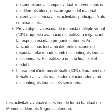
de connexions al campus virtual, intervencions en
els diferents blocs, descàrregues del material
docent, assistència a les activitats, participació als
seminaris, etc.
Prova objectiva escrita de resposta múltiple virtual
(40%): aquesta avaluació es realitzarà mitjançant
la resposta escrita a preguntes obertes i/o
tancades tipus test amb diferents opcions de
resposta, relacionades amb els continguts teòrics i
els seminaris. Es realitzarà un cop finalitzat el
mòdul I.
Lliurament d'informes/treballs (30%): lliurament de
treballs i activitats realitzades relacionades amb
els continguts teòrics i els seminaris.
Les activitats avaluatives es treu de forma habitual en
Moments diferents Segons calendari.