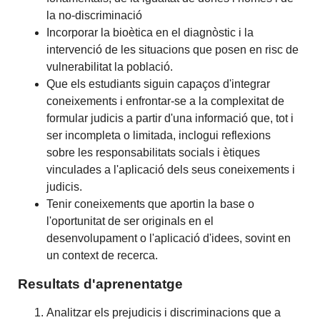
la no-discriminació
Incorporar la bioètica en el diagnòstic i la
intervenció de les situacions que posen en risc de
vulnerabilitat la població.
Que els estudiants siguin capaços d'integrar
coneixements i enfrontar-se a la complexitat de
formular judicis a partir d'una informació que, tot i
ser incompleta o limitada, inclogui reflexions
sobre les responsabilitats socials i ètiques
vinculades a l'aplicació dels seus coneixements i
judicis.
Tenir coneixements que aportin la base o
l'oportunitat de ser originals en el
desenvolupament o l'aplicació d'idees, sovint en
un context de recerca.
Resultats d'aprenentatge
Analitzar els prejudicis i discriminacions que a