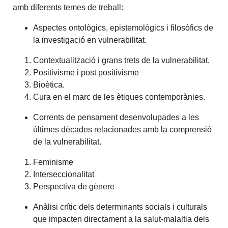
amb diferents temes de treball:
Aspectes ontològics, epistemològics i filosòfics de
la investigació en vulnerabilitat.
Contextualització i grans trets de la vulnerabilitat.
Positivisme i post positivisme
Bioètica.
Cura en el marc de les ètiques contemporànies.
Corrents de pensament desenvolupades a les
últimes dècades relacionades amb la comprensió
de la vulnerabilitat.
Feminisme
Interseccionalitat
Perspectiva de gènere
Anàlisi crític dels determinants socials i culturals
que impacten directament a la salut-malaltia dels