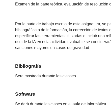
Examen de la parte teórica, evaluación de resolución d
Por la parte de trabajo escrito de esta asignatura, se 
bibliográfica o de información, la corrección de textos
especificar las herramientas utilizadas e incluir una re
uso de la IA en esta actividad evaluable se considerará
sanciones mayores en casos de gravedad
Bibliografía
Sera mostrada durante las classes
Software
Se darà durante las clases en el aula de informática