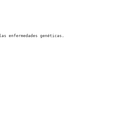
as enfermedades genéticas.
