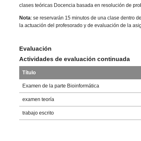
clases teóricas Docencia basada en resolución de pro
Nota
: se reservarán 15 minutos de una clase dentro de
la actuación del profesorado y de evaluación de la as
Evaluación
Actividades de evaluación continuada
Título
Examen de la parte Bioinformática
examen teoría
trabajo escrito