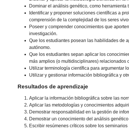
Dominar el análisis genético, como herramienta t
Identificar y proponer soluciones científicas a 
comprensión de la complejidad de los seres vivo
Poseer y comprender conocimientos que aporten u
investigación.
Que los estudiantes posean las habilidades de a
autónomo.
Que los estudiantes sepan aplicar los conocimie
más amplios (o multidisciplinares) relacionados 
Utilizar terminología científica para argumentar 
Utilizar y gestionar información bibliográfica y 
Resultados de aprendizaje
Aplicar la información bibliográfica sobre las no
Aplicar las metodologías y conocimientos adquir
Demostrar responsabilidad en la gestión de infor
Demostrar un conocimiento del análisis genético
Escribir resúmenes críticos sobre los seminarios 