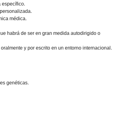
 específico.
 personalizada.
ómica médica.
ue habrá de ser en gran medida autodirigido o
 oralmente y por escrito en un entorno internacional.
es genéticas.