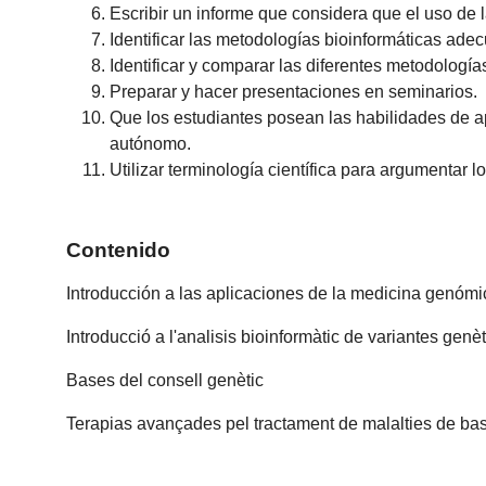
Escribir un informe que considera que el uso de 
Identificar las metodologías bioinformáticas ade
Identificar y comparar las diferentes metodología
Preparar y hacer presentaciones en seminarios.
Que los estudiantes posean las habilidades de a
autónomo.
Utilizar terminología científica para argumentar 
Contenido
Introducción a las aplicaciones de la medicina genómi
Introducció a l'analisis bioinformàtic de variantes genè
Bases del consell genètic
Terapias avançades pel tractament de malalties de ba