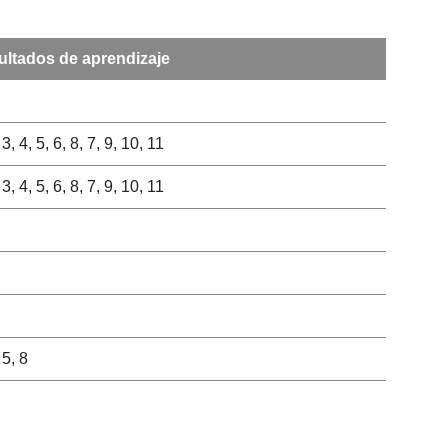
ultados de aprendizaje
 3, 4, 5, 6, 8, 7, 9, 10, 11
 3, 4, 5, 6, 8, 7, 9, 10, 11
 5, 8