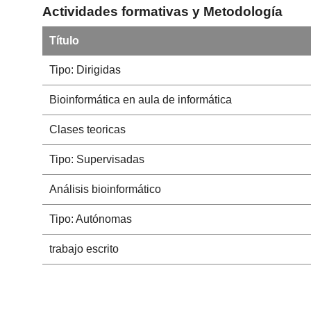
Actividades formativas y Metodología
Título
Tipo: Dirigidas
Bioinformática en aula de informática
Clases teoricas
Tipo: Supervisadas
Análisis bioinformático
Tipo: Autónomas
trabajo escrito