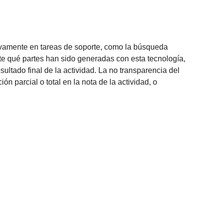
lusivamente en tareas de soporte, como la búsqueda
ente qué partes han sido generadas con esta tecnología,
esultado final de la actividad. La no transparencia del
n parcial o total en la nota de la actividad, o