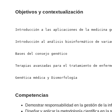
Objetivos y contextualización
Introducción a las aplicaciones de la medicina g
Introducción al análisis bioinformático de varia
Bases del consejo genético

Terapias avanzadas para el tratamiento de enferme
Genética médica y Dismorfología
Competencias
Demostrar responsabilidad en la gestión de la in
Diseñar y aplicar la metodología científica en la