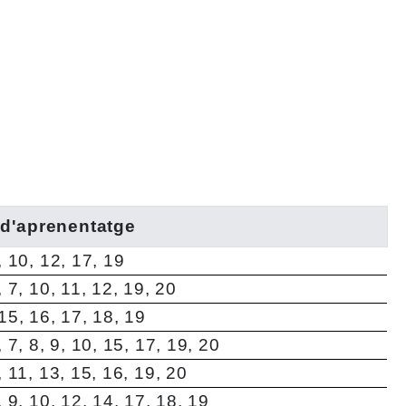
 d'aprenentatge
9, 10, 12, 17, 19
6, 7, 10, 11, 12, 19, 20
 15, 16, 17, 18, 19
6, 7, 8, 9, 10, 15, 17, 19, 20
8, 11, 13, 15, 16, 19, 20
7, 9, 10, 12, 14, 17, 18, 19