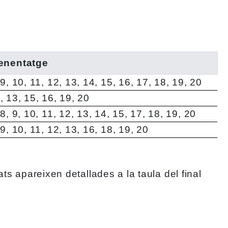
renentatge
, 9, 10, 11, 12, 13, 14, 15, 16, 17, 18, 19, 20
0, 13, 15, 16, 19, 20
, 8, 9, 10, 11, 12, 13, 14, 15, 17, 18, 19, 20
, 9, 10, 11, 12, 13, 16, 18, 19, 20
ts apareixen detallades a la taula del final