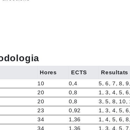
todologia
Hores
ECTS
Resultats
10
0,4
5, 6, 7, 8, 
20
0,8
1, 3, 4, 5, 
20
0,8
3, 5, 8, 10,
23
0,92
1, 3, 4, 5, 
34
1,36
1, 4, 5, 6, 
34
1,36
1, 3, 4, 5, 