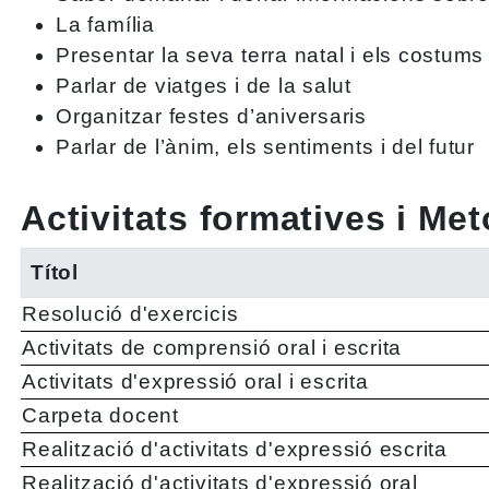
La família
Presentar la seva terra natal i els costums
Parlar de viatges i de la salut
Organitzar festes d’aniversaris
Parlar de l’ànim, els sentiments i del futur
Activitats formatives i Me
Títol
Resolució d'exercicis
Activitats de comprensió oral i escrita
Activitats d'expressió oral i escrita
Carpeta docent
Realització d'activitats d'expressió escrita
Realització d'activitats d'expressió oral