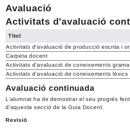
Avaluació
Activitats d'avaluació con
Títol
Activitats d'avaluació de producció escrita i or
Carpeta docent
Activitats d'avaluació de coneixements grama
Activitats d'avaluació de coneixements lèxics
Avaluació continuada
L’alumnat ha de demostrar el seu progrés fent d
d’aquesta secció de la Guia Docent.
Revisió