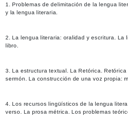
1. Problemas de delimitación de la lengua lite
y la lengua literaria.
2. La lengua literaria: oralidad y escritura. La l
libro.
3. La estructura textual. La Retórica. Retórica
sermón. La construcción de una voz propia: mu
4. Los recursos lingüísticos de la lengua liter
verso. La prosa métrica. Los problemas teórico