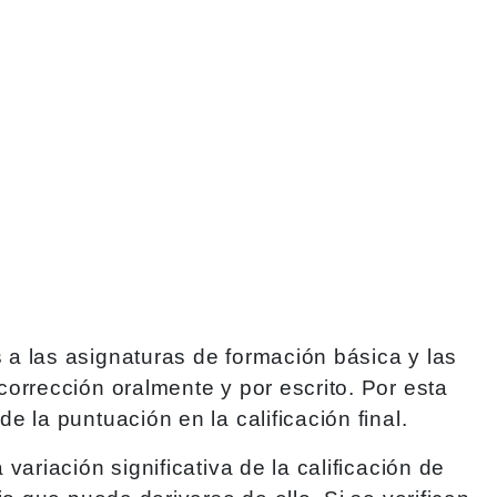
a las asignaturas de formación básica y las
orrección oralmente y por escrito. Por esta
 la puntuación en la calificación final.
ariación significativa de la calificación de