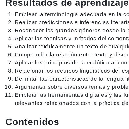
Resultados de aprendizaje
Emplear la terminología adecuada en la co
Realizar predicciones e inferencias literar
Reconocer los grandes géneros desde la per
Aplicar las técnicas y métodos del comentari
Analizar retóricamente un texto de cualqui
Comprender la relación entre texto y discu
Aplicar los principios de la ecdótica al com
Relacionar los recursos lingüísticos del es
Delimitar las características de la lengua li
Argumentar sobre diversos temas y problema
Emplear las herramientas digitales y las fu
relevantes relacionados con la práctica del
Contenidos