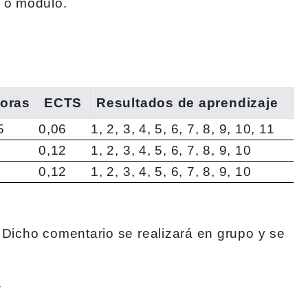
a o módulo.
oras
ECTS
Resultados de aprendizaje
5
0,06
1, 2, 3, 4, 5, 6, 7, 8, 9, 10, 11
0,12
1, 2, 3, 4, 5, 6, 7, 8, 9, 10
0,12
1, 2, 3, 4, 5, 6, 7, 8, 9, 10
 Dicho comentario se realizará en grupo y se
.