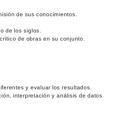
misión de sus conocimientos.
o de los siglos.
 crítico de obras en su conjunto.
ferentes y evaluar los resultados.
ión, interpretación y análisis de datos