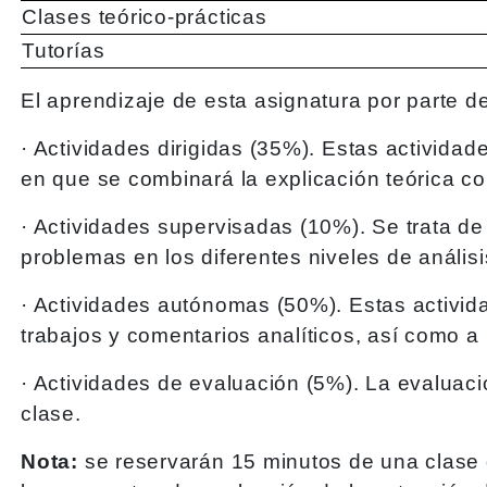
Clases teórico-prácticas
Tutorías
El aprendizaje de esta asignatura por parte d
· Actividades dirigidas (35%). Estas actividad
en que se combinará la explicación teórica con
· Actividades supervisadas (10%). Se trata de
problemas en los diferentes niveles de análisis
· Actividades autónomas (50%). Estas activida
trabajos y comentarios analíticos, así como a
· Actividades de evaluación (5%). La evaluaci
clase.
Nota:
se reservarán 15 minutos de una clase de