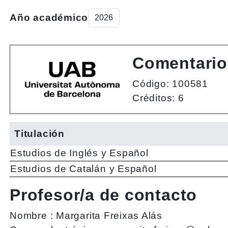
Año académico
Comentario 
Código: 100581
Créditos: 6
Titulación
Estudios de Inglés y Español
Estudios de Catalán y Español
Profesor/a de contacto
Nombre :
Margarita Freixas Alás