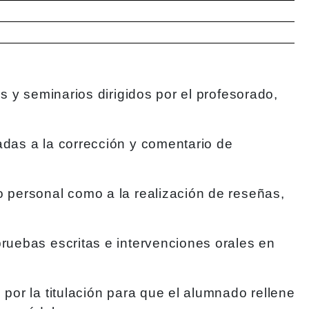
s y seminarios dirigidos por el profesorado,
adas a la corrección y comentario de
o personal como a la realización de reseñas,
pruebas escritas e intervenciones orales en
por la titulación para que el alumnado rellene