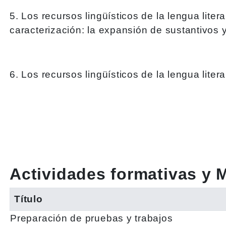
5. Los recursos lingüísticos de la lengua lite
caracterización: la expansión de sustantivos y 
6. Los recursos lingüísticos de la lengua literar
Actividades formativas y 
Título
Preparación de pruebas y trabajos