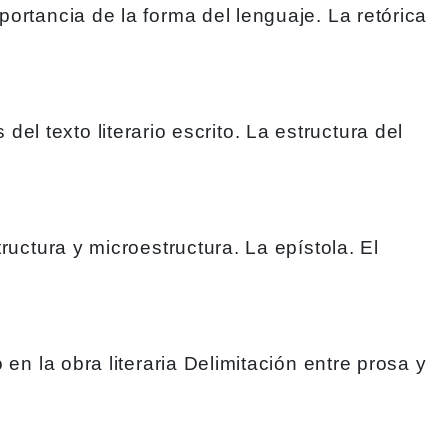
portancia de la forma del lenguaje. La retórica
s del texto literario escrito. La estructura del
ructura y microestructura. La epístola. El
 en la obra literaria Delimitación entre prosa y