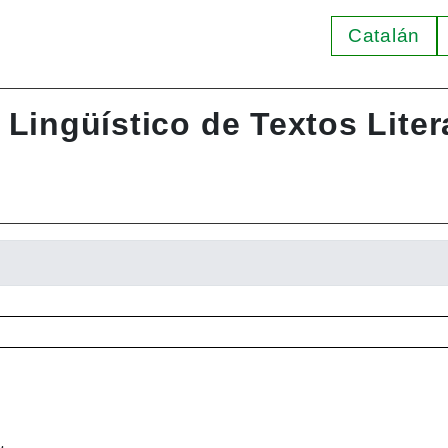
Catalán
Lingüístico de Textos Liter