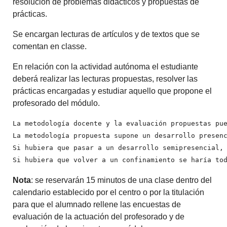
resolución de problemas didácticos y propuestas de
prácticas.
Se encargan lecturas de artículos y de textos que se
comentan en classe.
En relación con la actividad autónoma el estudiante
deberá realizar las lecturas propuestas, resolver las
prácticas encargadas y estudiar aquello que propone el
profesorado del módulo.
La metodología docente y la evaluación propuestas pu
La metodología propuesta supone un desarrollo presen
Si hubiera que pasar a un desarrollo semipresencial,
Si hubiera que volver a un confinamiento se haría to
Nota
: se reservarán 15 minutos de una clase dentro del
calendario establecido por el centro o por la titulación
para que el alumnado rellene las encuestas de
evaluación de la actuación del profesorado y de