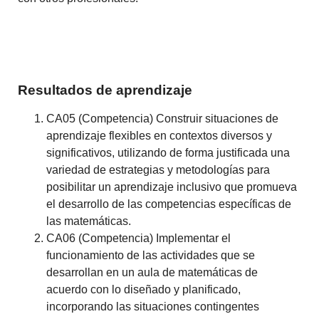
Resultados de aprendizaje
CA05 (Competencia) Construir situaciones de
aprendizaje flexibles en contextos diversos y
significativos, utilizando de forma justificada una
variedad de estrategias y metodologías para
posibilitar un aprendizaje inclusivo que promueva
el desarrollo de las competencias específicas de
las matemáticas.
CA06 (Competencia) Implementar el
funcionamiento de las actividades que se
desarrollan en un aula de matemáticas de
acuerdo con lo diseñado y planificado,
incorporando las situaciones contingentes