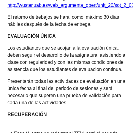
http://wuster.uab.es/web_argumenta_obert/unit_20/sot_2_0
El retorno de trebajos se hará, como máximo 30 dias
hábiles después de la fecha de entrega.
EVALUACIÓN ÚNICA
Los estudiantes que se acojan a la evaluación única,
deben seguir el desarrollo de la asignatura, asistiendo a
clase con regularidad y con las mismas condiciones de
asistencia que los estudiantes de evaluación continua.
Presentarán todas las actividades de evaluación en una
única fecha al final del período de sesiones y será
necesario que superen una prueba de validación para
cada una de las actividades.
RECUPERACIÓN