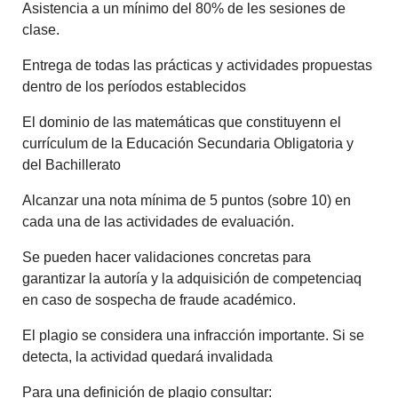
Asistencia a un mínimo del 80% de les sesiones de
clase.
Entrega de todas las prácticas y actividades propuestas
dentro de los períodos establecidos
El dominio de las matemáticas que constituyenn el
currículum de la Educación Secundaria Obligatoria y
del Bachillerato
Alcanzar una nota mínima de 5 puntos (sobre 10) en
cada una de las actividades de evaluación.
Se pueden hacer validaciones concretas para
garantizar la autoría y la adquisición de competenciaq
en caso de sospecha de fraude académico.
El plagio se considera una infracción importante. Si se
detecta, la actividad quedará invalidada
Para una definición de plagio consultar: