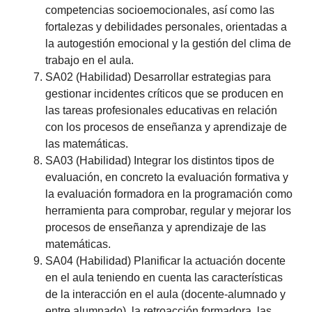
competencias socioemocionales, así como las
fortalezas y debilidades personales, orientadas a
la autogestión emocional y la gestión del clima de
trabajo en el aula.
SA02 (Habilidad) Desarrollar estrategias para
gestionar incidentes críticos que se producen en
las tareas profesionales educativas en relación
con los procesos de enseñanza y aprendizaje de
las matemáticas.
SA03 (Habilidad) Integrar los distintos tipos de
evaluación, en concreto la evaluación formativa y
la evaluación formadora en la programación como
herramienta para comprobar, regular y mejorar los
procesos de enseñanza y aprendizaje de las
matemáticas.
SA04 (Habilidad) Planificar la actuación docente
en el aula teniendo en cuenta las características
de la interacción en el aula (docente-alumnado y
entre alumnado), la retroacción formadora, las