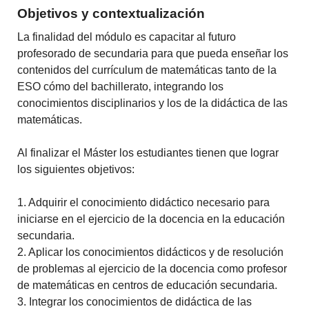
Objetivos y contextualización
La finalidad del módulo es capacitar al futuro
profesorado de secundaria para que pueda enseñar los
contenidos del currículum de matemáticas tanto de la
ESO cómo del bachillerato, integrando los
conocimientos disciplinarios y los de la didáctica de las
matemáticas.
Al finalizar el Máster los estudiantes tienen que lograr
los siguientes objetivos:
1. Adquirir el conocimiento didáctico necesario para
iniciarse en el ejercicio de la docencia en la educación
secundaria.
2. Aplicar los conocimientos didácticos y de resolución
de problemas al ejercicio de la docencia como profesor
de matemáticas en centros de educación secundaria.
3. Integrar los conocimientos de didáctica de las