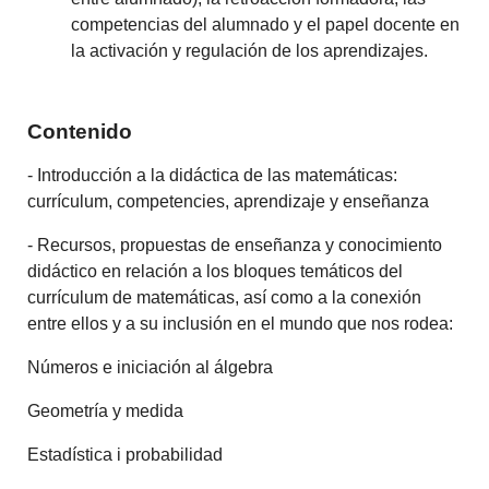
competencias del alumnado y el papel docente en
la activación y regulación de los aprendizajes.
Contenido
- Introducción a la didáctica de las matemáticas:
currículum, competencies, aprendizaje y enseñanza
- Recursos, propuestas de enseñanza y conocimiento
didáctico en relación a los bloques temáticos del
currículum de matemáticas, así como a la conexión
entre ellos y a su inclusión en el mundo que nos rodea:
Números e iniciación al álgebra
Geometría y medida
Estadística i probabilidad