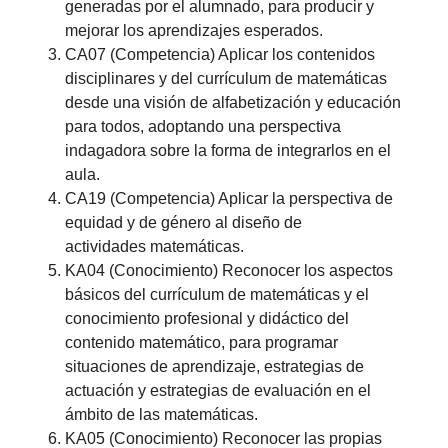
generadas por el alumnado, para producir y
mejorar los aprendizajes esperados.
CA07 (Competencia) Aplicar los contenidos
disciplinares y del currículum de matemáticas
desde una visión de alfabetización y educación
para todos, adoptando una perspectiva
indagadora sobre la forma de integrarlos en el
aula.
CA19 (Competencia) Aplicar la perspectiva de
equidad y de género al diseño de
actividades matemáticas.
KA04 (Conocimiento) Reconocer los aspectos
básicos del currículum de matemáticas y el
conocimiento profesional y didáctico del
contenido matemático, para programar
situaciones de aprendizaje, estrategias de
actuación y estrategias de evaluación en el
ámbito de las matemáticas.
KA05 (Conocimiento) Reconocer las propias