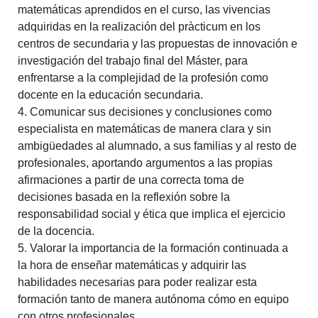
matemáticas aprendidos en el curso, las vivencias
adquiridas en la realización del pràcticum en los
centros de secundaria y las propuestas de innovación e
investigación del trabajo final del Máster, para
enfrentarse a la complejidad de la profesión como
docente en la educación secundaria.
4. Comunicar sus decisiones y conclusiones como
especialista en matemáticas de manera clara y sin
ambigüedades al alumnado, a sus familias y al resto de
profesionales, aportando argumentos a las propias
afirmaciones a partir de una correcta toma de
decisiones basada en la reflexión sobre la
responsabilidad social y ética que implica el ejercicio
de la docencia.
5. Valorar la importancia de la formación continuada a
la hora de enseñar matemáticas y adquirir las
habilidades necesarias para poder realizar esta
formación tanto de manera autónoma cómo en equipo
con otros profesionales.