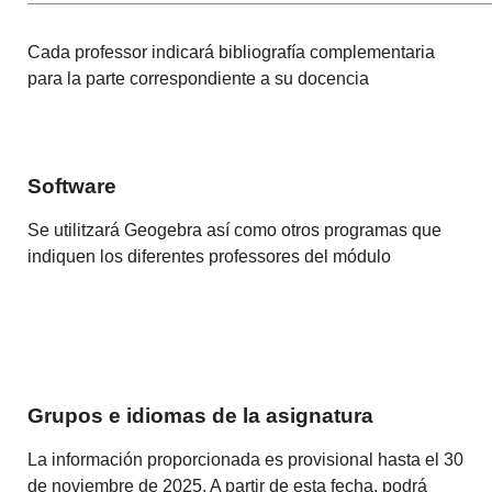
Cada professor indicará bibliografía complementaria
para la parte correspondiente a su docencia
Software
Se utilitzará Geogebra así como otros programas que
indiquen los diferentes professores del módulo
Grupos e idiomas de la asignatura
La información proporcionada es provisional hasta el 30
de noviembre de 2025. A partir de esta fecha, podrá