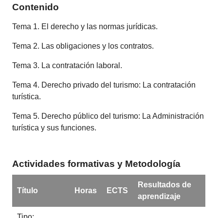
Contenido
Tema 1. El derecho y las normas jurídicas.
Tema 2. Las obligaciones y los contratos.
Tema 3. La contratación laboral.
Tema 4. Derecho privado del turismo: La contratación
turística.
Tema 5. Derecho público del turismo: La Administración
turística y sus funciones.
Actividades formativas y Metodología
Resultados de
Título
Horas
ECTS
aprendizaje
Tipo: