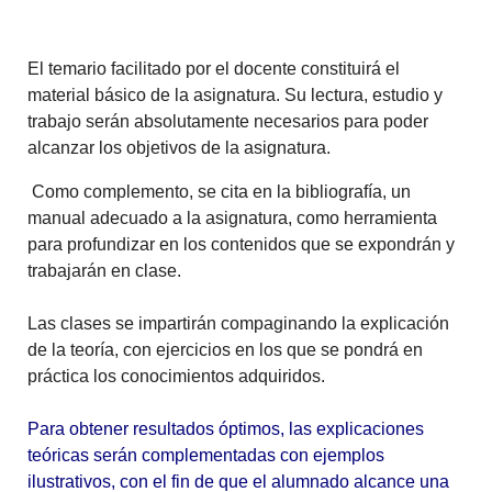
El temario facilitado por el docente constituirá el
material básico de la asignatura. Su lectura, estudio y
trabajo serán absolutamente necesarios para poder
alcanzar los objetivos de la asignatura.
Como complemento, se cita en la bibliografía, un
manual adecuado a la asignatura, como herramienta
para profundizar en los contenidos que se expondrán y
trabajarán en clase.
Las clases se impartirán compaginando la explicación
de la teoría, con ejercicios en los que se pondrá en
práctica los conocimientos adquiridos.
Para obtener resultados óptimos, las explicaciones
teóricas serán complementadas con ejemplos
ilustrativos, con el fin de que el alumnado alcance una