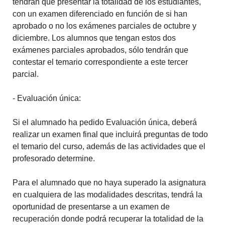
tendrán que presentar la totalidad de los estudiantes,
con un examen diferenciado en función de si han
aprobado o no los exámenes parciales de octubre y
diciembre. Los alumnos que tengan estos dos
exámenes parciales aprobados, sólo tendrán que
contestar el temario correspondiente a este tercer
parcial.
- Evaluación única:
Si el alumnado ha pedido Evaluación única, deberá
realizar un examen final que incluirá preguntas de todo
el temario del curso, además de las actividades que el
profesorado determine.
Para el alumnado que no haya superado la asignatura
en cualquiera de las modalidades descritas, tendrá la
oportunidad de presentarse a un examen de
recuperación donde podrá recuperar la totalidad de la