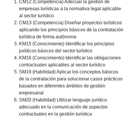
CM12 (Competencia) Adecuar la gestión de
empresas turísticas a la normativa legal aplicable
al sector turístico
CM13 (Competencia) Diseñar proyectos turísticos
aplicando los principios básicos de la contratación
turística de forma autónoma
KM15 (Conocimiento) Identificar los principios
jurídicos básicos del sector turístico
KM16 (Conocimiento) Identificar las obligaciones
contractuales aplicables al sector turístico
SM19 (Habilidad) Aplicar los conceptos básicos
de la contratación para solucionar casos prácticos
basados en diferentes ámbitos de gestión
empresarial
SM20 (Habilidad) Utilizar lenguaje jurídico
adecuado en la comunicación de aspectos
contractuales en la gestión turística