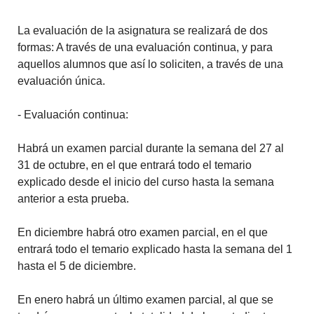
La evaluación de la asignatura se realizará de dos
formas: A través de una evaluación continua, y para
aquellos alumnos que así lo soliciten, a través de una
evaluación única.
- Evaluación continua:
Habrá un examen parcial durante la semana del 27 al
31 de octubre, en el que entrará todo el temario
explicado desde el inicio del curso hasta la semana
anterior a esta prueba.
En diciembre habrá otro examen parcial, en el que
entrará todo el temario explicado hasta la semana del 1
hasta el 5 de diciembre.
En enero habrá un último examen parcial, al que se