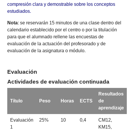
compresión clara y demostrable sobre los conceptos
estudiados.
Nota
: se reservarán 15 minutos de una clase dentro del
calendario establecido por el centro o por la titulación
para que el alumnado rellene las encuestas de
evaluación de la actuación del profesorado y de
evaluación de la asignatura o módulo.
Evaluación
Actividades de evaluación continuada
Resultados
Título
Peso
Horas
ECTS
de
aprendizaje
Evaluación
25%
10
0,4
CM12,
1
KM15,