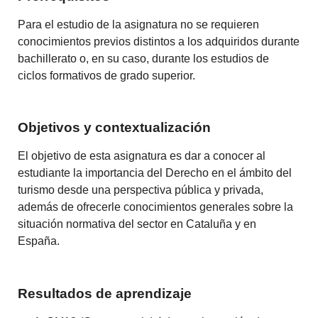
Para el estudio de la asignatura no se requieren
conocimientos previos distintos a los adquiridos durante
bachillerato o, en su caso, durante los estudios de
ciclos formativos de grado superior.
Objetivos y contextualización
El objetivo de esta asignatura es dar a conocer al
estudiante la importancia del Derecho en el ámbito del
turismo desde una perspectiva pública y privada,
además de ofrecerle conocimientos generales sobre la
situación normativa del sector en Cataluña y en
España.
Resultados de aprendizaje