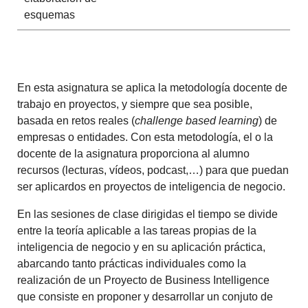
esquemas
En esta asignatura se aplica la metodología docente de
trabajo en proyectos, y siempre que sea posible,
basada en retos reales (
challenge based learning
) de
empresas o entidades. Con esta metodología, el o la
docente de la asignatura proporciona al alumno
recursos (lecturas, vídeos, podcast,…) para que puedan
ser aplicardos en proyectos de inteligencia de negocio.
En las sesiones de clase dirigidas el tiempo se divide
entre la teoría aplicable a las tareas propias de la
inteligencia de negocio y en su aplicación práctica,
abarcando tanto prácticas individuales como la
realización de un Proyecto de Business Intelligence
que consiste en proponer y desarrollar un conjuto de