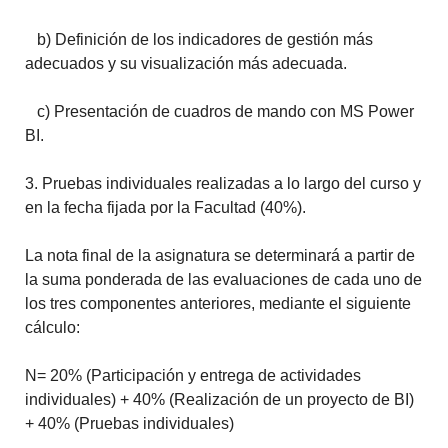
b) Definición de los indicadores de gestión más
adecuados y su visualización más adecuada.
c) Presentación de cuadros de mando con MS Power
BI.
3. Pruebas individuales realizadas a lo largo del curso y
en la fecha fijada por la Facultad (40%).
La nota final de la asignatura se determinará a partir de
la suma ponderada de las evaluaciones de cada uno de
los tres componentes anteriores, mediante el siguiente
cálculo:
N= 20% (Participación y entrega de actividades
individuales) + 40% (Realización de un proyecto de BI)
+ 40% (Pruebas individuales)