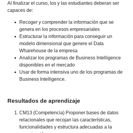
Al finalizar el curso, los y las estudiantes deberan ser
capaces de:
Recoger y comprender la información que se
genera en los procesos empresariales
Estructurar la información para conseguir un
modelo dimensional que genere el Data
Wharehouse de la empresa
Analizar los programas de Business Intelligence
disponibles en el mercado
Usar de forma intensiva uno de los programas de
Business Intelligence.
Resultados de aprendizaje
CM13 (Competencia) Proponer bases de datos
relacionales que recojan las características,
funcionalidades y estructura adecuadas a la