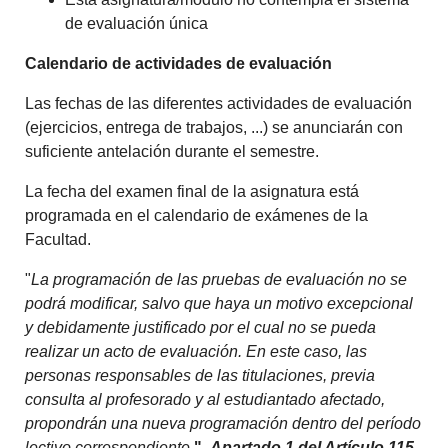
de evaluación única
Calendario de actividades de evaluación
Las fechas de las diferentes actividades de evaluación
(ejercicios, entrega de trabajos, ...) se anunciarán con
suficiente antelación durante el semestre.
La fecha del examen final de la asignatura está
programada en el calendario de exámenes de la
Facultad.
"
La programación de las pruebas de evaluación no se
podrá modificar, salvo que haya un motivo excepcional
y debidamente justificado por el cual no se pueda
realizar un acto de evaluación. En este caso, las
personas responsables de las titulaciones, previa
consulta al profesorado y al estudiantado afectado,
propondrán una nueva programación dentro del período
lectivo correspondiente
."
Apartado 1 del Artículo 115.