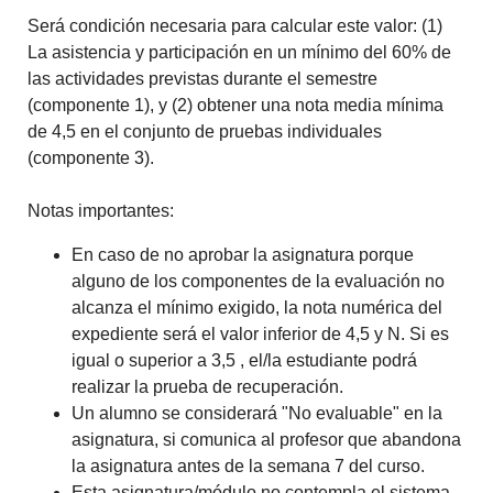
Será condición necesaria para calcular este valor: (1)
La asistencia y participación en un mínimo del 60% de
las actividades previstas durante el semestre
(componente 1), y (2) obtener una nota media mínima
de 4,5 en el conjunto de pruebas individuales
(componente 3).
Notas importantes
:
En caso de no aprobar la asignatura porque
alguno de los componentes de la evaluación no
alcanza el mínimo exigido, la nota numérica del
expediente será el valor inferior de 4,5 y N. Si es
igual o superior a 3,5 , el/la estudiante podrá
realizar la prueba de recuperación.
Un alumno se considerará "No evaluable" en la
asignatura, si comunica al profesor que abandona
la asignatura antes de la semana 7 del curso.
Esta asignatura/módulo no contempla el sistema