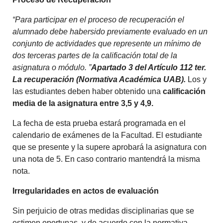
“Para participar en el proceso de recuperación el
alumnado debe habersido previamente evaluado en un
conjunto de actividades que represente un mínimo de
dos terceras partes de la calificación total de la
asignatura o módulo. ”
Apartado 3 del Artículo 112 ter.
La recuperación (Normativa Académica UAB).
Los y
las estudiantes deben haber obtenido una
calificación
media de la asignatura entre 3,5 y 4,9.
La fecha de esta prueba estará programada en el
calendario de exámenes de la Facultad. El estudiante
que se presente y la supere aprobará la asignatura con
una nota de 5. En caso contrario mantendrá la misma
nota.
Irregularidades en actos de evaluación
Sin perjuicio de otras medidas disciplinarias que se
estimen oportunas, y de acuerdo con la normativa