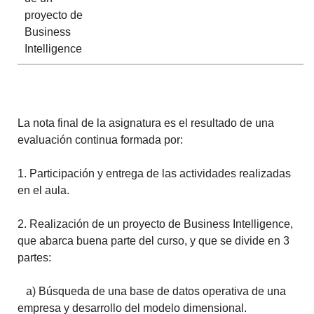
proyecto de
Business
Intelligence
La nota final de la asignatura es el resultado de una
evaluación continua formada por:
1. Participación y entrega de las actividades realizadas
en el aula.
2. Realización de un proyecto de Business Intelligence,
que abarca buena parte del curso, y que se divide en 3
partes:
a) Búsqueda de una base de datos operativa de una
empresa y desarrollo del modelo dimensional.