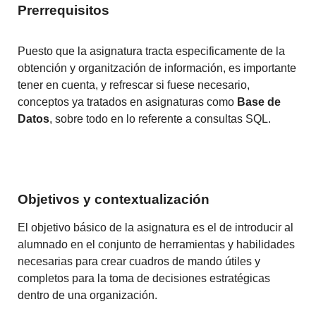
Prerrequisitos
Puesto que la asignatura tracta especificamente de la
obtención y organitzación de información, es importante
tener en cuenta, y refrescar si fuese necesario,
conceptos ya tratados en asignaturas como
Base de
Datos
, sobre todo en lo referente a consultas SQL.
Objetivos y contextualización
El objetivo básico de la asignatura es el de introducir al
alumnado en el conjunto de herramientas y habilidades
necesarias para crear cuadros de mando útiles y
completos para la toma de decisiones estratégicas
dentro de una organización.