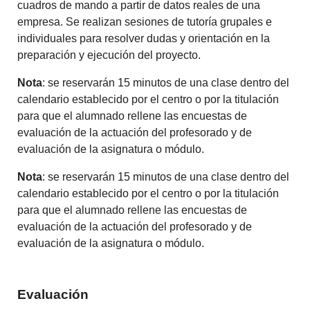
cuadros de mando a partir de datos reales de una
empresa. Se realizan sesiones de tutoría grupales e
individuales para resolver dudas y orientación en la
preparación y ejecución del proyecto.
Nota
: se reservarán 15 minutos de una clase dentro del
calendario establecido por el centro o por la titulación
para que el alumnado rellene las encuestas de
evaluación de la actuación del profesorado y de
evaluación de la asignatura o módulo.
Nota
: se reservarán 15 minutos de una clase dentro del
calendario establecido por el centro o por la titulación
para que el alumnado rellene las encuestas de
evaluación de la actuación del profesorado y de
evaluación de la asignatura o módulo.
Evaluación