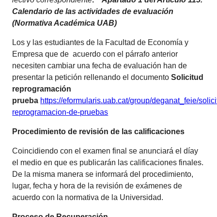
Calendario de las actividades de evaluación
(Normativa Académica UAB)
Los y las estudiantes de la Facultad de Economía y
Empresa que de acuerdo con el párrafo anterior
necesiten cambiar una fecha de evaluación han de
presentar la petición rellenando el documento
Solicitud
reprogramación
prueba
https://eformularis.uab.cat/group/deganat_feie/solici
reprogramacion-de-pruebas
Procedimiento de revisión de las calificaciones
Coincidiendo con el examen final se anunciará el díay
el medio en que es publicarán las calificaciones finales.
De la misma manera se informará del procedimiento,
lugar, fecha y hora de la revisión de exámenes de
acuerdo con la normativa de la Universidad.
Proceso de Recuperación