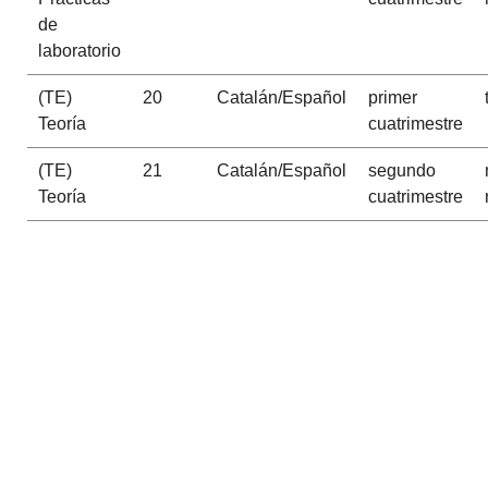
de
laboratorio
(TE)
20
Catalán/Español
primer
Teoría
cuatrimestre
(TE)
21
Catalán/Español
segundo
Teoría
cuatrimestre