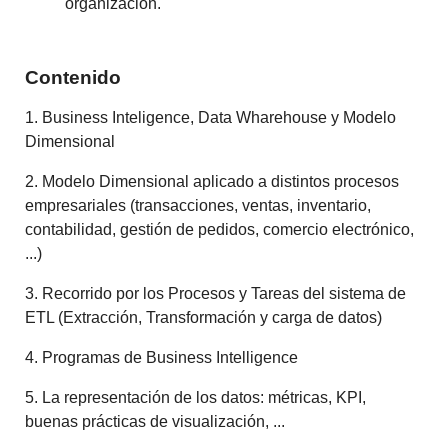
organización.
Contenido
1. Business Inteligence, Data Wharehouse y Modelo
Dimensional
2. Modelo Dimensional aplicado a distintos procesos
empresariales (transacciones, ventas, inventario,
contabilidad, gestión de pedidos, comercio electrónico,
...)
3. Recorrido por los Procesos y Tareas del sistema de
ETL (Extracción, Transformación y carga de datos)
4. Programas de Business Intelligence
5. La representación de los datos: métricas, KPI,
buenas prácticas de visualización, ...