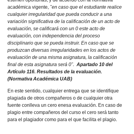
académica vigente,
"en caso que el estudiante realice
cualquier irregularidad que pueda conducir a una
variación significativa de la calificación de un acto de
evaluación, se calificará con un 0 este acto de
evaluación, con independencia del proceso
disciplinario que se pueda instruir. En caso que se
produzcan diversas irregularidades en los actos de
evaluación de una misma asignatura, la calificación
final de esta asignatura será 0".
Apartado 10 del
Artículo 116. Resultados de la evaluación.
(Normativa Académica UAB)
En este sentido, cualquier entrega que se identifique
plagiada de otros compañeros o de cualquier otra
fuente conlleva un cero enesa evaluación. En caso de
plagio entre compañeros del curso el cero será tanto
para el plagiador como para el que facilita el plagio.