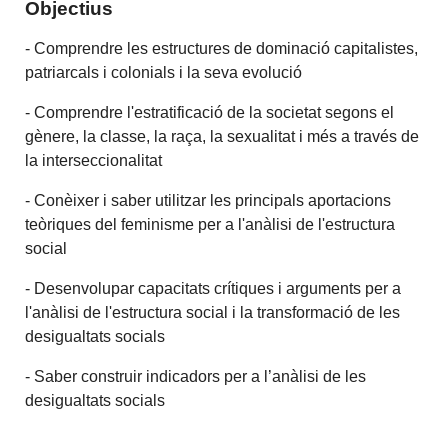
Objectius
- Comprendre les estructures de dominació capitalistes,
patriarcals i colonials i la seva evolució
- Comprendre l'estratificació de la societat segons el
gènere, la classe, la raça, la sexualitat i més a través de
la interseccionalitat
- Conèixer i saber utilitzar les principals aportacions
teòriques del feminisme per a l'anàlisi de l'estructura
social
- Desenvolupar capacitats crítiques i arguments per a
l'anàlisi de l'estructura social i la transformació de les
desigualtats socials
-
Saber construir indicadors per a l’anàlisi de les
desigualtats socials