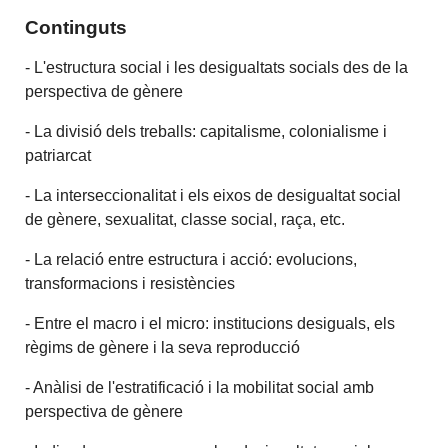
Continguts
- L'estructura social i les desigualtats socials des de la
perspectiva de gènere
- La divisió dels treballs: capitalisme, colonialisme i
patriarcat
- La interseccionalitat i els eixos de desigualtat social
de gènere, sexualitat, classe social, raça, etc.
- La relació entre estructura i acció: evolucions,
transformacions i resistències
- Entre el macro i el micro: institucions desiguals, els
règims de gènere i la seva reproducció
- Anàlisi de l'estratificació i la mobilitat social amb
perspectiva de gènere