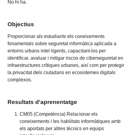
No hi ha.
Objectius
Proporcionar als estudiants els coneixements
fonamentals sobre seguretat informàtica aplicada a
entorns urbans intel·ligents, capacitant-los per
identificar, avaluar i mitigar riscos de ciberseguretat en
infraestructures crítiques urbanes, així com per protegir
la privacitat dels ciutadans en ecosistemes digitals
complexos.
Resultats d'aprenentatge
CM05 (Competència) Relacionar els
coneixements i les habilitats informàtiques amb
els aportats per altres tècnics en equips