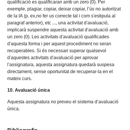
qualificació es qualificaran amb un zero (0). Per
exemple, plagiar, copiar, deixar copiar, l’ús no autoritzat
de la IA (p. ex,no fer us correcte tal i com s'estipula al
paragraf anterior), etc ..., una activitat d'avaluació,
implicarà suspendre aquesta activitat d'avaluació amb
un zero (0). Les activitats d'avaluació qualificades
d'aquesta forma i per aquest procediment no seran
recuperables. Si és necessari superar qualsevol
d'aquestes activitats d'avaluació per aprovar
l'assignatura, aquesta assignatura quedarà suspesa
directament, sense oportunitat de recuperar-la en el
mateix curs.
10.
Avaluació única
Aquesta assignatura no preveu el sistema d’avaluació
única.