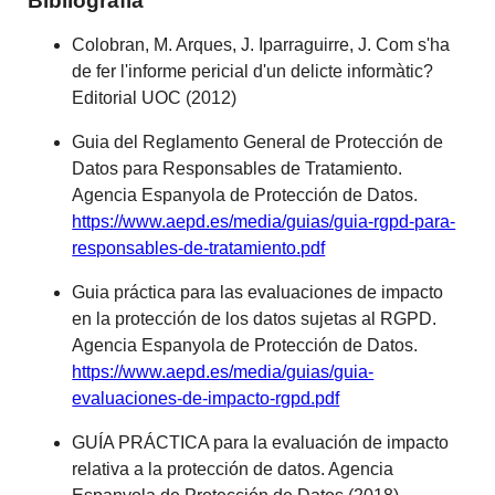
Bibliografia
Colobran, M. Arques, J. Iparraguirre, J. Com s'ha
de fer l'informe pericial d'un delicte informàtic?
Editorial UOC (2012)
Guia del Reglamento General de Protección de
Datos para Responsables de Tratamiento.
Agencia Espanyola de Protección de Datos.
https://www.aepd.es/media/guias/guia-rgpd-para-
responsables-de-tratamiento.pdf
Guia práctica para las evaluaciones de impacto
en la protección de los datos sujetas al RGPD.
Agencia Espanyola de Protección de Datos.
https://www.aepd.es/media/guias/guia-
evaluaciones-de-impacto-rgpd.pdf
GUÍA PRÁCTICA para la evaluación de impacto
relativa a la protección de datos. Agencia