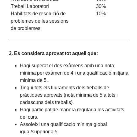
Treball Laboratori
30%
Habilitats de resolució de
10%
problemes de les sessions
de problemes.
3. Es considera aprovat tot aquell que:
Hagi superat el dos exàmens amb una nota
mínima per exàmen de 4 i una qualificació mitjana
mínima de 5.
Tingui tots els lliuraments dels treballs de
pràctiques aprovats (nota mínima de 5 a tots i
cadascuns dels treballs).
Hagi participat de manera regular a les activitats
del curs.
Assoleixi una qualificació mínima global
igual/superior a 5.