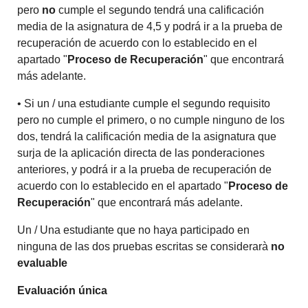
pero
no
cumple el segundo tendrá una calificación
media de la asignatura de 4,5 y podrá ir a la prueba de
recuperación de acuerdo con lo establecido en el
apartado "
Proceso de Recuperación
" que encontrará
más adelante.
• Si un / una estudiante cumple el segundo requisito
pero no cumple el primero, o no cumple ninguno de los
dos, tendrá la calificación media de la asignatura que
surja de la aplicación directa de las ponderaciones
anteriores, y podrá ir a la prueba de recuperación de
acuerdo con lo establecido en el apartado "
Proceso de
Recuperación
" que encontrará más adelante.
Un / Una estudiante que no haya participado en
ninguna de las dos pruebas escritas se considerarà
no
evaluable
Evaluación única