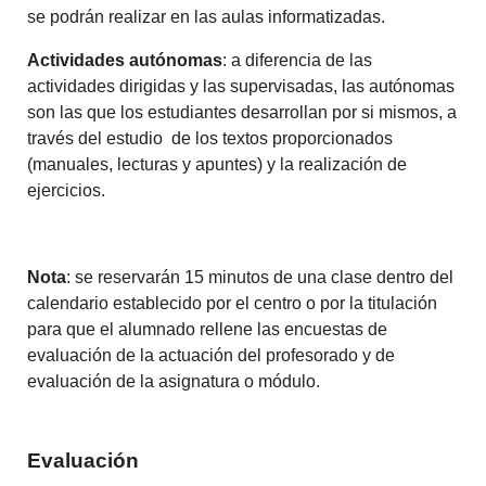
se podrán realizar en las aulas informatizadas.
Actividades autónomas
: a diferencia de las
actividades dirigidas y las supervisadas, las autónomas
son las que los estudiantes desarrollan por si mismos, a
través del estudio de los textos proporcionados
(manuales, lecturas y apuntes) y la realización de
ejercicios.
Nota
: se reservarán 15 minutos de una clase dentro del
calendario establecido por el centro o por la titulación
para que el alumnado rellene las encuestas de
evaluación de la actuación del profesorado y de
evaluación de la asignatura o módulo.
Evaluación