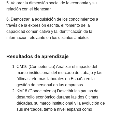
5. Valorar la dimensión social de la economía y su
relación con el bienestar.
6. Demostrar la adquisición de los conocimientos a
través de la expresión escrita, el fomento de la
capacidad comunicativa y la identificación de la
información relevante en los distintos ámbitos.
Resultados de aprendizaje
CM16 (Competencia) Analizar el impacto del
marco institucional del mercado de trabajo y las
últimas reformas laborales en España en la
gestión de personal en las empresas.
KM18 (Conocimiento) Describir las pautas del
desarrollo económico durante las dos últimas
décadas, su marco institucional y la evolución de
sus mercados, tanto a nivel español como