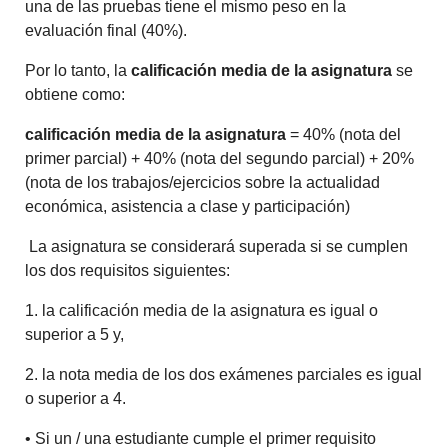
una de las pruebas tiene el mismo peso en la
evaluación final (40%).
Por lo tanto, la
calificación media de la asignatura
se
obtiene como:
calificación media de la asignatura
= 40% (nota del
primer parcial) + 40% (nota del segundo parcial) + 20%
(nota de los trabajos/ejercicios sobre la actualidad
económica, asistencia a clase y participación)
La asignatura se considerará superada si se cumplen
los dos requisitos siguientes:
1. la calificación media de la asignatura es igual o
superior a 5 y,
2. la nota media de los dos exámenes parciales es igual
o superior a 4.
• Si un / una estudiante cumple el primer requisito