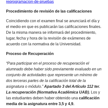
reprogramacion-de-pruebas
Procedimiento de revisión de las calificaciones
Coincidiendo con el examen final se anunciará el día y
el medio en que es publicarán las calificaciones finales.
De la misma manera se informará del procedimiento,
lugar, fecha y hora de la revisión de exámenes de
acuerdo con la normativa de la Universidad.
Proceso de Recuperación
“Para participar en el proceso de recuperación el
alumnado debe haber sido previamente evaluado en un
conjunto de actividades que represente un mínimo de
dos terceras partes de la calificación total de la
asignatura o módulo.”
Apartado 3 del Artículo 112 ter.
La recuperación (Normativa Académica UAB).
Los y
las estudiantes deben haber obtenido una
calificación
media de la asignatura entre 3,5 y 4,9.