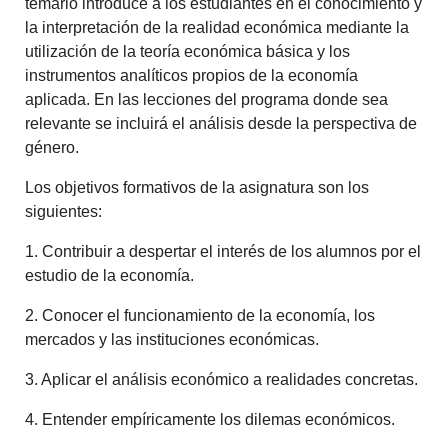
temario introduce a los estudiantes en el conocimiento y
la interpretación de la realidad económica mediante la
utilización de la teoría económica básica y los
instrumentos analíticos propios de la economía
aplicada. En las lecciones del programa donde sea
relevante se incluirá el análisis desde la perspectiva de
género.
Los objetivos formativos de la asignatura son los
siguientes:
1. Contribuir a despertar el interés de los alumnos por el
estudio de la economía.
2. Conocer el funcionamiento de la economía, los
mercados y las instituciones económicas.
3. Aplicar el análisis económico a realidades concretas.
4. Entender empíricamente los dilemas económicos.