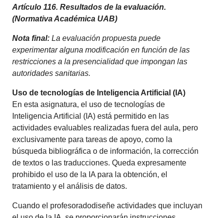
Artículo 116. Resultados de la evaluación.
(Normativa Académica UAB)
Nota final:
La evaluación propuesta puede
experimentar alguna modificación en función de las
restricciones a la presencialidad que impongan las
autoridades sanitarias.
Uso de tecnologías de Inteligencia Artificial (IA)
En esta asignatura, el uso de tecnologías de
Inteligencia Artificial (IA) está permitido en las
actividades evaluables realizadas fuera del aula, pero
exclusivamente para tareas de apoyo, como la
búsqueda bibliográfica o de información, la corrección
de textos o las traducciones. Queda expresamente
prohibido el uso de la IA para la obtención, el
tratamiento y el análisis de datos.
Cuando el profesoradodiseñe actividades que incluyan
el uso de la IA, se proporcionarán instrucciones