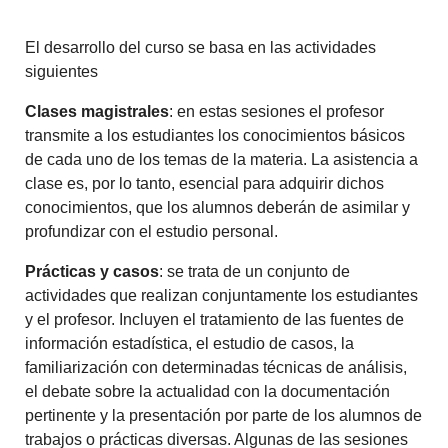
El desarrollo del curso se basa en las actividades
siguientes
Clases magistrales
: en estas sesiones el profesor
transmite a los estudiantes los conocimientos básicos
de cada uno de los temas de la materia. La asistencia a
clase es, por lo tanto, esencial para adquirir dichos
conocimientos, que los alumnos deberán de asimilar y
profundizar con el estudio personal.
Prácticas y casos
: se trata de un conjunto de
actividades que realizan conjuntamente los estudiantes
y el profesor. Incluyen el tratamiento de las fuentes de
información estadística, el estudio de casos, la
familiarización con determinadas técnicas de análisis,
el debate sobre la actualidad con la documentación
pertinente y la presentación por parte de los alumnos de
trabajos o prácticas diversas. Algunas de las sesiones