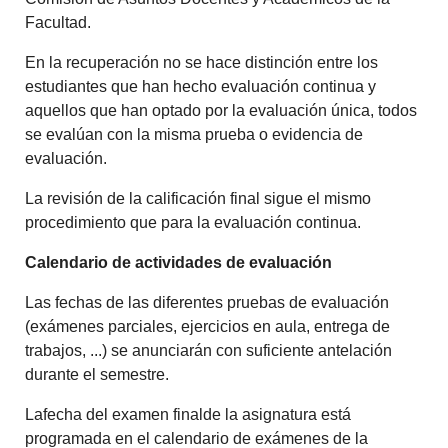
Facultad.
En la recuperación no se hace distinción entre los
estudiantes que han hecho evaluación continua y
aquellos que han optado por la evaluación única, todos
se evalúan con la misma prueba o evidencia de
evaluación.
La revisión de la calificación final sigue el mismo
procedimiento que para la evaluación continua.
Calendario de actividades de evaluación
Las fechas de las diferentes pruebas de evaluación
(exámenes parciales, ejercicios en aula, entrega de
trabajos, ...) se anunciarán con suficiente antelación
durante el semestre.
Lafecha del examen finalde la asignatura está
programada en el calendario de exámenes de la