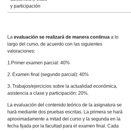
y participación
La
evaluación se realizará de manera continua
a lo
largo del curso, de acuerdo con las siguientes
valoraciones:
1.Primer examen parcial: 40%
2. Examen final (segundo parcial): 40%
3. Trabajos/ejercicios sobre la actualidad económica,
asistencia a clase y participación: 20%.
La evaluación del contenido teórico de la asignatura se
hará mediante dos pruebas escritas. La primera se hará
aproximadamente a mitad del curso y la segunda en la
fecha fijada por la facultad para el examen final. Cada