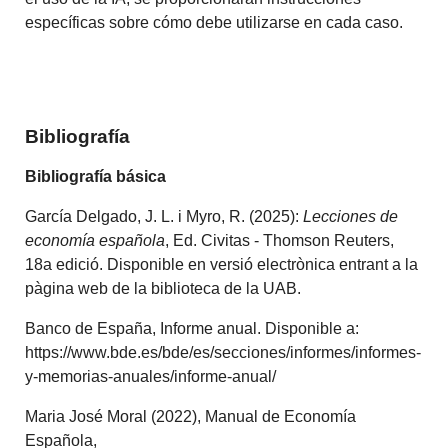
específicas sobre cómo debe utilizarse en cada caso.
Bibliografía
Bibliografía básica
García Delgado, J. L. i Myro, R. (2025):
Lecciones de
economía española
, Ed. Civitas - Thomson Reuters,
18a edició. Disponible en versió electrònica entrant a la
pàgina web de la biblioteca de la UAB.
Banco de España, Informe anual. Disponible a:
https://www.bde.es/bde/es/secciones/informes/informes-
y-memorias-anuales/informe-anual/
Maria José Moral (2022), Manual de Economía
Española,