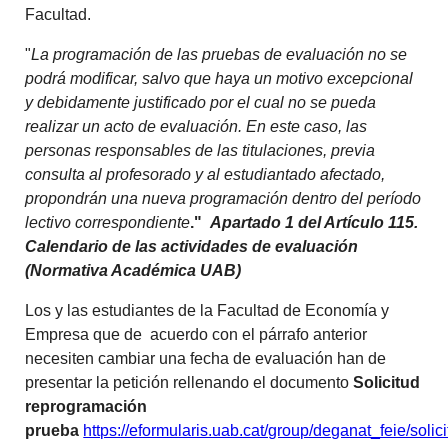
Facultad.
"
La programación de las pruebas de evaluación no se
podrá modificar, salvo que haya un motivo excepcional
y debidamente justificado por el cual no se pueda
realizar un acto de evaluación. En este caso, las
personas responsables de las titulaciones, previa
consulta al profesorado y al estudiantado afectado,
propondrán una nueva programación dentro del período
lectivo correspondiente
."
Apartado 1 del Artículo 115.
Calendario de las actividades de evaluación
(Normativa Académica UAB)
Los y las estudiantes de la Facultad de Economía y
Empresa que de acuerdo con el párrafo anterior
necesiten cambiar una fecha de evaluación han de
presentar la petición rellenando el documento
Solicitud
reprogramación
prueba
https://eformularis.uab.cat/group/deganat_feie/solici