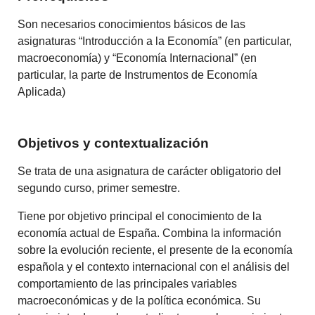
Son necesarios conocimientos básicos de las
asignaturas “Introducción a la Economía” (en particular,
macroeconomía) y “Economía Internacional” (en
particular, la parte de Instrumentos de Economía
Aplicada)
Objetivos y contextualización
Se trata de una asignatura de carácter obligatorio del
segundo curso, primer semestre.
Tiene por objetivo principal el conocimiento de la
economía actual de España. Combina la información
sobre la evolución reciente, el presente de la economía
española y el contexto internacional con el análisis del
comportamiento de las principales variables
macroeconómicas y de la política económica. Su