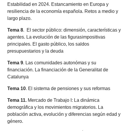
Estabilidad en 2024. Estancamiento en Europa y
resiliencia de la economía española. Retos a medio y
largo plazo.
Tema 8
. El sector público: dimensión, características y
agentes. La evolución de las figurasimpositivas
principales. El gasto público, los saldos
presupuestarios y la deuda
Tema 9
. Las comunidades autonómas y su
financiación. La financiación de la Generalitat de
Catalunya
Tema 10
. El sistema de pensiones y sus reformas
Tema 11.
Mercado de Trabajo I: La dinámica
demográfica y los movimientos migratorios. La
población activa, evolución y diferencias según edad y
género.