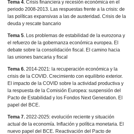
Tema 4
. Crisis financiera y recesión económica en el
periodo 2008-2013. Las respuestas frente a la crisis: de
las políticas expansivas a las de austeridad. Crisis de la
deuda y rescate bancario
Tema 5
. Los problemas de estabilidad de la eurozona y
el refuerzo de la gobernanza económica europea. El
debate sobre la consolidación fiscal. El camino hacia
las uniones bancaria y fiscal
Tema 6.
2014-2021: la recuperación económica y la
crisis de la COVID. Crecimiento con equilibrio exterior.
El impacto de la COVID sobre la actividad productiva y
la respuesta de la Comisión Europea: suspensión del
Pacto de Estabilidad y los Fondos Next Generation. El
papel del BCE.
Tema 7.
2022-2025: evolución reciente y situación
actual de la economía. Inflación y política monetaria. El
nuevo papel del BCE. Reactivación del Pacto de