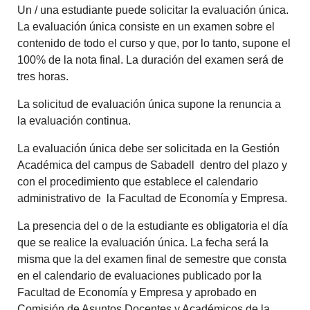
Un / una estudiante puede solicitar la evaluación única.
La evaluación única consiste en un examen sobre el
contenido de todo el curso y que, por lo tanto, supone el
100% de la nota final. La duración del examen será de
tres horas.
La solicitud de evaluación única supone la renuncia a
la evaluación continua.
La evaluación única debe ser solicitada en la Gestión
Académica del campus de Sabadell dentro del plazo y
con el procedimiento que establece el calendario
administrativo de la Facultad de Economía y Empresa.
La presencia del o de la estudiante es obligatoria el día
que se realice la evaluación única. La fecha será la
misma que la del examen final de semestre que consta
en el calendario de evaluaciones publicado por la
Facultad de Economía y Empresa y aprobado en
Comisión de Asuntos Docentes y Académicos de la