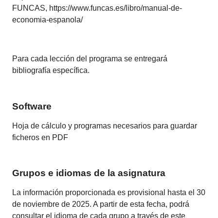
FUNCAS, https://www.funcas.es/libro/manual-de-
economia-espanola/
Para cada lección del programa se entregará
bibliografía específica.
Software
Hoja de cálculo y programas necesarios para guardar
ficheros en PDF
Grupos e idiomas de la asignatura
La información proporcionada es provisional hasta el 30
de noviembre de 2025. A partir de esta fecha, podrá
consultar el idioma de cada grupo a través de este