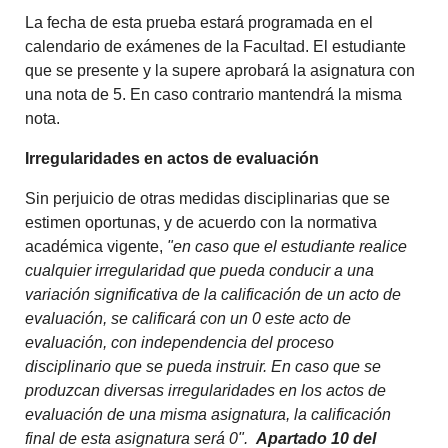
La fecha de esta prueba estará programada en el
calendario de exámenes de la Facultad. El estudiante
que se presente y la supere aprobará la asignatura con
una nota de 5. En caso contrario mantendrá la misma
nota.
Irregularidades en actos de evaluación
Sin perjuicio de otras medidas disciplinarias que se
estimen oportunas, y de acuerdo con la normativa
académica vigente,
"en caso que el estudiante realice
cualquier irregularidad que pueda conducir a una
variación significativa de la calificación de un acto de
evaluación, se calificará con un 0 este acto de
evaluación, con independencia del proceso
disciplinario que se pueda instruir. En caso que se
produzcan diversas irregularidades en los actos de
evaluación de una misma asignatura, la calificación
final de esta asignatura será 0".
Apartado 10 del