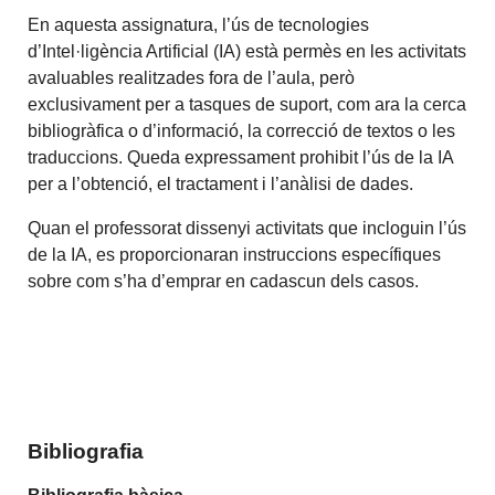
En aquesta assignatura, l’ús de tecnologies
d’Intel·ligència Artificial (IA) està permès en les activitats
avaluables realitzades fora de l’aula, però
exclusivament per a tasques de suport, com ara la cerca
bibliogràfica o d’informació, la correcció de textos o les
traduccions. Queda expressament prohibit l’ús de la IA
per a l’obtenció, el tractament i l’anàlisi de dades.
Quan el professorat dissenyi activitats que incloguin l’ús
de la IA, es proporcionaran instruccions específiques
sobre com s’ha d’emprar en cadascun dels casos.
Bibliografia