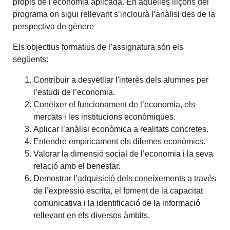
propis de l’economia aplicada. En aquelles lliçons del
programa on sigui rellevant s’inclourà l’anàlisi des de la
perspectiva de gènere
Els objectius formatius de l’assignatura són els
següents:
Contribuir a desvetllar l'interès dels alumnes per
l’estudi de l’economia.
Conèixer el funcionament de l’economia, els
mercats i les institucions econòmiques.
Aplicar l’anàlisi econòmica a realitats concretes.
Entendre empíricament els dilemes econòmics.
Valorar la dimensió social de l’economia i la seva
relació amb el benestar.
Demostrar l’adquisició dels coneixements a través
de l’expressió escrita, el foment de la capacitat
comunicativa i la identificació de la informació
rellevant en els diversos àmbits.