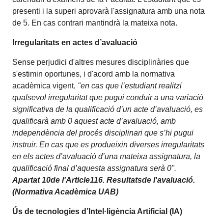
presenti i la superi aprovarà l'assignatura amb una nota
de 5. En cas contrari mantindrà la mateixa nota.
Irregularitats en actes d’avaluació
Sense perjudici d'altres mesures disciplinàries que
s'estimin oportunes, i d'acord amb la normativa
acadèmica vigent,
"en cas que l’estudiant realitzi
qualsevol irregularitat que pugui conduir a una variació
significativa de la qualificació d’un acte d’avaluació, es
qualificarà amb 0 aquest acte d’avaluació, amb
independència del procés disciplinari que s’hi pugui
instruir. En cas que es produeixin diverses irregularitats
en els actes d’avaluació d’una mateixa assignatura, la
qualificació final d’aquesta assignatura serà 0".
Apartat 10de l'Article116. Resultatsde l'avaluació.
(Normativa Acadèmica UAB)
Ús de tecnologies d’Intel·ligència Artificial (IA)