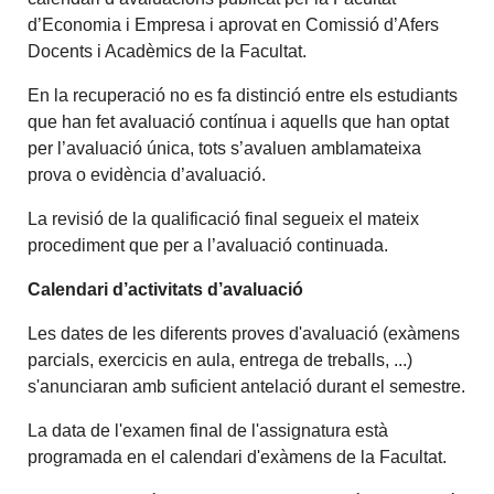
d’Economia i Empresa i aprovat en Comissió d’Afers
Docents i Acadèmics de la Facultat.
En la recuperació no es fa distinció entre els estudiants
que han fet avaluació contínua i aquells que han optat
per l’avaluació única, tots s’avaluen amblamateixa
prova o evidència d’avaluació.
La revisió de la qualificació final segueix el mateix
procediment que per a l’avaluació continuada.
Calendari d’activitats d’avaluació
Les dates de les diferents proves d'avaluació (exàmens
parcials, exercicis en aula, entrega de treballs, ...)
s'anunciaran amb suficient antelació durant el semestre.
La data de l'examen final de l'assignatura està
programada en el calendari d'exàmens de la Facultat.