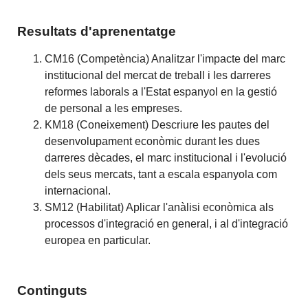
Resultats d'aprenentatge
CM16 (Competència) Analitzar l'impacte del marc
institucional del mercat de treball i les darreres
reformes laborals a l'Estat espanyol en la gestió
de personal a les empreses.
KM18 (Coneixement) Descriure les pautes del
desenvolupament econòmic durant les dues
darreres dècades, el marc institucional i l'evolució
dels seus mercats, tant a escala espanyola com
internacional.
SM12 (Habilitat) Aplicar l'anàlisi econòmica als
processos d'integració en general, i al d'integració
europea en particular.
Continguts