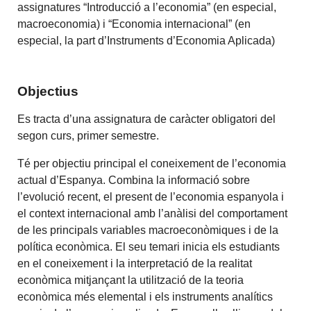
assignatures “Introducció a l’economia” (en especial,
macroeconomia) i “Economia internacional” (en
especial, la part d’Instruments d’Economia Aplicada)
Objectius
Es tracta d’una assignatura de caràcter obligatori del
segon curs, primer semestre.
Té per objectiu principal el coneixement de l’economia
actual d’Espanya. Combina la informació sobre
l’evolució recent, el present de l’economia espanyola i
el context internacional amb l’anàlisi del comportament
de les principals variables macroeconòmiques i de la
política econòmica. El seu temari inicia els estudiants
en el coneixement i la interpretació de la realitat
econòmica mitjançant la utilització de la teoria
econòmica més elemental i els instruments analítics