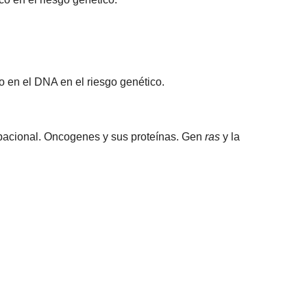
 en el DNA en el riesgo genético.
upacional. Oncogenes y sus proteínas. Gen
ras
y la