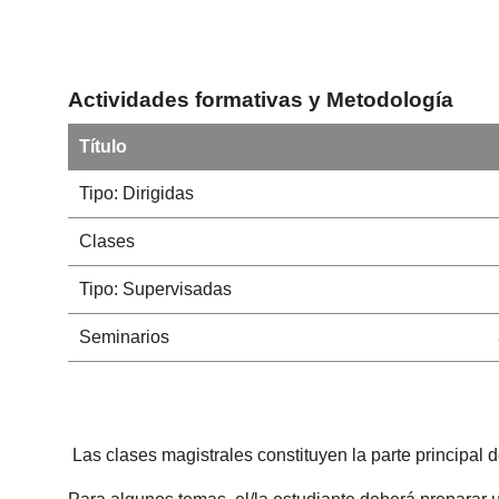
Actividades formativas y Metodología
Título
Tipo: Dirigidas
Clases
Tipo: Supervisadas
Seminarios
Las clases magistrales constituyen la parte principal d