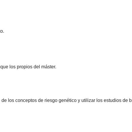
o.
que los propios del máster.
o de los conceptos de riesgo genético y utilizar los estudios de