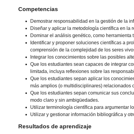
Competencias
Demostrar responsabilidad en la gestión de la in
Diseñar y aplicar la metodología científica en la
Dominar el análisis genético, como herramienta t
Identificar y proponer soluciones científicas a 
comprensión de la complejidad de los seres vivo
Integrar los conocimientos sobre las posibles al
Que los estudiantes sean capaces de integrar con
limitada, incluya reflexiones sobre las responsab
Que los estudiantes sepan aplicar los conocimie
más amplios (o multidisciplinares) relacionados 
Que los estudiantes sepan comunicar sus conclus
modo claro y sin ambigüedades.
Utilizar terminología científica para argumentar 
Utilizar y gestionar información bibliográfica y 
Resultados de aprendizaje