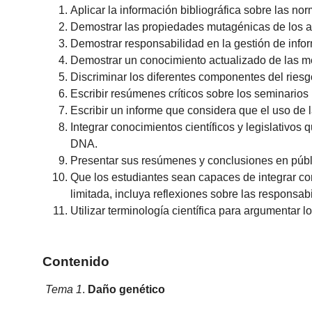
Aplicar la información bibliográfica sobre las no
Demostrar las propiedades mutagénicas de los ag
Demostrar responsabilidad en la gestión de infor
Demostrar un conocimiento actualizado de las me
Discriminar los diferentes componentes del riesg
Escribir resúmenes críticos sobre los seminarios 
Escribir un informe que considera que el uso de 
Integrar conocimientos científicos y legislativos
DNA.
Presentar sus resúmenes y conclusiones en públ
Que los estudiantes sean capaces de integrar con
limitada, incluya reflexiones sobre las responsab
Utilizar terminología científica para argumentar 
Contenido
Tema 1
.
Daño genético