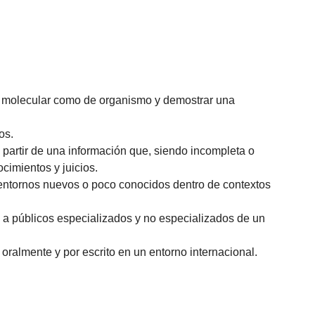
vel molecular como de organismo y demostrar una
os.
 partir de una información que, siendo incompleta o
cimientos y juicios.
 entornos nuevos o poco conocidos dentro de contextos
 a públicos especializados y no especializados de un
 oralmente y por escrito en un entorno internacional.