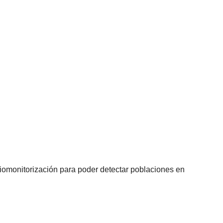
 biomonitorización para poder detectar poblaciones en