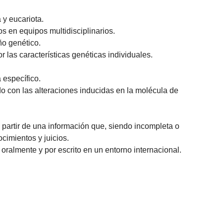
 y eucariota.
s en equipos multidisciplinarios.
ño genético.
 las características genéticas individuales.
 específico.
ado con las alteraciones inducidas en la molécula de
 partir de una información que, siendo incompleta o
cimientos y juicios.
 oralmente y por escrito en un entorno internacional.