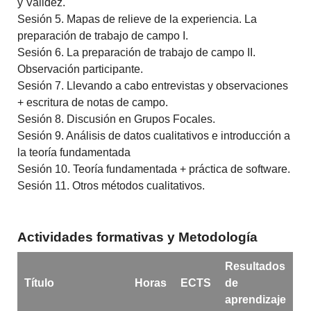
y Validez.
Sesión 5. Mapas de relieve de la experiencia. La
preparación de trabajo de campo I.
Sesión 6. La preparación de trabajo de campo II.
Observación participante.
Sesión 7. Llevando a cabo entrevistas y observaciones
+ escritura de notas de campo.
Sesión 8. Discusión en Grupos Focales.
Sesión 9. Análisis de datos cualitativos e introducción a
la teoría fundamentada
Sesión 10. Teoría fundamentada + práctica de software.
Sesión 11. Otros métodos cualitativos.
Actividades formativas y Metodología
Resultados
Título
Horas
ECTS
de
aprendizaje