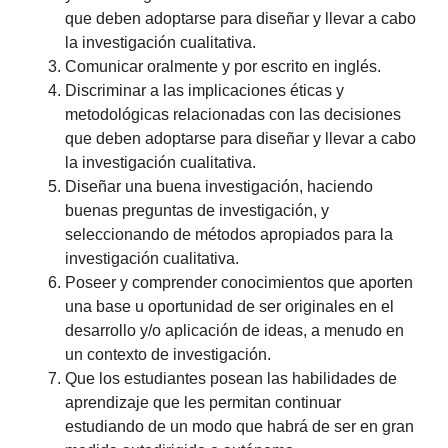
que deben adoptarse para diseñar y llevar a cabo
la investigación cualitativa.
Comunicar oralmente y por escrito en inglés.
Discriminar a las implicaciones éticas y
metodológicas relacionadas con las decisiones
que deben adoptarse para diseñar y llevar a cabo
la investigación cualitativa.
Diseñar una buena investigación, haciendo
buenas preguntas de investigación, y
seleccionando de métodos apropiados para la
investigación cualitativa.
Poseer y comprender conocimientos que aporten
una base u oportunidad de ser originales en el
desarrollo y/o aplicación de ideas, a menudo en
un contexto de investigación.
Que los estudiantes posean las habilidades de
aprendizaje que les permitan continuar
estudiando de un modo que habrá de ser en gran