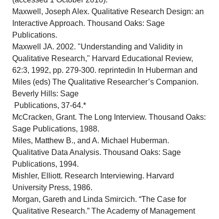
Maxwell, Joseph Alex. Qualitative Research Design: an
Interactive Approach. Thousand Oaks: Sage
Publications.
Maxwell JA. 2002. "Understanding and Validity in
Qualitative Research," Harvard Educational Review,
62:3, 1992, pp. 279-300. reprintedin In Huberman and
Miles (eds) The Qualitative Researcher’s Companion.
Beverly Hills: Sage
Publications, 37-64.*
McCracken, Grant. The Long Interview. Thousand Oaks:
Sage Publications, 1988.
Miles, Matthew B., and A. Michael Huberman.
Qualitative Data Analysis. Thousand Oaks: Sage
Publications, 1994.
Mishler, Elliott. Research Interviewing. Harvard
University Press, 1986.
Morgan, Gareth and Linda Smircich. “The Case for
Qualitative Research.” The Academy of Management