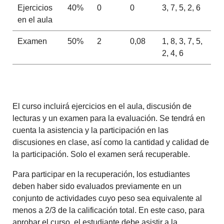
Ejercicios
40%
0
0
3, 7, 5, 2, 6
en el aula
Examen
50%
2
0,08
1, 8, 3, 7, 5,
2, 4, 6
El curso incluirá ejercicios en el aula, discusión de
lecturas y un examen para la evaluación. Se tendrá en
cuenta la asistencia y la participación en las
discusiones en clase, así como la cantidad y calidad de
la participación. Solo el examen será recuperable.
Para participar en la recuperación, los estudiantes
deben haber sido evaluados previamente en un
conjunto de actividades cuyo peso sea equivalente al
menos a 2/3 de la calificación total. En este caso, para
aprobar el curso, el estudiante debe asistir a la