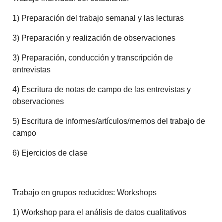
1) Preparación del trabajo semanal y las lecturas
3) Preparación y realización de observaciones
3) Preparación, conducción y transcripción de
entrevistas
4) Escritura de notas de campo de las entrevistas y
observaciones
5) Escritura de informes/artículos/memos del trabajo de
campo
6) Ejercicios de clase
Trabajo en grupos reducidos: Workshops
1) Workshop para el análisis de datos cualitativos