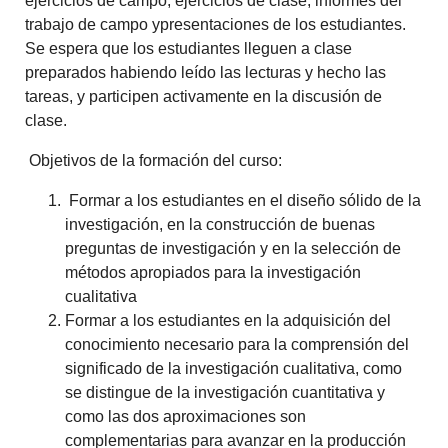
ejercicios de campo, ejercicios de clase, informes del
trabajo de campo ypresentaciones de los estudiantes.
Se espera que los estudiantes lleguen a clase
preparados habiendo leído las lecturas y hecho las
tareas, y participen activamente en la discusión de
clase.
Objetivos de la formación del curso:
Formar a los estudiantes en el diseño sólido de la
investigación, en la construcción de buenas
preguntas de investigación y en la selección de
métodos apropiados para la investigación
cualitativa
Formar a los estudiantes en la adquisición del
conocimiento necesario para la comprensión del
significado de la investigación cualitativa, como
se distingue de la investigación cuantitativa y
como las dos aproximaciones son
complementarias para avanzar en la producción