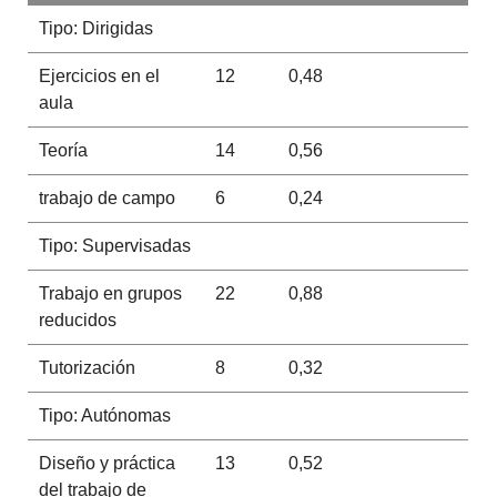
Tipo: Dirigidas
Ejercicios en el
12
0,48
aula
Teoría
14
0,56
trabajo de campo
6
0,24
Tipo: Supervisadas
Trabajo en grupos
22
0,88
reducidos
Tutorización
8
0,32
Tipo: Autónomas
Diseño y práctica
13
0,52
del trabajo de