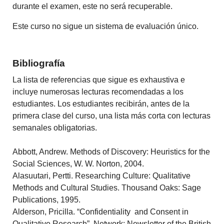
durante el examen, este no será recuperable.
Este curso no sigue un sistema de evaluación único.
Bibliografía
La lista de referencias que sigue es exhaustiva e
incluye numerosas lecturas recomendadas a los
estudiantes. Los estudiantes recibirán, antes de la
primera clase del curso, una lista más corta con lecturas
semanales obligatorias.
Abbott, Andrew. Methods of Discovery: Heuristics for the
Social Sciences, W. W. Norton, 2004.
Alasuutari, Pertti. Researching Culture: Qualitative
Methods and Cultural Studies. Thousand Oaks: Sage
Publications, 1995.
Alderson, Pricilla. “Confidentiality and Consent in
Qualitative Research”. Network: Newsletter of the British