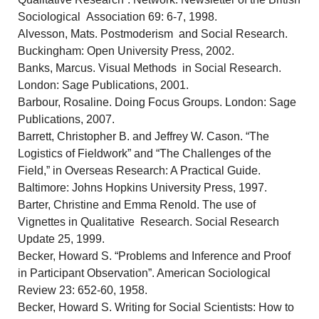
Sociological Association 69: 6-7, 1998.
Alvesson, Mats. Postmoderism and Social Research.
Buckingham: Open University Press, 2002.
Banks, Marcus. Visual Methods in Social Research.
London: Sage Publications, 2001.
Barbour, Rosaline. Doing Focus Groups. London: Sage
Publications, 2007.
Barrett, Christopher B. and Jeffrey W. Cason. “The
Logistics of Fieldwork” and “The Challenges of the
Field,” in Overseas Research: A Practical Guide.
Baltimore: Johns Hopkins University Press, 1997.
Barter, Christine and Emma Renold. The use of
Vignettes in Qualitative Research. Social Research
Update 25, 1999.
Becker, Howard S. “Problems and Inference and Proof
in Participant Observation”. American Sociological
Review 23: 652-60, 1958.
Becker, Howard S. Writing for Social Scientists: How to