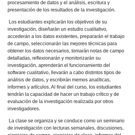
procesamiento de datos y el análisis, escritura y
presentación de los resultados de la investigación.
Los estudiantes explicarán los objetivos de su
investigación, diseñarán un estudio cualitativo,
accederán a los datos existentes, prepararán el trabajo
de campo, seleccionarán las mejores técnicas para
obtener los datos necesarios, tomarán notas de campo
detalladas, reflexionarán y monitorizarán su
investigación, aprenderán el funcionamiento del
software cualitativo, llevarán a cabo distintos tipos de
análisis de datos, y escribirán memos analíticas,
informes y artículos. Al final del curso, los estudiantes
tendrán la capacidad de hacer un trabajo crítico y de
evaluación de la investigación realizada por otros
investigadores.
La clase se organiza y se conduce como un seminario
de investigación con lecturas semanales, discusiones,