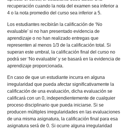
recuperación cuando la nota del examen sea inferior a
4 o la nota promedio del curso sea inferior a 5.
Los estudiantes recibirán la calificación de ‘No
evaluable’ si no han presentado evidencia de
aprendizaje o no han realizado entregas que
representen al menos 1/3 de la calificación total. Si
superan este umbral, la calificación final del curso no
podrá ser ‘No evaluable’ y se basará en la evidencia de
aprendizaje proporcionada.
En caso de que un estudiante incurra en alguna
irregularidad que pueda afectar significativamente la
calificación de una evaluación, dicha evaluación se
calificará con un 0, independientemente de cualquier
proceso disciplinario que pueda iniciarse. Si se
producen múltiples irregularidades en las evaluaciones
de una misma asignatura, la calificación final para esa
asignatura será de 0. Si ocurre alguna irregularidad