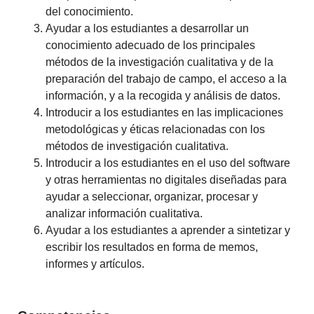
del conocimiento.
Ayudar a los estudiantes a desarrollar un
conocimiento adecuado de los principales
métodos de la investigación cualitativa y de la
preparación del trabajo de campo, el acceso a la
información, y a la recogida y análisis de datos.
Introducir a los estudiantes en las implicaciones
metodológicas y éticas relacionadas con los
métodos de investigación cualitativa.
Introducir a los estudiantes en el uso del software
y otras herramientas no digitales diseñadas para
ayudar a seleccionar, organizar, procesar y
analizar información cualitativa.
Ayudar a los estudiantes a aprender a sintetizar y
escribir los resultados en forma de memos,
informes y artículos.