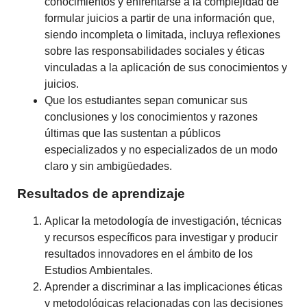
conocimientos y enfrentarse a la complejidad de
formular juicios a partir de una información que,
siendo incompleta o limitada, incluya reflexiones
sobre las responsabilidades sociales y éticas
vinculadas a la aplicación de sus conocimientos y
juicios.
Que los estudiantes sepan comunicar sus
conclusiones y los conocimientos y razones
últimas que las sustentan a públicos
especializados y no especializados de un modo
claro y sin ambigüedades.
Resultados de aprendizaje
Aplicar la metodología de investigación, técnicas
y recursos específicos para investigar y producir
resultados innovadores en el ámbito de los
Estudios Ambientales.
Aprender a discriminar a las implicaciones éticas
y metodológicas relacionadas con las decisiones