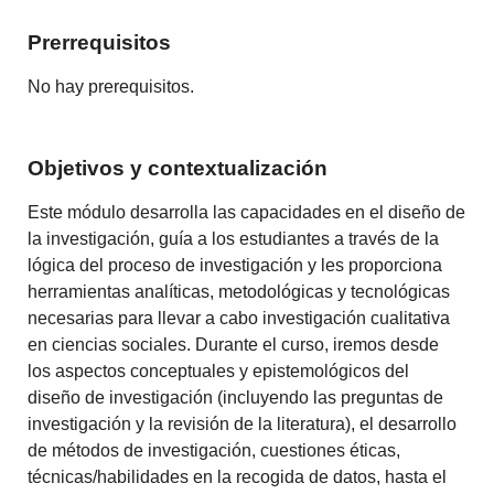
Prerrequisitos
No hay prerequisitos.
Objetivos y contextualización
Este módulo desarrolla las capacidades en el diseño de
la investigación, guía a los estudiantes a través de la
lógica del proceso de investigación y les proporciona
herramientas analíticas, metodológicas y tecnológicas
necesarias para llevar a cabo investigación cualitativa
en ciencias sociales. Durante el curso, iremos desde
los aspectos conceptuales y epistemológicos del
diseño de investigación (incluyendo las preguntas de
investigación y la revisión de la literatura), el desarrollo
de métodos de investigación, cuestiones éticas,
técnicas/habilidades en la recogida de datos, hasta el