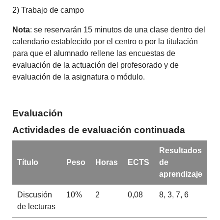
2) Trabajo de campo
Nota
: se reservarán 15 minutos de una clase dentro del
calendario establecido por el centro o por la titulación
para que el alumnado rellene las encuestas de
evaluación de la actuación del profesorado y de
evaluación de la asignatura o módulo.
Evaluación
Actividades de evaluación continuada
Resultados
Título
Peso
Horas
ECTS
de
aprendizaje
Discusión
10%
2
0,08
8, 3, 7, 6
de lecturas