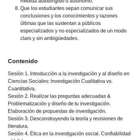
medida autodirigido o autónomo.
Que los estudiantes sepan comunicar sus
conclusiones y los conocimientos y razones
últimas que las sustentan a públicos
especializados y no especializados de un modo
claro y sin ambigüedades.
Contenido
Sesión 1. Introducción a la investigación y al diseño en
Ciencias Sociales: Investigación Cualitativa vs.
Cuantitativa.
Sesión 2. Realizar las preguntas adecuadas &
Problematización y diseño de tu investigación.
Elaboración de propuestas de investigación.
Sesión 3. Desconstruyendo la teoría y revisiones de
literatura.
Sesión 4. Ética en la investigación social. Confiabilidad