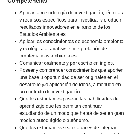
Competencias
Aplicar la metodología de investigación, técnicas
y recursos específicos para investigar y producir
resultados innovadores en el ámbito de los
Estudios Ambientales.
Aplicar los conocimientos de economía ambiental
y ecológica al análisis e interpretación de
problemáticas ambientales.
Comunicar oralmente y por escrito en inglés.
Poseer y comprender conocimientos que aporten
una base u oportunidad de ser originales en el
desarrollo y/o aplicación de ideas, a menudo en
un contexto de investigación.
Que los estudiantes posean las habilidades de
aprendizaje que les permitan continuar
estudiando de un modo que habrá de ser en gran
medida autodirigido o autónomo.
Que los estudiantes sean capaces de integrar