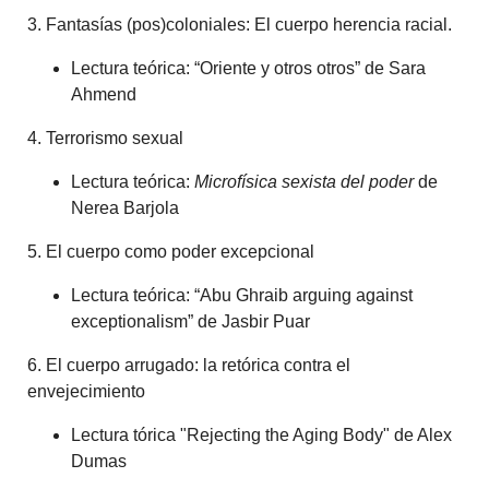
3. Fantasías (pos)coloniales: El cuerpo herencia racial.
Lectura teórica: “Oriente y otros otros” de Sara
Ahmend
4. Terrorismo sexual
Lectura teórica:
Microfísica sexista del poder
de
Nerea Barjola
5. El cuerpo como poder excepcional
Lectura teórica: “Abu Ghraib arguing against
exceptionalism” de Jasbir Puar
6. El cuerpo arrugado: la retórica contra el
envejecimiento
Lectura tórica "Rejecting the Aging Body" de Alex
Dumas