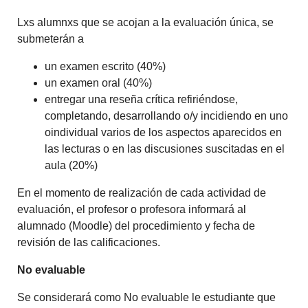
Lxs alumnxs que se acojan a la evaluación única, se
submeterán a
un examen escrito (40%)
un examen oral (40%)
entregar una reseña crítica refiriéndose,
completando, desarrollando o/y incidiendo en uno
oindividual varios de los aspectos aparecidos en
las lecturas o en las discusiones suscitadas en el
aula (20%)
En el momento de realización de cada actividad de
evaluación, el profesor o profesora informará al
alumnado (Moodle) del procedimiento y fecha de
revisión de las calificaciones.
No evaluable
Se considerará como No evaluable le estudiante que