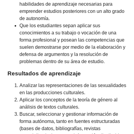
habilidades de aprendizaje necesarias para
emprender estudios posteriores con un alto grado
de autonomía.
Que los estudiantes sepan aplicar sus
conocimientos a su trabajo o vocación de una
forma profesional y posean las competencias que
suelen demostrarse por medio de la elaboración y
defensa de argumentos y la resolución de
problemas dentro de su área de estudio.
Resultados de aprendizaje
Analizar las representaciones de las sexualidades
en las producciones culturales.
Aplicar los conceptos de la teoría de género al
análisis de textos culturales.
Buscar, seleccionar y gestionar información de
forma autónoma, tanto en fuentes estructuradas
(bases de datos, bibliografías, revistas