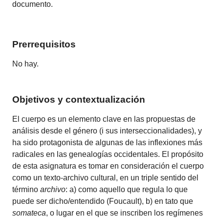
documento.
Prerrequisitos
No hay.
Objetivos y contextualización
El cuerpo es un elemento clave en las propuestas de
análisis desde el género (i sus interseccionalidades), y
ha sido protagonista de algunas de las inflexiones más
radicales en las genealogías occidentales. El propósito
de esta asignatura es tomar en consideración el cuerpo
como un texto-archivo cultural, en un triple sentido del
término
archivo
: a) como aquello que regula lo que
puede ser dicho/entendido (Foucault), b) en tato que
somateca
, o lugar en el que se inscriben los regímenes