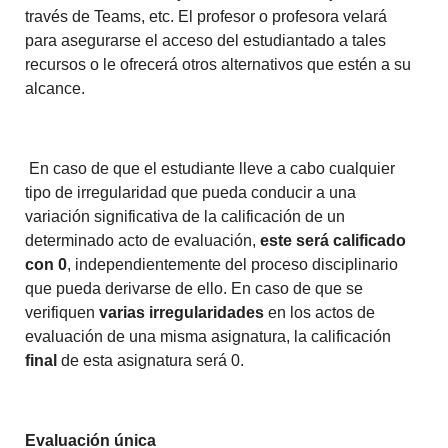
través de Teams, etc. El profesor o profesora velará
para asegurarse el acceso del estudiantado a tales
recursos o le ofrecerá otros alternativos que estén a su
alcance.
En caso de que el estudiante lleve a cabo cualquier
tipo de irregularidad que pueda conducir a una
variación significativa de la calificación de un
determinado acto de evaluación,
este será calificado
con 0
, independientemente del proceso disciplinario
que pueda derivarse de ello. En caso de que se
verifiquen
varias irregularidades
en los actos de
evaluación de una misma asignatura, la calificación
final
de esta asignatura será 0.
Evaluación única