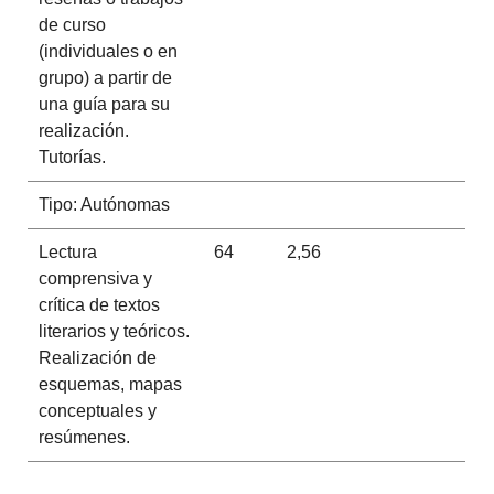
de curso
(individuales o en
grupo) a partir de
una guía para su
realización.
Tutorías.
Tipo: Autónomas
Lectura
64
2,56
comprensiva y
crítica de textos
literarios y teóricos.
Realización de
esquemas, mapas
conceptuales y
resúmenes.