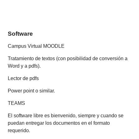
Software
Campus Virtual MOODLE
Tratamiento de textos (con posibilidad de conversión a
Word y a pdfs).
Lector de pdfs
Power point o similar.
TEAMS
El software libre es bienvenido, siempre y cuando se
puedan entregar los documentos en el formato
requerido.