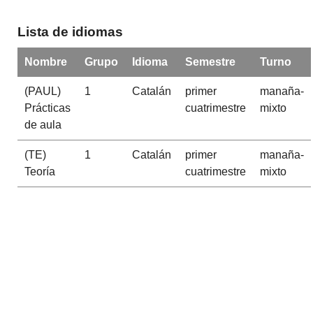
Lista de idiomas
Nombre
Grupo
Idioma
Semestre
Turno
(PAUL)
1
Catalán
primer
manaña-
Prácticas
cuatrimestre
mixto
de aula
(TE)
1
Catalán
primer
manaña-
Teoría
cuatrimestre
mixto