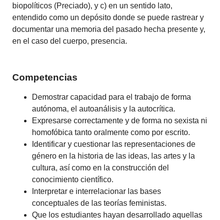
biopolíticos (Preciado), y c) en un sentido lato,
entendido como un depósito donde se puede rastrear y
documentar una memoria del pasado hecha presente y,
en el caso del cuerpo, presencia.
Competencias
Demostrar capacidad para el trabajo de forma
autónoma, el autoanálisis y la autocrítica.
Expresarse correctamente y de forma no sexista ni
homofóbica tanto oralmente como por escrito.
Identificar y cuestionar las representaciones de
género en la historia de las ideas, las artes y la
cultura, así como en la construcción del
conocimiento científico.
Interpretar e interrelacionar las bases
conceptuales de las teorías feministas.
Que los estudiantes hayan desarrollado aquellas