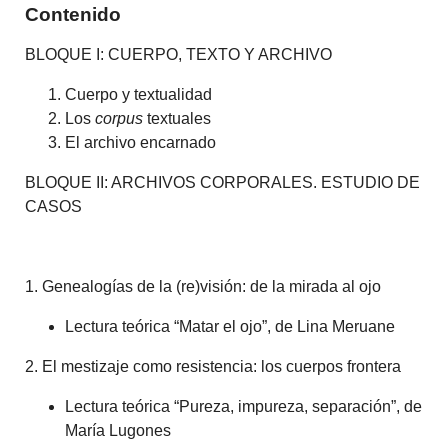
Contenido
BLOQUE I: CUERPO, TEXTO Y ARCHIVO
Cuerpo y textualidad
Los
corpus
textuales
El archivo encarnado
BLOQUE II: ARCHIVOS CORPORALES. ESTUDIO DE
CASOS
1. Genealogías de la (re)visión: de la mirada al ojo
Lectura teórica “Matar el ojo”, de Lina Meruane
2. El mestizaje como resistencia: los cuerpos frontera
Lectura teórica “Pureza, impureza, separación”, de
María Lugones