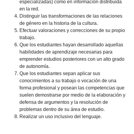
especializadas) como en información distribuida
en la red.
Distinguir las transformaciones de las relaciones
de género en la historia de la cultura.
Efectuar valoraciones y correcciones de su propio
trabajo.
Que los estudiantes hayan desarrollado aquellas
habilidades de aprendizaje necesarias para
emprender estudios posteriores con un alto grado
de autonomía.
Que los estudiantes sepan aplicar sus
conocimientos a su trabajo o vocación de una
forma profesional y posean las competencias que
suelen demostrarse por medio de la elaboración y
defensa de argumentos y la resolución de
problemas dentro de su área de estudio.
Realizar un uso inclusivo del lenguaje.