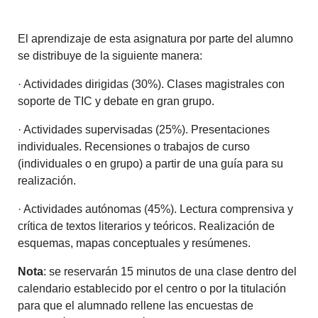
El aprendizaje de esta asignatura por parte del alumno
se distribuye de la siguiente manera:
· Actividades dirigidas (30%). Clases magistrales con
soporte de TIC y debate en gran grupo.
· Actividades supervisadas (25%). Presentaciones
individuales. Recensiones o trabajos de curso
(individuales o en grupo) a partir de una guía para su
realización.
· Actividades autónomas (45%). Lectura comprensiva y
crítica de textos literarios y teóricos. Realización de
esquemas, mapas conceptuales y resúmenes.
Nota
: se reservarán 15 minutos de una clase dentro del
calendario establecido por el centro o por la titulación
para que el alumnado rellene las encuestas de