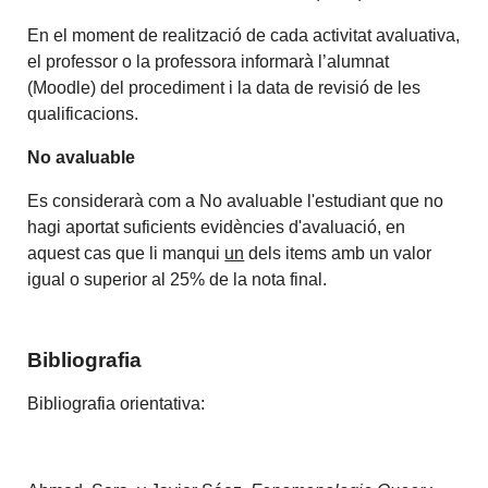
En el moment de realització de cada activitat avaluativa,
el professor o la professora informarà l’alumnat
(Moodle) del procediment i la data de revisió de les
qualificacions.
No avaluable
Es considerarà com a No avaluable l'estudiant que no
hagi aportat suficients evidències d'avaluació, en
aquest cas que li manqui
un
dels items amb un valor
igual o superior al 25% de la nota final.
Bibliografia
Bibliografia orientativa: