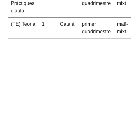
Pràctiques
quadrimestre
mixt
d'aula
(TE) Teoria
1
Català
primer
matí-
quadrimestre
mixt