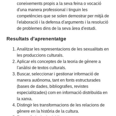
coneixements propis a la seva feina o vocació
d'una manera professional i tinguin les
competències que se solen demostrar per mitjà de
l'elaboració i la defensa d'arguments i la resolució
de problemes dins de la seva àrea d'estudi.
Resultats d'aprenentatge
Analitzar les representacions de les sexualitats en
les produccions culturals.
Aplicar els conceptes de la teoria de gènere a
l'anàlisi de textos culturals.
Buscar, seleccionar i gestionar informació de
manera autònoma, tant en fonts estructurades
(bases de dades, bibliografies, revistes
especialitzades) com en informació distribuïda en
la xarxa.
Distingir les transformacions de les relacions de
gènere en la història de la cultura.