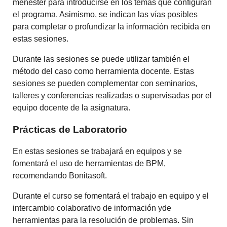
menester para introducirse en los temas que configuran
el programa. Asimismo, se indican las vías posibles
para completar o profundizar la información recibida en
estas sesiones.
Durante las sesiones se puede utilizar también el
método del caso como herramienta docente. Estas
sesiones se pueden complementar con seminarios,
talleres y conferencias realizadas o supervisadas por el
equipo docente de la asignatura.
Prácticas de Laboratorio
En estas sesiones se trabajará en equipos y se
fomentará el uso de herramientas de BPM,
recomendando Bonitasoft.
Durante el curso se fomentará el trabajo en equipo y el
intercambio colaborativo de información yde
herramientas para la resolución de problemas. Sin