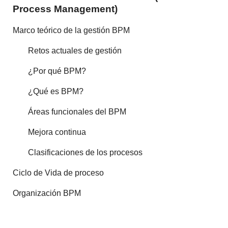
Process Management)
Marco teórico de la gestión BPM
Retos actuales de gestión
¿Por qué BPM?
¿Qué es BPM?
Áreas funcionales del BPM
Mejora continua
Clasificaciones de los procesos
Ciclo de Vida de proceso
Organización BPM