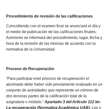
Procedimiento de revisión de las calificaciones
Coincidiendo con el examen final se anunciará el día y
el medio de publicación de las calificaciones finales.
Asimismo se informará del procedimiento, lugar, fecha y
hora de la revisión de las mismas de acuerdo con la
normativa de la Universidad.
Proceso de Recuperación
“Para participar enel proceso de recuperación el
alumnado debe haber sido previamente evaluado en un
conjunto de actividades que represente un mínimo de
dos terceras partes de la calificación total de la
asignatura o módulo.”
Apartado 3 del Artículo 112 ter.
La recuperación (Normativa Académica UAB).
Los y