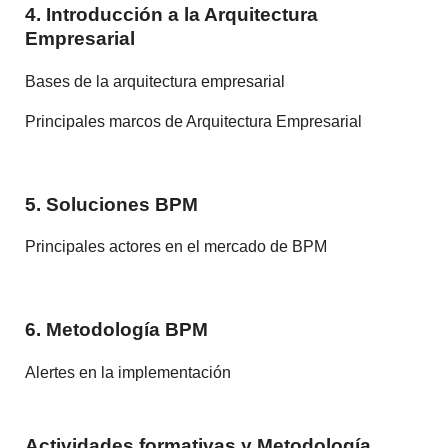
4. Introducción a la Arquitectura
Empresarial
Bases de la arquitectura empresarial
Principales marcos de Arquitectura Empresarial
5. Soluciones BPM
Principales actores en el mercado de BPM
6. Metodología BPM
Alertes en la implementación
Actividades formativas y Metodología