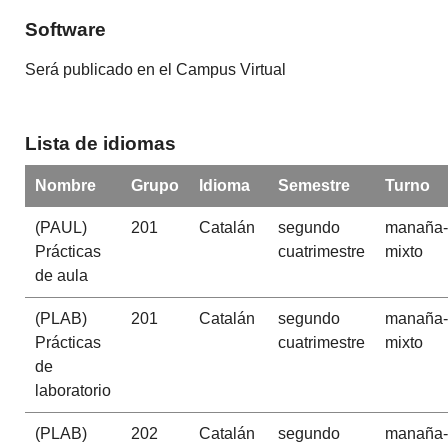
Software
Será
publicado
en el
Campus
Virtual
Lista de idiomas
Nombre
Grupo
Idioma
Semestre
Turno
(PAUL)
201
Catalán
segundo
manaña-
Prácticas
cuatrimestre
mixto
de aula
(PLAB)
201
Catalán
segundo
manaña-
Prácticas
cuatrimestre
mixto
de
laboratorio
(PLAB)
202
Catalán
segundo
manaña-