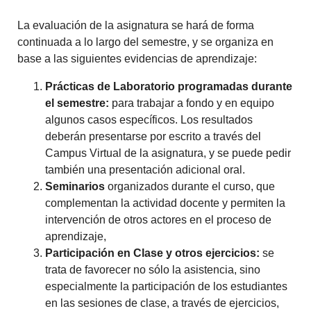
La evaluación de la asignatura se hará de forma
continuada a lo largo del semestre, y se organiza en
base a las siguientes evidencias de aprendizaje:
Prácticas de Laboratorio programadas durante
el semestre:
para trabajar a fondo y en equipo
algunos casos específicos. Los resultados
deberán presentarse por escrito a través del
Campus Virtual de la asignatura, y se puede pedir
también una presentación adicional oral.
Seminarios
organizados durante el curso, que
complementan la actividad docente y permiten la
intervención de otros actores en el proceso de
aprendizaje,
Participación en Clase y otros ejercicios:
se
trata de favorecer no sólo la asistencia, sino
especialmente la participación de los estudiantes
en las sesiones de clase, a través de ejercicios,