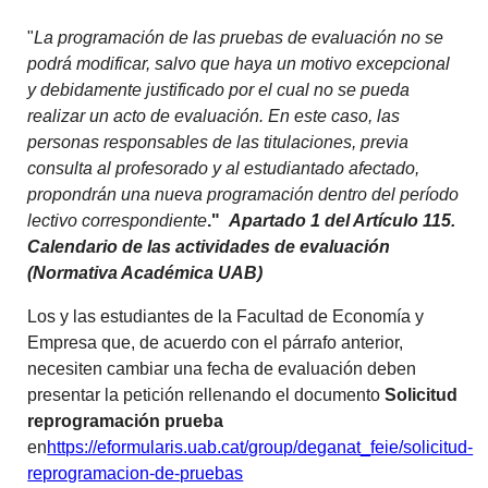
"
La programación de las pruebas de evaluación no se
podrá modificar, salvo que haya un motivo excepcional
y debidamente justificado por el cual no se pueda
realizar un acto de evaluación. En este caso, las
personas responsables de las titulaciones, previa
consulta al profesorado y al estudiantado afectado,
propondrán una nueva programación dentro del período
lectivo correspondiente
."
Apartado 1 del Artículo 115.
Calendario de las actividades de evaluación
(Normativa Académica UAB)
Los y las estudiantes de la Facultad de Economía y
Empresa que, de acuerdo con el párrafo anterior,
necesiten cambiar una fecha de evaluación deben
presentar la petición rellenando el documento
Solicitud
reprogramación prueba
en
https://eformularis.uab.cat/group/deganat_feie/solicitud-
reprogramacion-de-pruebas