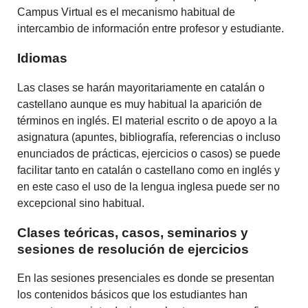
Campus Virtual es el mecanismo habitual de
intercambio de información entre profesor y estudiante.
Idiomas
Las clases se harán mayoritariamente en catalán o
castellano aunque es muy habitual la aparición de
términos en inglés. El material escrito o de apoyo a la
asignatura (apuntes, bibliografía, referencias o incluso
enunciados de prácticas, ejercicios o casos) se puede
facilitar tanto en catalán o castellano como en inglés y
en este caso el uso de la lengua inglesa puede ser no
excepcional sino habitual.
Clases teóricas, casos, seminarios y
sesiones de resolución de ejercicios
En las sesiones presenciales es donde se presentan
los contenidos básicos que los estudiantes han