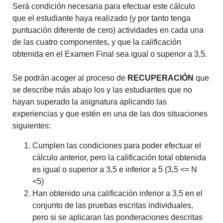
Será condición necesaria para efectuar este cálculo
que el estudiante haya realizado (y por tanto tenga
puntuación diferente de cero) actividades en cada una
de las cuatro componentes, y que la calificación
obtenida en el Examen Final sea igual o superior a 3,5.
Se podrán acoger al proceso de
RECUPERACIÓN
que
se describe más abajo los y las estudiantes que no
hayan superado la asignatura aplicando las
experiencias y que estén en una de las dos situaciones
siguientes:
Cumplen las condiciones para poder efectuar el
cálculo anterior, pero la calificación total obtenida
es igual o superior a 3,5 e inferior a 5 (3,5 <= N
<5)
Han obtenido una calificación inferior a 3,5 en el
conjunto de las pruebas escritas individuales,
pero si se aplicaran las ponderaciones descritas