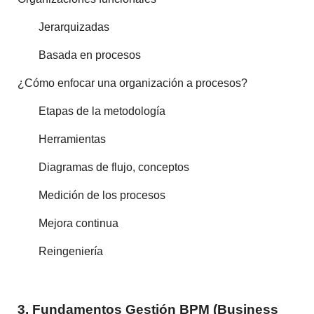
Jerarquizadas
Basada en procesos
¿Cómo enfocar una organización a procesos?
Etapas de la metodología
Herramientas
Diagramas de flujo, conceptos
Medición de los procesos
Mejora continua
Reingeniería
3. Fundamentos Gestión BPM (Business