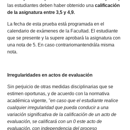
las estudiantes deben haber obtenido una
calificación
de la asignatura entre 3,5 y 4,9.
La fecha de esta prueba está programada en el
calendario de exámenes de la Facultad. El estudiante
que se presente y la supere aprobará la asignatura con
una nota de 5. En caso contrariomantendrála misma
nota.
Irregularidades en actos de evaluación
Sin perjuicio de otras medidas disciplinarias que se
estimen oportunas, y de acuerdo con la normativa
académica vigente,
"en caso que el estudiante realice
cualquier irregularidad que pueda conducir a una
variación significativa de la calificación de un acto de
evaluación, se calificará con un 0 este acto de
evaluación, con independencia del proceso