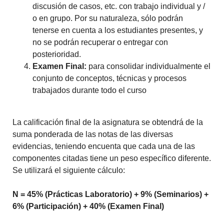
discusión de casos, etc. con trabajo individual y /
o en grupo. Por su naturaleza, sólo podrán
tenerse en cuenta a los estudiantes presentes, y
no se podrán recuperar o entregar con
posterioridad.
Examen Final:
para consolidar individualmente el
conjunto de conceptos, técnicas y procesos
trabajados durante todo el curso
La calificación final de la asignatura se obtendrá de la
suma ponderada de las notas de las diversas
evidencias, teniendo encuenta que cada una de las
componentes citadas tiene un peso específico diferente.
Se utilizará el siguiente cálculo:
N = 45% (Prácticas Laboratorio) + 9% (Seminarios) +
6% (Participación) + 40% (Examen Final)