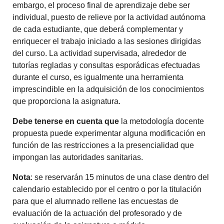
embargo, el proceso final de aprendizaje debe ser
individual, puesto de relieve por la actividad autónoma
de cada estudiante, que deberá complementar y
enriquecer el trabajo iniciado a las sesiones dirigidas
del curso. La actividad supervisada, alrededor de
tutorías regladas y consultas esporádicas efectuadas
durante el curso, es igualmente una herramienta
imprescindible en la adquisición de los conocimientos
que proporciona la asignatura.
Debe tenerse en cuenta que
la metodología docente
propuesta puede experimentar alguna modificación en
función de las restricciones a la presencialidad que
impongan las autoridades sanitarias.
Nota
: se reservarán 15 minutos de una clase dentro del
calendario establecido por el centro o por la titulación
para que el alumnado rellene las encuestas de
evaluación de la actuación del profesorado y de