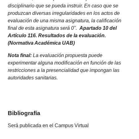
disciplinario que se pueda instruir. En caso que se
produzcan diversas irregularidades en los actos de
evaluación de una misma asignatura, la calificación
final de esta asignatura será 0".
Apartado 10 del
Artículo 116. Resultados de la evaluación.
(Normativa Académica UAB)
Nota final:
La evaluación propuesta puede
experimentar alguna modificación en función de las
restricciones a la presencialidad que impongan las
autoridades sanitarias.
Bibliografía
Será
publicada
en el
Campus
Virtual