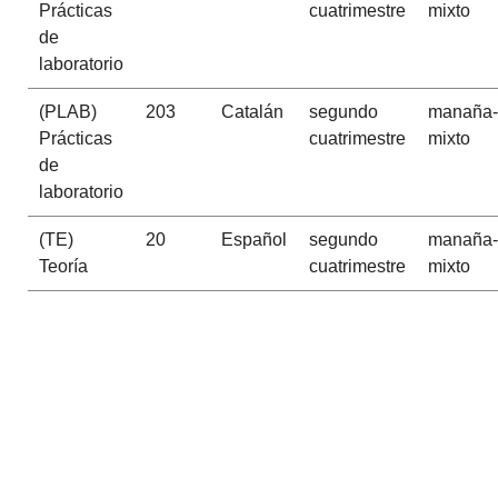
Prácticas
cuatrimestre
mixto
de
laboratorio
(PLAB)
203
Catalán
segundo
manaña-
Prácticas
cuatrimestre
mixto
de
laboratorio
(TE)
20
Español
segundo
manaña-
Teoría
cuatrimestre
mixto