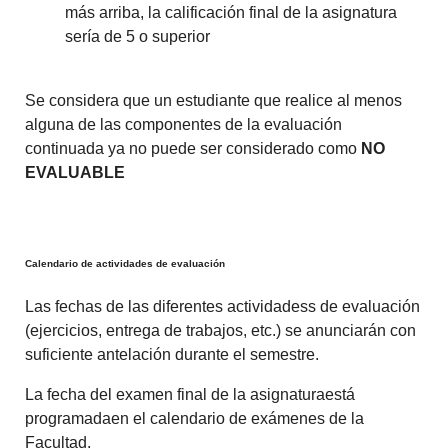
más arriba, la calificación final de la asignatura
sería de 5 o superior
Se considera que un estudiante que realice al menos
alguna de las componentes de la evaluación
continuada ya no puede ser considerado como
NO
EVALUABLE
Calendario de actividades de evaluación
Las fechas de las diferentes actividadess de evaluación
(ejercicios, entrega de trabajos, etc.) se anunciarán con
suficiente antelación durante el semestre.
La fecha del examen final de la asignaturaestá
programadaen el calendario de exámenes de la
Facultad.