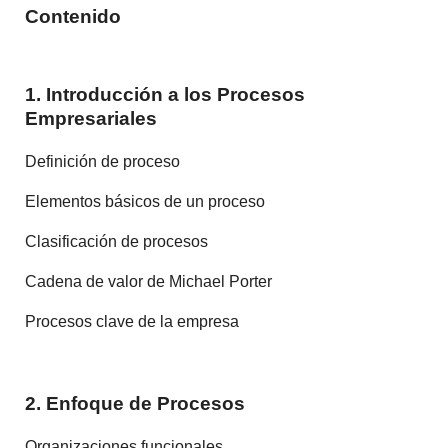
Contenido
1. Introducción a los Procesos
Empresariales
Definición de proceso
Elementos básicos de un proceso
Clasificación de procesos
Cadena de valor de Michael Porter
Procesos clave de la empresa
2. Enfoque de Procesos
Organizaciones funcionales