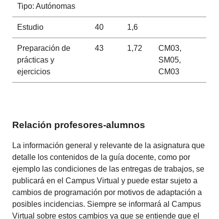
Tipo: Autónomas
Estudio
40
1,6
Preparación de
43
1,72
CM03,
prácticas y
SM05,
ejercicios
CM03
Relación profesores-alumnos
La información general y relevante de la asignatura que
detalle los contenidos de la guía docente, como por
ejemplo las condiciones de las entregas de trabajos, se
publicará en el Campus Virtual y puede estar sujeto a
cambios de programación por motivos de adaptación a
posibles incidencias. Siempre se informará al Campus
Virtual sobre estos cambios ya que se entiende que el