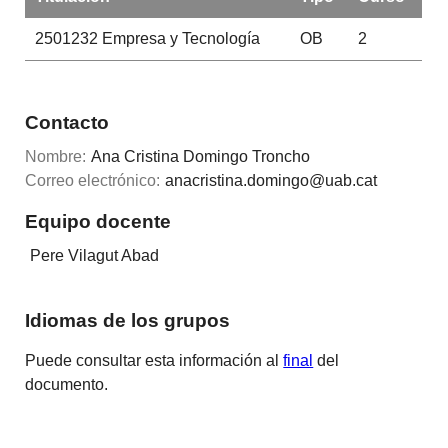
2501232
Empresa y Tecnología
OB
2
Contacto
Nombre:
Ana Cristina Domingo Troncho
Correo electrónico:
anacristina.domingo@uab.cat
Equipo docente
Pere Vilagut Abad
Idiomas de los grupos
Puede consultar esta información al
final
del
documento.