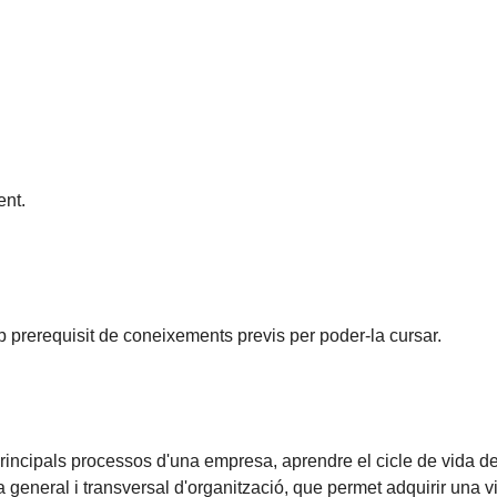
nt.
prerequisit de coneixements previs per poder-la cursar.
 principals processos d'una empresa, aprendre el cicle de vida d
 general i transversal d'organització, que permet adquirir una vi