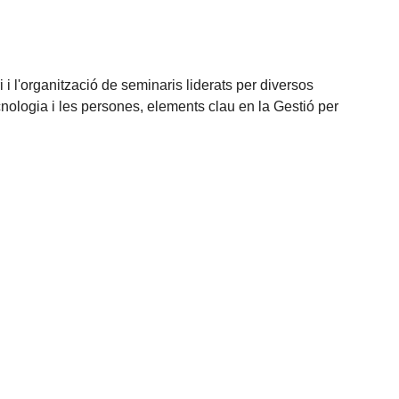
 i l'organització de seminaris liderats per diversos
nologia i les persones, elements clau en la Gestió per