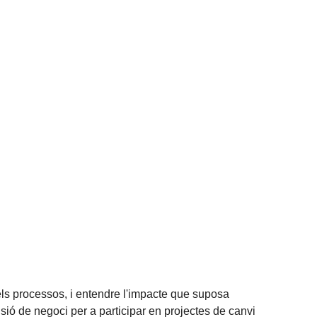
els processos, i entendre l'impacte que suposa
sió de negoci per a participar en projectes de canvi