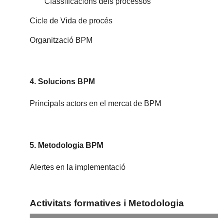
Classificacions dels processos
Cicle de Vida de procés
Organització BPM
4. Solucions BPM
Principals actors en el mercat de BPM
5. Metodologia BPM
Alertes en la implementació
Activitats formatives i Metodologia