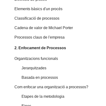
Elements bàsics d'un procés
Classificació de processos
Cadena de valor de Michael Porter
Processos claus de l'empresa
2. Enfocament de Processos
Organitzacions funcionals
Jerarquitzades
Basada en processos
Com enfocar una organització a processos?
Etapes de la metodologia
Eines