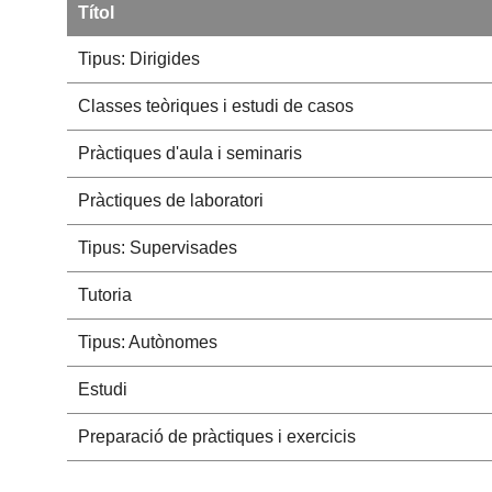
Títol
Tipus: Dirigides
Classes teòriques i estudi de casos
Pràctiques d'aula i seminaris
Pràctiques de laboratori
Tipus: Supervisades
Tutoria
Tipus: Autònomes
Estudi
Preparació de pràctiques i exercicis