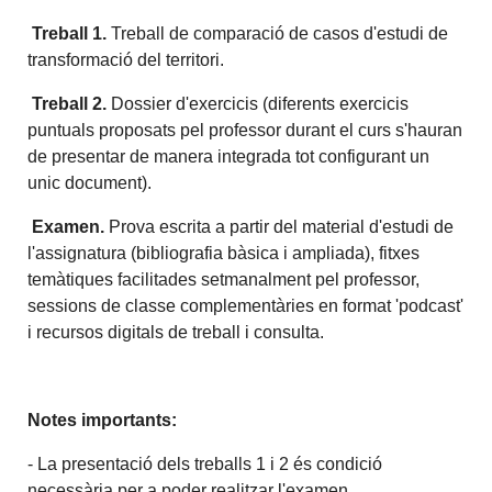
Treball 1.
Treball de comparació de casos d'estudi de
transformació del territori.
Treball 2.
Dossier d'exercicis (diferents exercicis
puntuals proposats pel professor durant el curs s'hauran
de presentar de manera integrada tot configurant un
unic document).
Examen.
Prova escrita a partir del material d'estudi de
l'assignatura (bibliografia bàsica i ampliada), fitxes
temàtiques facilitades setmanalment pel professor,
sessions de classe complementàries en format 'podcast'
i recursos digitals de treball i consulta.
Notes importants:
- La presentació dels treballs 1 i 2 és condició
necessària per a poder realitzar l'examen.