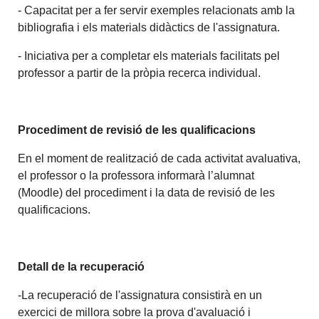
- Capacitat per a fer servir exemples relacionats amb la
bibliografia i els materials didàctics de l'assignatura.
- Iniciativa per a completar els materials facilitats pel
professor a partir de la pròpia recerca individual.
Procediment de revisió de les qualificacions
En el moment de realització de cada activitat avaluativa,
el professor o la professora informarà l’alumnat
(Moodle) del procediment i la data de revisió de les
qualificacions.
Detall de la recuperació
-La recuperació de l'assignatura consistirà en un
exercici de millora sobre la prova d'avaluació i