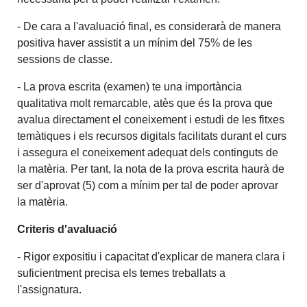
- De cara a l'avaluació final, es considerarà de manera
positiva haver assistit a un mínim del 75% de les
sessions de classe.
- La prova escrita (examen) te una importància
qualitativa molt remarcable, atès que és la prova que
avalua directament el coneixement i estudi de les fitxes
temàtiques i els recursos digitals facilitats durant el curs
i assegura el coneixement adequat dels continguts de
la matèria. Per tant, la nota de la prova escrita haurà de
ser d'aprovat (5) com a mínim per tal de poder aprovar
la matèria.
Criteris d'avaluació
- Rigor expositiu i capacitat d'explicar de manera clara i
suficientment precisa els temes treballats a
l'assignatura.