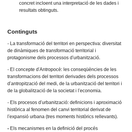
concret incloent una interpretació de les dades i
resultats obtinguts.
Continguts
- La transformació del territori en perspectiva: diversitat
de dinàmiques de transformació territorial i
protagonisme dels processos d'urbanització.
- El concepte d'Antropocè: les conseqüències de les
transformacions del territori derivades dels processos
d'antropització del medi, de la urbanització del territori i
de la globalització de la societat i l'economia.
- Els procesos d'urbanització: definicions i aproximació
històrica al fenomen del canvi territorial derivat de
l'expansió urbana (tres moments històrics rellevants).
-
Els mecanismes en la definició del procés