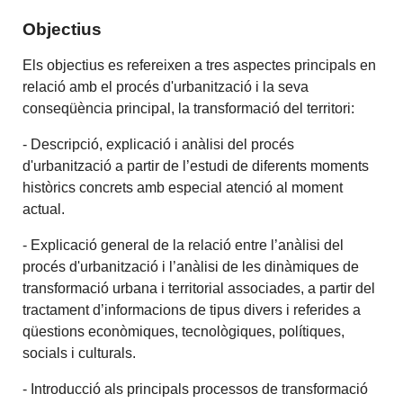
Objectius
Els objectius es refereixen a tres aspectes principals en
relació amb el procés d'urbanització i la seva
conseqüència principal, la transformació del territori:
- Descripció, explicació i anàlisi del procés
d'urbanització a partir de l’estudi de diferents moments
històrics concrets amb especial atenció al moment
actual.
- Explicació general de la relació entre l’anàlisi del
procés d'urbanització i l’anàlisi de les dinàmiques de
transformació urbana i territorial associades, a partir del
tractament d’informacions de tipus divers i referides a
qüestions econòmiques, tecnològiques, polítiques,
socials i culturals.
- Introducció als principals processos de transformació