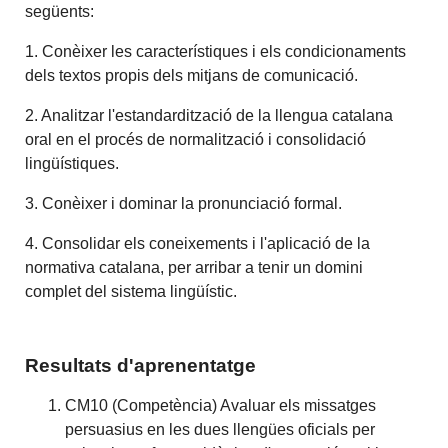
següents:
1. Conèixer les característiques i els condicionaments
dels textos propis dels mitjans de comunicació.
2. Analitzar l'estandardització de la llengua catalana
oral en el procés de normalització i consolidació
lingüístiques.
3. Conèixer i dominar la pronunciació formal.
4. Consolidar els coneixements i l'aplicació de la
normativa catalana, per arribar a tenir un domini
complet del sistema lingüístic.
Resultats d'aprenentatge
CM10 (Competència) Avaluar els missatges
persuasius en les dues llengües oficials per