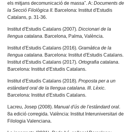
els mitjans decomunicació de massa". A:
Documents de
la Secció Filològica II
. Barcelona: Institut d'Estudis
Catalans, p. 31-36.
Institut d'Estudis Catalans (2007).
Diccionari de la
llengua catalana
. Barcelona, Palma, València.
Institut d'Estudis Catalans (2016).
Gramàtica de la
llengua catalana
. Barcelona: Institut d'Estudis Catalans.
Institut d'Estudis Catalans (2017).
Ortografia catalana
.
Barcelona: Institut d'Estudis Catalans.
Institut d'Estudis Catalans (2018).
Proposta per a un
estàndard oral de la llengua catalana. III
.
Lèxic
.
Barcelona: Institut d'Estudis Catalans.
Lacreu, Josep (2008).
Manual d'ús de l'estàndard oral
.
8a edició corregida. València: Institut Interuniversitari de
Filologia Valenciana.