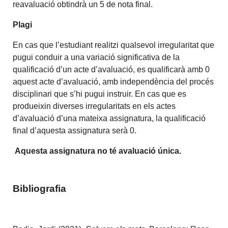
reavaluació obtindrà un 5 de nota final.
Plagi
En cas que l’estudiant realitzi qualsevol irregularitat que
pugui conduir a una variació significativa de la
qualificació d’un acte d’avaluació, es qualificarà amb 0
aquest acte d’avaluació, amb independència del procés
disciplinari que s’hi pugui instruir. En cas que es
produeixin diverses irregularitats en els actes
d’avaluació d’una mateixa assignatura, la qualificació
final d’aquesta assignatura serà 0.
Aquesta assignatura no té avaluació única.
Bibliografia