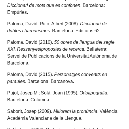
Diccionari de mots que es confonen
. Barcelona:
Empúries.
Paloma, David; Rico, Albert (2008).
Diccionari de
dubtes i barbarismes
. Barcelona: Edicions 62.
Paloma, David (2010).
50 obres de llengua del segle
XXI. Ressenyesipropostes de recerca
. Bellaterra:
Servei de Publicacions de la Universitat Autònoma de
Barcelona.
Paloma, David (2015).
Personatges convertits en
paraules
. Barcelona: Barcanova.
Pujol, Josep M.; Solà, Joan (1995).
Ortotipografia
.
Barcelona: Columna.
Saborit, Josep (2009).
Millorem la pronúncia
. València:
Acadèmia Valenciana de la Llengua.