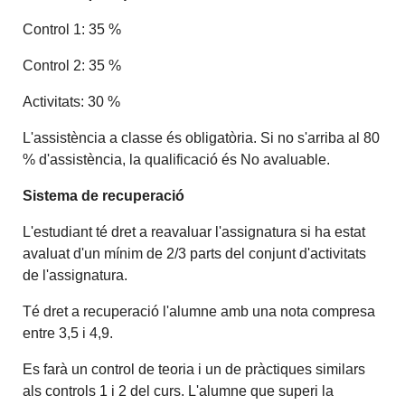
Control 1: 35 %
Control 2: 35 %
Activitats: 30 %
L'assistència a classe és obligatòria. Si no s'arriba al 80
% d'assistència, la qualificació és No avaluable.
Sistema de recuperació
L'estudiant té dret a reavaluar l'assignatura si ha estat
avaluat d'un mínim de 2/3 parts del conjunt d'activitats
de l'assignatura.
Té dret a recuperació l'alumne amb una nota compresa
entre 3,5 i 4,9.
Es farà un control de teoria i un de pràctiques similars
als controls 1 i 2 del curs. L'alumne que superi la