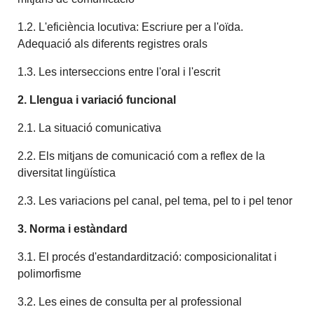
1.2. L'eficiència locutiva: Escriure per a l'oïda.
Adequació als diferents registres orals
1.3. Les interseccions entre l'oral i l'escrit
2. Llengua i variació funcional
2.1. La situació comunicativa
2.2. Els mitjans de comunicació com a reflex de la
diversitat lingüística
2.3. Les variacions pel canal, pel tema, pel to i pel tenor
3. Norma i estàndard
3.1. El procés d'estandardització: composicionalitat i
polimorfisme
3.2. Les eines de consulta per al professional