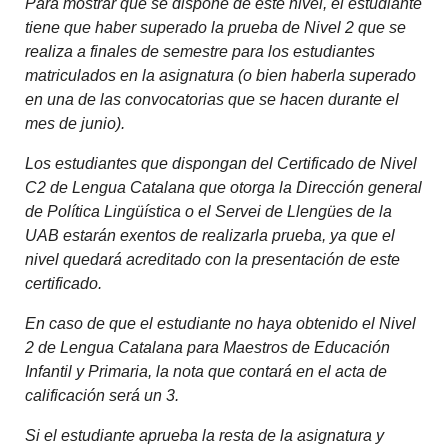
Para mostrar que se dispone de este nivel, el estudiante
tiene que haber superado la prueba de Nivel 2 que se
realiza a finales de semestre para los estudiantes
matriculados en la asignatura (o bien haberla superado
en una de las convocatorias que se hacen durante el
mes de junio).
Los estudiantes que dispongan del Certificado de Nivel
C2 de Lengua Catalana que otorga la Dirección general
de Política Lingüística o el Servei de Llengües de la
UAB estarán exentos de realizarla prueba, ya que el
nivel quedará acreditado con la presentación de este
certificado.
En caso de que el estudiante no haya obtenido el Nivel
2 de Lengua Catalana para Maestros de Educación
Infantil y Primaria, la nota que contará en el acta de
calificación será un 3.
Si el estudiante aprueba la resta de la asignatura y