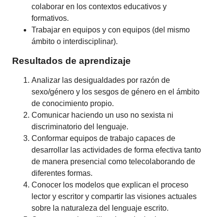
colaborar en los contextos educativos y
formativos.
Trabajar en equipos y con equipos (del mismo
ámbito o interdisciplinar).
Resultados de aprendizaje
Analizar las desigualdades por razón de
sexo/género y los sesgos de género en el ámbito
de conocimiento propio.
Comunicar haciendo un uso no sexista ni
discriminatorio del lenguaje.
Conformar equipos de trabajo capaces de
desarrollar las actividades de forma efectiva tanto
de manera presencial como telecolaborando de
diferentes formas.
Conocer los modelos que explican el proceso
lector y escritor y compartir las visiones actuales
sobre la naturaleza del lenguaje escrito.