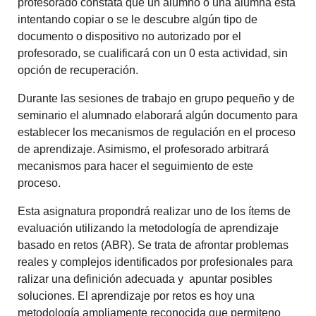
profesorado constata que un alumno o una alumna está
intentando copiar o se le descubre algún tipo de
documento o dispositivo no autorizado por el
profesorado, se cualificará con un 0 esta actividad, sin
opción de recuperación.
Durante las sesiones de trabajo en grupo pequeño y de
seminario el alumnado elaborará algún documento para
establecer los mecanismos de regulación en el proceso
de aprendizaje. Asimismo, el profesorado arbitrará
mecanismos para hacer el seguimiento de este
proceso.
Esta asignatura propondrá realizar uno de los ítems de
evaluación utilizando la metodología de aprendizaje
basado en retos (ABR). Se trata de afrontar problemas
reales y complejos identificados por profesionales para
ralizar una definición adecuada y apuntar posibles
soluciones. El aprendizaje por retos es hoy una
metodología ampliamente reconocida que permiteno