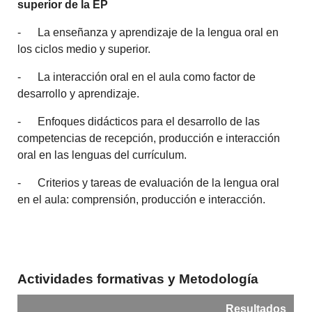
superior de la EP
- La enseñanza y aprendizaje de la lengua oral en
los ciclos medio y superior.
- La interacción oral en el aula como factor de
desarrollo y aprendizaje.
- Enfoques didácticos para el desarrollo de las
competencias de recepción, producción e interacción
oral en las lenguas del currículum.
- Criterios y tareas de evaluación de la lengua oral
en el aula: comprensión, producción e interacción.
Actividades formativas y Metodología
Resultados