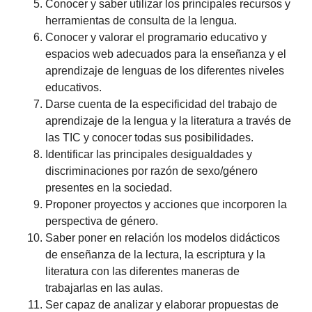
Conocer y saber utilizar los principales recursos y
herramientas de consulta de la lengua.
Conocer y valorar el programario educativo y
espacios web adecuados para la enseñanza y el
aprendizaje de lenguas de los diferentes niveles
educativos.
Darse cuenta de la especificidad del trabajo de
aprendizaje de la lengua y la literatura a través de
las TIC y conocer todas sus posibilidades.
Identificar las principales desigualdades y
discriminaciones por razón de sexo/género
presentes en la sociedad.
Proponer proyectos y acciones que incorporen la
perspectiva de género.
Saber poner en relación los modelos didácticos
de enseñanza de la lectura, la escriptura y la
literatura con las diferentes maneras de
trabajarlas en las aulas.
Ser capaz de analizar y elaborar propuestas de