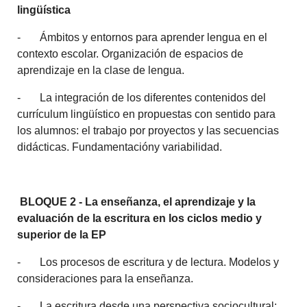
lingüística
- Ámbitos y entornos para aprender lengua en el
contexto escolar. Organización de espacios de
aprendizaje en la clase de lengua.
- La integración de los diferentes contenidos del
currículum lingüístico en propuestas con sentido para
los alumnos: el trabajo por proyectos y las secuencias
didácticas. Fundamentacióny variabilidad.
BLOQUE 2 -
La enseñanza, el aprendizaje y la
evaluación de la escritura en los ciclos medio y
superior de la EP
- Los procesos de escritura y de lectura. Modelos y
consideraciones para la enseñanza.
- La escritura desde una perspectiva sociocultural: