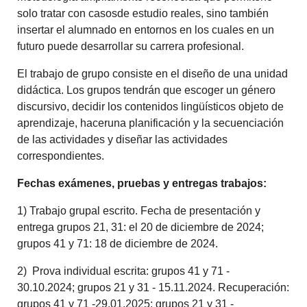
solo tratar con casosde estudio reales, sino también
insertar el alumnado en entornos en los cuales en un
futuro puede desarrollar su carrera profesional.
El trabajo de grupo consiste en el diseño de una unidad
didáctica. Los grupos tendrán que escoger un género
discursivo, decidir los contenidos lingüísticos objeto de
aprendizaje, haceruna planificación y la secuenciación
de las actividades y diseñar las actividades
correspondientes.
Fechas exámenes, pruebas y entregas trabajos:
1) Trabajo grupal escrito. Fecha de presentación y
entrega grupos 21, 31: el 20 de diciembre de 2024;
grupos 41 y 71: 18 de diciembre de 2024.
2) Prova individual escrita: grupos 41 y 71 -
30.10.2024; grupos 21 y 31 - 15.11.2024. Recuperación:
grupos 41 y 71 -29.01.2025; grupos 21 y 31 -