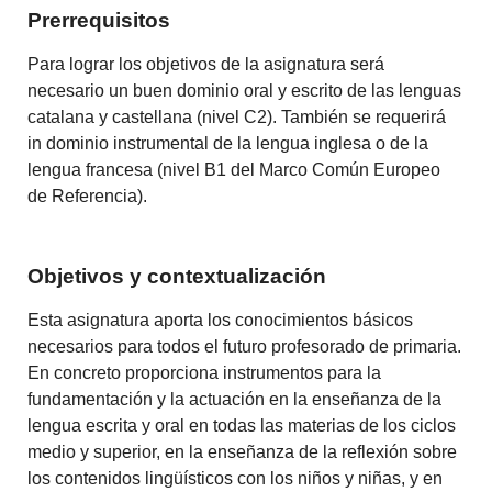
Prerrequisitos
Para lograr los objetivos de la asignatura será
necesario un buen dominio oral y escrito de las lenguas
catalana y castellana (nivel C2). También se requerirá
in dominio instrumental de la lengua inglesa o de la
lengua francesa (nivel B1 del Marco Común Europeo
de Referencia).
Objetivos y contextualización
Esta asignatura aporta los conocimientos básicos
necesarios para todos el futuro profesorado de primaria.
En concreto proporciona instrumentos para la
fundamentación y la actuación en la enseñanza de la
lengua escrita y oral en todas las materias de los ciclos
medio y superior, en la enseñanza de la reflexión sobre
los contenidos lingüísticos con los niños y niñas, y en