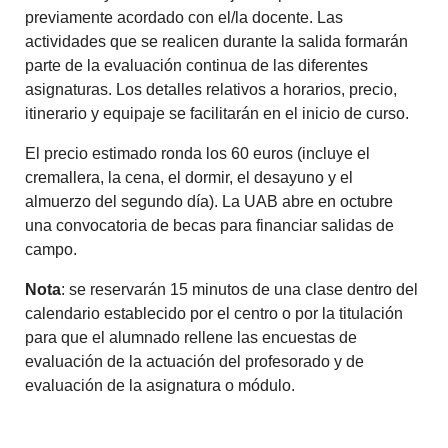
previamente acordado con el/la docente. Las
actividades que se realicen durante la salida formarán
parte de la evaluación continua de las diferentes
asignaturas. Los detalles relativos a horarios, precio,
itinerario y equipaje se facilitarán en el inicio de curso.
El precio estimado ronda los 60 euros (incluye el
cremallera, la cena, el dormir, el desayuno y el
almuerzo del segundo día). La UAB abre en octubre
una convocatoria de becas para financiar salidas de
campo.
Nota
: se reservarán 15 minutos de una clase dentro del
calendario establecido por el centro o por la titulación
para que el alumnado rellene las encuestas de
evaluación de la actuación del profesorado y de
evaluación de la asignatura o módulo.