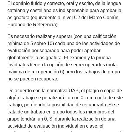
El dominio fluido y correcto, oral y escrito, de la lengua
catalana y castellana es indispensable para aprobar la
asignatura (equivalente al nivel C2 del Marco Común
Europeo de Referencia).
Es necesario realizar y superar (con una calificación
mínima de 5 sobre 10) cada una de las actividades de
evaluación por separado para poder aprobar
globalmente la asignatura. El examen y la prueba
inviduales tienen la opción de ser recuperados (nota
máxima de recuperación 6) pero los trabajos de grupo
no se pueden recuperar.
De acuerdo con la normativa UAB, el plagio o copia de
algún trabajo se penalizará con un 0 como nota de este
trabajo, perdiendo la posibilidad de recuperarla. Si se
trata de un trabajo en grupo todos los miembros del
grupo tendrán un 0. Si durante la realización de una
actividad de evaluación individual en clase, el