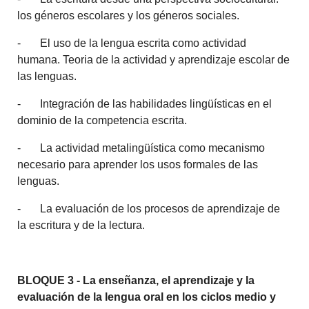
los géneros escolares y los géneros sociales.
- El uso de la lengua escrita como actividad
humana. Teoria de la actividad y aprendizaje escolar de
las lenguas.
- Integración de las habilidades lingüísticas en el
dominio de la competencia escrita.
- La actividad metalingüística como mecanismo
necesario para aprender los usos formales de las
lenguas.
- La evaluación de los procesos de aprendizaje de
la escritura y de la lectura.
BLOQUE 3 -
La enseñanza, el aprendizaje y la
evaluación de la lengua oral en los ciclos medio y