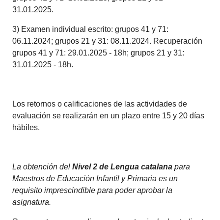
31.01.2025.
3) Examen individual escrito: grupos 41 y 71:
06.11.2024; grupos 21 y 31: 08.11.2024. Recuperación
grupos 41 y 71: 29.01.2025 - 18h; grupos 21 y 31:
31.01.2025 - 18h.
Los retornos o calificaciones de las actividades de
evaluación se realizarán en un plazo entre 15 y 20 días
hábiles.
La obtención del
Nivel 2 de Lengua catalana
para
Maestros de Educación Infantil y Primaria es un
requisito imprescindible para poder aprobar la
asignatura.