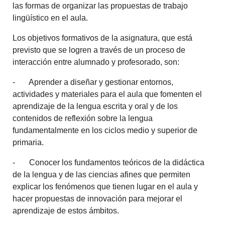
las formas de organizar las propuestas de trabajo
lingüístico en el aula.
Los objetivos formativos de la asignatura, que está
previsto que se logren a través de un proceso de
interacción entre alumnado y profesorado, son:
- Aprender a diseñar y gestionar entornos,
actividades y materiales para el aula que fomenten el
aprendizaje de la lengua escrita y oral y de los
contenidos de reflexión sobre la lengua
fundamentalmente en los ciclos medio y superior de
primaria.
- Conocer los fundamentos teóricos de la didáctica
de la lengua y de las ciencias afines que permiten
explicar los fenómenos que tienen lugar en el aula y
hacer propuestas de innovación para mejorar el
aprendizaje de estos ámbitos.