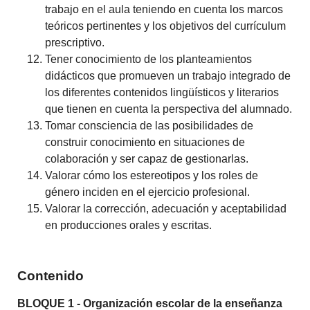
trabajo en el aula teniendo en cuenta los marcos
teóricos pertinentes y los objetivos del currículum
prescriptivo.
Tener conocimiento de los planteamientos
didácticos que promueven un trabajo integrado de
los diferentes contenidos lingüísticos y literarios
que tienen en cuenta la perspectiva del alumnado.
Tomar consciencia de las posibilidades de
construir conocimiento en situaciones de
colaboración y ser capaz de gestionarlas.
Valorar cómo los estereotipos y los roles de
género inciden en el ejercicio profesional.
Valorar la corrección, adecuación y aceptabilidad
en producciones orales y escritas.
Contenido
BLOQUE 1 -
Organización escolar de la enseñanza