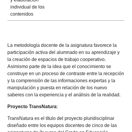
individual de los
contenidos
La metodología docente de la asignatura favorece la
participación activa del alumnado en su aprendizaje y
la creación de espacios de trabajo cooperativo.
Asimismo parte de la idea que el conocimiento se
construye en un proceso de contraste entre la recepción
y la comprensión de las informaciones expertas y la
manipulación y puesta en relación de los nuevo
saberes con la experiencia y el análisis de la realidad.
Proyecto TransNatura
:
TransNatura es el título del proyecto pluridisciplinar
diseñado entre los equipos docentes de cinco de las