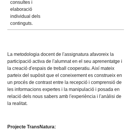
consultes i
elaboració
individual dels
continguts.
La metodologia docent de l'assignatura afavoreix la
participació activa de l'alumnat en el seu aprenentatge i
la creació d'espais de treball cooperatiu. Així mateix
parteix del supòsit que el coneixement es construeix en
un procés de contrast entre la recepció i comprensió de
les informacions expertes i la manipulació i posada en
relació dels nous sabers amb l'experiència i l'anàlisi de
la realitat.
Projecte TransNatura: