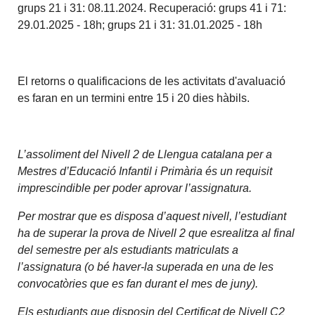
grups 21 i 31: 08.11.2024. Recuperació: grups 41 i 71:
29.01.2025 - 18h; grups 21 i 31: 31.01.2025 - 18h
El retorns o qualificacions de les activitats d'avaluació
es faran en un termini entre 15 i 20 dies hàbils.
L’assoliment del Nivell 2 de Llengua catalana per a
Mestres d’Educació Infantil i Primària és un requisit
imprescindible per poder aprovar l’assignatura.
Per mostrar que es disposa d’aquest nivell, l’estudiant
ha de superar la prova de Nivell 2 que esrealitza al final
del semestre per als estudiants matriculats a
l’assignatura (o bé haver-la superada en una de les
convocatòries que es fan durant el mes de juny).
Els estudiants que disposin del Certificat de Nivell C2