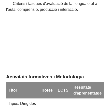
- Criteris i tasques d'avaluació de la llengua oral a
l'aula: comprensió, producció i interacció.
Activitats formatives i Metodologia
Resultats
Títol
Hores
ECTS
d'aprenentatge
Tipus: Dirigides