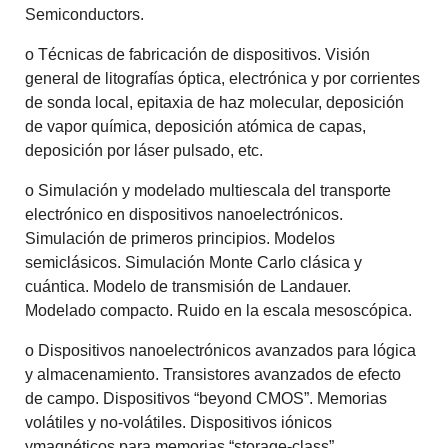
Semiconductors.
o Técnicas de fabricación de dispositivos. Visión
general de litografías óptica, electrónica y por corrientes
de sonda local, epitaxia de haz molecular, deposición
de vapor química, deposición atómica de capas,
deposición por láser pulsado, etc.
o Simulación y modelado multiescala del transporte
electrónico en dispositivos nanoelectrónicos.
Simulación de primeros principios. Modelos
semiclásicos. Simulación Monte Carlo clásica y
cuántica. Modelo de transmisión de Landauer.
Modelado compacto. Ruido en la escala mesoscópica.
o Dispositivos nanoelectrónicos avanzados para lógica
y almacenamiento. Transistores avanzados de efecto
de campo. Dispositivos “beyond CMOS”. Memorias
volátiles y no-volátiles. Dispositivos iónicos
ymagnéticos para memorias “storage-class”.