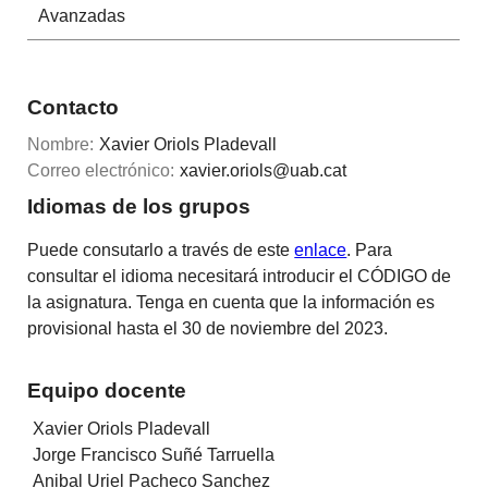
Avanzadas
Contacto
Nombre:
Xavier Oriols Pladevall
Correo electrónico:
xavier.oriols@uab.cat
Idiomas de los grupos
Puede consutarlo a través de este
enlace
. Para
consultar el idioma necesitará introducir el CÓDIGO de
la asignatura. Tenga en cuenta que la información es
provisional hasta el 30 de noviembre del 2023.
Equipo docente
Xavier Oriols Pladevall
Jorge Francisco Suñé Tarruella
Anibal Uriel Pacheco Sanchez