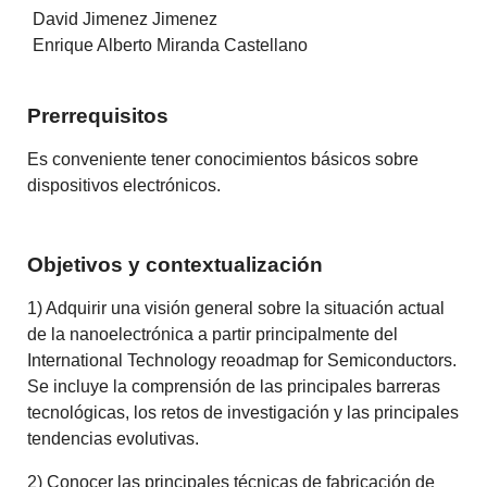
David Jimenez Jimenez
Enrique Alberto Miranda Castellano
Prerrequisitos
Es conveniente tener conocimientos básicos sobre
dispositivos electrónicos.
Objetivos y contextualización
1) Adquirir una visión general sobre la situación actual
de la nanoelectrónica a partir principalmente del
International Technology reoadmap for Semiconductors.
Se incluye la comprensión de las principales barreras
tecnológicas, los retos de investigación y las principales
tendencias evolutivas.
2) Conocer las principales técnicas de fabricación de