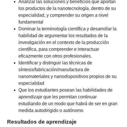
Analizar las soluciones y beneficios que aportan
los productos de la nanotecnología, dentro de su
especialidad, y comprender su origen a nivel
fundamental
Dominar la terminología científica y desarrollar la
habilidad de argumentar los resultados de la
investigación en el contexto de la producción
científica, para comprender e interactuar
eficazmente con otros profesionales.
Identificar y distinguir las técnicas de
síntesis/fabricación/manufactura de
nanomateriales y nanodispositivos propios de su
especialidad
Que los estudiantes posean las habilidades de
aprendizaje que les permitan continuar
estudiando de un modo que habrá de ser en gran
medida autodirigido o autónomo
Resultados de aprendizaje