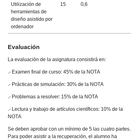
Utilización de
15
0,6
herramientas de
diseño asistido por
ordenador
Evaluación
La evaluación de la asignatura consistirá en:
.- Examen final de curso: 45% de la NOTA
.- Prácticas de simulación: 30% de la NOTA
.- Problemas a resolver: 15% de la NOTA
.- Lectura y trabajo de artículos científicos: 10% de la
NOTA
Se deben aprobar con un mínimo de 5 las cuatro partes.
Para poder asistir a la recuperación, el alumno ha