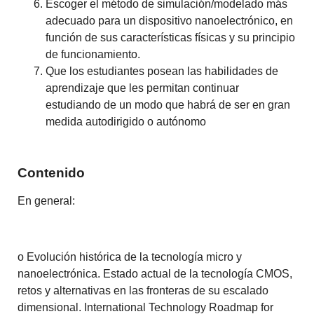
Escoger el método de simulación/modelado más
adecuado para un dispositivo nanoelectrónico, en
función de sus características físicas y su principio
de funcionamiento.
Que los estudiantes posean las habilidades de
aprendizaje que les permitan continuar
estudiando de un modo que habrá de ser en gran
medida autodirigido o autónomo
Contenido
En general:
o Evolución histórica de la tecnología micro y
nanoelectrónica. Estado actual de la tecnología CMOS,
retos y alternativas en las fronteras de su escalado
dimensional. International Technology Roadmap for