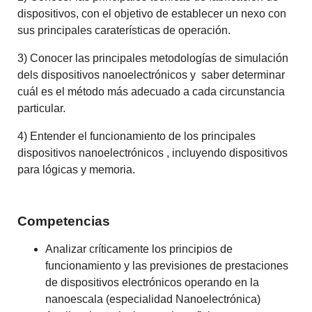
dispositivos, con el objetivo de establecer un nexo con
sus principales caraterísticas de operación.
3) Conocer las principales metodologías de simulación
dels dispositivos nanoelectrónicos y saber determinar
cuál es el método más adecuado a cada circunstancia
particular.
4) Entender el funcionamiento de los principales
dispositivos nanoelectrónicos , incluyendo dispositivos
para lógicas y memoria.
Competencias
Analizar críticamente los principios de
funcionamiento y las previsiones de prestaciones
de dispositivos electrónicos operando en la
nanoescala (especialidad Nanoelectrónica)