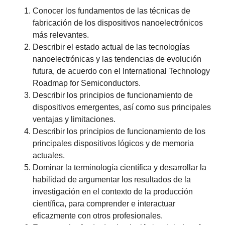
Conocer los fundamentos de las técnicas de
fabricación de los dispositivos nanoelectrónicos
más relevantes.
Describir el estado actual de las tecnologías
nanoelectrónicas y las tendencias de evolución
futura, de acuerdo con el International Technology
Roadmap for Semiconductors.
Describir los principios de funcionamiento de
dispositivos emergentes, así como sus principales
ventajas y limitaciones.
Describir los principios de funcionamiento de los
principales dispositivos lógicos y de memoria
actuales.
Dominar la terminología científica y desarrollar la
habilidad de argumentar los resultados de la
investigación en el contexto de la producción
científica, para comprender e interactuar
eficazmente con otros profesionales.