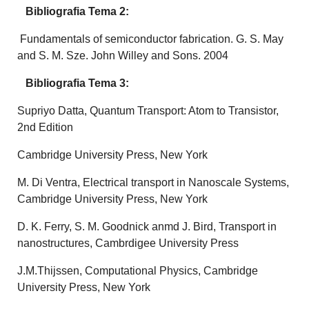
Bibliografia Tema 2:
Fundamentals of semiconductor fabrication. G. S. May
and S. M. Sze. John Willey and Sons. 2004
Bibliografia Tema 3:
Supriyo Datta, Quantum Transport: Atom to Transistor,
2nd Edition
Cambridge University Press, New York
M. Di Ventra, Electrical transport in Nanoscale Systems,
Cambridge University Press, New York
D. K. Ferry, S. M. Goodnick anmd J. Bird, Transport in
nanostructures, Cambrdigee University Press
J.M.Thijssen, Computational Physics, Cambridge
University Press, New York