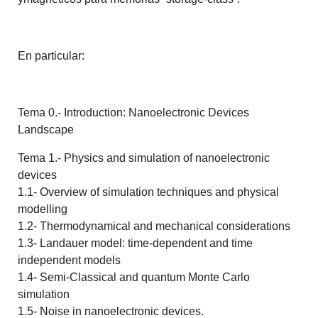
En particular:
Tema 0.- Introduction: Nanoelectronic Devices
Landscape
Tema 1.- Physics and simulation of nanoelectronic
devices
1.1- Overview of simulation techniques and physical
modelling
1.2- Thermodynamical and mechanical considerations
1.3- Landauer model: time-dependent and time
independent models
1.4- Semi-Classical and quantum Monte Carlo
simulation
1.5- Noise in nanoelectronic devices.