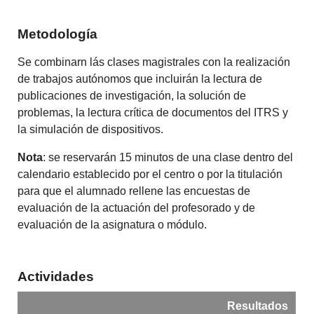
Metodología
Se combinarn lás clases magistrales con la realización
de trabajos autónomos que incluirán la lectura de
publicaciones de investigación, la solución de
problemas, la lectura crítica de documentos del ITRS y
la simulación de dispositivos.
Nota
: se reservarán 15 minutos de una clase dentro del
calendario establecido por el centro o por la titulación
para que el alumnado rellene las encuestas de
evaluación de la actuación del profesorado y de
evaluación de la asignatura o módulo.
Actividades
Resultados