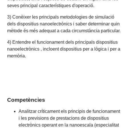
seves principal característiques d'operació.
3) Conèixer les principals metodologies de simulació
dels dispositius nanoelectrònics i saber determinar quin
mètode és més adequat a cada circumstància particular.
4) Entendre el funcionament dels principals dispositius
nanoelectrònics , incloent dispositius per a lògica i per a
memòria.
Competències
Analitzar críticament els principis de funcionament
i les previsions de prestacions de dispositius
electrònics operant en la nanoescala (especialitat