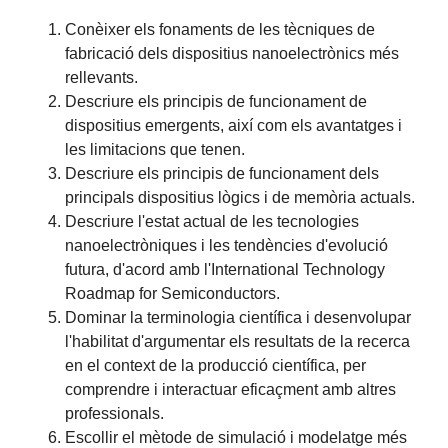
Conèixer els fonaments de les tècniques de
fabricació dels dispositius nanoelectrònics més
rellevants.
Descriure els principis de funcionament de
dispositius emergents, així com els avantatges i
les limitacions que tenen.
Descriure els principis de funcionament dels
principals dispositius lògics i de memòria actuals.
Descriure l'estat actual de les tecnologies
nanoelectròniques i les tendències d'evolució
futura, d'acord amb l'International Technology
Roadmap for Semiconductors.
Dominar la terminologia científica i desenvolupar
l'habilitat d'argumentar els resultats de la recerca
en el context de la producció científica, per
comprendre i interactuar eficaçment amb altres
professionals.
Escollir el mètode de simulació i modelatge més