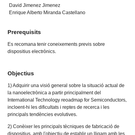
David Jimenez Jimenez
Enrique Alberto Miranda Castellano
Prerequisits
Es recomana tenir coneixements previs sobre
dispositius electrònics.
Objectius
1) Adquirir una visió general sobre la situació actual de
la nanoelectrònica a partir principalment del
International Technology reoadmap for Semiconductors,
incloent-hi les dificultats i reptes de recerca i les
principals tendències evolutives.
2) Conèixer les principals tècniques de fabricació de
dispositius, amb l'objectiu de establir un lligam amb les