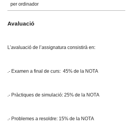
per ordinador
Avaluació
L’avaluació de l’assignatura consistirà en:
.- Examen a final de curs:
45% de la NOTA
.- Pràctiques de simulació: 25% de la NOTA
.- Problemes a resoldre: 15% de la NOTA