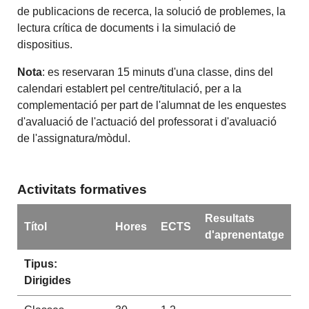
de publicacions de recerca, la solució de problemes, la
lectura crítica de documents i la simulació de
dispositius.
Nota
: es reservaran 15 minuts d'una classe, dins del
calendari establert pel centre/titulació, per a la
complementació per part de l'alumnat de les enquestes
d'avaluació de l'actuació del professorat i d'avaluació
de l'assignatura/mòdul.
Activitats formatives
Resultats
Títol
Hores
ECTS
d'aprenentatge
Tipus:
Dirigides