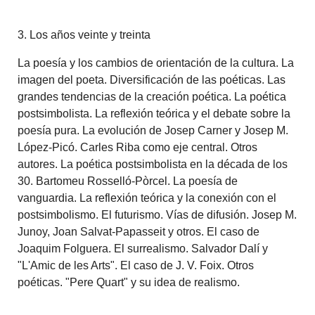
3. Los años veinte y treinta
La poesía y los cambios de orientación de la cultura. La
imagen del poeta. Diversificación de las poéticas. Las
grandes tendencias de la creación poética. La poética
postsimbolista. La reflexión teórica y el debate sobre la
poesía pura. La evolución de Josep Carner y Josep M.
López-Picó. Carles Riba como eje central. Otros
autores. La poética postsimbolista en la década de los
30. Bartomeu Rosselló-Pòrcel. La poesía de
vanguardia. La reflexión teórica y la conexión con el
postsimbolismo. El futurismo. Vías de difusión. Josep M.
Junoy, Joan Salvat-Papasseit y otros. El caso de
Joaquim Folguera. El surrealismo. Salvador Dalí y
"L'Amic de les Arts". El caso de J. V. Foix. Otros
poéticas. "Pere Quart" y su idea de realismo.