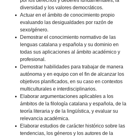
por los derechos y deberes fundamentales, la
diversidad y los valores democráticos.
Actuar en el ámbito de conocimiento propio
evaluando las desigualdades por razón de
sexo/género.
Demostrar el conocimiento normativo de las
lenguas catalana y española y su dominio en
todas sus aplicaciones al ámbito académico y
profesional.
Demostrar habilidades para trabajar de manera
autónoma y en equipo con el fin de alcanzar los
objetivos planificados, en su caso en contextos
multiculturales e interdisciplinarios.
Elaborar argumentaciones aplicables a los
ámbitos de la filología catalana y española, de la
teoría literaria y de la lingüística, y evaluar su
relevancia académica.
Elaborar estudios de carácter histórico sobre las
tendencias, los géneros y los autores de la