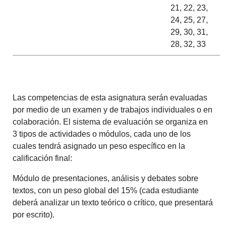
21, 22, 23,
24, 25, 27,
29, 30, 31,
28, 32, 33
Las competencias de esta asignatura serán evaluadas
por medio de un examen y de trabajos individuales o en
colaboración. El sistema de evaluación se organiza en
3 tipos de actividades o módulos, cada uno de los
cuales tendrá asignado un peso específico en la
calificación final:
Módulo de presentaciones, análisis y debates sobre
textos, con un peso global del 15% (cada estudiante
deberá analizar un texto teórico o crítico, que presentará
por escrito).