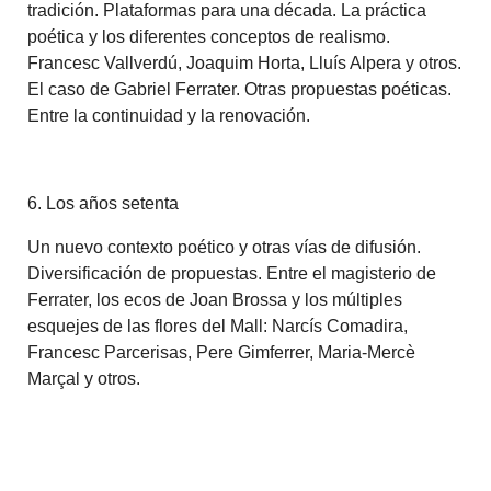
tradición. Plataformas para una década. La práctica
poética y los diferentes conceptos de realismo.
Francesc Vallverdú, Joaquim Horta, Lluís Alpera y otros.
El caso de Gabriel Ferrater. Otras propuestas poéticas.
Entre la continuidad y la renovación.
6. Los años setenta
Un nuevo contexto poético y otras vías de difusión.
Diversificación de propuestas. Entre el magisterio de
Ferrater, los ecos de Joan Brossa y los múltiples
esquejes de las flores del Mall: Narcís Comadira,
Francesc Parcerisas, Pere Gimferrer, Maria-Mercè
Marçal y otros.