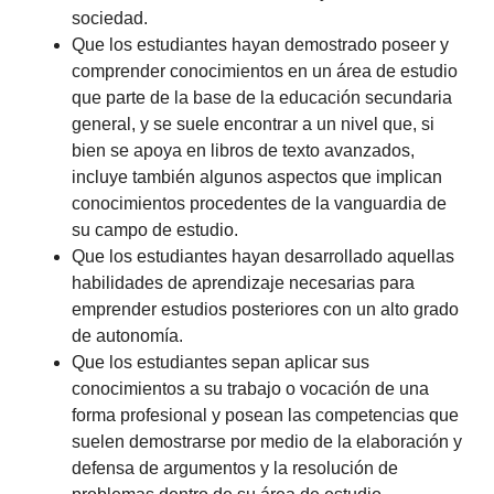
sociedad.
Que los estudiantes hayan demostrado poseer y
comprender conocimientos en un área de estudio
que parte de la base de la educación secundaria
general, y se suele encontrar a un nivel que, si
bien se apoya en libros de texto avanzados,
incluye también algunos aspectos que implican
conocimientos procedentes de la vanguardia de
su campo de estudio.
Que los estudiantes hayan desarrollado aquellas
habilidades de aprendizaje necesarias para
emprender estudios posteriores con un alto grado
de autonomía.
Que los estudiantes sepan aplicar sus
conocimientos a su trabajo o vocación de una
forma profesional y posean las competencias que
suelen demostrarse por medio de la elaboración y
defensa de argumentos y la resolución de