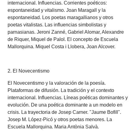
internacional. Influencias. Corrientes poéticos:
espontaneidad y vitalismo. Joan Maragall y la
espontaneidad. Los poetas maragallianos y otros
poetas vitalistas. Las influencias simbolistas y
parnasianas. Jeroni Zanné, Gabriel Alomar, Alexandre
de Riquer, Miquel de Palol. El concepto de Escuela
Mallorquina. Miquel Costa i Llobera, Joan Alcover.
2. El Novecentismo
El Novecentismo y la valoración de la poesía.
Plataformas de difusión. La tradición y el contexto
internacional. Influencias. Líneas poéticas dominantes y
evolución. De una poética dominante a un modelo en
crisis. La trayectoria de Josep Carner. "Jaume Bofill".
Josep M. López-Picó y otros poetas menores. La
Escuela Mallorquina. Maria Antònia Salvà.