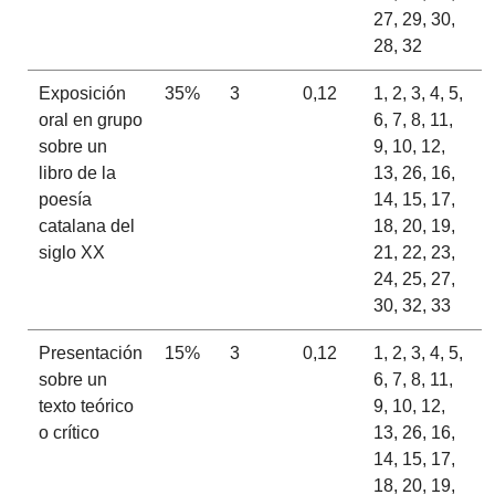
27, 29, 30,
28, 32
Exposición
35%
3
0,12
1, 2, 3, 4, 5,
oral en grupo
6, 7, 8, 11,
sobre un
9, 10, 12,
libro de la
13, 26, 16,
poesía
14, 15, 17,
catalana del
18, 20, 19,
siglo XX
21, 22, 23,
24, 25, 27,
30, 32, 33
Presentación
15%
3
0,12
1, 2, 3, 4, 5,
sobre un
6, 7, 8, 11,
texto teórico
9, 10, 12,
o crítico
13, 26, 16,
14, 15, 17,
18, 20, 19,