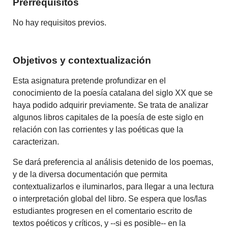
Prerrequisitos
No hay requisitos previos.
Objetivos y contextualización
Esta asignatura pretende profundizar en el
conocimiento de la poesía catalana del siglo XX que se
haya podido adquirir previamente. Se trata de analizar
algunos libros capitales de la poesía de este siglo en
relación con las corrientes y las poéticas que la
caracterizan.
Se dará preferencia al análisis detenido de los poemas,
y de la diversa documentación que permita
contextualizarlos e iluminarlos, para llegar a una lectura
o interpretación global del libro. Se espera que los/las
estudiantes progresen en el comentario escrito de
textos poéticos y críticos, y --si es posible-- en la