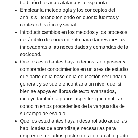
tradición literaria catalana y la española.
Emplear la metodología y los conceptos del
análisis literario teniendo en cuenta fuentes y
contexto histórico y social.
Introducir cambios en los métodos y los procesos
del ámbito de conocimiento para dar respuestas
innovadoras a las necesidades y demandas de la
sociedad.
Que los estudiantes hayan demostrado poseer y
comprender conocimientos en un área de estudio
que parte de la base de la educación secundaria
general, y se suele encontrar a un nivel que, si
bien se apoya en libros de texto avanzados,
incluye también algunos aspectos que implican
conocimientos procedentes de la vanguardia de
su campo de estudio.
Que los estudiantes hayan desarrollado aquellas
habilidades de aprendizaje necesarias para
emprender estudios posteriores con un alto grado