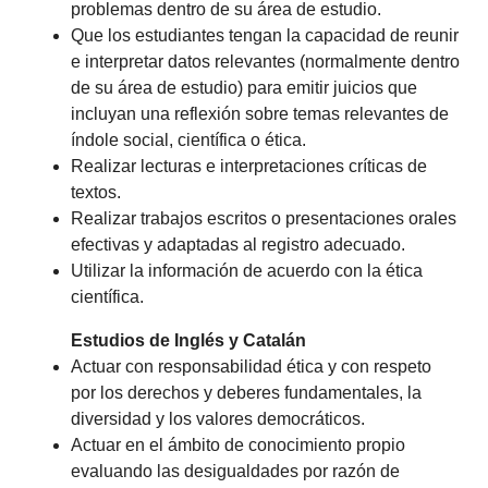
problemas dentro de su área de estudio.
Que los estudiantes tengan la capacidad de reunir
e interpretar datos relevantes (normalmente dentro
de su área de estudio) para emitir juicios que
incluyan una reflexión sobre temas relevantes de
índole social, científica o ética.
Realizar lecturas e interpretaciones críticas de
textos.
Realizar trabajos escritos o presentaciones orales
efectivas y adaptadas al registro adecuado.
Utilizar la información de acuerdo con la ética
científica.
Estudios de Inglés y Catalán
Actuar con responsabilidad ética y con respeto
por los derechos y deberes fundamentales, la
diversidad y los valores democráticos.
Actuar en el ámbito de conocimiento propio
evaluando las desigualdades por razón de