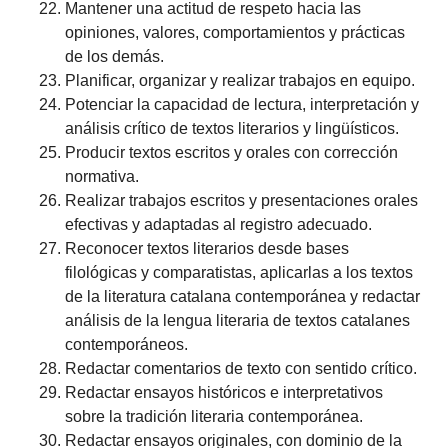
Mantener una actitud de respeto hacia las
opiniones, valores, comportamientos y prácticas
de los demás.
Planificar, organizar y realizar trabajos en equipo.
Potenciar la capacidad de lectura, interpretación y
análisis crítico de textos literarios y lingüísticos.
Producir textos escritos y orales con corrección
normativa.
Realizar trabajos escritos y presentaciones orales
efectivas y adaptadas al registro adecuado.
Reconocer textos literarios desde bases
filológicas y comparatistas, aplicarlas a los textos
de la literatura catalana contemporánea y redactar
análisis de la lengua literaria de textos catalanes
contemporáneos.
Redactar comentarios de texto con sentido crítico.
Redactar ensayos históricos e interpretativos
sobre la tradición literaria contemporánea.
Redactar ensayos originales, con dominio de la