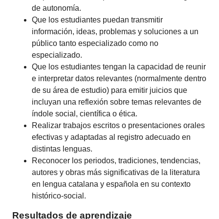
de autonomía.
Que los estudiantes puedan transmitir
información, ideas, problemas y soluciones a un
público tanto especializado como no
especializado.
Que los estudiantes tengan la capacidad de reunir
e interpretar datos relevantes (normalmente dentro
de su área de estudio) para emitir juicios que
incluyan una reflexión sobre temas relevantes de
índole social, científica o ética.
Realizar trabajos escritos o presentaciones orales
efectivas y adaptadas al registro adecuado en
distintas lenguas.
Reconocer los periodos, tradiciones, tendencias,
autores y obras más significativas de la literatura
en lengua catalana y española en su contexto
histórico-social.
Resultados de aprendizaje