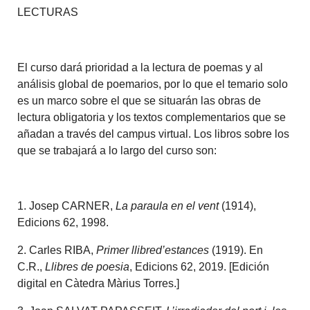
LECTURAS
El curso dará prioridad a la lectura de poemas y al
análisis global de poemarios, por lo que el temario solo
es un marco sobre el que se situarán las obras de
lectura obligatoria y los textos complementarios que se
añadan a través del campus virtual. Los libros sobre los
que se trabajará a lo largo del curso son:
1. Josep CARNER,
La paraula en el vent
(1914),
Edicions 62, 1998.
2. Carles RIBA,
Primer llibred’estances
(1919). En
C.R.,
Llibres de poesia
, Edicions 62, 2019. [Edición
digital en Càtedra Màrius Torres.]