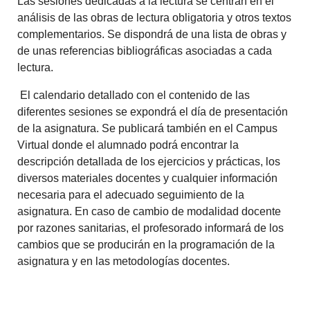
Las sesiones dedicadas a la lectura se centran en el
análisis de las obras de lectura obligatoria y otros textos
complementarios. Se dispondrá de una lista de obras y
de unas referencias bibliográficas asociadas a cada
lectura.
El calendario detallado con el contenido de las
diferentes sesiones se expondrá el día de presentación
de la asignatura. Se publicará también en el Campus
Virtual donde el alumnado podrá encontrar la
descripción detallada de los ejercicios y prácticas, los
diversos materiales docentes y cualquier información
necesaria para el adecuado seguimiento de la
asignatura. En caso de cambio de modalidad docente
por razones sanitarias, el profesorado informará de los
cambios que se producirán en la programación de la
asignatura y en las metodologías docentes.