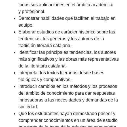
todas sus aplicaciones en el ámbito académico
y profesional.
Demostrar habilidades que faciliten el trabajo en
equipo.
Elaborar estudios de carácter histórico sobre las
tendencias, los géneros y los autores de la
tradición literaria catalana.
Identificar las principales tendencias, los autores
más significativos y las obras más representativas
de la literatura catalana.
Interpretar los textos literarios desde bases
filológicas y comparativas.
Introducir cambios en los métodos y los procesos
del ámbito de conocimiento para dar respuestas
innovadoras a las necesidades y demandas de la
sociedad.
Que los estudiantes hayan demostrado poseer y
comprender conocimientos en un área de estudio