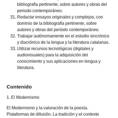
bibliografía pertinente, sobre autores y obras del
periodo contemporáneo.
Redactar ensayos originales y complejos, con
dominio de la bibliografía pertinente, sobre
autores y obras del período contemporáneo.
Trabajar autónomamente en el estudio sincrónico
y diacrónico de la lengua y la literatura catalanas.
Utilizar recursos tecnológicos (digitales y
audiovisuales) para la adquisición del
conocimiento y sus aplicaciones en lengua y
literatura.
Contenido
1. El Modernismo
El Modernismo y la valoración de la poesía.
Plataformas de difusión. La tradición y el contexto