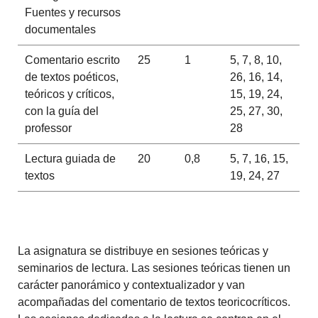
Fuentes y recursos
documentales
Comentario escrito
25
1
5, 7, 8, 10,
de textos poéticos,
26, 16, 14,
teóricos y críticos,
15, 19, 24,
con la guía del
25, 27, 30,
professor
28
Lectura guiada de
20
0,8
5, 7, 16, 15,
textos
19, 24, 27
La asignatura se distribuye en sesiones teóricas y
seminarios de lectura. Las sesiones teóricas tienen un
carácter panorámico y contextualizador y van
acompañadas del comentario de textos teoricocríticos.