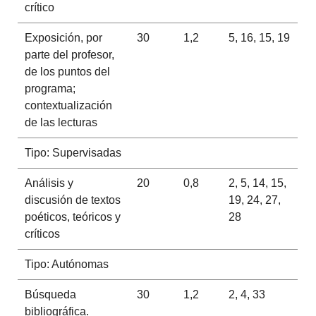
crítico
Exposición, por
30
1,2
5, 16, 15, 19
parte del profesor,
de los puntos del
programa;
contextualización
de las lecturas
Tipo: Supervisadas
Análisis y
20
0,8
2, 5, 14, 15,
discusión de textos
19, 24, 27,
poéticos, teóricos y
28
críticos
Tipo: Autónomas
Búsqueda
30
1,2
2, 4, 33
bibliográfica.