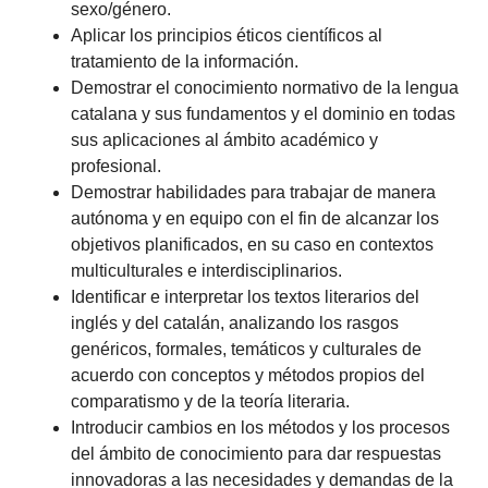
sexo/género.
Aplicar los principios éticos científicos al
tratamiento de la información.
Demostrar el conocimiento normativo de la lengua
catalana y sus fundamentos y el dominio en todas
sus aplicaciones al ámbito académico y
profesional.
Demostrar habilidades para trabajar de manera
autónoma y en equipo con el fin de alcanzar los
objetivos planificados, en su caso en contextos
multiculturales e interdisciplinarios.
Identificar e interpretar los textos literarios del
inglés y del catalán, analizando los rasgos
genéricos, formales, temáticos y culturales de
acuerdo con conceptos y métodos propios del
comparatismo y de la teoría literaria.
Introducir cambios en los métodos y los procesos
del ámbito de conocimiento para dar respuestas
innovadoras a las necesidades y demandas de la