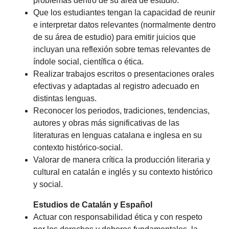
problemas dentro de su área de estudio.
Que los estudiantes tengan la capacidad de reunir
e interpretar datos relevantes (normalmente dentro
de su área de estudio) para emitir juicios que
incluyan una reflexión sobre temas relevantes de
índole social, científica o ética.
Realizar trabajos escritos o presentaciones orales
efectivas y adaptadas al registro adecuado en
distintas lenguas.
Reconocer los periodos, tradiciones, tendencias,
autores y obras más significativas de las
literaturas en lenguas catalana e inglesa en su
contexto histórico-social.
Valorar de manera crítica la producción literaria y
cultural en catalán e inglés y su contexto histórico
y social.
Estudios de Catalán y Español
Actuar con responsabilidad ética y con respeto