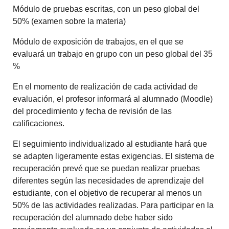
Módulo de pruebas escritas, con un peso global del
50% (examen sobre la materia)
Módulo de exposición de trabajos, en el que se
evaluará un trabajo en grupo con un peso global del 35
%
En el momento de realización de cada actividad de
evaluación, el profesor informará al alumnado (Moodle)
del procedimiento y fecha de revisión de las
calificaciones.
El seguimiento individualizado al estudiante hará que
se adapten ligeramente estas exigencias. El sistema de
recuperación prevé que se puedan realizar pruebas
diferentes según las necesidades de aprendizaje del
estudiante, con el objetivo de recuperar al menos un
50% de las actividades realizadas. Para participar en la
recuperación del alumnado debe haber sido