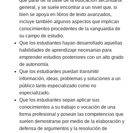
que parte de la base de la educación secundaria
general, y se suele encontrar a un nivel que, si
bien se apoya en libros de texto avanzados,
incluye también algunos aspectos que implican
conocimientos procedentes de la vanguardia de
su campo de estudio.
Que los estudiantes hayan desarrollado aquellas
habilidades de aprendizaje necesarias para
emprender estudios posteriores con un alto grado
de autonomía.
Que los estudiantes puedan transmitir
información, ideas, problemas y soluciones a un
público tanto especializado como no
especializado.
Que los estudiantes sepan aplicar sus
conocimientos a su trabajo o vocación de una
forma profesional y posean las competencias que
suelen demostrarse por medio de la elaboración y
defensa de argumentos y la resolución de