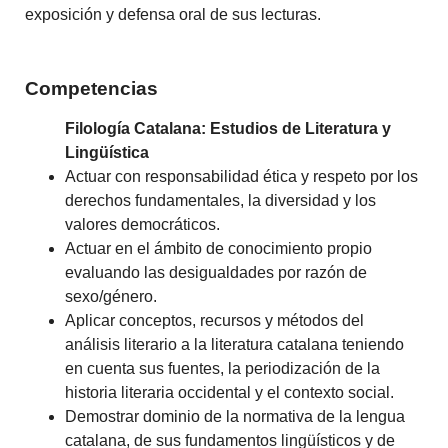
exposición y defensa oral de sus lecturas.
Competencias
Filología Catalana: Estudios de Literatura y
Lingüística
Actuar con responsabilidad ética y respeto por los
derechos fundamentales, la diversidad y los
valores democráticos.
Actuar en el ámbito de conocimiento propio
evaluando las desigualdades por razón de
sexo/género.
Aplicar conceptos, recursos y métodos del
análisis literario a la literatura catalana teniendo
en cuenta sus fuentes, la periodización de la
historia literaria occidental y el contexto social.
Demostrar dominio de la normativa de la lengua
catalana, de sus fundamentos lingüísticos y de