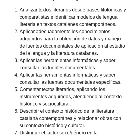
Analizar textos literarios desde bases filológicas y
comparatistas e identificar modelos de lengua
literaria en textos catalanes contemporáneos.
Aplicar adecuadamente los conocimientos
adquiridos para la obtención de datos y manejo
de fuentes documentales de aplicación al estudio
de la lengua y la literatura catalanas.
Aplicar las herramientas informáticas y saber
consultar las fuentes documentales.
Aplicar las herramientas informáticas y saber
consultar las fuentes documentales específicas.
Comentar textos literarios, aplicando los
instrumentos adquiridos, atendiendo al contexto
histórico y sociocultural.
Describir el contexto histórico de la literatura
catalana contemporánea y relacionar obras con
su contexto histórico y cultural.
Distinguir el factor sexo/género en la