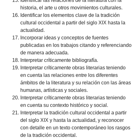
Identificar las relaciones de la literatura con la
historia, el arte u otros movimientos culturales.
Identificar los elementos clave de la tradición
cultural occidental a partir del siglo XIX hasta la
actualidad.
Incorporar ideas y conceptos de fuentes
publicadas en los trabajos citando y referenciando
de manera adecuada.
Interpretar críticamente bibliografía.
Interpretar críticamente obras literarias teniendo
en cuenta las relaciones entre los diferentes
ámbitos de la literatura y su relación con las áreas
humanas, artísticas y sociales.
Interpretar críticamente obras literarias teniendo
en cuenta su contexto histórico y social.
Interpretar la tradición cultural occidental a partir
del siglo XIX y hasta la actualidad, y reconocer
con detalle en un texto contemporáneo los rasgos
de la tradición occidental.