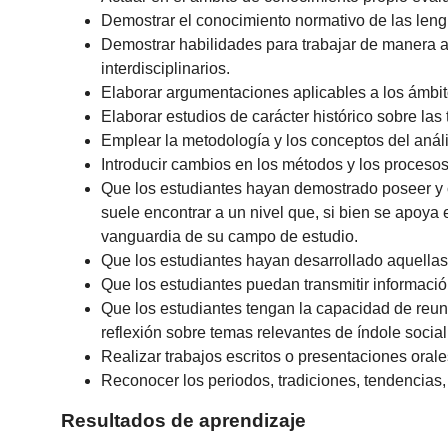
Demostrar el conocimiento normativo de las leng
Demostrar habilidades para trabajar de manera au
interdisciplinarios.
Elaborar argumentaciones aplicables a los ámbitos 
Elaborar estudios de carácter histórico sobre las 
Emplear la metodología y los conceptos del análisi
Introducir cambios en los métodos y los proceso
Que los estudiantes hayan demostrado poseer y 
suele encontrar a un nivel que, si bien se apoya
vanguardia de su campo de estudio.
Que los estudiantes hayan desarrollado aquellas
Que los estudiantes puedan transmitir informaci
Que los estudiantes tengan la capacidad de reuni
reflexión sobre temas relevantes de índole social, 
Realizar trabajos escritos o presentaciones orale
Reconocer los periodos, tradiciones, tendencias, 
Resultados de aprendizaje