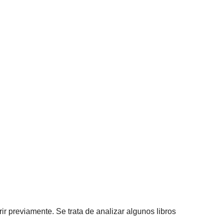
r previamente. Se trata de analizar algunos libros