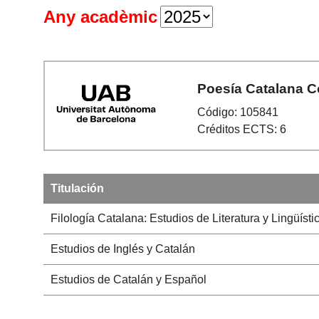
Any acadèmic
Poesía Catalana 
Código: 105841
Créditos ECTS: 6
Titulación
Filología Catalana: Estudios de Literatura y Lingüísti
Estudios de Inglés y Catalán
Estudios de Catalán y Español