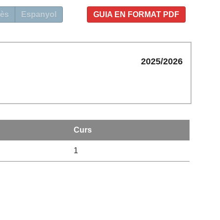
ès
Espanyol
GUIA EN FORMAT PDF
2025/2026
Curs
1