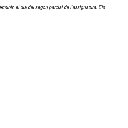
terminin el dia del segon parcial de l’assignatura. Els