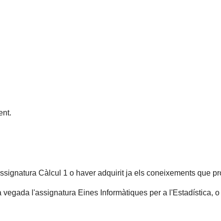
nt.
assignatura Càlcul 1 o haver adquirit ja els coneixements que pr
vegada l'assignatura Eines Informàtiques per a l'Estadística, o