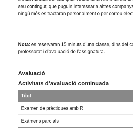
seu contingut, que puguin interessar a altres companys
ningú més es tractaran personalment o per correu elec
Nota
: es reservaran 15 minuts d'una classe, dins del c
professorat i d'avaluació de l'assignatura.
Avaluació
Activitats d'avaluació continuada
Títol
Examen de pràctiques amb R
Exàmens parcials