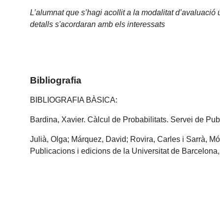
L’alumnat que s’hagi acollit a la modalitat d’avaluació 
detalls s'acordaran amb els interessats
Bibliografia
BIBLIOGRAFIA BÀSICA:
Bardina, Xavier. Càlcul de Probabilitats. Servei de Pu
Julià, Olga; Márquez, David; Rovira, Carles i Sarrà, M
Publicacions i edicions de la Universitat de Barcelona