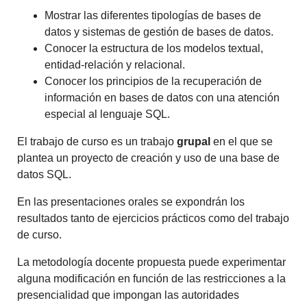
Mostrar las diferentes tipologías de bases de
datos y sistemas de gestión de bases de datos.
Conocer la estructura de los modelos textual,
entidad-relación y relacional.
Conocer los principios de la recuperación de
información en bases de datos con una atención
especial al lenguaje SQL.
El trabajo de curso es un trabajo
grupal
en el que se
plantea un proyecto de creación y uso de una base de
datos SQL.
En las presentaciones orales se expondrán los
resultados tanto de ejercicios prácticos como del trabajo
de curso.
La metodología docente propuesta puede experimentar
alguna modificación en función de las restricciones a la
presencialidad que impongan las autoridades