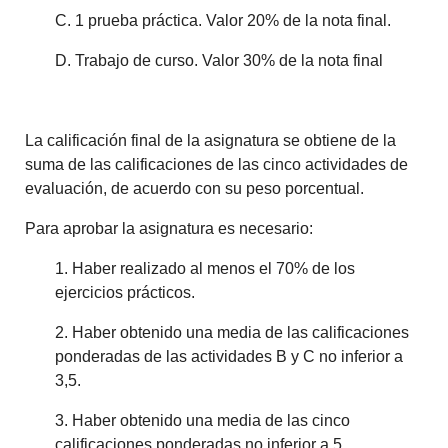
C. 1 prueba práctica. Valor 20% de la nota final.
D. Trabajo de curso. Valor 30% de la nota final
La calificación final de la asignatura se obtiene de la
suma de las calificaciones de las cinco actividades de
evaluación, de acuerdo con su peso porcentual.
Para aprobar la asignatura es necesario:
1. Haber realizado al menos el 70% de los
ejercicios prácticos.
2. Haber obtenido una media de las calificaciones
ponderadas de las actividades B y C no inferior a
3,5.
3. Haber obtenido una media de las cinco
calificaciones ponderadas no inferior a 5.