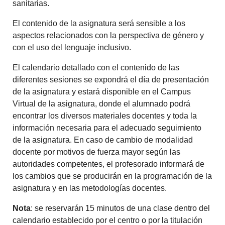
sanitarias.
El contenido de la asignatura será sensible a los
aspectos relacionados con la perspectiva de género y
con el uso del lenguaje inclusivo.
El calendario detallado con el contenido de las
diferentes sesiones se expondrá el día de presentación
de la asignatura y estará disponible en el Campus
Virtual de la asignatura, donde el alumnado podrá
encontrar los diversos materiales docentes y toda la
información necesaria para el adecuado seguimiento
de la asignatura. En caso de cambio de modalidad
docente por motivos de fuerza mayor según las
autoridades competentes, el profesorado informará de
los cambios que se producirán en la programación de la
asignatura y en las metodologías docentes.
Nota
: se reservarán 15 minutos de una clase dentro del
calendario establecido por el centro o por la titulación