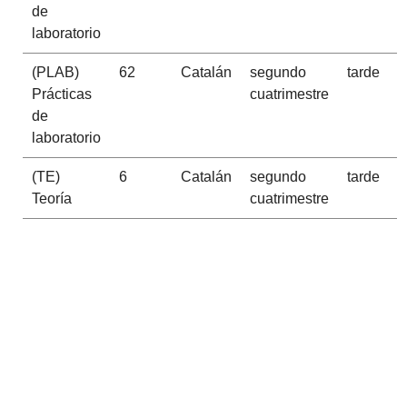
de
laboratorio
(PLAB)
62
Catalán
segundo
tarde
Prácticas
cuatrimestre
de
laboratorio
(TE)
6
Catalán
segundo
tarde
Teoría
cuatrimestre