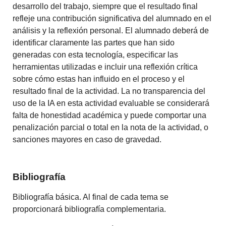
desarrollo del trabajo, siempre que el resultado final
refleje una contribución significativa del alumnado en el
análisis y la reflexión personal. El alumnado deberá de
identificar claramente las partes que han sido
generadas con esta tecnología, especificar las
herramientas utilizadas e incluir una reflexión crítica
sobre cómo estas han influido en el proceso y el
resultado final de la actividad. La no transparencia del
uso de la IA en esta actividad evaluable se considerará
falta de honestidad académica y puede comportar una
penalización parcial o total en la nota de la actividad, o
sanciones mayores en caso de gravedad.
Bibliografía
Bibliografía básica. Al final de cada tema se
proporcionará bibliografía complementaria.