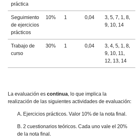
práctica
Seguimiento
10%
1
0,04
3, 5, 7, 1, 8,
de ejercicios
9, 10, 14
prácticos
Trabajo de
30%
1
0,04
3, 4, 5, 1, 8,
curso
9, 10, 11,
12, 13, 14
La evaluación es
continua
, lo que implica la
realización de las siguientes actividades de evaluación:
A. Ejercicios prácticos. Valor 10% de la nota final.
B. 2 cuestionarios teóricos. Cada uno vale el 20%
de la nota final.