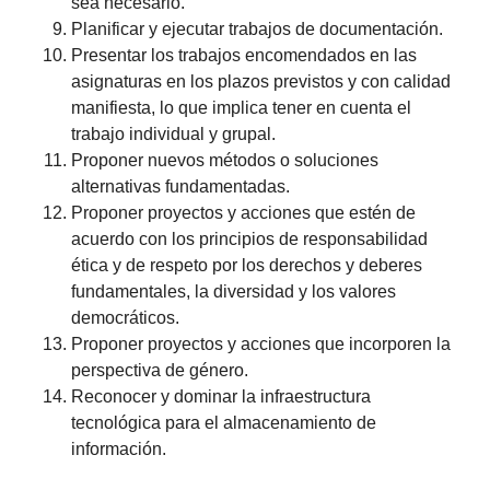
sea necesario.
Planificar y ejecutar trabajos de documentación.
Presentar los trabajos encomendados en las
asignaturas en los plazos previstos y con calidad
manifiesta, lo que implica tener en cuenta el
trabajo individual y grupal.
Proponer nuevos métodos o soluciones
alternativas fundamentadas.
Proponer proyectos y acciones que estén de
acuerdo con los principios de responsabilidad
ética y de respeto por los derechos y deberes
fundamentales, la diversidad y los valores
democráticos.
Proponer proyectos y acciones que incorporen la
perspectiva de género.
Reconocer y dominar la infraestructura
tecnológica para el almacenamiento de
información.