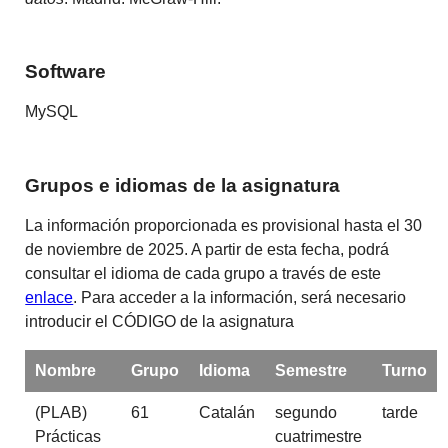
Software
MySQL
Grupos e idiomas de la asignatura
La información proporcionada es provisional hasta el 30
de noviembre de 2025. A partir de esta fecha, podrá
consultar el idioma de cada grupo a través de este
enlace
. Para acceder a la información, será necesario
introducir el CÓDIGO de la asignatura
Nombre
Grupo
Idioma
Semestre
Turno
(PLAB)
61
Catalán
segundo
tarde
Prácticas
cuatrimestre