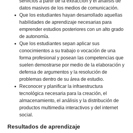
servicios a partir de la extracción y el análisis de
datos masivos de los medios de comunicación.
Que los estudiantes hayan desarrollado aquellas
habilidades de aprendizaje necesarias para
emprender estudios posteriores con un alto grado
de autonomía.
Que los estudiantes sepan aplicar sus
conocimientos a su trabajo o vocación de una
forma profesional y posean las competencias que
suelen demostrarse por medio de la elaboración y
defensa de argumentos y la resolución de
problemas dentro de su área de estudio.
Reconocer y planificar la infraestructura
tecnológica necesaria para la creación, el
almacenamiento, el análisis y la distribución de
productos multimedia interactivos y del internet
social.
Resultados de aprendizaje