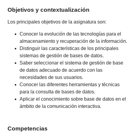
Objetivos y contextualización
Los principales objetivos de la asignatura son:
Conocer la evolución de las tecnologías para el
almacenamiento y recuperación de la información.
Distinguir las características de los principales
sistemas de gestión de bases de datos.
Saber seleccionar el sistema de gestión de base
de datos adecuado de acuerdo con las
necesidades de sus usuarios.
Conocer las diferentes herramientas y técnicas
para la consulta de bases de datos.
Aplicar el conocimiento sobre base de datos en el
ámbito de la comunicación interactiva.
Competencias