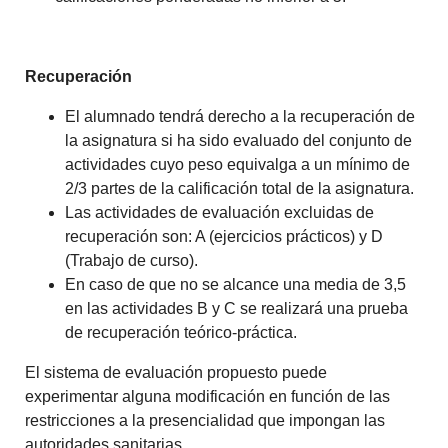
Recuperación
El alumnado tendrá derecho a la recuperación de
la asignatura si ha sido evaluado del conjunto de
actividades cuyo peso equivalga a un mínimo de
2/3 partes de la calificación total de la asignatura.
Las actividades de evaluación excluidas de
recuperación son: A (ejercicios prácticos) y D
(Trabajo de curso).
En caso de que no se alcance una media de 3,5
en las actividades B y C se realizará una prueba
de recuperación teórico-práctica.
El sistema de evaluación propuesto puede
experimentar alguna modificación en función de las
restricciones a la presencialidad que impongan las
autoridades sanitarias.