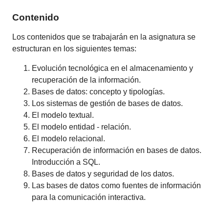
Contenido
Los contenidos que se trabajarán en la asignatura se
estructuran en los siguientes temas:
Evolución tecnológica en el almacenamiento y
recuperación de la información.
Bases de datos: concepto y tipologías.
Los sistemas de gestión de bases de datos.
El modelo textual.
El modelo entidad - relación.
El modelo relacional.
Recuperación de información en bases de datos.
Introducción a SQL.
Bases de datos y seguridad de los datos.
Las bases de datos como fuentes de información
para la comunicación interactiva.