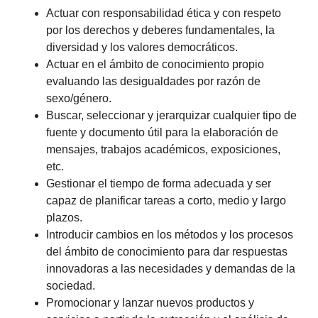
Actuar con responsabilidad ética y con respeto
por los derechos y deberes fundamentales, la
diversidad y los valores democráticos.
Actuar en el ámbito de conocimiento propio
evaluando las desigualdades por razón de
sexo/género.
Buscar, seleccionar y jerarquizar cualquier tipo de
fuente y documento útil para la elaboración de
mensajes, trabajos académicos, exposiciones,
etc.
Gestionar el tiempo de forma adecuada y ser
capaz de planificar tareas a corto, medio y largo
plazos.
Introducir cambios en los métodos y los procesos
del ámbito de conocimiento para dar respuestas
innovadoras a las necesidades y demandas de la
sociedad.
Promocionar y lanzar nuevos productos y