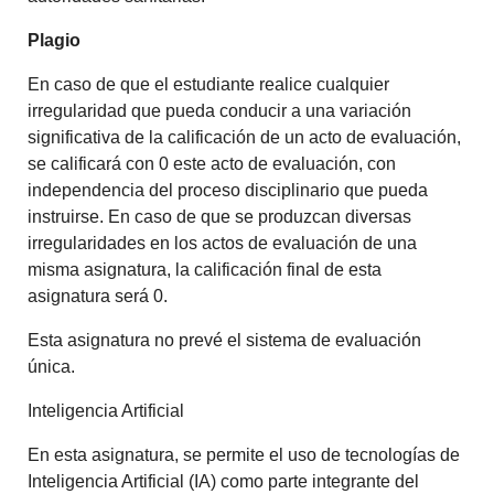
Plagio
En caso de que el estudiante realice cualquier
irregularidad que pueda conducir a una variación
significativa de la calificación de un acto de evaluación,
se calificará con 0 este acto de evaluación, con
independencia del proceso disciplinario que pueda
instruirse. En caso de que se produzcan diversas
irregularidades en los actos de evaluación de una
misma asignatura, la calificación final de esta
asignatura será 0.
Esta asignatura no prevé el sistema de evaluación
única.
Inteligencia Artificial
En esta asignatura, se permite el uso de tecnologías de
Inteligencia Artificial (IA) como parte integrante del