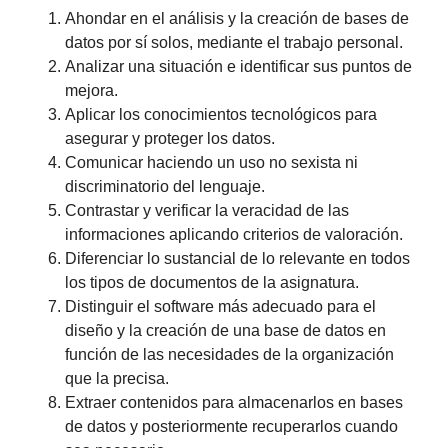
Ahondar en el análisis y la creación de bases de
datos por sí solos, mediante el trabajo personal.
Analizar una situación e identificar sus puntos de
mejora.
Aplicar los conocimientos tecnológicos para
asegurar y proteger los datos.
Comunicar haciendo un uso no sexista ni
discriminatorio del lenguaje.
Contrastar y verificar la veracidad de las
informaciones aplicando criterios de valoración.
Diferenciar lo sustancial de lo relevante en todos
los tipos de documentos de la asignatura.
Distinguir el software más adecuado para el
diseño y la creación de una base de datos en
función de las necesidades de la organización
que la precisa.
Extraer contenidos para almacenarlos en bases
de datos y posteriormente recuperarlos cuando