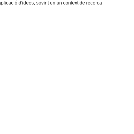
plicació d'idees, sovint en un context de recerca