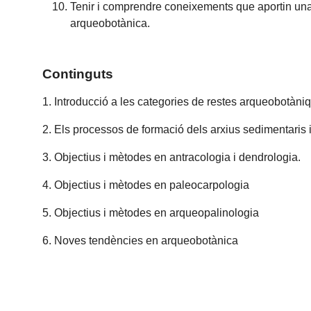
Tenir i comprendre coneixements que aportin una 
arqueobotànica.
Continguts
1. Introducció a les categories de restes arqueobotàni
2. Els processos de formació dels arxius sedimentaris
3. Objectius i mètodes en antracologia i dendrologia.
4. Objectius i mètodes en paleocarpologia
5. Objectius i mètodes en arqueopalinologia
6. Noves tendències en arqueobotànica