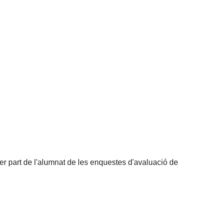
per part de l'alumnat de les enquestes d'avaluació de