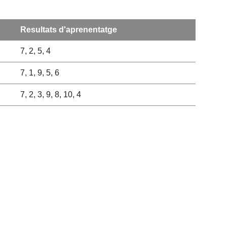
Resultats d'aprenentatge
7, 2, 5, 4
7, 1, 9, 5, 6
7, 2, 3, 9, 8, 10, 4