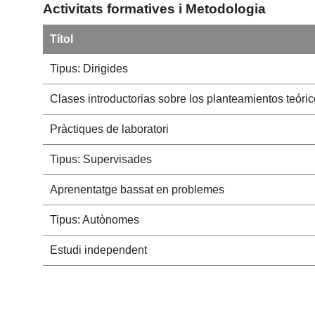
Activitats formatives i Metodologia
Títol
Tipus: Dirigides
Clases introductorias sobre los planteamientos teóri
Pràctiques de laboratori
Tipus: Supervisades
Aprenentatge bassat en problemes
Tipus: Autònomes
Estudi independent