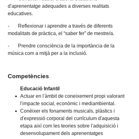
d'aprenentatge adequades a diverses realitats
educatives.
- Reflexionar i aprendre a través de diferents
modalitats de pràctica, el “saber fer” de mestre/a.
- Prendre consciència de la importància de la
música com a mitjà per a la inclusió.
Competències
Educació Infantil
Actuar en l'àmbit de coneixement propi valorant
l'impacte social, econòmic i mediambiental.
Conèixer els fonaments musicals, plàstics i
d'expressió corporal del currículum d'aquesta
etapa així com les teories sobre l'adquisició i
desenvolupament dels aprenentatges