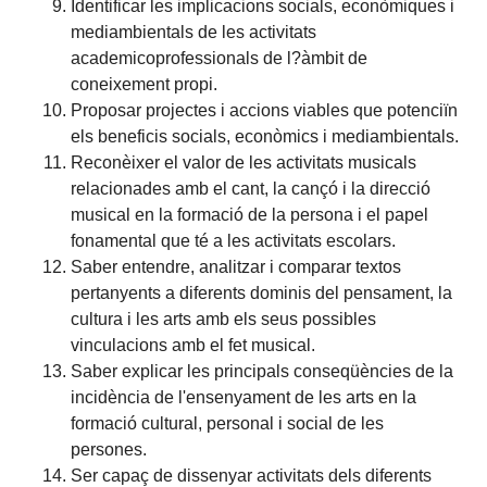
Identificar les implicacions socials, econòmiques i
mediambientals de les activitats
academicoprofessionals de l?àmbit de
coneixement propi.
Proposar projectes i accions viables que potenciïn
els beneficis socials, econòmics i mediambientals.
Reconèixer el valor de les activitats musicals
relacionades amb el cant, la cançó i la direcció
musical en la formació de la persona i el papel
fonamental que té a les activitats escolars.
Saber entendre, analitzar i comparar textos
pertanyents a diferents dominis del pensament, la
cultura i les arts amb els seus possibles
vinculacions amb el fet musical.
Saber explicar les principals conseqüències de la
incidència de l'ensenyament de les arts en la
formació cultural, personal i social de les
persones.
Ser capaç de dissenyar activitats dels diferents