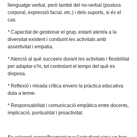
llenguatge verbal, però també del no-verbal (postura
corporal, expressió facial, etc.) i dels suports, si és el
cas.
* Capacitat de gestionar el grup, estant atent/a a la
diversitat existent i conduint les activitats amb
assertivitat i empatia.
* Atenció al què succeeix durant les activitats i flexibilitat
per adaptar-s'hi, tot controlant el temps del què es
disposa.
* Reflexió i mirada crítica envers la pràctica educativa
duta a terme.
* Responsabilitat i comunicació empàtica entre docents,
implicació, puntualitat i proactivitat.