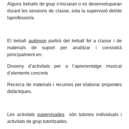
Alguns treballs de grup s'iniciaran o es desenvoluparan
durant les sessions de classe, sota la supervisió del/de
laprofessor/a.
El treball
autònom
partirà del treball fet a classe i de
materials de suport per analitzar i consistirà
principalment en:
Disseny d’activitats per a l’aprenentatge musical
d’elements concrets
Recerca de materials i recursos per elaborar propostes
didàctiques.
Les activitats
supervisades
són tutories individuals i
activitats de grup tutoritzades.