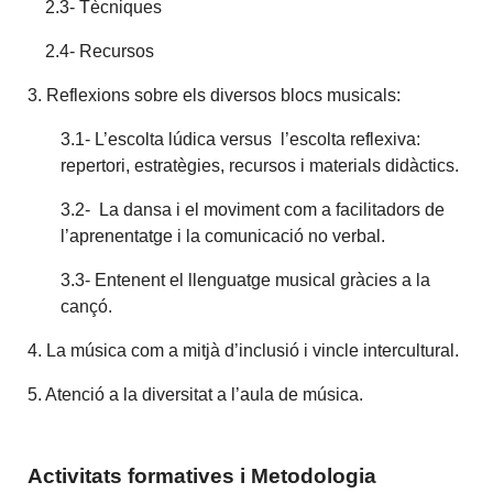
2.3- Tècniques
2.4- Recursos
3. Reflexions sobre els diversos blocs musicals:
3.1- L’escolta lúdica versus l’escolta reflexiva:
repertori, estratègies, recursos i materials didàctics.
3.2- La dansa i el moviment com a facilitadors de
l’aprenentatge i la comunicació no verbal.
3.3- Entenent el llenguatge musical gràcies a la
cançó.
4. La música com a mitjà d’inclusió i vincle intercultural.
5. Atenció a la diversitat a l’aula de música.
Activitats formatives i Metodologia