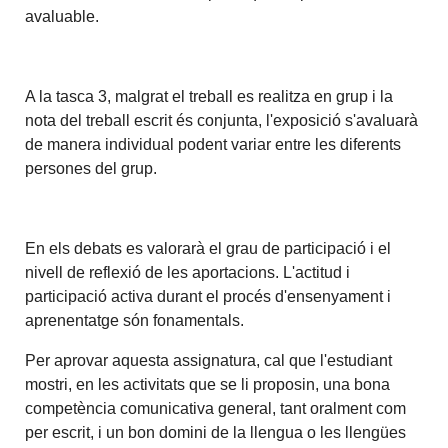
avaluable.
A la tasca 3, malgrat el treball es realitza en grup i la
nota del treball escrit és conjunta, l'exposició s'avaluarà
de manera individual podent variar entre les diferents
persones del grup.
En els debats es valorarà el grau de participació i el
nivell de reflexió de les aportacions. L'actitud i
participació activa durant el procés d'ensenyament i
aprenentatge són fonamentals.
Per aprovar aquesta assignatura, cal que l'estudiant
mostri, en les activitats que se li proposin, una bona
competència comunicativa general, tant oralment com
per escrit, i un bon domini de la llengua o les llengües