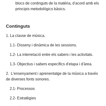
blocs de continguts de la matèria, d'acord amb els
principis metodològics bàsics.
Continguts
1. La classe de música.
1.1- Disseny i dinàmica de les sessions.
1.2- La interrelació entre els sabers i les activitats.
1.3- Objectius i sabers específics d'etapa i d'àrea.
2. L’ensenyament i aprenentatge de la música a través
de diverses fonts sonores.
2.1- Processos
2.2- Estratègies