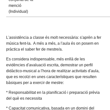
menció
(Individual)
L'assistència a classe és molt necessària: s'aprèn a fer
música fent-la. A més a més, a l'aula és on posem en
pràctica el saber fer de mestre/a.
Es considera indispensable, més enllà de les
evidències d'avaluació escrita, demostrar un perfil
didàctico-musical a l'hora de realitzar activitats d'aula,
que es recolzi en unes característiques que resulten
bàsiques per a exercir de mestre:
* Responsabilitat en la planificació i preparació prèvia
del què es necessita
* Capacitat comunicativa, basada en un domini del