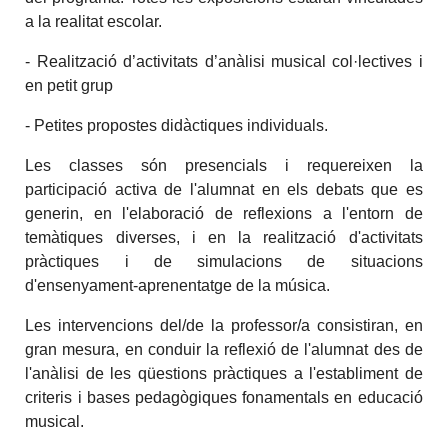
a la realitat escolar.
- Realització d’activitats d’anàlisi musical col·lectives i
en petit grup
- Petites propostes didàctiques individuals.
Les classes són presencials i requereixen la
participació activa de l'alumnat en els debats que es
generin, en l'elaboració de reflexions a l'entorn de
temàtiques diverses, i en la realització d'activitats
pràctiques i de simulacions de situacions
d'ensenyament-aprenentatge de la música.
Les intervencions del/de la professor/a consistiran, en
gran mesura, en conduir la reflexió de l'alumnat des de
l'anàlisi de les qüestions pràctiques a l'establiment de
criteris i bases pedagògiques fonamentals en educació
musical.