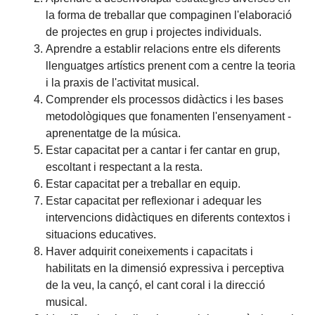
la forma de treballar que compaginen l'elaboració
de projectes en grup i projectes individuals.
Aprendre a establir relacions entre els diferents
llenguatges artístics prenent com a centre la teoria
i la praxis de l'activitat musical.
Comprender els processos didàctics i les bases
metodològiques que fonamenten l'ensenyament -
aprenentatge de la música.
Estar capacitat per a cantar i fer cantar en grup,
escoltant i respectant a la resta.
Estar capacitat per a treballar en equip.
Estar capacitat per reflexionar i adequar les
intervencions didàctiques en diferents contextos i
situacions educatives.
Haver adquirit coneixements i capacitats i
habilitats en la dimensió expressiva i perceptiva
de la veu, la cançó, el cant coral i la direcció
musical.