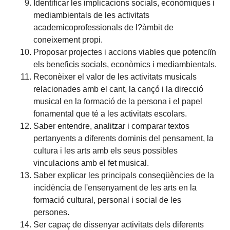
Identificar les implicacions socials, econòmiques i
mediambientals de les activitats
academicoprofessionals de l?àmbit de
coneixement propi.
Proposar projectes i accions viables que potenciïn
els beneficis socials, econòmics i mediambientals.
Reconèixer el valor de les activitats musicals
relacionades amb el cant, la cançó i la direcció
musical en la formació de la persona i el papel
fonamental que té a les activitats escolars.
Saber entendre, analitzar i comparar textos
pertanyents a diferents dominis del pensament, la
cultura i les arts amb els seus possibles
vinculacions amb el fet musical.
Saber explicar les principals conseqüències de la
incidència de l'ensenyament de les arts en la
formació cultural, personal i social de les
persones.
Ser capaç de dissenyar activitats dels diferents