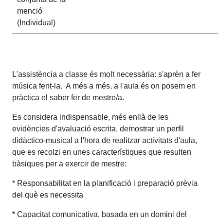
menció
(Individual)
L'assistència a classe és molt necessària: s'aprèn a fer
música fent-la. A més a més, a l'aula és on posem en
pràctica el saber fer de mestre/a.
Es considera indispensable, més enllà de les
evidències d'avaluació escrita, demostrar un perfil
didàctico-musical a l'hora de realitzar activitats d'aula,
que es recolzi en unes característiques que resulten
bàsiques per a exercir de mestre:
* Responsabilitat en la planificació i preparació prèvia
del què es necessita
* Capacitat comunicativa, basada en un domini del