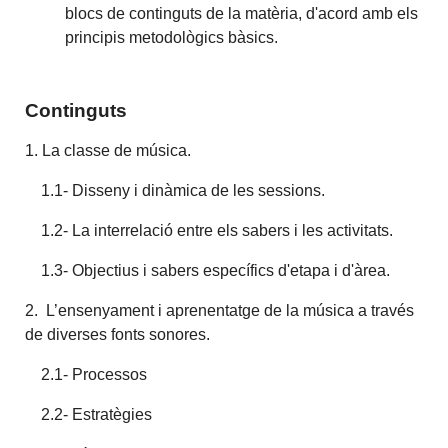
blocs de continguts de la matèria, d'acord amb els
principis metodològics bàsics.
Continguts
1. La classe de música.
1.1- Disseny i dinàmica de les sessions.
1.2- La interrelació entre els sabers i les activitats.
1.3- Objectius i sabers específics d'etapa i d'àrea.
2. L’ensenyament i aprenentatge de la música a través
de diverses fonts sonores.
2.1- Processos
2.2- Estratègies