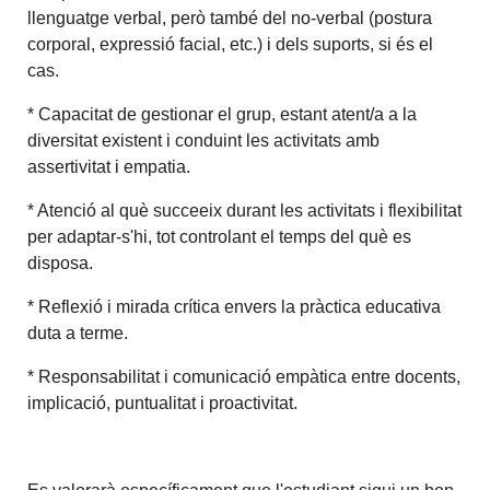
llenguatge verbal, però també del no-verbal (postura
corporal, expressió facial, etc.) i dels suports, si és el
cas.
* Capacitat de gestionar el grup, estant atent/a a la
diversitat existent i conduint les activitats amb
assertivitat i empatia.
* Atenció al què succeeix durant les activitats i flexibilitat
per adaptar-s'hi, tot controlant el temps del què es
disposa.
* Reflexió i mirada crítica envers la pràctica educativa
duta a terme.
* Responsabilitat i comunicació empàtica entre docents,
implicació, puntualitat i proactivitat.