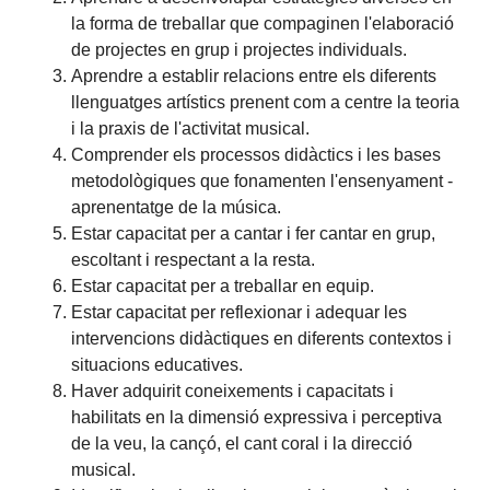
la forma de treballar que compaginen l'elaboració
de projectes en grup i projectes individuals.
Aprendre a establir relacions entre els diferents
llenguatges artístics prenent com a centre la teoria
i la praxis de l'activitat musical.
Comprender els processos didàctics i les bases
metodològiques que fonamenten l'ensenyament -
aprenentatge de la música.
Estar capacitat per a cantar i fer cantar en grup,
escoltant i respectant a la resta.
Estar capacitat per a treballar en equip.
Estar capacitat per reflexionar i adequar les
intervencions didàctiques en diferents contextos i
situacions educatives.
Haver adquirit coneixements i capacitats i
habilitats en la dimensió expressiva i perceptiva
de la veu, la cançó, el cant coral i la direcció
musical.