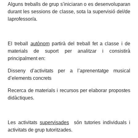
Alguns treballs de grup s'iniciaran o es desenvoluparan
durant les sessions de classe, sota la supervisió del/de
laprofessor/a.
El treball
autònom
partirà del treball fet a classe i de
materials de suport per analitzar i consistirà
principalment en:
Disseny d’activitats per a l’aprenentatge musical
d’elements concrets
Recerca de materials i recursos per elaborar propostes
didàctiques.
Les activitats
supervisades
són tutories individuals i
activitats de grup tutoritzades.