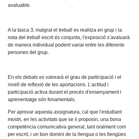
avaluable.
A la tasca 3, malgrat el treball es realitza en grup i la
nota del treball escrit és conjunta, l'exposició s'avaluarà
de manera individual podent variar entre les diferents
persones del grup.
En els debats es valorarà el grau de participació i el
nivell de reflexió de les aportacions. L'actitud i
participació activa durant el procés d'ensenyament i
aprenentatge són fonamentals.
Per aprovar aquesta assignatura, cal que l'estudiant
mostri, en les activitats que se li proposin, una bona
competència comunicativa general, tant oralment com
per escrit, i un bon domini de la llengua o les llengües