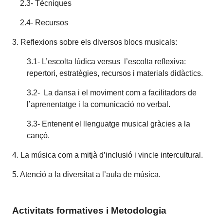
2.3- Tècniques
2.4- Recursos
3. Reflexions sobre els diversos blocs musicals:
3.1- L’escolta lúdica versus l’escolta reflexiva:
repertori, estratègies, recursos i materials didàctics.
3.2- La dansa i el moviment com a facilitadors de
l’aprenentatge i la comunicació no verbal.
3.3- Entenent el llenguatge musical gràcies a la
cançó.
4. La música com a mitjà d’inclusió i vincle intercultural.
5. Atenció a la diversitat a l’aula de música.
Activitats formatives i Metodologia