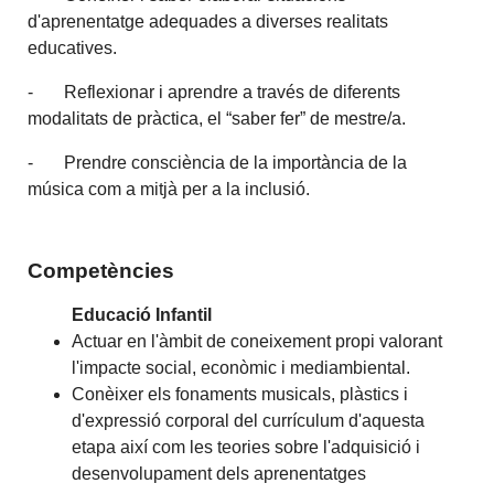
d'aprenentatge adequades a diverses realitats
educatives.
- Reflexionar i aprendre a través de diferents
modalitats de pràctica, el “saber fer” de mestre/a.
- Prendre consciència de la importància de la
música com a mitjà per a la inclusió.
Competències
Educació Infantil
Actuar en l'àmbit de coneixement propi valorant
l'impacte social, econòmic i mediambiental.
Conèixer els fonaments musicals, plàstics i
d'expressió corporal del currículum d'aquesta
etapa així com les teories sobre l'adquisició i
desenvolupament dels aprenentatges