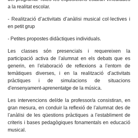
a la realitat escolar.
- Realització d’activitats d’anàlisi musical col·lectives i
en petit grup
- Petites propostes didàctiques individuals.
Les classes són presencials i requereixen la
participació activa de l'alumnat en els debats que es
generin, en l'elaboració de reflexions a l'entorn de
temàtiques diverses, i en la realització d'activitats
pràctiques i de simulacions de situacions
d'ensenyament-aprenentatge de la música.
Les intervencions del/de la professor/a consistiran, en
gran mesura, en conduir la reflexió de l'alumnat des de
l'anàlisi de les qüestions pràctiques a l'establiment de
criteris i bases pedagògiques fonamentals en educació
musical.