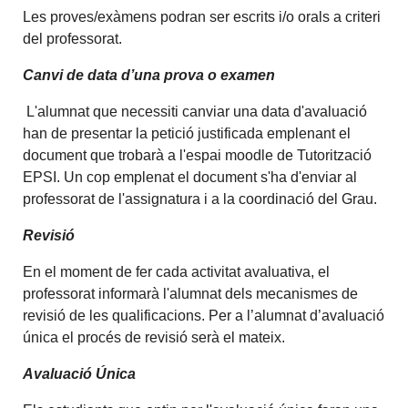
Les proves/exàmens podran ser escrits i/o orals a criteri
del professorat.
Canvi de data d’una prova o examen
L'alumnat que necessiti canviar una data d'avaluació
han de presentar la petició justificada emplenant el
document que trobarà a l'espai moodle de Tutorització
EPSI. Un cop emplenat el document s'ha d'enviar al
professorat de l'assignatura i a la coordinació del Grau.
Revisió
En el moment de fer cada activitat avaluativa, el
professorat informarà l'alumnat dels mecanismes de
revisió de les qualificacions. Per a l’alumnat d’avaluació
única el procés de revisió serà el mateix.
Avaluació Única