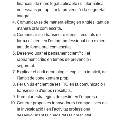
finances, de marc legal aplicable i d'informàtica
necessaris per aplicar la prevenció i la seguretat
integral.
Comunicar-se de manera eficaç en anglès, tant de
manera oral com escrita.
Comunicar-se i transmetre idees i resultats de
forma eficient en l'entorn professional i no expert,
tant de forma oral com escrita.
Desenvolupar el pensament científic i el
raonament crític en temes de prevenció i
seguretat.
Explicar el codi deontològic, explícit o implícit, de
l'àmbit de coneixement propi.
Fer un ús eficient de les TIC en la comunicació i
transmissió d'idees i resultats.
Formular estratègies de gestió en l'empresa.
Generar propostes innovadores i competitives en
la investigació i en l'activitat professional
desenvolupant la curiositat i la creativitat.