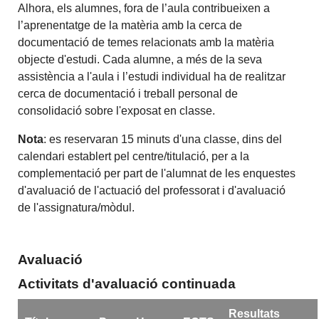
Alhora, els alumnes, fora de l’aula contribueixen a
l’aprenentatge de la matèria amb la cerca de
documentació de temes relacionats amb la matèria
objecte d'estudi. Cada alumne, a més de la seva
assistència a l'aula i l’estudi individual ha de realitzar
cerca de documentació i treball personal de
consolidació sobre l'exposat en classe.
Nota
: es reservaran 15 minuts d'una classe, dins del
calendari establert pel centre/titulació, per a la
complementació per part de l'alumnat de les enquestes
d'avaluació de l'actuació del professorat i d'avaluació
de l'assignatura/mòdul.
Avaluació
Activitats d'avaluació continuada
Resultats