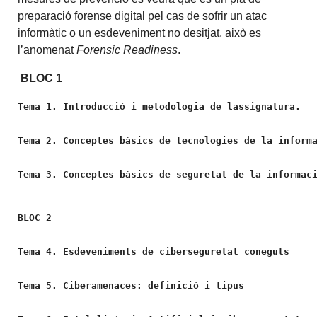
preparació forense digital pel cas de sofrir un atac
informàtic o un esdeveniment no desitjat, això es
l’anomenat
Forensic Readiness
.
BLOC 1
Tema 1. Introducció i metodologia de lassignatura.
Tema 2. Conceptes bàsics de tecnologies de la inform
Tema 3. Conceptes bàsics de seguretat de la informac
BLOC 2
Tema 4. Esdeveniments de ciberseguretat coneguts
Tema 5. Ciberamenaces: definició i tipus