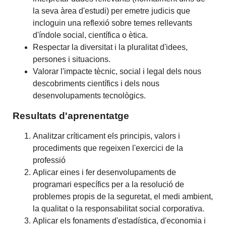
la seva àrea d'estudi) per emetre judicis que
incloguin una reflexió sobre temes rellevants
d'índole social, científica o ètica.
Respectar la diversitat i la pluralitat d'idees,
persones i situacions.
Valorar l'impacte tècnic, social i legal dels nous
descobriments científics i dels nous
desenvolupaments tecnològics.
Resultats d'aprenentatge
Analitzar críticament els principis, valors i
procediments que regeixen l'exercici de la
professió
Aplicar eines i fer desenvolupaments de
programari específics per a la resolució de
problemes propis de la seguretat, el medi ambient,
la qualitat o la responsabilitat social corporativa.
Aplicar els fonaments d'estadística, d'economia i