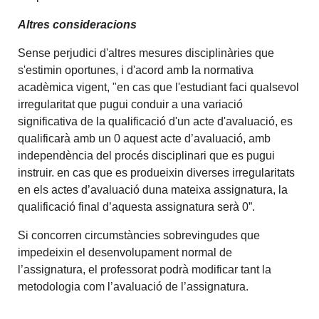
Altres consideracions
Sense perjudici d'altres mesures disciplinàries que
s'estimin oportunes, i d'acord amb la normativa
acadèmica vigent, "en cas que l'estudiant faci qualsevol
irregularitat que pugui conduir a una variació
significativa de la qualificació d'un acte d'avaluació, es
qualificarà amb un 0 aquest acte d’avaluació, amb
independència del procés disciplinari que es pugui
instruir. en cas que es produeixin diverses irregularitats
en els actes d’avaluació duna mateixa assignatura, la
qualificació final d’aquesta assignatura serà 0”.
Si concorren circumstàncies sobrevingudes que
impedeixin el desenvolupament normal de
l’assignatura, el professorat podrà modificar tant la
metodologia com l’avaluació de l’assignatura.