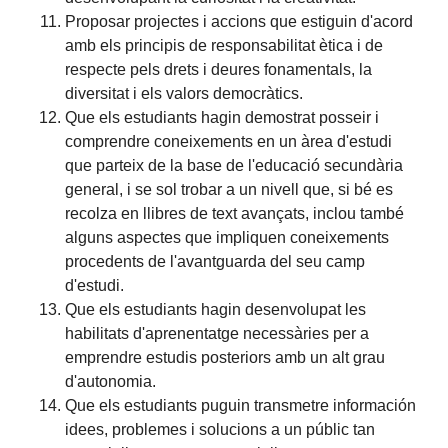
Proposar projectes i accions que estiguin d'acord
amb els principis de responsabilitat ètica i de
respecte pels drets i deures fonamentals, la
diversitat i els valors democràtics.
Que els estudiants hagin demostrat posseir i
comprendre coneixements en un àrea d'estudi
que parteix de la base de l'educació secundària
general, i se sol trobar a un nivell que, si bé es
recolza en llibres de text avançats, inclou també
alguns aspectes que impliquen coneixements
procedents de l'avantguarda del seu camp
d'estudi.
Que els estudiants hagin desenvolupat les
habilitats d'aprenentatge necessàries per a
emprendre estudis posteriors amb un alt grau
d'autonomia.
Que els estudiants puguin transmetre información
idees, problemes i solucions a un públic tan