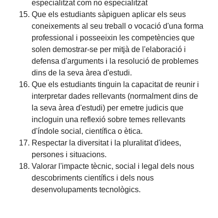
especialitzat com no especialitzat
Que els estudiants sàpiguen aplicar els seus
coneixements al seu treball o vocació d'una forma
professional i posseeixin les competències que
solen demostrar-se per mitjà de l'elaboració i
defensa d'arguments i la resolució de problemes
dins de la seva àrea d'estudi.
Que els estudiants tinguin la capacitat de reunir i
interpretar dades rellevants (normalment dins de
la seva àrea d'estudi) per emetre judicis que
incloguin una reflexió sobre temes rellevants
d'índole social, científica o ètica.
Respectar la diversitat i la pluralitat d'idees,
persones i situacions.
Valorar l'impacte tècnic, social i legal dels nous
descobriments científics i dels nous
desenvolupaments tecnològics.