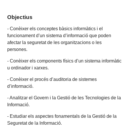
Objectius
- Conèixer els conceptes bàsics informàtics i el
funcionament d’un sistema d’informació que poden
afectar la seguretat de les organitzacions o les
persones.
- Conèixer els components físics d’un sistema informàtic
u ordinador i xarxes.
- Conèixer el procés d’auditoria de sistemes
d’informació.
- Analitzar el Govern i la Gestió de les Tecnologies de la
Informació.
- Estudiar els aspectes fonamentals de la Gestió de la
Seguretat de la Informació.