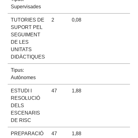
Supervisades
TUTORIES DE
2
0,08
SUPORT PEL
SEGUIMENT
DE LES
UNITATS
DIDÀCTIQUES
Tipus:
Autònomes
ESTUDI I
47
1,88
RESOLUCIÓ
DELS
ESCENARIS
DE RISC
PREPARACIÓ
47
1,88