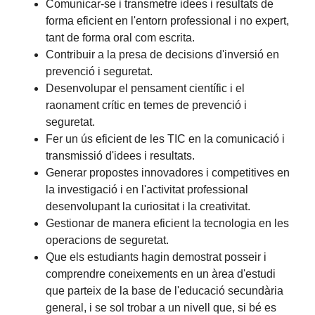
Comunicar-se i transmetre idees i resultats de
forma eficient en l'entorn professional i no expert,
tant de forma oral com escrita.
Contribuir a la presa de decisions d'inversió en
prevenció i seguretat.
Desenvolupar el pensament científic i el
raonament crític en temes de prevenció i
seguretat.
Fer un ús eficient de les TIC en la comunicació i
transmissió d'idees i resultats.
Generar propostes innovadores i competitives en
la investigació i en l'activitat professional
desenvolupant la curiositat i la creativitat.
Gestionar de manera eficient la tecnologia en les
operacions de seguretat.
Que els estudiants hagin demostrat posseir i
comprendre coneixements en un àrea d'estudi
que parteix de la base de l'educació secundària
general, i se sol trobar a un nivell que, si bé es