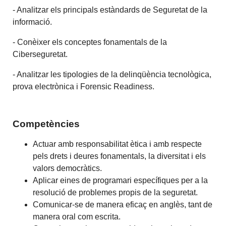
- Analitzar els principals estàndards de Seguretat de la
informació.
- Conèixer els conceptes fonamentals de la
Ciberseguretat.
- Analitzar les tipologies de la delinqüència tecnològica,
prova electrònica i Forensic Readiness.
Competències
Actuar amb responsabilitat ètica i amb respecte
pels drets i deures fonamentals, la diversitat i els
valors democràtics.
Aplicar eines de programari específiques per a la
resolució de problemes propis de la seguretat.
Comunicar-se de manera eficaç en anglès, tant de
manera oral com escrita.