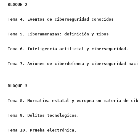
BLOQUE 2
Tema 4. Eventos de ciberseguridad conocidos
Tema 5. Ciberamenazas: definición y tipos
Tema 6. Inteligencia artificial y ciberseguridad.
Tema 7. Aviones de ciberdefensa y ciberseguridad nac
BLOQUE 3
Tema 8. Normativa estatal y europea en materia de ci
Tema 9. Delitos tecnológicos.
Tema 10. Prueba electrónica.