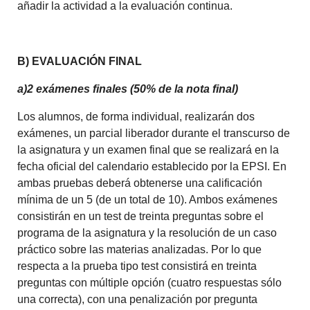
añadir la actividad a la evaluación continua.
B) EVALUACIÓN FINAL
a)2 exámenes finales (50% de la nota final)
Los alumnos, de forma individual, realizarán dos
exámenes, un parcial liberador durante el transcurso de
la asignatura y un examen final que se realizará en la
fecha oficial del calendario establecido por la EPSI. En
ambas pruebas deberá obtenerse una calificación
mínima de un 5 (de un total de 10). Ambos exámenes
consistirán en un test de treinta preguntas sobre el
programa de la asignatura y la resolución de un caso
práctico sobre las materias analizadas. Por lo que
respecta a la prueba tipo test consistirá en treinta
preguntas con múltiple opción (cuatro respuestas sólo
una correcta), con una penalización por pregunta