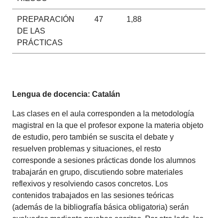
PREPARACIÓN
47
1,88
DE LAS
PRÁCTICAS
Lengua de docencia: Catalán
Las clases en el aula corresponden a la metodología
magistral en la que el profesor expone la materia objeto
de estudio, pero también se suscita el debate y
resuelven problemas y situaciones, el resto
corresponde a sesiones prácticas donde los alumnos
trabajarán en grupo, discutiendo sobre materiales
reflexivos y resolviendo casos concretos. Los
contenidos trabajados en las sesiones teóricas
(además de la bibliografía básica obligatoria) serán