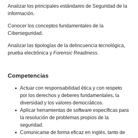
Analizar los principales estándares de Seguridad de la
información.
Conocer los conceptos fundamentales de la
Ciberseguridad.
Analizar las tipologías de la delincuencia tecnológica,
prueba electrónica y
Forensic Readiness
.
Competencias
Actuar con responsabilidad ética y con respeto
por los derechos y deberes fundamentales, la
diversidad y los valores democráticos.
Aplicar herramientas de software específicas para
la resolución de problemas propios de la
seguridad.
Comunicarse de forma eficaz en inglés, tanto de