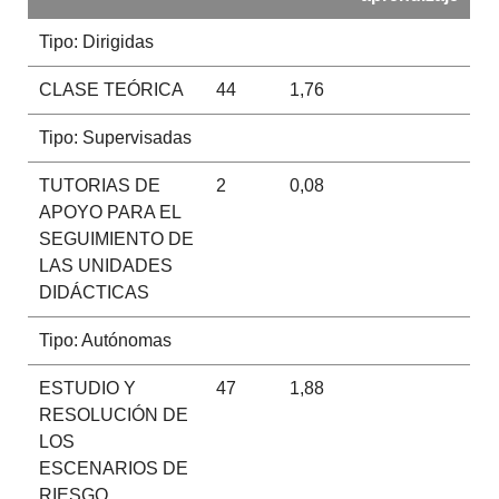
Tipo: Dirigidas
CLASE TEÓRICA
44
1,76
Tipo: Supervisadas
TUTORIAS DE
2
0,08
APOYO PARA EL
SEGUIMIENTO DE
LAS UNIDADES
DIDÁCTICAS
Tipo: Autónomas
ESTUDIO Y
47
1,88
RESOLUCIÓN DE
LOS
ESCENARIOS DE
RIESGO