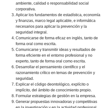
ambiente, calidad o responsabilidad social
corporativa.
Aplicar los fundamentos de estadística, economía
y finanzas, marco legal aplicable, e informática
necesarios para aplicar la prevención y la
seguridad integral.
Comunicarse de forma eficaz en inglés, tanto de
forma oral como escrita.
Comunicarse y transmitir ideas y resultados de
forma eficiente en el entorno profesional y no
experto, tanto de forma oral como escrita.
Desarrollar el pensamiento científico y el
razonamiento crítico en temas de prevención y
seguridad.
Explicar el código deontológico, explícito o
implícito, del ámbito de conocimiento propio.
Formular estrategias de gestión en la empresa.
Generar propuestas innovadoras y competitivas
en la investigación y en la actividad profesional