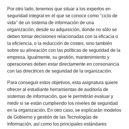
Por otro lado, tenemos que situar a los expertos en
seguridad integral en el que se conoce como "ciclo de
vida" de un sistema de información de una
organización, desde su adquisición, donde no sólo se
deben tomar decisiones relacionadas con la eficacia o
la eficiencia, o la reducción de costes, sino también
sobre su alineación con las políticas de seguridad de la
empresa. Igualmente, su gestión, mantenimiento y
operaciones deben estar directamente en consonancia
con las directrices de seguridad de la organización.
Para conseguir estos objetivos, esta asignatura quiere
ofrecer al estudiante herramientas de auditoría de
sistemas de información, que le permitirán evaluar y
medir si se están cumpliendo los niveles de seguridad
en la organización. En otro caso, se explicarán modelos
de Gobierno y gestión de las Tecnologías de
Información, así como los principales estándares