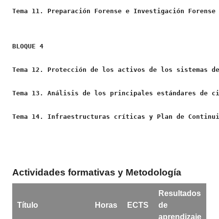
Tema 11. Preparación Forense e Investigación Forense
BLOQUE 4
Tema 12. Protección de los activos de los sistemas d
Tema 13. Análisis de los principales estándares de c
Tema 14. Infraestructuras críticas y Plan de Continu
Actividades formativas y Metodología
Resultados
Título
Horas
ECTS
de
aprendizaje