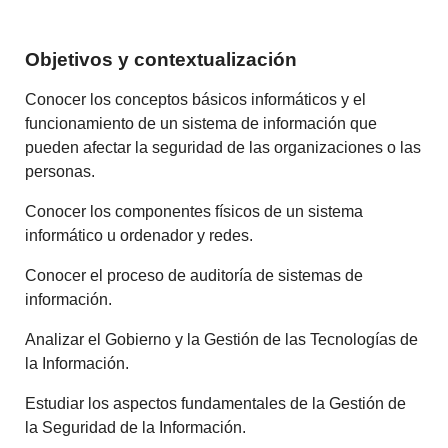
Objetivos y contextualización
Conocer los conceptos básicos informáticos y el
funcionamiento de un sistema de información que
pueden afectar la seguridad de las organizaciones o las
personas.
Conocer los componentes físicos de un sistema
informático u ordenador y redes.
Conocer el proceso de auditoría de sistemas de
información.
Analizar el Gobierno y la Gestión de las Tecnologías de
la Información.
Estudiar los aspectos fundamentales de la Gestión de
la Seguridad de la Información.