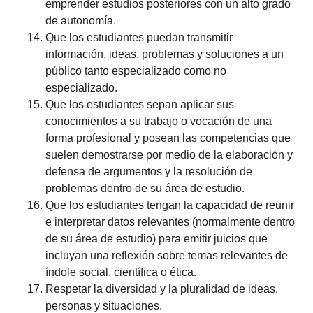
emprender estudios posteriores con un alto grado
de autonomía.
Que los estudiantes puedan transmitir
información, ideas, problemas y soluciones a un
público tanto especializado como no
especializado.
Que los estudiantes sepan aplicar sus
conocimientos a su trabajo o vocación de una
forma profesional y posean las competencias que
suelen demostrarse por medio de la elaboración y
defensa de argumentos y la resolución de
problemas dentro de su área de estudio.
Que los estudiantes tengan la capacidad de reunir
e interpretar datos relevantes (normalmente dentro
de su área de estudio) para emitir juicios que
incluyan una reflexión sobre temas relevantes de
índole social, científica o ética.
Respetar la diversidad y la pluralidad de ideas,
personas y situaciones.