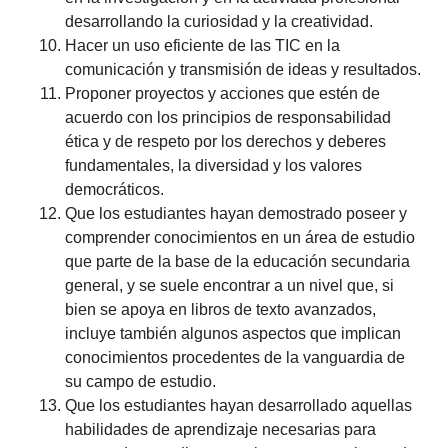
desarrollando la curiosidad y la creatividad.
Hacer un uso eficiente de las TIC en la
comunicación y transmisión de ideas y resultados.
Proponer proyectos y acciones que estén de
acuerdo con los principios de responsabilidad
ética y de respeto por los derechos y deberes
fundamentales, la diversidad y los valores
democráticos.
Que los estudiantes hayan demostrado poseer y
comprender conocimientos en un área de estudio
que parte de la base de la educación secundaria
general, y se suele encontrar a un nivel que, si
bien se apoya en libros de texto avanzados,
incluye también algunos aspectos que implican
conocimientos procedentes de la vanguardia de
su campo de estudio.
Que los estudiantes hayan desarrollado aquellas
habilidades de aprendizaje necesarias para