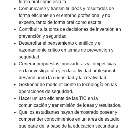
forma oral como escrita.
Comunicarse y transmitir ideas y resultados de
forma eficiente en el entorno profesional y no
experto, tanto de forma oral como escrita.
Contribuir a la toma de decisiones de inversión en
prevención y seguridad.
Desarrollar el pensamiento científico y el
razonamiento crítico en temas de prevención y
seguridad.
Generar propuestas innovadoras y competitivas
en la investigación y en la actividad profesional
desarrollando la curiosidad y la creatividad.
Gestionar de modo eficiente la tecnología en las
operaciones de seguridad.
Hacer un uso eficiente de las TIC en la
comunicación y transmisión de ideas y resultados.
Que los estudiantes hayan demostrado poseer y
comprender conocimientos en un área de estudio
que parte de la base de la educación secundaria