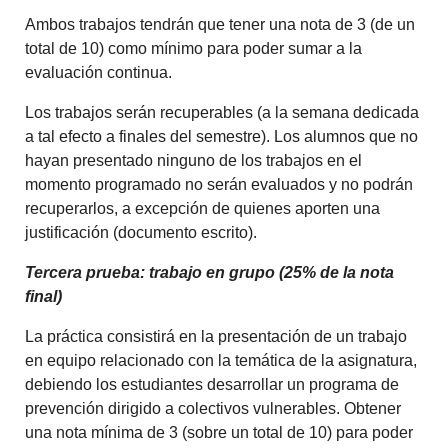
Ambos trabajos tendrán que tener una nota de 3 (de un
total de 10) como mínimo para poder sumar a la
evaluación continua.
Los trabajos serán recuperables (a la semana dedicada
a tal efecto a finales del semestre). Los alumnos que no
hayan presentado ninguno de los trabajos en el
momento programado no serán evaluados y no podrán
recuperarlos, a excepción de quienes aporten una
justificación (documento escrito).
Tercera prueba:
trabajo en grupo (25% de la nota
final)
La práctica consistirá en la presentación de un trabajo
en equipo relacionado con la temática de la asignatura,
debiendo los estudiantes desarrollar un programa de
prevención dirigido a colectivos vulnerables.
Obtener
una nota mínima de 3 (sobre un total de 10) para poder