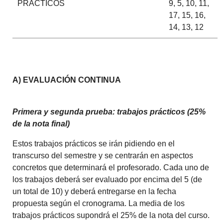
PRÁCTICOS
9, 5, 10, 11,
17, 15, 16,
14, 13, 12
A) EVALUACIÓN CONTINUA
Primera y segunda prueba: trabajos prácticos (25%
de la nota final)
Estos trabajos prácticos se irán pidiendo en el
transcurso del semestre y se centrarán en aspectos
concretos que determinará el profesorado. Cada uno de
los trabajos deberá ser evaluado por encima del 5 (de
un total de 10) y deberá entregarse en la fecha
propuesta según el cronograma. La media de los
trabajos prácticos supondrá el 25% de la nota del curso.