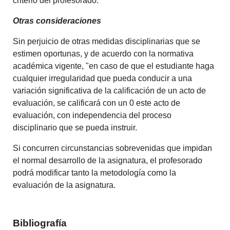
criterio del profesorado.
Otras consideraciones
Sin perjuicio de otras medidas disciplinarias que se
estimen oportunas, y de acuerdo con la normativa
académica vigente, "en caso de que el estudiante haga
cualquier irregularidad que pueda conducir a una
variación significativa de la calificación de un acto de
evaluación, se calificará con un 0 este acto de
evaluación, con independencia del proceso
disciplinario que se pueda instruir.
Si concurren circunstancias sobrevenidas que impidan
el normal desarrollo de la asignatura, el profesorado
podrá modificar tanto la metodología como la
evaluación de la asignatura.
Bibliografía