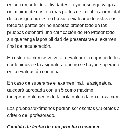
en un conjunto de actividades, cuyo peso equivalga a
un mínimo de dos terceras partes de la calificación total
de la asignatura. Si no ha sido evaluado de estas dos
terceras partes por no haberse presentado en las
pruebas obtendrá una calificación de No Presentado,
sin que tenga laposibilidad de presentarse al examen
final de recuperación.
En este examen se volverá a evaluar el conjunto de los
contenidos de la asignatura que no se hayan superado
en la evaluación continua.
En caso de superarse el examenfinal, la asignatura
quedará aprobada con un 5 como máximo,
independientemente de la nota obtenida en el examen.
Las pruebas/exámenes podrán ser escritas y/u orales a
criterio del profesorado.
Cambio de fecha de una prueba o examen