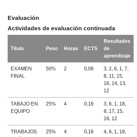
Evaluación
Actividades de evaluación continuada
Resultados
Título
Peso
Horas
ECTS
de
aprendizaje
EXAMEN
50%
2
0,08
3, 2, 6, 1, 7,
FINAL
8, 11, 15,
16, 14, 13,
12
TABAJO EN
25%
4
0,16
3, 6, 1, 18,
EQUIPO
8, 17, 15,
16, 12
TRABAJOS
25%
4
0,16
4, 6, 1, 18,