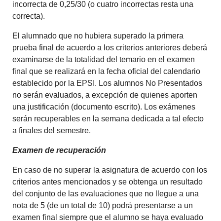
incorrecta de 0,25/30 (o cuatro incorrectas resta una
correcta).
El alumnado que no hubiera superado la primera
prueba final de acuerdo a los criterios anteriores deberá
examinarse de la totalidad del temario en el examen
final que se realizará en la fecha oficial del calendario
establecido por la EPSI. Los alumnos No Presentados
no serán evaluados, a excepción de quienes aporten
una justificación (documento escrito). Los exámenes
serán recuperables en la semana dedicada a tal efecto
a finales del semestre.
Examen de recuperación
En caso de no superar la asignatura de acuerdo con los
criterios antes mencionados y se obtenga un resultado
del conjunto de las evaluaciones que no llegue a una
nota de 5 (de un total de 10) podrá presentarse a un
examen final siempre que el alumno se haya evaluado