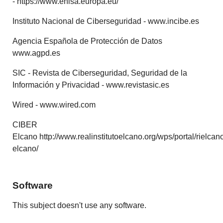
- https://www.enisa.europa.eu/
Instituto Nacional de Ciberseguridad - www.incibe.es
Agencia Española de Protección de Datos
www.agpd.es
SIC - Revista de Ciberseguridad, Seguridad de la
Información y Privacidad - www.revistasic.es
Wired - www.wired.com
CIBER
Elcano http://www.realinstitutoelcano.org/wps/portal/rielca
elcano/
Software
This subject doesn't use any software.