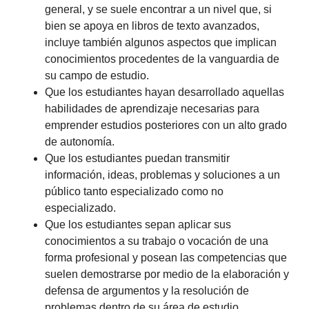
general, y se suele encontrar a un nivel que, si
bien se apoya en libros de texto avanzados,
incluye también algunos aspectos que implican
conocimientos procedentes de la vanguardia de
su campo de estudio.
Que los estudiantes hayan desarrollado aquellas
habilidades de aprendizaje necesarias para
emprender estudios posteriores con un alto grado
de autonomía.
Que los estudiantes puedan transmitir
información, ideas, problemas y soluciones a un
público tanto especializado como no
especializado.
Que los estudiantes sepan aplicar sus
conocimientos a su trabajo o vocación de una
forma profesional y posean las competencias que
suelen demostrarse por medio de la elaboración y
defensa de argumentos y la resolución de
problemas dentro de su área de estudio.