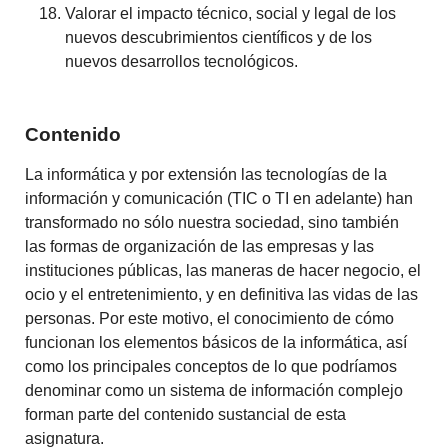
Valorar el impacto técnico, social y legal de los
nuevos descubrimientos científicos y de los
nuevos desarrollos tecnológicos.
Contenido
La informática y por extensión las tecnologías de la
información y comunicación (TIC o TI en adelante) han
transformado no sólo nuestra sociedad, sino también
las formas de organización de las empresas y las
instituciones públicas, las maneras de hacer negocio, el
ocio y el entretenimiento, y en definitiva las vidas de las
personas. Por este motivo, el conocimiento de cómo
funcionan los elementos básicos de la informática, así
como los principales conceptos de lo que podríamos
denominar como un sistema de información complejo
forman parte del contenido sustancial de esta
asignatura.