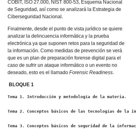
COBIT, ISO 27.000, NIST 800-53, Esquema Nacional
de Seguridad, así como se analizará la Estrategia de
Ciberseguridad Nacional.
Finalmente, desde el punto de vista jurídico se quiere
analizar la delincuencia informática y la prueba
electrónica ya que suponen retos para la seguridad de
la información. Como medidas de prevención se verá
que es un plan de preparación forense digital para el
caso de sufrir un ataque informático o un evento no
deseado, esto es el llamado
Forensic Readiness
.
BLOQUE 1
Tema 1. Introducción y metodología de la materia.
Tema 2. Conceptos básicos de las tecnologías de la i
Tema 3. Conceptos básicos de seguridad de la informa