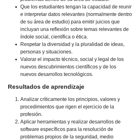
Que los estudiantes tengan la capacidad de reunir
e interpretar datos relevantes (normalmente dentro
de su área de estudio) para emitir juicios que
incluyan una reflexión sobre temas relevantes de
índole social, científica o ética.
Respetar la diversidad y la pluralidad de ideas,
personas y situaciones.
Valorar el impacto técnico, social y legal de los
nuevos descubrimientos científicos y de los
nuevos desarrollos tecnológicos.
Resultados de aprendizaje
Analizar críticamente los principios, valores y
procedimientos que rigen el ejercicio de la
profesión.
Aplicar herramientas y realizar desarrollos de
software específicos para la resolución de
problemas propios de la seguridad, medio