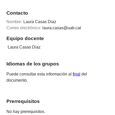
Contacto
Nombre:
Laura Casas Diaz
Correo electrónico:
laura.casas@uab.cat
Equipo docente
Laura Casas Diaz
Idiomas de los grupos
Puede consultar esta información al
final
del
documento.
Prerrequisitos
No hay prerequisitos.