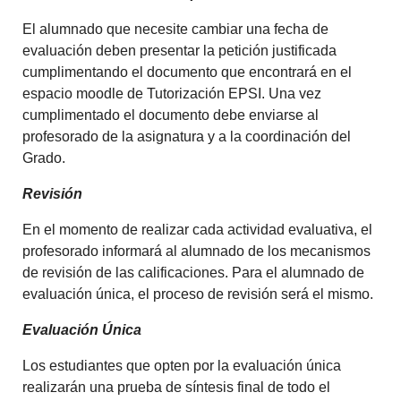
El alumnado que necesite cambiar una fecha de
evaluación deben presentar la petición justificada
cumplimentando el documento que encontrará en el
espacio moodle de Tutorización EPSI. Una vez
cumplimentado el documento debe enviarse al
profesorado de la asignatura y a la coordinación del
Grado.
Revisión
En el momento de realizar cada actividad evaluativa, el
profesorado informará al alumnado de los mecanismos
de revisión de las calificaciones. Para el alumnado de
evaluación única, el proceso de revisión será el mismo.
Evaluación Única
Los estudiantes que opten por la evaluación única
realizarán una prueba de síntesis final de todo el