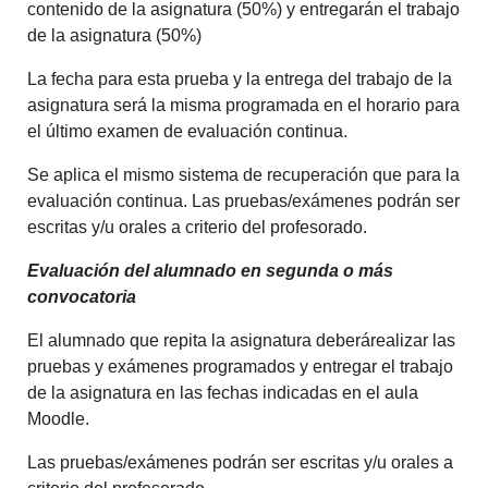
contenido de la asignatura (50%) y entregarán el trabajo
de la asignatura (50%)
La fecha para esta prueba y la entrega del trabajo de la
asignatura será la misma programada en el horario para
el último examen de evaluación continua.
Se aplica el mismo sistema de recuperación que para la
evaluación continua. Las pruebas/exámenes podrán ser
escritas y/u orales a criterio del profesorado.
Evaluación del alumnado en segunda o más
convocatoria
El alumnado que repita la asignatura deberárealizar las
pruebas y exámenes programados y entregar el trabajo
de la asignatura en las fechas indicadas en el aula
Moodle.
Las pruebas/exámenes podrán ser escritas y/u orales a