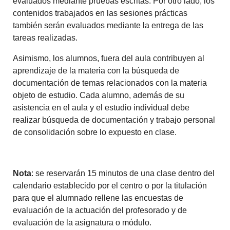
evaluados mediante pruebas escritas. Por otro lado, los
contenidos trabajados en las sesiones prácticas
también serán evaluados mediante la entrega de las
tareas realizadas.
Asimismo, los alumnos, fuera del aula contribuyen al
aprendizaje de la materia con la búsqueda de
documentación de temas relacionados con la materia
objeto de estudio. Cada alumno, además de su
asistencia en el aula y el estudio individual debe
realizar búsqueda de documentación y trabajo personal
de consolidación sobre lo expuesto en clase.
Nota
: se reservarán 15 minutos de una clase dentro del
calendario establecido por el centro o por la titulación
para que el alumnado rellene las encuestas de
evaluación de la actuación del profesorado y de
evaluación de la asignatura o módulo.