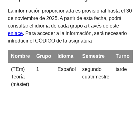
La información proporcionada es provisional hasta el 30
de noviembre de 2025. A partir de esta fecha, podrá
consultar el idioma de cada grupo a través de este
enlace
. Para acceder a la información, será necesario
introducir el CÓDIGO de la asignatura
Nombre
Grupo
Idioma
Semestre
Turno
(TEm)
1
Español
segundo
tarde
Teoría
cuatrimestre
(máster)