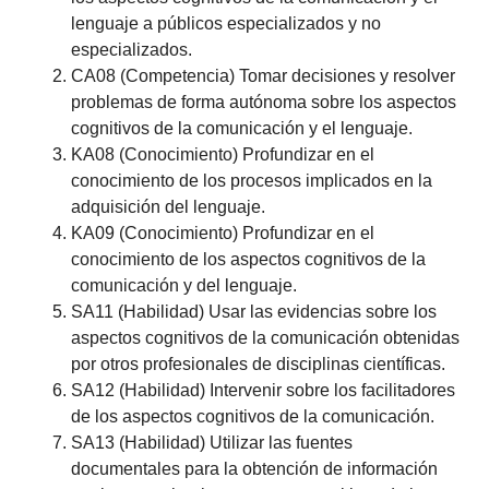
lenguaje a públicos especializados y no
especializados.
CA08 (Competencia) Tomar decisiones y resolver
problemas de forma autónoma sobre los aspectos
cognitivos de la comunicación y el lenguaje.
KA08 (Conocimiento) Profundizar en el
conocimiento de los procesos implicados en la
adquisición del lenguaje.
KA09 (Conocimiento) Profundizar en el
conocimiento de los aspectos cognitivos de la
comunicación y del lenguaje.
SA11 (Habilidad) Usar las evidencias sobre los
aspectos cognitivos de la comunicación obtenidas
por otros profesionales de disciplinas científicas.
SA12 (Habilidad) Intervenir sobre los facilitadores
de los aspectos cognitivos de la comunicación.
SA13 (Habilidad) Utilizar las fuentes
documentales para la obtención de información