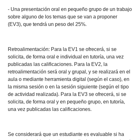
- Una presentación oral en pequeño grupo de un trabajo
sobre alguno de los temas que se van a proponer
(EV3), que tendrá un peso del 25%.
Retroalimentación: Para la EV1 se ofrecerá, si se
solicita, de forma oral e individual en tutoría, una vez
publicadas las calificaciones. Para la EV2, la
retroalimentación será oral y grupal, y se realizará en el
aula o mediante herramienta digital (según el caso), en
la misma sesión o en la sesión siguiente (según el tipo
de actividad realizada). Para la EV3 se ofrecerá, si se
solicita, de forma oral y en pequeño grupo, en tutoría,
una vez publicadas las calificaciones.
Se considerará que un estudiante es evaluable si ha