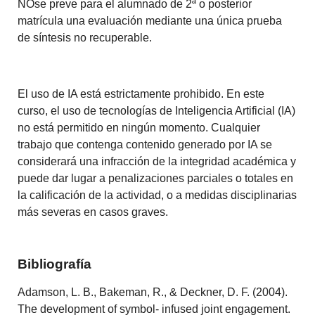
NOse preve para el alumnado de 2ª o posterior
matrícula una evaluación mediante una única prueba
de síntesis no recuperable.
El uso de IA está estrictamente prohibido. En este
curso, el uso de tecnologías de Inteligencia Artificial (IA)
no está permitido en ningún momento. Cualquier
trabajo que contenga contenido generado por IA se
considerará una infracción de la integridad académica y
puede dar lugar a penalizaciones parciales o totales en
la calificación de la actividad, o a medidas disciplinarias
más severas en casos graves.
Bibliografía
Adamson, L. B., Bakeman, R., & Deckner, D. F. (2004).
The development of symbol- infused joint engagement.