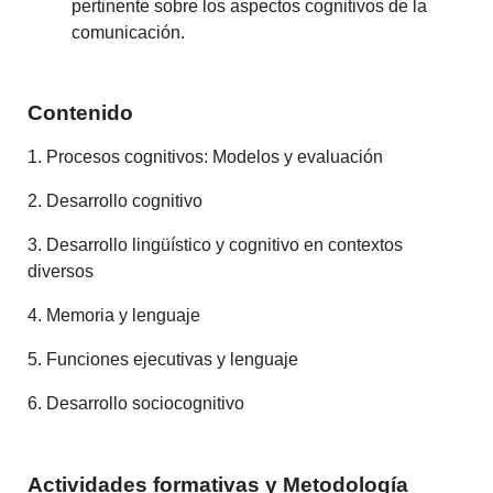
pertinente sobre los aspectos cognitivos de la
comunicación.
Contenido
1. Procesos cognitivos: Modelos y evaluación
2. Desarrollo cognitivo
3. Desarrollo lingüístico y cognitivo en contextos
diversos
4. Memoria y lenguaje
5. Funciones ejecutivas y lenguaje
6. Desarrollo sociocognitivo
Actividades formativas y Metodología