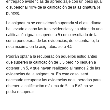
entregado evidencias de aprendizaje con un peso igual
o superior al 40% de la calificación de la asignatura (4
puntos).
La asignatura se considerará superada si el estudiante
ha llevado a cabo las tres evidencias y ha obtenido una
calificación igual o superior a 5 como resultado de la
suma ponderada de las evidencias; de lo contrario, la
nota máxima en la asignatura será 4.5.
Podrán optar a la recuperación aquellos estudiantes
que superen la calificación de 3,5 pero no lleguen a
obtener un 5, y que hayan realizado al menos 2 de las
evidencias de la asignatura. En este caso, será
necesario recuperar las evidencias no superadas para
obtener la calificación máxima de 5. La EV2 no se
podrá recuperar.