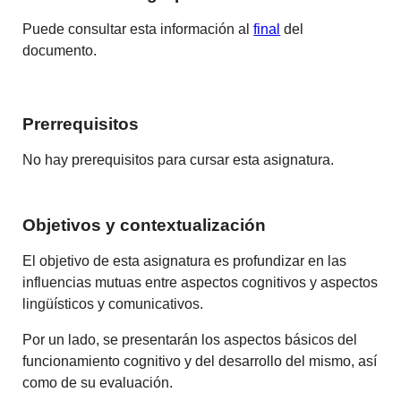
Puede consultar esta información al
final
del
documento.
Prerrequisitos
No hay prerequisitos para cursar esta asignatura.
Objetivos y contextualización
El objetivo de esta asignatura es profundizar en las
influencias mutuas entre aspectos cognitivos y aspectos
lingüísticos y comunicativos.
Por un lado, se presentarán los aspectos básicos del
funcionamiento cognitivo y del desarrollo del mismo, así
como de su evaluación.