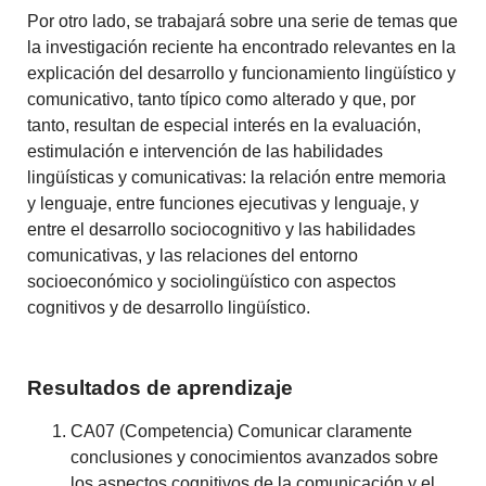
Por otro lado, se trabajará sobre una serie de temas que
la investigación reciente ha encontrado relevantes en la
explicación del desarrollo y funcionamiento lingüístico y
comunicativo, tanto típico como alterado y que, por
tanto, resultan de especial interés en la evaluación,
estimulación e intervención de las habilidades
lingüísticas y comunicativas: la relación entre memoria
y lenguaje, entre funciones ejecutivas y lenguaje, y
entre el desarrollo sociocognitivo y las habilidades
comunicativas, y las relaciones del entorno
socioeconómico y sociolingüístico con aspectos
cognitivos y de desarrollo lingüístico.
Resultados de aprendizaje
CA07 (Competencia) Comunicar claramente
conclusiones y conocimientos avanzados sobre
los aspectos cognitivos de la comunicación y el