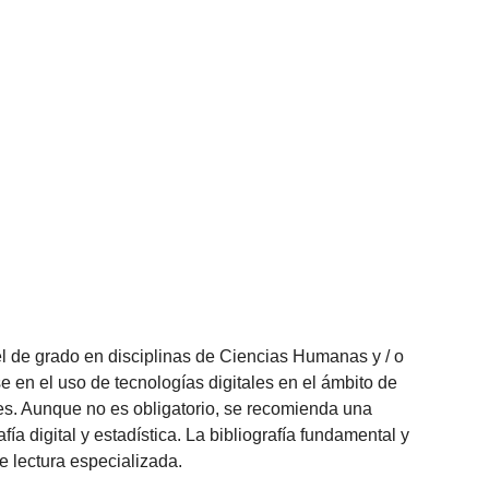
l de grado en disciplinas de Ciencias Humanas y / o
e en el uso de tecnologías digitales en el ámbito de
es. Aunque no es obligatorio, se recomienda una
ía digital y estadística. La bibliografía fundamental y
de lectura especializada.