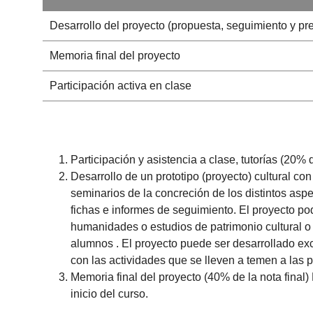
Desarrollo del proyecto (propuesta, seguimiento y pre
Memoria final del proyecto
Participación activa en clase
Participación y asistencia a clase, tutorías (20% d
Desarrollo de un prototipo (proyecto) cultural con
seminarios de la concreción de los distintos aspe
fichas e informes de seguimiento. El proyecto pod
humanidades o estudios de patrimonio cultural o 
alumnos . El proyecto puede ser desarrollado ex
con las actividades que se lleven a temen a las p
Memoria final del proyecto (40% de la nota final
inicio del curso.