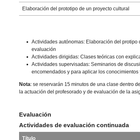
Elaboración del prototipo de un proyecto cultural
Actividades autónomas: Elaboración del protipo 
evaluación
Actividades dirigidas: Clases teóricas con explic
Actividades supervisadas: Seminarios de discusión
encomendados y para aplicar los conocimientos y
Nota
: se reservarán 15 minutos de una clase dentro de
la actuación del profesorado y de evaluación de la as
Evaluación
Actividades de evaluación continuada
Título