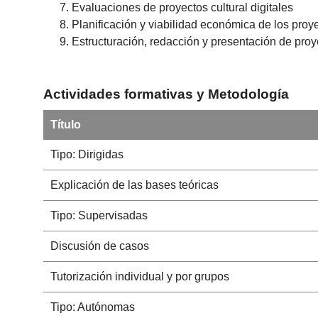
Evaluaciones de proyectos cultural digitales
Planificación y viabilidad económica de los proye
Estructuración, redacción y presentación de proy
Actividades formativas y Metodología
Título
Tipo: Dirigidas
Explicación de las bases teóricas
Tipo: Supervisadas
Discusión de casos
Tutorización individual y por grupos
Tipo: Autónomas