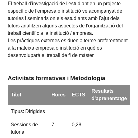
El treball d'investigació de l'estudiant en un projecte
específic de l'empresa o institució ve acompanyat de
tutories i seminaris on els estudiants amb l'ajut dels
tutors analitzen alguns aspectes de l'organització del
treball científic a la institució / empresa.
Les pràctiques externes es duen a terme preferentment
a la mateixa empresa o institució en què es
desenvoluparà el treball de fi de màster.
Activitats formatives i Metodologia
Resultats
Títol
Hores
ECTS
d'aprenentatge
Tipus: Dirigides
Sessions de
7
0,28
tutoria