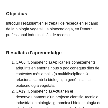
Objectius
Introduir l'estudiant en el treball de recerca en el camp
de la biologia vegetal i la biotecnologia, en l'entorn
professional industrial i / o de recerca
Resultats d'aprenentatge
CA06 (Competència) Aplicar els coneixements
adquirits en entorns nous o poc coneguts dins de
contextos més amplis (o multidisciplinaris)
relacionats amb la biologia, la genòmica i la
biotecnologia vegetals.
CA19 (Competència) Actuar en el
desenvolupament d'un projecte científic, tècnic o
industrial en biologia, genòmica i biotecnologia de