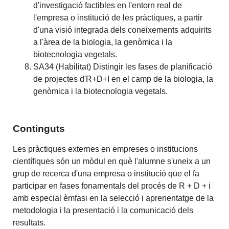
d'investigació factibles en l'entorn real de
l'empresa o institució de les pràctiques, a partir
d'una visió integrada dels coneixements adquirits
a l'àrea de la biologia, la genòmica i la
biotecnologia vegetals.
SA34 (Habilitat) Distingir les fases de planificació
de projectes d'R+D+I en el camp de la biologia, la
genòmica i la biotecnologia vegetals.
Continguts
Les pràctiques externes en empreses o institucions
científiques són un mòdul en què l'alumne s'uneix a un
grup de recerca d'una empresa o institució que el fa
participar en fases fonamentals del procés de R + D + i
amb especial èmfasi en la selecció i aprenentatge de la
metodologia i la presentació i la comunicació dels
resultats.