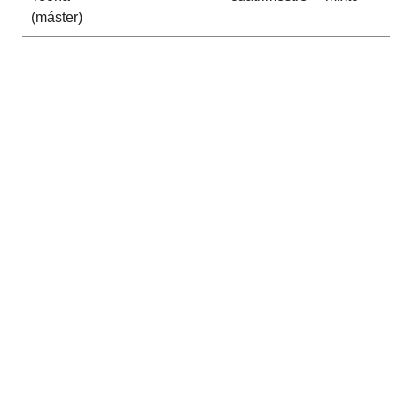
(máster)