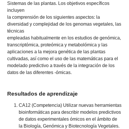
Sistemas de las plantas. Los objetivos específicos
incluyen
la comprensión de los siguientes aspectos: la
diversidad y complejidad de los genomas vegetales, las
técnicas
empleadas habitualmente en los estudios de genómica,
transcriptómica, proteómica y metabolómica y las
aplicaciones a la mejora genética de las plantas
cultivadas, así como el uso de las matemáticas para el
modelado predictivo a través de la integración de los
datos de las diferentes -ómicas.
Resultados de aprendizaje
CA12 (Competencia) Utilizar nuevas herramientas
bioinformáticas para describir modelos predictivos
de datos experimentales ómicos en el ámbito de
la Biología, Genómica y Biotecnología Vegetales.