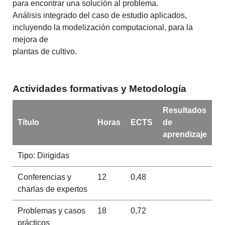
para encontrar una solución al problema.
Análisis integrado del caso de estudio aplicados,
incluyendo la modelización computacional, para la
mejora de
plantas de cultivo.
Actividades formativas y Metodología
Resultados
Título
Horas
ECTS
de
aprendizaje
Tipo: Dirigidas
Conferencias y
12
0,48
charlas de expertos
Problemas y casos
18
0,72
prácticos