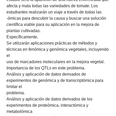
afecta y mata todas las variedades de tomate. Los
estudiantes realizarán un viaje a través de todas las
-ómicas para descubrir la causa y buscar una solución
científica viable para su aplicación en la mejora de
plantas cultivadas.
Específicamente,
Se utilizarán aplicaciones prácticas de métodos y
técnicas en fenómica y genómica vegetales, incluyendo
el
uso de marcadores moleculares en la mejora vegetal.
Importancia de los QTLs en este problema.
Análisis y aplicación de datos derivados de
experimentos de genómica y de transcriptómica para
limitar el
problema.
Análisis y aplicación de datos derivados de los
experimentos de proteómica, interactómica y
metabolómica