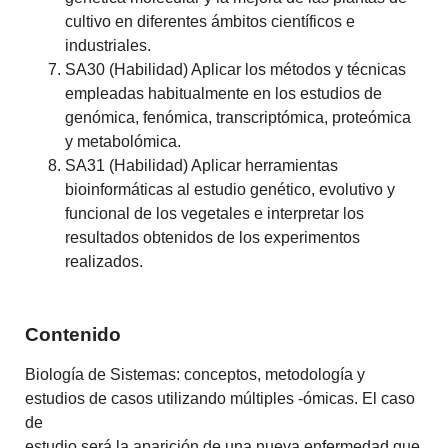
cultivo en diferentes ámbitos científicos e
industriales.
SA30 (Habilidad) Aplicar los métodos y técnicas
empleadas habitualmente en los estudios de
genómica, fenómica, transcriptómica, proteómica
y metabolómica.
SA31 (Habilidad) Aplicar herramientas
bioinformáticas al estudio genético, evolutivo y
funcional de los vegetales e interpretar los
resultados obtenidos de los experimentos
realizados.
Contenido
Biología de Sistemas: conceptos, metodología y
estudios de casos utilizando múltiples -ómicas. El caso
de
estudio será la aparición de una nueva enfermedad que