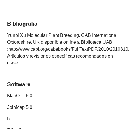
Bibliografía
Yunbi Xu Molecular Plant Breeding. CAB International
Oxfordshire, UK disponible online a Biblioteca UAB
:http://www.cabi.org/cabebooks/FullTextPDF/2010/2010310
Artículos y revisiones específicas recomendados en
clase.
Software
MapQTL 6.0
JoinMap 5.0
R