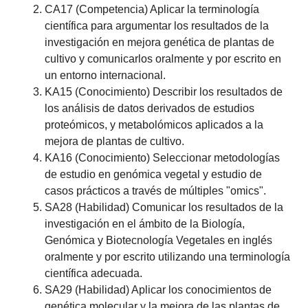
CA17 (Competencia) Aplicar la terminología
científica para argumentar los resultados de la
investigación en mejora genética de plantas de
cultivo y comunicarlos oralmente y por escrito en
un entorno internacional.
KA15 (Conocimiento) Describir los resultados de
los análisis de datos derivados de estudios
proteómicos, y metabolómicos aplicados a la
mejora de plantas de cultivo.
KA16 (Conocimiento) Seleccionar metodologías
de estudio en genómica vegetal y estudio de
casos prácticos a través de múltiples "omics".
SA28 (Habilidad) Comunicar los resultados de la
investigación en el ámbito de la Biología,
Genómica y Biotecnología Vegetales en inglés
oralmente y por escrito utilizando una terminología
científica adecuada.
SA29 (Habilidad) Aplicar los conocimientos de
genética molecular y la mejora de las plantas de