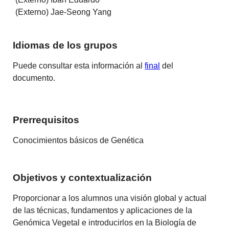
(Externo) Jae-Seong Yang
Idiomas de los grupos
Puede consultar esta información al
final
del
documento.
Prerrequisitos
Conocimientos básicos de Genética
Objetivos y contextualización
Proporcionar a los alumnos una visión global y actual
de las técnicas, fundamentos y aplicaciones de la
Genómica Vegetal e introducirlos en la Biología de