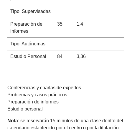
Tipo: Supervisadas
Preparación de
35
1,4
informes
Tipo: Autónomas
Estudio Personal
84
3,36
Conferencias y charlas de expertos
Problemas y casos prácticos
Preparación de informes
Estudio personal
Nota
: se reservarán 15 minutos de una clase dentro del
calendario establecido por el centro o por la titulación