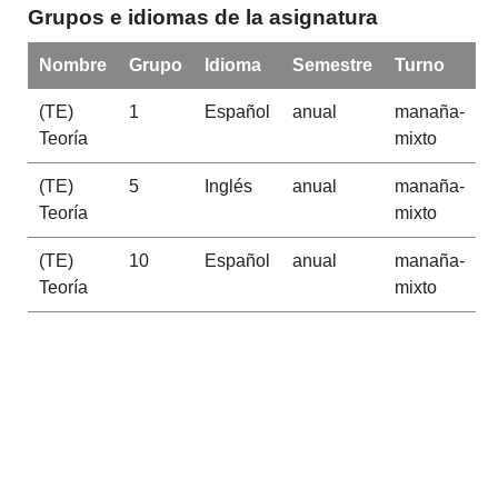
Grupos e idiomas de la asignatura
Nombre
Grupo
Idioma
Semestre
Turno
(TE)
1
Español
anual
manaña-
Teoría
mixto
(TE)
5
Inglés
anual
manaña-
Teoría
mixto
(TE)
10
Español
anual
manaña-
Teoría
mixto