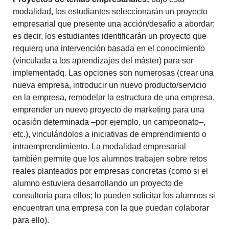
modalidad, los estudiantes seleccionarán un proyecto
empresarial que presente una acción/desafío a abordar;
es decir, los estudiantes identificarán un proyecto que
requierq una intervención basada en el conocimiento
(vinculada a los aprendizajes del máster) para ser
implementadq. Las opciones son numerosas (crear una
nueva empresa, introducir un nuevo producto/servicio
en la empresa, remodelar la estructura de una empresa,
emprender un nuevo proyecto de marketing para una
ocasión determinada –por ejemplo, un campeonato–,
etc.), vinculándolos a iniciativas de emprendimiento o
intraemprendimiento. La modalidad empresarial
también permite que los alumnos trabajen sobre retos
reales planteados por empresas concretas (como si el
alumno estuviera desarrollando un proyecto de
consultoría para ellos; lo pueden solicitar los alumnos si
encuentran una empresa con la que puedan colaborar
para ello).