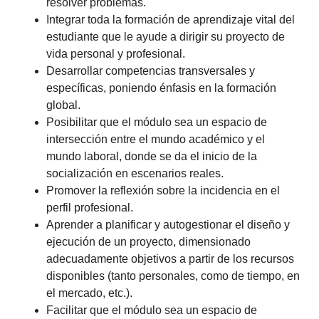
resolver problemas.
Integrar toda la formación de aprendizaje vital del
estudiante que le ayude a dirigir su proyecto de
vida personal y profesional.
Desarrollar competencias transversales y
específicas, poniendo énfasis en la formación
global.
Posibilitar que el módulo sea un espacio de
intersección entre el mundo académico y el
mundo laboral, donde se da el inicio de la
socialización en escenarios reales.
Promover la reflexión sobre la incidencia en el
perfil profesional.
Aprender a planificar y autogestionar el diseño y
ejecución de un proyecto, dimensionado
adecuadamente objetivos a partir de los recursos
disponibles (tanto personales, como de tiempo, en
el mercado, etc.).
Facilitar que el módulo sea un espacio de