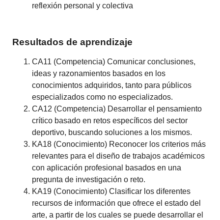
reflexión personal y colectiva
Resultados de aprendizaje
CA11 (Competencia) Comunicar conclusiones,
ideas y razonamientos basados en los
conocimientos adquiridos, tanto para públicos
especializados como no especializados.
CA12 (Competencia) Desarrollar el pensamiento
crítico basado en retos específicos del sector
deportivo, buscando soluciones a los mismos.
KA18 (Conocimiento) Reconocer los criterios más
relevantes para el diseño de trabajos académicos
con aplicación profesional basados en una
pregunta de investigación o reto.
KA19 (Conocimiento) Clasificar los diferentes
recursos de información que ofrece el estado del
arte, a partir de los cuales se puede desarrollar el