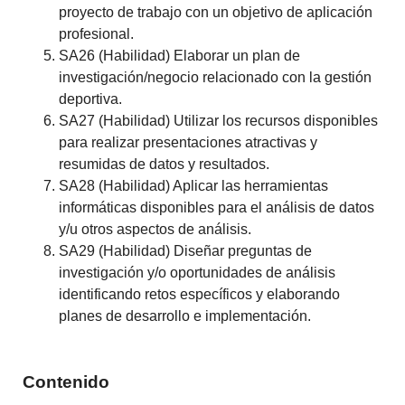
proyecto de trabajo con un objetivo de aplicación
profesional.
SA26 (Habilidad) Elaborar un plan de
investigación/negocio relacionado con la gestión
deportiva.
SA27 (Habilidad) Utilizar los recursos disponibles
para realizar presentaciones atractivas y
resumidas de datos y resultados.
SA28 (Habilidad) Aplicar las herramientas
informáticas disponibles para el análisis de datos
y/u otros aspectos de análisis.
SA29 (Habilidad) Diseñar preguntas de
investigación y/o oportunidades de análisis
identificando retos específicos y elaborando
planes de desarrollo e implementación.
Contenido