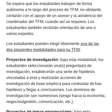
Se espera que los estudiantes trabajen de forma
autónoma a lo largo del proceso de TFM; no obstante,
contarán con el apoyo de un asesor y la asistencia del
coordinador del TFM, cuando así se requiera. Los
estudiantes también recibirán orientación de uno o
varios expertos.
Los estudiantes pueden elegir libremente
una de las
dos siguientes modalidades para su TFM:
Proyectos de investigación:
bajo esta modalidad, los
estudiantes seleccionarán una(s) pregunta(s) de
investigación, establecerán una serie de hipótesis
vinculadas a esta y realizarán acciones de
investigación de base empírica para contrastar dichas
hipótesis y llegar a conclusiones. Los dominios de
investigación son numerosos (sesgo hacia la economía,
negocios/gestión, comunicación, etc.).
Proyectos de temas empresariales:
bajo esta