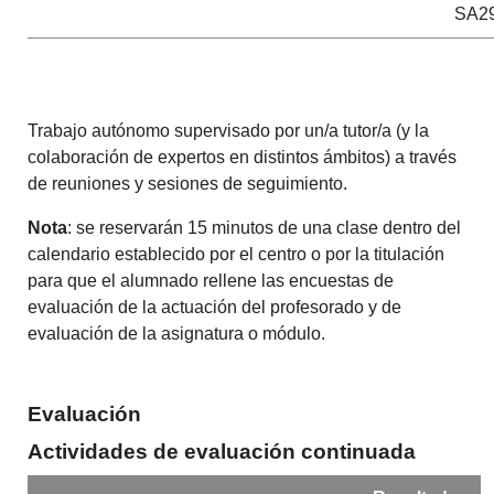
SA29
Trabajo autónomo supervisado por un/a tutor/a (y la
colaboración de expertos en distintos ámbitos) a través
de reuniones y sesiones de seguimiento.
Nota
: se reservarán 15 minutos de una clase dentro del
calendario establecido por el centro o por la titulación
para que el alumnado rellene las encuestas de
evaluación de la actuación del profesorado y de
evaluación de la asignatura o módulo.
Evaluación
Actividades de evaluación continuada