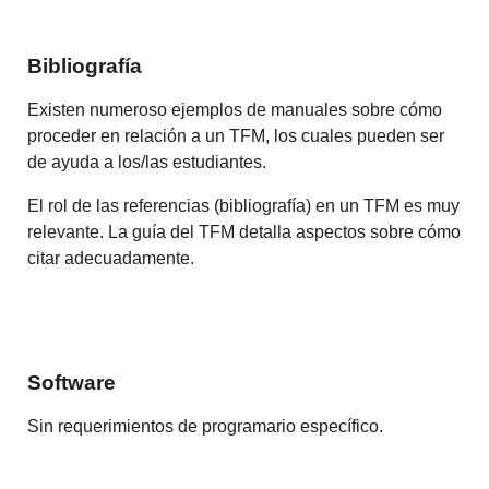
Bibliografía
Existen numeroso ejemplos de manuales sobre cómo
proceder en relación a un TFM, los cuales pueden ser
de ayuda a los/las estudiantes.
El rol de las referencias (bibliografía) en un TFM es muy
relevante. La guía del TFM detalla aspectos sobre cómo
citar adecuadamente.
Software
Sin requerimientos de programario específico.