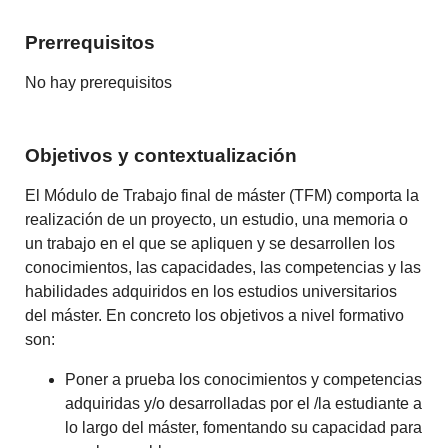
Prerrequisitos
No hay prerequisitos
Objetivos y contextualización
El Módulo de Trabajo final de máster (TFM) comporta la
realización de un proyecto, un estudio, una memoria o
un trabajo en el que se apliquen y se desarrollen los
conocimientos, las capacidades, las competencias y las
habilidades adquiridos en los estudios universitarios
del máster. En concreto los objetivos a nivel formativo
son:
Poner a prueba los conocimientos y competencias
adquiridas y/o desarrolladas por el /la estudiante a
lo largo del máster, fomentando su capacidad para