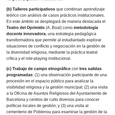
(b) Talleres participativos
que combinan aprendizaje
teórico con análisis de casos prácticos institucionales.
En este ámbito se desplegará de manera destacada el
Teatro del Oprimido
(A. Boal) como
metodología
docente innovadora
, una estrategia pedagógica
transformadora que permite al estudiantado explorar
situaciones de conflicto y negociación en la gestión de
la diversidad religiosa, mediante la práctica teatral
crítica y el role-playing institucional.
(c) Trabajo de campo etnográfico
con
tres salidas
programadas
: (1) una observación participante de una
procesión en el espacio público para analizar la
visibilidad religiosa y la gestión municipal; (2) una visita
a la Oficina de Asuntos Religiosos del Ayuntamiento de
Barcelona y centros de culto diversos para conocer
políticas locales de gestión; y (3) una visita al
cementerio de Poblenou para examinar la gestión de la