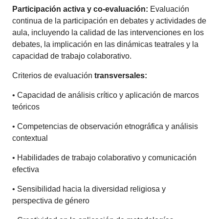
Participación activa y co-evaluación:
Evaluación
continua de la participación en debates y actividades de
aula, incluyendo la calidad de las intervenciones en los
debates, la implicación en las dinámicas teatrales y la
capacidad de trabajo colaborativo.
Criterios de evaluación
transversales:
• Capacidad de análisis crítico y aplicación de marcos
teóricos
• Competencias de observación etnográfica y análisis
contextual
• Habilidades de trabajo colaborativo y comunicación
efectiva
• Sensibilidad hacia la diversidad religiosa y
perspectiva de género