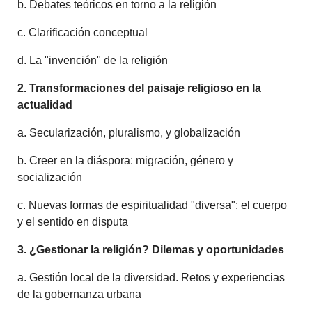
b. Debates teóricos en torno a la religión
c. Clarificación conceptual
d. La "invención" de la religión
2. Transformaciones del paisaje religioso en la
actualidad
a. Secularización, pluralismo, y globalización
b. Creer en la diáspora: migración, género y
socialización
c. Nuevas formas de espiritualidad "diversa": el cuerpo
y el sentido en disputa
3. ¿Gestionar la religión? Dilemas y oportunidades
a. Gestión local de la diversidad. Retos y experiencias
de la gobernanza urbana