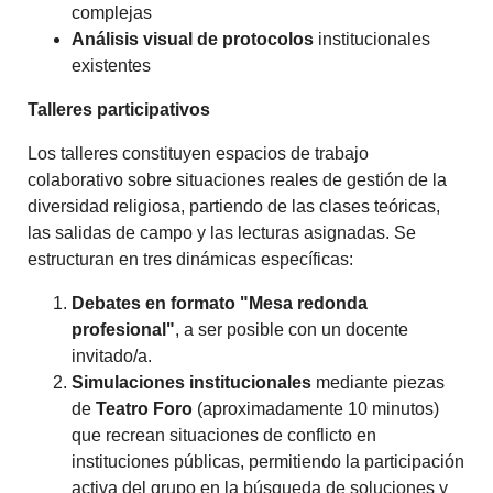
complejas
Análisis visual de protocolos
institucionales
existentes
Talleres participativos
Los talleres constituyen espacios de trabajo
colaborativo sobre situaciones reales de gestión de la
diversidad religiosa, partiendo de las clases teóricas,
las salidas de campo y las lecturas asignadas. Se
estructuran en tres dinámicas específicas:
Debates en formato "Mesa redonda
profesional"
, a ser posible con un docente
invitado/a.
Simulaciones institucionales
mediante piezas
de
Teatro Foro
(aproximadamente 10 minutos)
que recrean situaciones de conflicto en
instituciones públicas, permitiendo la participación
activa del grupo en la búsqueda de soluciones y