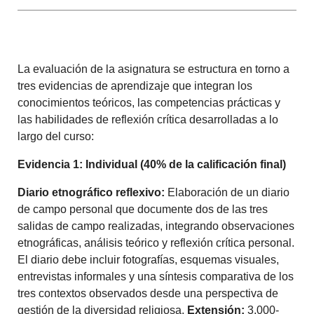
La evaluación de la asignatura se estructura en torno a
tres evidencias de aprendizaje que integran los
conocimientos teóricos, las competencias prácticas y
las habilidades de reflexión crítica desarrolladas a lo
largo del curso:
Evidencia 1: Individual (40% de la calificación final)
Diario etnográfico reflexivo:
Elaboración de un diario
de campo personal que documente dos de las tres
salidas de campo realizadas, integrando observaciones
etnográficas, análisis teórico y reflexión crítica personal.
El diario debe incluir fotografías, esquemas visuales,
entrevistas informales y una síntesis comparativa de los
tres contextos observados desde una perspectiva de
gestión de la diversidad religiosa.
Extensión:
3.000-