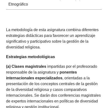
Etnográfico
La metodología de esta asignatura combina diferentes
estrategias didácticas para favorecer un aprendizaje
significativo y participativo sobre la gestión de la
diversidad religiosa.
Estrategias metodológicas
(a) Clases magistrales
impartidas por el profesorado
responsable de la asignatura y
ponentes
internacionales especializados
, orientadas a la
presentación de los conceptos centrales de la gestión
de la diversidad religiosa y casos comparativos
internacionales. Se darán dos conferencias magistrales
de expertos internacionales en políticas de diversidad
religiosa y gestión institucional.