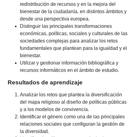
redistribución de recursos y en la mejora del
bienestar de la ciudadanía, en distintos ámbitos y
desde una perspectiva europea.
Distinguir las principales transformaciones
económicas, políticas, sociales y culturales de las
sociedades complejas para analizar los retos
fundamentales que plantean para la igualdad y el
bienestar.
Utilizar y gestionar información bibliográfica y
recursos informáticos en el ámbito de estudio.
Resultados de aprendizaje
Analizar los retos que plantea la diversificación
del mapa religioso al diseño de políticas públicas
y a los modelos de convivencia.
Identificar el género como una de las principales
relaciones sociales que configuran la gestión de
la diversidad.