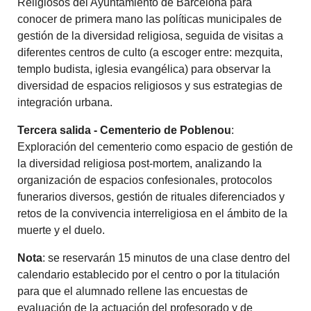
Religiosos del Ayuntamiento de Barcelona para
conocer de primera mano las políticas municipales de
gestión de la diversidad religiosa, seguida de visitas a
diferentes centros de culto (a escoger entre: mezquita,
templo budista, iglesia evangélica) para observar la
diversidad de espacios religiosos y sus estrategias de
integración urbana.
Tercera salida - Cementerio de Poblenou
:
Exploración del cementerio como espacio de gestión de
la diversidad religiosa post-mortem, analizando la
organización de espacios confesionales, protocolos
funerarios diversos, gestión de rituales diferenciados y
retos de la convivencia interreligiosa en el ámbito de la
muerte y el duelo.
Nota
: se reservarán 15 minutos de una clase dentro del
calendario establecido por el centro o por la titulación
para que el alumnado rellene las encuestas de
evaluación de la actuación del profesorado y de