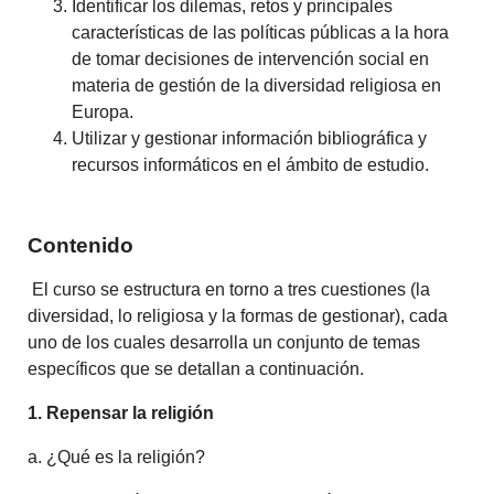
Identificar los dilemas, retos y principales
características de las políticas públicas a la hora
de tomar decisiones de intervención social en
materia de gestión de la diversidad religiosa en
Europa.
Utilizar y gestionar información bibliográfica y
recursos informáticos en el ámbito de estudio.
Contenido
El curso se estructura en torno a tres cuestiones (la
diversidad, lo religiosa y la formas de gestionar), cada
uno de los cuales desarrolla un conjunto de temas
específicos que se detallan a continuación.
1. Repensar la religión
a. ¿Qué es la religión?