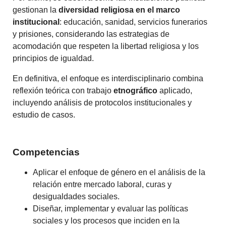
gestionan la
diversidad religiosa en el marco
institucional
: educación, sanidad, servicios funerarios
y prisiones, considerando las estrategias de
acomodación que respeten la libertad religiosa y los
principios de igualdad.
En definitiva, el enfoque es interdisciplinario combina
reflexión teórica con trabajo
etnográfico
aplicado,
incluyendo análisis de protocolos institucionales y
estudio de casos.
Competencias
Aplicar el enfoque de género en el análisis de la
relación entre mercado laboral, curas y
desigualdades sociales.
Diseñar, implementar y evaluar las políticas
sociales y los procesos que inciden en la