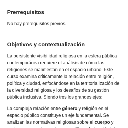
Prerrequisitos
No hay prerequisitos previos.
Objetivos y contextualización
La persistente visibilidad religiosa en la esfera pública
contemporánea requiere el análisis de cómo las
religiones se manifiestan en el espacio urbano. Este
curso examina críticamente la relación entre religión,
política y ciudad, enfocándose en la territorialización de
la diversidad religiosa y los desafíos de su gestión
pública inclusiva. Siendo tres los grandes ejes:
La compleja relación entre
género
y religión en el
espacio público constituye un eje fundamental. Se
analizan las normativas religiosas sobre el
cuerpo
y