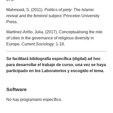
Mahmood, S. (2011).
Politics of piety: The Islamic
revival and the feminist subject
. Princeton University
Press.
Martínez-Ariño, Julia. (2017). Conceptualising the role
of cities in the governance of religious diversity in
Europe.
Current Sociology
: 1-18.
Se facilitará bibliografía específica (digital) ad hoc
para desarrollar el trabajo de curso, una vez se haya
participado en los Laboratorios y escogido el tema.
Software
No hay programario específico.