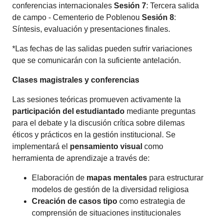
conferencias internacionales
Sesión 7
: Tercera salida
de campo - Cementerio de Poblenou
Sesión 8
:
Síntesis, evaluación y presentaciones finales.
*Las fechas de las salidas pueden sufrir variaciones
que se comunicarán con la suficiente antelación.
Clases magistrales y conferencias
Las sesiones teóricas promueven activamente la
participación del estudiantado
mediante preguntas
para el debate y la discusión crítica sobre dilemas
éticos y prácticos en la gestión institucional. Se
implementará el
pensamiento visual
como
herramienta de aprendizaje a través de:
Elaboración de
mapas mentales
para estructurar
modelos de gestión de la diversidad religiosa
Creación de casos tipo
como estrategia de
comprensión de situaciones institucionales