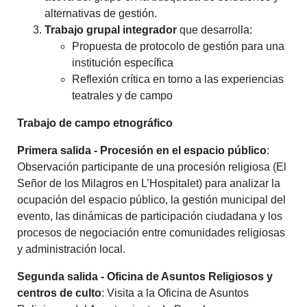
alternativas de gestión.
Trabajo grupal integrador
que desarrolla:
Propuesta de protocolo de gestión para una
institución específica
Reflexión crítica en torno a las experiencias
teatrales y de campo
Trabajo de campo etnográfico
Primera salida - Procesión en el espacio público
:
Observación participante de una procesión religiosa (El
Señor de los Milagros en L’Hospitalet) para analizar la
ocupación del espacio público, la gestión municipal del
evento, las dinámicas de participación ciudadana y los
procesos de negociación entre comunidades religiosas
y administración local.
Segunda salida - Oficina de Asuntos Religiosos y
centros de culto
: Visita a la Oficina de Asuntos