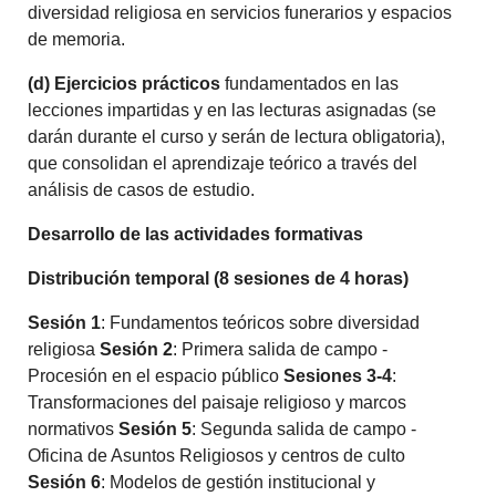
diversidad religiosa en servicios funerarios y espacios
de memoria.
(d) Ejercicios prácticos
fundamentados en las
lecciones impartidas y en las lecturas asignadas (se
darán durante el curso y serán de lectura obligatoria),
que consolidan el aprendizaje teórico a través del
análisis de casos de estudio.
Desarrollo de las actividades formativas
Distribución temporal (8 sesiones de 4 horas)
Sesión 1
: Fundamentos teóricos sobre diversidad
religiosa
Sesión 2
: Primera salida de campo -
Procesión en el espacio público
Sesiones 3-4
:
Transformaciones del paisaje religioso y marcos
normativos
Sesión 5
: Segunda salida de campo -
Oficina de Asuntos Religiosos y centros de culto
Sesión 6
: Modelos de gestión institucional y