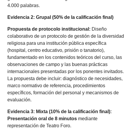
4.000 palabras.
Evidencia 2: Grupal (50% de la calificación final)
Propuesta de protocolo institucional:
Diseño
colaborativo de un protocolo de gestión de la diversidad
religiosa para una institución pública específica
(hospital, centro educativo, prisión o tanatorio),
fundamentado en los contenidos teóricos del curso, las
observaciones de campo y las buenas prácticas
internacionales presentadas por los ponentes invitados.
La propuesta debe incluir: diagnóstico de necesidades,
marco normativo de referencia, procedimientos
específicos, formación del personal y mecanismos de
evaluación.
Evidencia 3: Mixta (10% de la calificación final):
Presentación oral de 8 minutos
mediante
representación de Teatro Foro.