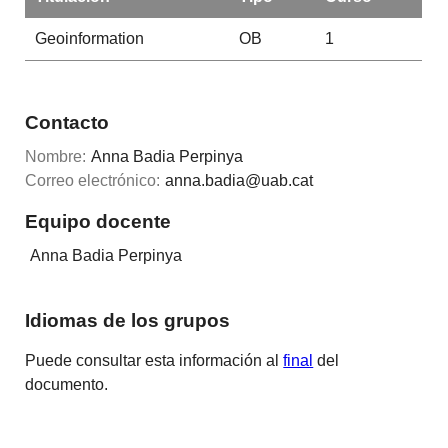
Geoinformation
OB
1
Contacto
Nombre:
Anna Badia Perpinya
Correo electrónico:
anna.badia@uab.cat
Equipo docente
Anna Badia Perpinya
Idiomas de los grupos
Puede consultar esta información al
final
del
documento.