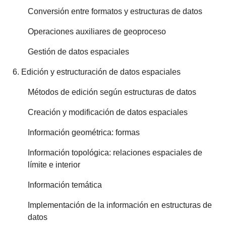
Conversión entre formatos y estructuras de datos
Operaciones auxiliares de geoproceso
Gestión de datos espaciales
6. Edición y estructuración de datos espaciales
Métodos de edición según estructuras de datos
Creación y modificación de datos espaciales
Información geométrica: formas
Información topológica: relaciones espaciales de
límite e interior
Información temática
Implementación de la información en estructuras de
datos