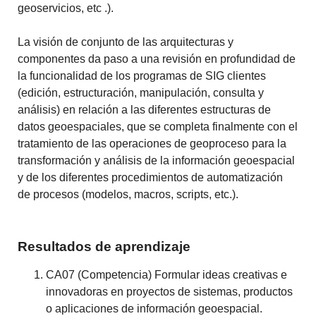
geoservicios, etc .).
La visión de conjunto de las arquitecturas y
componentes da paso a una revisión en profundidad de
la funcionalidad de los programas de SIG clientes
(edición, estructuración, manipulación, consulta y
análisis) en relación a las diferentes estructuras de
datos geoespaciales, que se completa finalmente con el
tratamiento de las operaciones de geoproceso para la
transformación y análisis de la información geoespacial
y de los diferentes procedimientos de automatización
de procesos (modelos, macros, scripts, etc.).
Resultados de aprendizaje
CA07 (Competencia) Formular ideas creativas e
innovadoras en proyectos de sistemas, productos
o aplicaciones de información geoespacial.