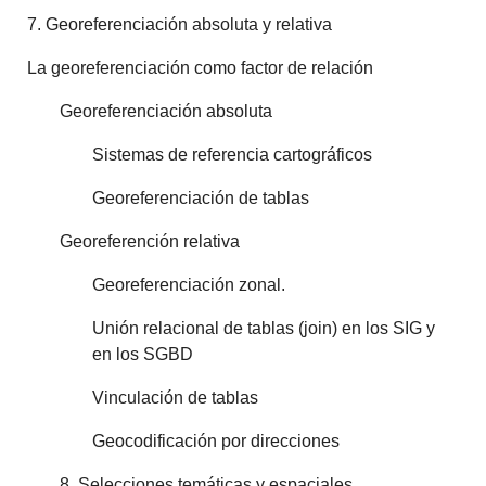
7. Georeferenciación absoluta y relativa
La georeferenciación como factor de relación
Georeferenciación absoluta
Sistemas de referencia cartográficos
Georeferenciación de tablas
Georeferención relativa
Georeferenciación zonal.
Unión relacional de tablas (join) en los SIG y
en los SGBD
Vinculación de tablas
Geocodificación por direcciones
8. Selecciones temáticas y espaciales