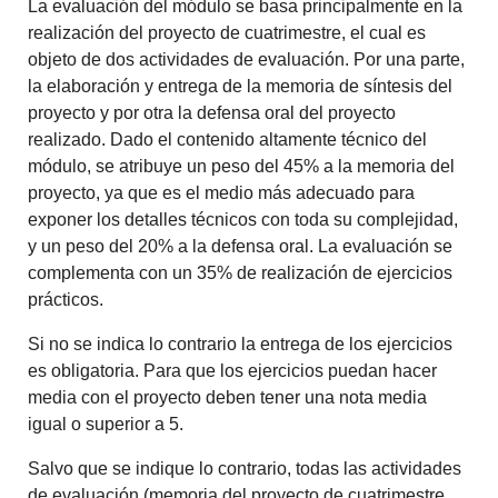
La evaluación del módulo se basa principalmente en la
realización del proyecto de cuatrimestre, el cual es
objeto de dos actividades de evaluación. Por una parte,
la elaboración y entrega de la memoria de síntesis del
proyecto y por otra la defensa oral del proyecto
realizado. Dado el contenido altamente técnico del
módulo, se atribuye un peso del 45% a la memoria del
proyecto, ya que es el medio más adecuado para
exponer los detalles técnicos con toda su complejidad,
y un peso del 20% a la defensa oral. La evaluación se
complementa con un 35% de realización de ejercicios
prácticos.
Si no se indica lo contrario la entrega de los ejercicios
es obligatoria. Para que los ejercicios puedan hacer
media con el proyecto deben tener una nota media
igual o superior a 5.
Salvo que se indique lo contrario, todas las actividades
de evaluación (memoria del proyecto de cuatrimestre,