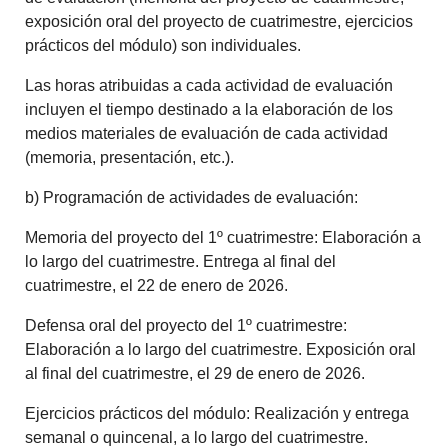
exposición oral del proyecto de cuatrimestre, ejercicios
prácticos del módulo) son individuales.
Las horas atribuidas a cada actividad de evaluación
incluyen el tiempo destinado a la elaboración de los
medios materiales de evaluación de cada actividad
(memoria, presentación, etc.).
b) Programación de actividades de evaluación:
Memoria del proyecto del 1º cuatrimestre: Elaboración a
lo largo del cuatrimestre. Entrega al final del
cuatrimestre, el 22 de enero de 2026.
Defensa oral del proyecto del 1º cuatrimestre:
Elaboración a lo largo del cuatrimestre. Exposición oral
al final del cuatrimestre, el 29 de enero de 2026.
Ejercicios prácticos del módulo: Realización y entrega
semanal o quincenal, a lo largo del cuatrimestre.