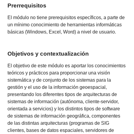
Prerrequisitos
El módulo no tiene prerequisitos específicos, a parte de
un mínimo conocimiento de herramientas informáticas
básicas (Windows, Excel, Word) a nivel de usuario.
Objetivos y contextualización
El objetivo de este módulo es aportar los conocimientos
teóricos y prácticos para proporcionar una visión
sistemática y de conjunto de los sistemas para la
gestión y el uso de la información geoespacial,
presentando los diferentes tipos de arquitecturas de
sistemas de información (autónoma, cliente-servidor,
orientada a servicios) y los distintos tipos de software
de sistemas de información geográfica, componentes
de las distintas arquitecturas (programas de SIG
clientes, bases de datos espaciales, servidores de