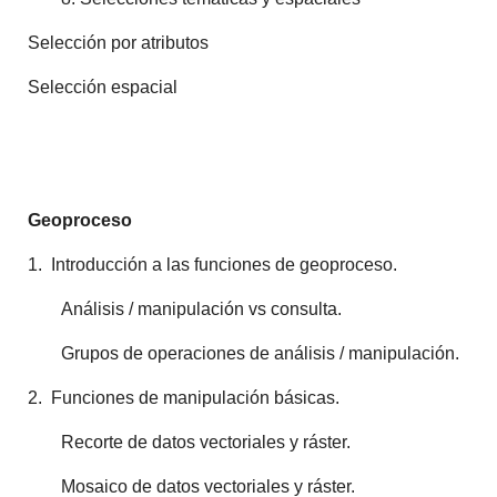
Selección por atributos
Selección espacial
Geoproceso
1. Introducción a las funciones de geoproceso.
Análisis / manipulación vs consulta.
Grupos de operaciones de análisis / manipulación.
2. Funciones de manipulación básicas.
Recorte de datos vectoriales y ráster.
Mosaico de datos vectoriales y ráster.