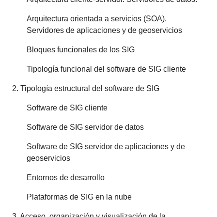
Arquitectura orientada a servicios (SOA).
Servidores de aplicaciones y de geoservicios
Bloques funcionales de los SIG
Tipología funcional del software de SIG cliente
2. Tipología estructural del software de SIG
Software de SIG cliente
Software de SIG servidor de datos
Software de SIG servidor de aplicaciones y de
geoservicios
Entornos de desarrollo
Plataformas de SIG en la nube
3. Acceso, organización y visualización de la