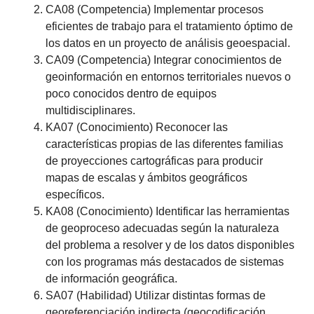
CA08 (Competencia) Implementar procesos
eficientes de trabajo para el tratamiento óptimo de
los datos en un proyecto de análisis geoespacial.
CA09 (Competencia) Integrar conocimientos de
geoinformación en entornos territoriales nuevos o
poco conocidos dentro de equipos
multidisciplinares.
KA07 (Conocimiento) Reconocer las
características propias de las diferentes familias
de proyecciones cartográficas para producir
mapas de escalas y ámbitos geográficos
específicos.
KA08 (Conocimiento) Identificar las herramientas
de geoproceso adecuadas según la naturaleza
del problema a resolver y de los datos disponibles
con los programas más destacados de sistemas
de información geográfica.
SA07 (Habilidad) Utilizar distintas formas de
georeferenciación indirecta (geocodificación,