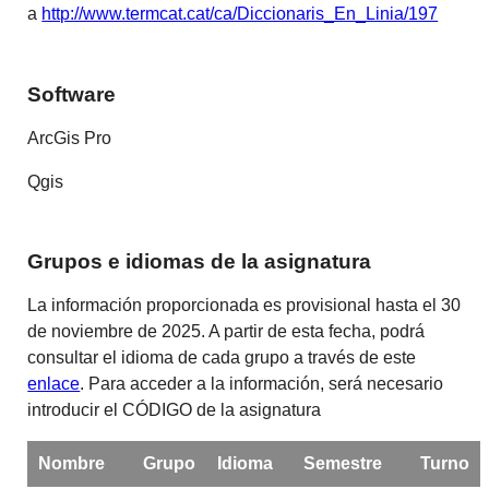
a
http://www.termcat.cat/ca/Diccionaris_En_Linia/197
Software
ArcGis Pro
Qgis
Grupos e idiomas de la asignatura
La información proporcionada es provisional hasta el 30
de noviembre de 2025. A partir de esta fecha, podrá
consultar el idioma de cada grupo a través de este
enlace
. Para acceder a la información, será necesario
introducir el CÓDIGO de la asignatura
Nombre
Grupo
Idioma
Semestre
Turno