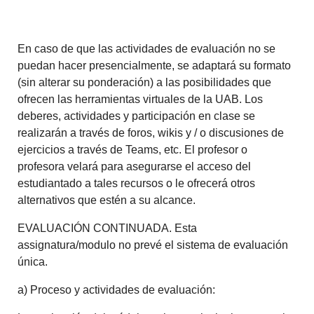
En caso de que las actividades de evaluación no se
puedan hacer presencialmente, se adaptará su formato
(sin alterar su ponderación) a las posibilidades que
ofrecen las herramientas virtuales de la UAB. Los
deberes, actividades y participación en clase se
realizarán a través de foros, wikis y / o discusiones de
ejercicios a través de Teams, etc. El profesor o
profesora velará para asegurarse el acceso del
estudiantado a tales recursos o le ofrecerá otros
alternativos que estén a su alcance.
EVALUACIÓN CONTINUADA. Esta
assignatura/modulo no prevé el sistema de evaluación
única.
a) Proceso y actividades de evaluación: