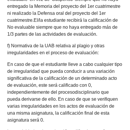
entregado la Memoria del proyecto del 1er cuatrimestre
ni realizado la Defensa oral del proyecto del 1er
cuatrimestre.El/la estudiante recibirá la calificación de
No evaluable siempre que no haya entregado más de
1/3 partes de las actividades de evaluación.
f) Normativa de la UAB relativa al plagio y otras
irregularidades en el proceso de evaluación:
En caso de que el estudiante lleve a cabo cualquier tipo
de irregularidad que pueda conducir a una variación
significativa de la calificación de un determinado acto
de evaluación, este será calificado con 0,
independientemente del procesodisciplinario que
pueda derivarse de ello. En caso de que se verifiquen
varias irregularidades en los actos de evaluación de
una misma asignatura, la calificación final de esta
asignatura será 0.