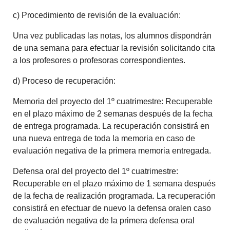
c) Procedimiento de revisión de la evaluación:
Una vez publicadas las notas, los alumnos dispondrán
de una semana para efectuar la revisión solicitando cita
a los profesores o profesoras correspondientes.
d) Proceso de recuperación:
Memoria del proyecto del 1º cuatrimestre: Recuperable
en el plazo máximo de 2 semanas después de la fecha
de entrega programada. La recuperación consistirá en
una nueva entrega de toda la memoria en caso de
evaluación negativa de la primera memoria entregada.
Defensa oral del proyecto del 1º cuatrimestre:
Recuperable en el plazo máximo de 1 semana después
de la fecha de realización programada. La recuperación
consistirá en efectuar de nuevo la defensa oralen caso
de evaluación negativa de la primera defensa oral