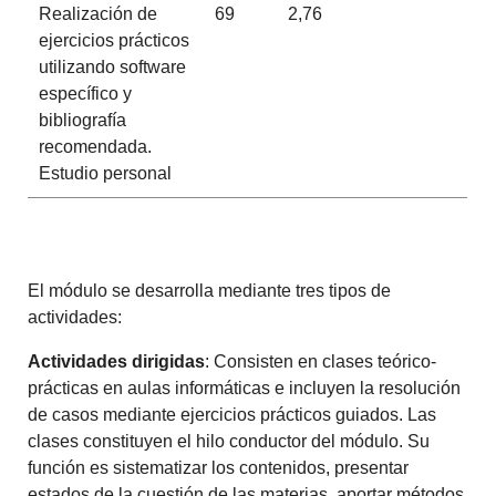
Realización de
69
2,76
ejercicios prácticos
utilizando software
específico y
bibliografía
recomendada.
Estudio personal
El módulo se desarrolla mediante tres tipos de
actividades:
Actividades dirigidas
: Consisten en clases teórico-
prácticas en aulas informáticas e incluyen la resolución
de casos mediante ejercicios prácticos guiados. Las
clases constituyen el hilo conductor del módulo. Su
función es sistematizar los contenidos, presentar
estados de la cuestión de las materias, aportar métodos