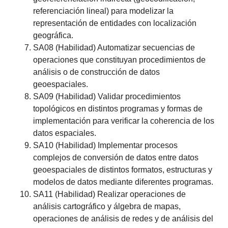
referenciación lineal) para modelizar la
representación de entidades con localización
geográfica.
SA08 (Habilidad) Automatizar secuencias de
operaciones que constituyan procedimientos de
análisis o de construcción de datos
geoespaciales.
SA09 (Habilidad) Validar procedimientos
topológicos en distintos programas y formas de
implementación para verificar la coherencia de los
datos espaciales.
SA10 (Habilidad) Implementar procesos
complejos de conversión de datos entre datos
geoespaciales de distintos formatos, estructuras y
modelos de datos mediante diferentes programas.
SA11 (Habilidad) Realizar operaciones de
análisis cartográfico y álgebra de mapas,
operaciones de análisis de redes y de análisis del