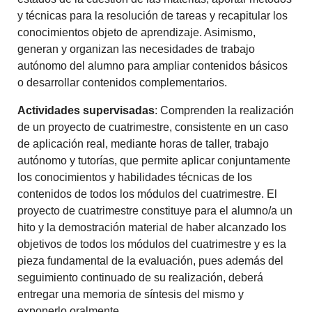
y técnicas para la resolución de tareas y recapitular los
conocimientos objeto de aprendizaje. Asimismo,
generan y organizan las necesidades de trabajo
autónomo del alumno para ampliar contenidos básicos
o desarrollar contenidos complementarios.
Actividades supervisadas
: Comprenden la realización
de un proyecto de cuatrimestre, consistente en un caso
de aplicación real, mediante horas de taller, trabajo
autónomo y tutorías, que permite aplicar conjuntamente
los conocimientos y habilidades técnicas de los
contenidos de todos los módulos del cuatrimestre. El
proyecto de cuatrimestre constituye para el alumno/a un
hito y la demostración material de haber alcanzado los
objetivos de todos los módulos del cuatrimestre y es la
pieza fundamental de la evaluación, pues además del
seguimiento continuado de su realización, deberá
entregar una memoria de síntesis del mismo y
exponerlo oralmente.