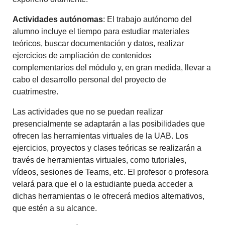
Actividades autónomas
: El trabajo autónomo del
alumno incluye el tiempo para estudiar materiales
teóricos, buscar documentación y datos, realizar
ejercicios de ampliación de contenidos
complementarios del módulo y, en gran medida, llevar a
cabo el desarrollo personal del proyecto de
cuatrimestre.
Las actividades que no se puedan realizar
presencialmente se adaptarán a las posibilidades que
ofrecen las herramientas virtuales de la UAB. Los
ejercicios, proyectos y clases teóricas se realizarán a
través de herramientas virtuales, como tutoriales,
vídeos, sesiones de Teams, etc. El profesor o profesora
velará para que el o la estudiante pueda acceder a
dichas herramientas o le ofrecerá medios alternativos,
que estén a su alcance.