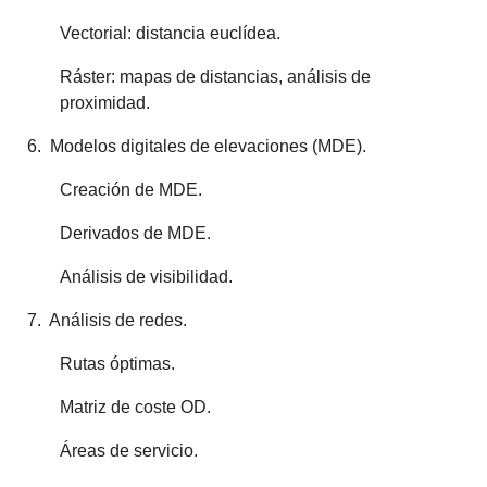
Vectorial: distancia euclídea.
Ráster: mapas de distancias, análisis de
proximidad.
6. Modelos digitales de elevaciones (MDE).
Creación de MDE.
Derivados de MDE.
Análisis de visibilidad.
7. Análisis de redes.
Rutas óptimas.
Matriz de coste OD.
Áreas de servicio.