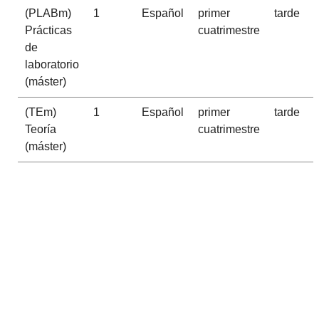
(PLABm)
1
Español
primer
tarde
Prácticas
cuatrimestre
de
laboratorio
(máster)
(TEm)
1
Español
primer
tarde
Teoría
cuatrimestre
(máster)