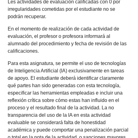
Les actividades de evaluación calificadas con 0 por
irregularidades cometidas por el estudiante no se
podrán recuperar.
En el momento de realización de cada actividad de
evaluación, el profesor o profesora informará al
alumnado del procedimiento y fecha de revisión de las
calificaciones.
Para esta asignatura, se permite el uso de tecnologías
de Inteligencia Artificial (IA) exclusivamente en tareas
de apoyo. El estudiante deberá identificar claramente
qué partes han sido generadas con esta tecnología,
especificar las herramientas empleadas e incluir una
reflexión crítica sobre cómo estas han influido en el
proceso y el resultado final de la actividad. La no
transparencia del uso de la IA en esta actividad
evaluable se considerará falta de honestidad
académica y puede comportar una penalización parcial
o total en la nota de la actividad, o sanciones mayores