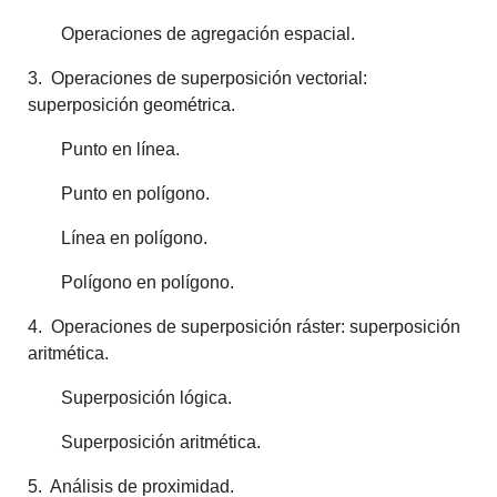
Operaciones de agregación espacial.
3. Operaciones de superposición vectorial:
superposición geométrica.
Punto en línea.
Punto en polígono.
Línea en polígono.
Polígono en polígono.
4. Operaciones de superposición ráster: superposición
aritmética.
Superposición lógica.
Superposición aritmética.
5. Análisis de proximidad.