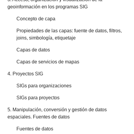
geoinformación en los programas SIG
Concepto de capa
Propiedades de las capas: fuente de datos, filtros,
joins, simbología, etiquetaje
Capas de datos
Capas de servicios de mapas
4. Proyectos SIG
SIGs para organizaciones
SIGs para proyectos
5. Manipulación, conversión y gestión de datos
espaciales. Fuentes de datos
Fuentes de datos