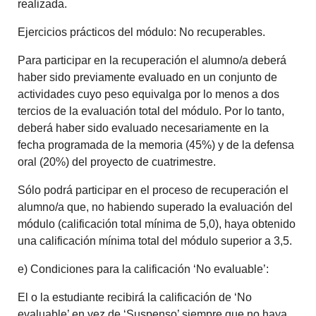
realizada.
Ejercicios prácticos del módulo: No recuperables.
Para participar en la recuperación el alumno/a deberá
haber sido previamente evaluado en un conjunto de
actividades cuyo peso equivalga por lo menos a dos
tercios de la evaluación total del módulo. Por lo tanto,
deberá haber sido evaluado necesariamente en la
fecha programada de la memoria (45%) y de la defensa
oral (20%) del proyecto de cuatrimestre.
Sólo podrá participar en el proceso de recuperación el
alumno/a que, no habiendo superado la evaluación del
módulo (calificación total mínima de 5,0), haya obtenido
una calificación mínima total del módulo superior a 3,5.
e) Condiciones para la calificación ‘No evaluable’:
El o la estudiante recibirá la calificación de ‘No
evaluable’ en vez de ‘Suspenso’ siempre que no haya