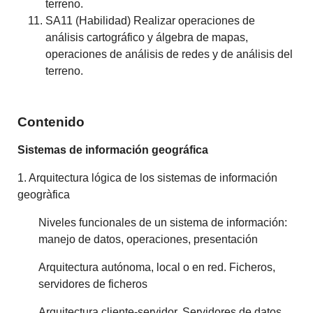
terreno.
SA11 (Habilidad) Realizar operaciones de
análisis cartográfico y álgebra de mapas,
operaciones de análisis de redes y de análisis del
terreno.
Contenido
Sistemas de información geográfica
1. Arquitectura lógica de los sistemas de información
geogràfica
Niveles funcionales de un sistema de información:
manejo de datos, operaciones, presentación
Arquitectura autónoma, local o en red. Ficheros,
servidores de ficheros
Arquitectura cliente-servidor. Servidores de datos.