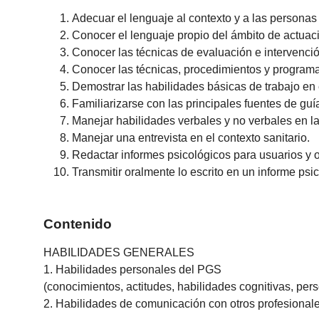
Adecuar el lenguaje al contexto y a las personas 
Conocer el lenguaje propio del ámbito de actuac
Conocer las técnicas de evaluación e intervenció
Conocer las técnicas, procedimientos y programa
Demostrar las habilidades básicas de trabajo en e
Familiarizarse con las principales fuentes de guí
Manejar habilidades verbales y no verbales en la
Manejar una entrevista en el contexto sanitario.
Redactar informes psicológicos para usuarios y o
Transmitir oralmente lo escrito en un informe psi
Contenido
HABILIDADES GENERALES
1. Habilidades personales del PGS
(conocimientos, actitudes, habilidades cognitivas, per
2. Habilidades de comunicación con otros profesionale