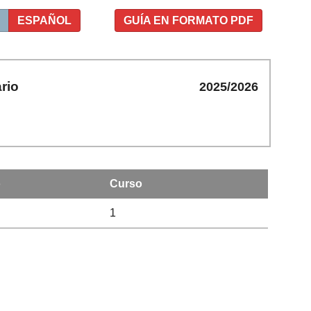
ESPAÑOL
GUÍA EN FORMATO PDF
rio
2025/2026
o
Curso
1