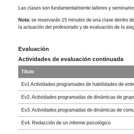
Las clases son fundamentalmente talleres y seminario
Nota
: se reservarán 15 minutos de una clase dentro de
la actuación del profesorado y de evaluación de la as
Evaluación
Actividades de evaluación continuada
Título
Ev1 Actividades programades de habilidades de entr
Ev2. Actividades programadas de dinámicas de grup
Ev3. Actividades programadas de dinámicas de com
Ev4. Redacción de un informe psicológico