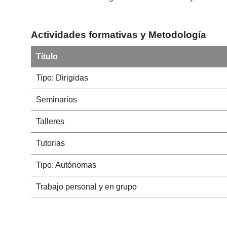
Actividades formativas y Metodología
Título
Tipo: Dirigidas
Seminarios
Talleres
Tutorias
Tipo: Autónomas
Trabajo personal y en grupo