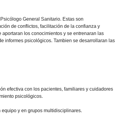
 Psicólogo General Sanitario. Estas son
ón de conflictos, facilitación de la confianza y
se aportaran los conocimientos y se entrenaran las
 de informes psicológicos. Tambien se desarrollaran las
 efectiva con los pacientes, familiares y cuidadores
miento psicológicos.
 equipo y en grupos multidisciplinares.