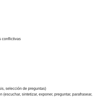
 conflictivas
is, selección de preguntas)
(escuchar, sintetizar, exponer, preguntar, parafrasear,