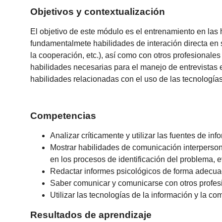
Objetivos y contextualización
El objetivo de este módulo es el entrenamiento en las
fundamentalmete habilidades de interación directa en s
la cooperación, etc.), así como con otros profesionale
habilidades necesarias para el manejo de entrevistas e
habilidades relacionadas con el uso de las tecnologías
Competencias
Analizar críticamente y utilizar las fuentes de inf
Mostrar habilidades de comunicación interperson
en los procesos de identificación del problema, 
Redactar informes psicológicos de forma adecuad
Saber comunicar y comunicarse con otros profesio
Utilizar las tecnologías de la información y la 
Resultados de aprendizaje