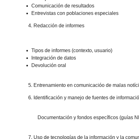
Comunicación de resultados
Entrevistas con poblaciones especiales
4. Redacción de informes
Tipos de informes (contexto, usuario)
Integración de datos
Devolución oral
5. Entrenamiento en comunicacióo de malas notíci
6. Identificación y manejo de fuentes de informació
Documentación y fondos específicos (guías N
7. Uso de tecnologías de la información y la comun