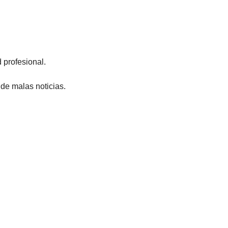
 profesional.
de malas noticias.