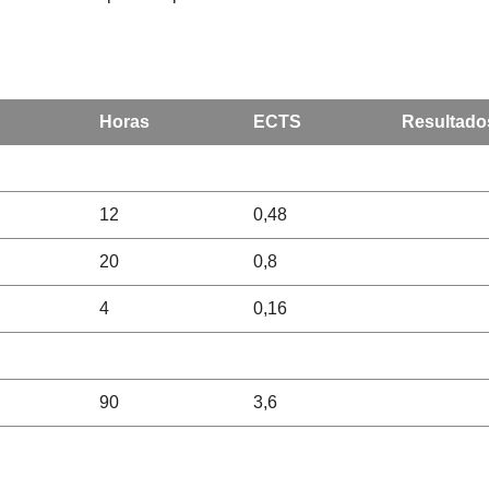
Horas
ECTS
Resultado
12
0,48
20
0,8
4
0,16
90
3,6