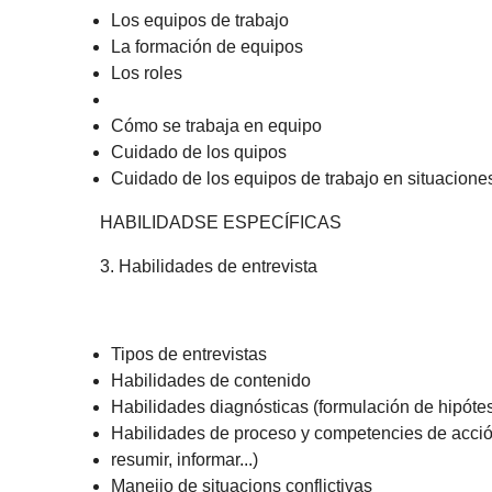
Los equipos de trabajo
La formación de equipos
Los roles
Cómo se trabaja en equipo
Cuidado de los quipos
Cuidado de los equipos de trabajo en situaciones
HABILIDADSE ESPECÍFICAS
3. Habilidades de entrevista
Tipos de entrevistas
Habilidades de contenido
Habilidades diagnósticas (formulación de hipótes
Habilidades de proceso y competencies de acción 
resumir, informar...)
Maneijo de situacions conflictivas