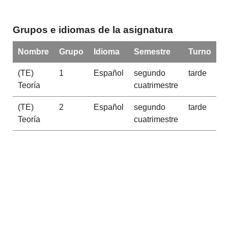
Grupos e idiomas de la asignatura
Nombre
Grupo
Idioma
Semestre
Turno
(TE)
1
Español
segundo
tarde
Teoría
cuatrimestre
(TE)
2
Español
segundo
tarde
Teoría
cuatrimestre