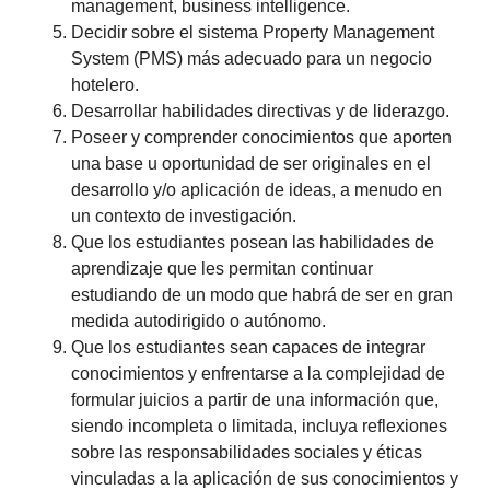
management, business intelligence.
Decidir sobre el sistema Property Management
System (PMS) más adecuado para un negocio
hotelero.
Desarrollar habilidades directivas y de liderazgo.
Poseer y comprender conocimientos que aporten
una base u oportunidad de ser originales en el
desarrollo y/o aplicación de ideas, a menudo en
un contexto de investigación.
Que los estudiantes posean las habilidades de
aprendizaje que les permitan continuar
estudiando de un modo que habrá de ser en gran
medida autodirigido o autónomo.
Que los estudiantes sean capaces de integrar
conocimientos y enfrentarse a la complejidad de
formular juicios a partir de una información que,
siendo incompleta o limitada, incluya reflexiones
sobre las responsabilidades sociales y éticas
vinculadas a la aplicación de sus conocimientos y