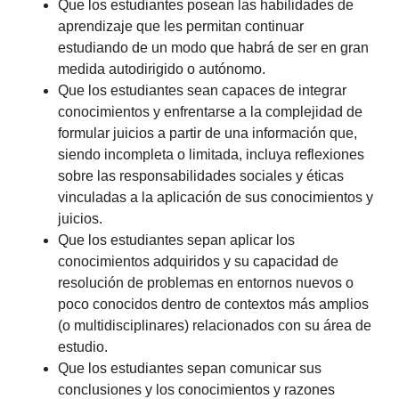
Que los estudiantes posean las habilidades de
aprendizaje que les permitan continuar
estudiando de un modo que habrá de ser en gran
medida autodirigido o autónomo.
Que los estudiantes sean capaces de integrar
conocimientos y enfrentarse a la complejidad de
formular juicios a partir de una información que,
siendo incompleta o limitada, incluya reflexiones
sobre las responsabilidades sociales y éticas
vinculadas a la aplicación de sus conocimientos y
juicios.
Que los estudiantes sepan aplicar los
conocimientos adquiridos y su capacidad de
resolución de problemas en entornos nuevos o
poco conocidos dentro de contextos más amplios
(o multidisciplinares) relacionados con su área de
estudio.
Que los estudiantes sepan comunicar sus
conclusiones y los conocimientos y razones