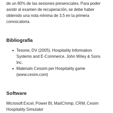
de un 80% de las sesiones presenciales. Para poder
asistir al examen de recuperación, se debe haber
obtenido una nota mínima de 3,5 en la primera
convocatoria.
Bibliografía
Tesone, DV (2005). Hospitality Information
Systems and E-Commerce. John Wiley & Sons
Inc.
Materials Cessim per Hospitality game
(www.cesim.com)
Software
Microsoft Excel, Power BI, MailChimp, CRM, Cesim
Hospitality Simulator