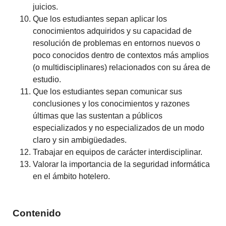
juicios.
Que los estudiantes sepan aplicar los
conocimientos adquiridos y su capacidad de
resolución de problemas en entornos nuevos o
poco conocidos dentro de contextos más amplios
(o multidisciplinares) relacionados con su área de
estudio.
Que los estudiantes sepan comunicar sus
conclusiones y los conocimientos y razones
últimas que las sustentan a públicos
especializados y no especializados de un modo
claro y sin ambigüedades.
Trabajar en equipos de carácter interdisciplinar.
Valorar la importancia de la seguridad informática
en el ámbito hotelero.
Contenido