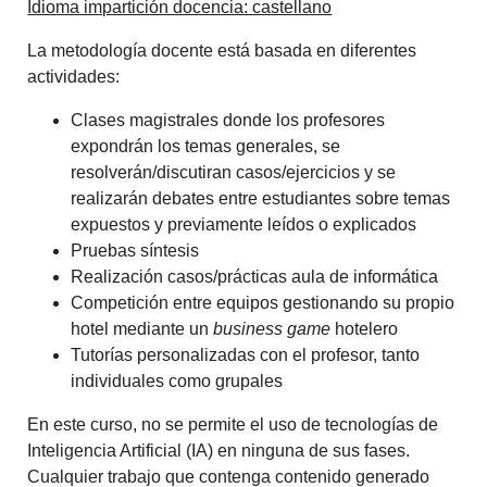
Idioma impartición docencia: castellano
La metodología docente está basada en diferentes
actividades:
Clases magistrales donde los profesores
expondrán los temas generales, se
resolverán/discutiran casos/ejercicios y se
realizarán debates entre estudiantes sobre temas
expuestos y previamente leídos o explicados
Pruebas síntesis
Realización casos/prácticas aula de informática
Competición entre equipos gestionando su propio
hotel mediante un
business game
hotelero
Tutorías personalizadas con el profesor, tanto
individuales como grupales
En este curso, no se permite el uso de tecnologías de
Inteligencia Artificial (IA) en ninguna de sus fases.
Cualquier trabajo que contenga contenido generado