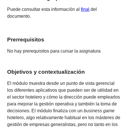
Puede consultar esta información al
final
del
documento.
Prerrequisitos
No hay prerequisitos para cursar la asignatura
Objetivos y contextualización
El módulo muestra desde un punto de vista gerencial
los diferentes aplicativos que pueden ser de utilidad en
el sector hotelero y cómo la dirección puede emplearlos
para mejorar la gestión operativa y también la toma de
decisiones. El módulo finaliza con un
business game
hotelero, algo relativamente habitual en los másteres de
gestión de empresas generalistas, pero no tanto en los