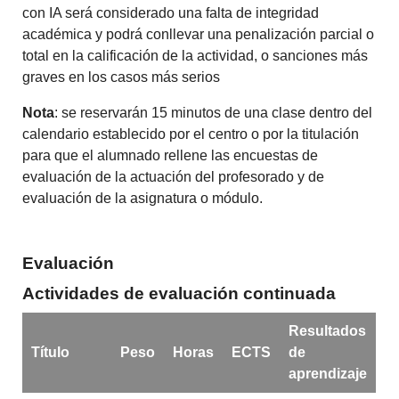
con IA será considerado una falta de integridad
académica y podrá conllevar una penalización parcial o
total en la calificación de la actividad, o sanciones más
graves en los casos más serios
Nota
: se reservarán 15 minutos de una clase dentro del
calendario establecido por el centro o por la titulación
para que el alumnado rellene las encuestas de
evaluación de la actuación del profesorado y de
evaluación de la asignatura o módulo.
Evaluación
Actividades de evaluación continuada
Resultados
Título
Peso
Horas
ECTS
de
aprendizaje