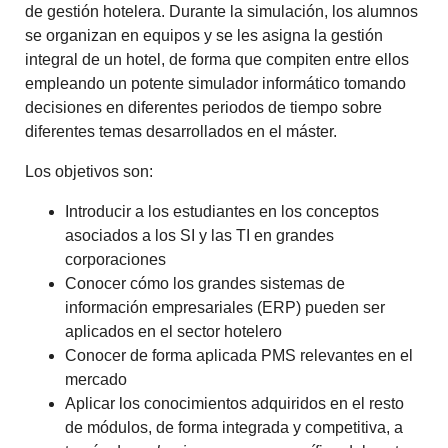
de gestión hotelera. Durante la simulación, los alumnos
se organizan en equipos y se les asigna la gestión
integral de un hotel, de forma que compiten entre ellos
empleando un potente simulador informático tomando
decisiones en diferentes periodos de tiempo sobre
diferentes temas desarrollados en el máster.
Los objetivos son:
Introducir a los estudiantes en los conceptos
asociados a los SI y las TI en grandes
corporaciones
Conocer cómo los grandes sistemas de
información empresariales (ERP) pueden ser
aplicados en el sector hotelero
Conocer de forma aplicada PMS relevantes en el
mercado
Aplicar los conocimientos adquiridos en el resto
de módulos, de forma integrada y competitiva, a