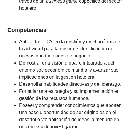
través de un
business game
específico del sector
hotelero
Competencias
Aplicar las TIC's en la gestión y en el análisis de
la actividad para la mejora e identificación de
nuevas oportunidades de negocio.
Demostrar una visión global e integradora del
entorno socioeconómico mundial y avanzar sus
implicaciones en la gestión hotelera.
Desarrollar habilidades directivas y de liderazgo.
Formular una estrategia y su implementación en
gestión de los recursos humanos.
Poseer y comprender conocimientos que aporten
una base u oportunidad de ser originales en el
desarrollo y/o aplicación de ideas, a menudo en
un contexto de investigación.