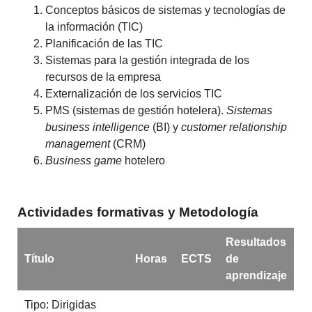
Conceptos básicos de sistemas y tecnologías de
la información (TIC)
Planificación de las TIC
Sistemas para la gestión integrada de los
recursos de la empresa
Externalización de los servicios TIC
PMS (sistemas de gestión hotelera).
Sistemas
business intelligence
(BI) y
customer relationship
management
(CRM)
Business game
hotelero
Actividades formativas y Metodología
Resultados
Título
Horas
ECTS
de
aprendizaje
Tipo: Dirigidas