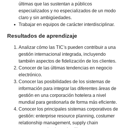
últimas que las sustentan a públicos
especializados y no especializados de un modo
claro y sin ambigüedades.
Trabajar en equipos de carácter interdisciplinar.
Resultados de aprendizaje
Analizar cómo las TIC's pueden contribuir a una
gestión internacional integrada, incluyendo
también aspectos de fidelización de los clientes.
Conocer de las últimas tendencias en negocio
electrónico.
Conocer las posibilidades de los sistemas de
información para integrar las diferentes áreas de
gestión en una corporación hotelera a nivel
mundial para gestionarla de forma más eficiente.
Conocer los principales sistemas corporativos de
gestión: enterprise resource planning, costumer
relationship management, supply chain