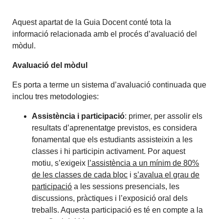
Aquest apartat de la Guia Docent conté tota la
informació relacionada amb el procés d’avaluació del
mòdul.
Avaluació del mòdul
Es porta a terme un sistema d’avaluació continuada que
inclou tres metodologies:
Assistència i participació
: primer, per assolir els
resultats d’aprenentatge previstos, es considera
fonamental que els estudiants assisteixin a les
classes i hi participin activament. Por aquest
motiu, s’exigeix
l’assistència a un mínim de 80%
de les classes de cada bloc
i
s’avalua el grau de
participació
a les sessions presencials, les
discussions, pràctiques i l’exposició oral dels
treballs. Aquesta participació es té en compte a la