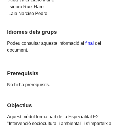
Isidoro Ruiz Haro
Laia Narciso Pedro
Idiomes dels grups
Podeu consultar aquesta informació al
final
del
document.
Prerequisits
No hi ha prerequisits.
Objectius
Aquest mòdul forma part de la Especialitat E2
"Intervenció sociocultural i ambiental" i s’imparteix al