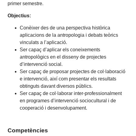
primer semestre.
Objectius:
Conèixer des de una perspectiva històrica
aplicacions de la antropologia i debats teòrics
vinculats a l’aplicació.
Ser capaç d’aplicar els coneixements
antropològics en el disseny de projectes
d’intervenció social.
Ser capaç de proposar projectes de col·laboració
e intervenció, així com presentar els resultats
obtinguts davant diversos públics.
Ser capaç de col·laborar inter-professionalment
en programes d’intervenció sociocultural i de
cooperació i desenvolupament.
Competències