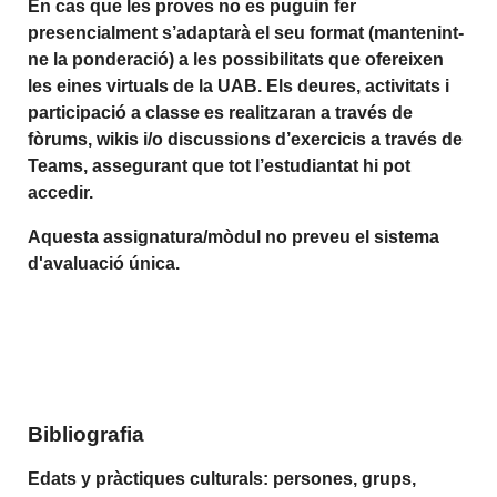
En cas que les proves no es puguin fer
presencialment s’adaptarà el seu format (mantenint-
ne la ponderació) a les possibilitats que ofereixen
les eines virtuals de la UAB. Els deures, activitats i
participació a classe es realitzaran a través de
fòrums, wikis i/o discussions d’exercicis a través de
Teams, assegurant que tot l’estudiantat hi pot
accedir.
Aquesta assignatura/mòdul no preveu el sistema
d'avaluació única.
Bibliografia
Edats y pràctiques culturals: persones, grups,