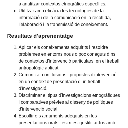
a analitzar contextos etnogràfics específics.
Utilitzar amb eficàcia les tecnologies de la
informació i de la comunicació en la recollida,
l'elaboració i la transmissió de coneixement.
Resultats d'aprenentatge
Aplicar els coneixements adquirits i resoldre
problemes en entorns nous o poc coneguts dins
de contextos d'intervenció particulars, en el treball
antropològic aplicat.
Comunicar conclusions i propostes d'intervenció
en un context de presentació d'un treball
d'investigació.
Discriminar el tipus d'investigacions etnogràfiques
i comparatives prèvies al disseny de polítiques
d'intervenció social.
Escollir els arguments adequats en les
presentacions orals i escrites i justificar-los amb