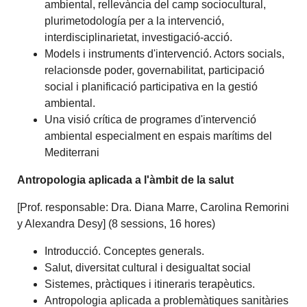
ambiental, rellevància del camp sociocultural,
plurimetodología per a la intervenció,
interdisciplinarietat, investigació-acció.
Models i instruments d'intervenció. Actors socials,
relacionsde poder, governabilitat, participació
social i planificació participativa en la gestió
ambiental.
Una visió crítica de programes d'intervenció
ambiental especialment en espais marítims del
Mediterrani
Antropologia aplicada a l'àmbit de la salut
[Prof. responsable: Dra. Diana Marre, Carolina Remorini
y Alexandra Desy] (8 sessions, 16 hores)
Introducció. Conceptes generals.
Salut, diversitat cultural i desigualtat social
Sistemes, pràctiques i itineraris terapèutics.
Antropologia aplicada a problemàtiques sanitàries