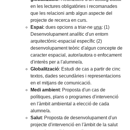
en les lectures obligatòries i recomanades
que les relacioni amb algun aspecte del
projecte de recerca en curs.
Espai:
dues opcions a triar-ne
una
: (1)
Desenvolupament analític d'un entorn
arquitectònic-espacial específic (2)
desenvolupament teòric d'algun concepte de
caracter espacial, autor/autora o enfocament
d'interès per a l'alumne/a.
Globalització
: Estudi de cas a partir de cinc
textos, dades secundàries i representacions
en el mitjans de comunicació.
Medi ambient
: Proposta d'un cas de
polítiques, plans o programes d'intervenció
en l'àmbit ambiental a elecció de cada
alumne/a.
Salut
: Proposta de desenvolupament d'un
projecte d'intervenció en l'àmbit de la salut