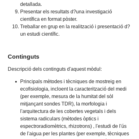
detallada.
Presentar els resultats d?una investigació
científica en format pòster.
Treballar en grup en la realització i presentació d?
un estudi científic.
Continguts
Descripció dels continguts d'aquest mòdul:
Principals mètodes i tècniques de mostreig en
ecofisiologia, incloent la caracterització del medi
(per exemple, mesura de la humitat del sòl
mitjançant sondes TDR), la morfologia i
l'arquitectura de les cobertes vegetals i dels
sistema radiculars (mètodes òptics i
espectroradiomètrics, rhizotrons) , l'estudi de l'ús
de l'aigua per les plantes (per exemple, tècniques