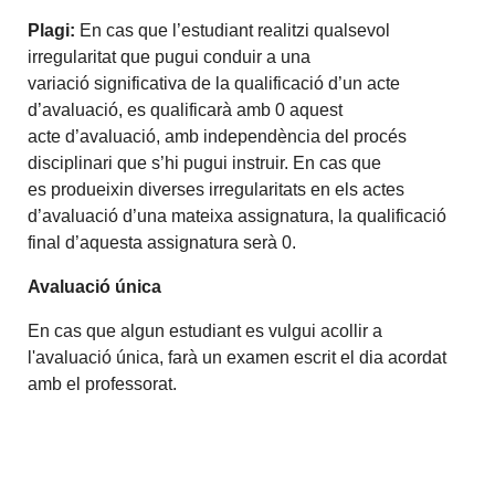
Plagi:
En cas que l’estudiant realitzi qualsevol
irregularitat que pugui conduir a una
variació significativa de la qualificació d’un acte
d’avaluació, es qualificarà amb 0 aquest
acte d’avaluació, amb independència del procés
disciplinari que s’hi pugui instruir. En cas que
es produeixin diverses irregularitats en els actes
d’avaluació d’una mateixa assignatura, la qualificació
final d’aquesta assignatura serà 0.
Avaluació única
En cas que algun estudiant es vulgui acollir a
l'avaluació única, farà un examen escrit el dia acordat
amb el professorat.