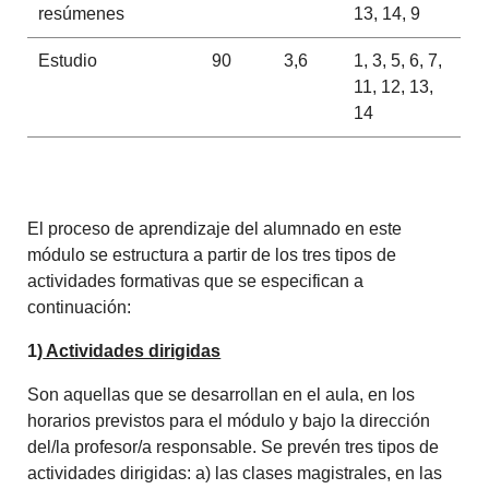
resúmenes
13, 14, 9
Estudio
90
3,6
1, 3, 5, 6, 7,
11, 12, 13,
14
El proceso de aprendizaje del alumnado en este
módulo se estructura a partir de los tres tipos de
actividades formativas que se especifican a
continuación:
1)
Actividades dirigidas
Son aquellas que se desarrollan en el aula, en los
horarios previstos para el módulo y bajo la dirección
del/la profesor/a responsable. Se prevén tres tipos de
actividades dirigidas: a) las clases magistrales, en las