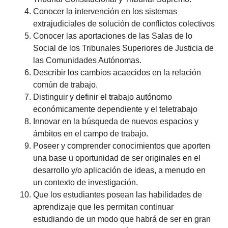
Conocer la intervención en los sistemas
extrajudiciales de solución de conflictos colectivos
Conocer las aportaciones de las Salas de lo
Social de los Tribunales Superiores de Justicia de
las Comunidades Autónomas.
Describir los cambios acaecidos en la relación
común de trabajo.
Distinguir y definir el trabajo autónomo
económicamente dependiente y el teletrabajo
Innovar en la búsqueda de nuevos espacios y
ámbitos en el campo de trabajo.
Poseer y comprender conocimientos que aporten
una base u oportunidad de ser originales en el
desarrollo y/o aplicación de ideas, a menudo en
un contexto de investigación.
Que los estudiantes posean las habilidades de
aprendizaje que les permitan continuar
estudiando de un modo que habrá de ser en gran