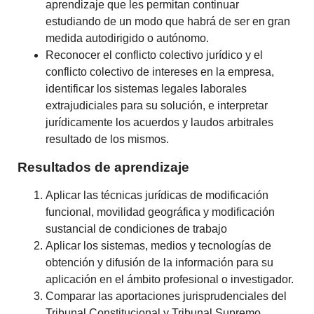
aprendizaje que les permitan continuar
estudiando de un modo que habrá de ser en gran
medida autodirigido o autónomo.
Reconocer el conflicto colectivo jurídico y el
conflicto colectivo de intereses en la empresa,
identificar los sistemas legales laborales
extrajudiciales para su solución, e interpretar
jurídicamente los acuerdos y laudos arbitrales
resultado de los mismos.
Resultados de aprendizaje
Aplicar las técnicas jurídicas de modificación
funcional, movilidad geográfica y modificación
sustancial de condiciones de trabajo
Aplicar los sistemas, medios y tecnologías de
obtención y difusión de la información para su
aplicación en el ámbito profesional o investigador.
Comparar las aportaciones jurisprudenciales del
Tribunal Constitucional y Tribunal Supremo.