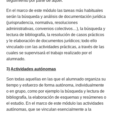
seguimiento por parte de aquél.
En el marco de este módulo las tareas más habituales
serán la búsqueda y análisis de documentación jurídica
(jurisprudencia, normativa, resoluciones
administrativas, convenios colectivos…), la búsqueda y
lectura de bibliografía, la resolución de casos prácticos
y le elaboración de documentos jurídicos; todo ello
vinculado con las actividades prácticas, a través de las
cuales se supervisará el trabajo realizado por el
alumnado.
3)
Actividades autónomas
Son todas aquellas en las que el alumnado organiza su
tiempo y esfuerzo de forma autónoma, individualmente
o en grupo, como por ejemplo la búsqueda y lectura de
bibliografía, la elaboración de esquemas y resúmenes o
el estudio. En el marco de este módulo las actividades
autónomas, que se vinculan esencialmente a la