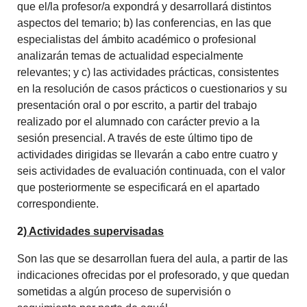
que el/la profesor/a expondrá y desarrollará distintos
aspectos del temario; b) las conferencias, en las que
especialistas del ámbito académico o profesional
analizarán temas de actualidad especialmente
relevantes; y c) las actividades prácticas, consistentes
en la resolución de casos prácticos o cuestionarios y su
presentación oral o por escrito, a partir del trabajo
realizado por el alumnado con carácter previo a la
sesión presencial. A través de este último tipo de
actividades dirigidas se llevarán a cabo entre cuatro y
seis actividades de evaluación continuada, con el valor
que posteriormente se especificará en el apartado
correspondiente.
2)
Actividades supervisadas
Son las que se desarrollan fuera del aula, a partir de las
indicaciones ofrecidas por el profesorado, y que quedan
sometidas a algún proceso de supervisión o