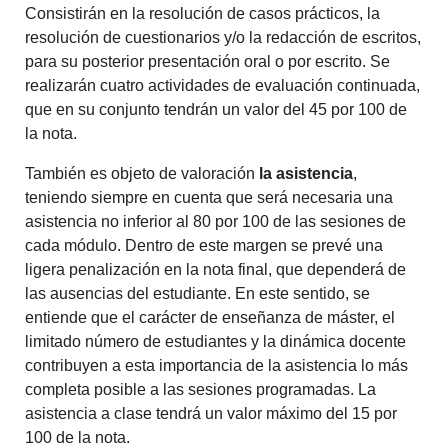
Consistirán en la resolución de casos prácticos, la
resolución de cuestionarios y/o la redacción de escritos,
para su posterior presentación oral o por escrito. Se
realizarán cuatro actividades de evaluación continuada,
que en su conjunto tendrán un valor del 45 por 100 de
la nota.
También es objeto de valoración
la asistencia
,
teniendo siempre en cuenta que será necesaria una
asistencia no inferior al 80 por 100 de las sesiones de
cada módulo. Dentro de este margen se prevé una
ligera penalización en la nota final, que dependerá de
las ausencias del estudiante. En este sentido, se
entiende que el carácter de enseñanza de máster, el
limitado número de estudiantes y la dinámica docente
contribuyen a esta importancia de la asistencia lo más
completa posible a las sesiones programadas. La
asistencia a clase tendrá un valor máximo del 15 por
100 de la nota.