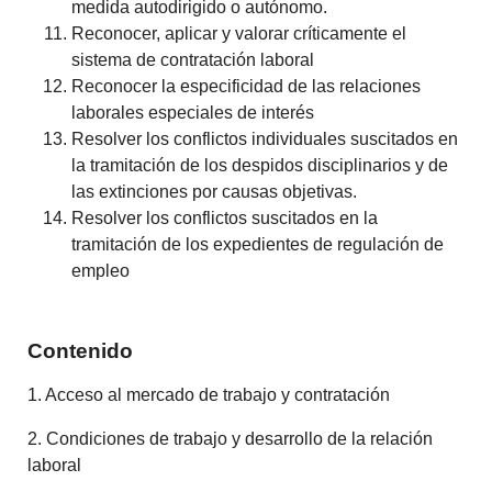
medida autodirigido o autónomo.
Reconocer, aplicar y valorar críticamente el
sistema de contratación laboral
Reconocer la especificidad de las relaciones
laborales especiales de interés
Resolver los conflictos individuales suscitados en
la tramitación de los despidos disciplinarios y de
las extinciones por causas objetivas.
Resolver los conflictos suscitados en la
tramitación de los expedientes de regulación de
empleo
Contenido
1. Acceso al mercado de trabajo y contratación
2. Condiciones de trabajo y desarrollo de la relación
laboral