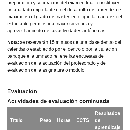
preparación y superación del examen final, constituyen
un apartado importante en el desarrollo del aprendizaje,
máxime en el grado de máster, en el que la madurez del
estudiante permite una mayor solvencia y
aprovechamiento de las actividades autónomas.
Nota
: se reservarán 15 minutos de una clase dentro del
calendario establecido por el centro o por la titulación
para que el alumnado rellene las encuestas de
evaluación de la actuación del profesorado y de
evaluación de la asignatura o módulo.
Evaluación
Actividades de evaluación continuada
Resultados
Título
Peso
Horas
ECTS
de
aprendizaje