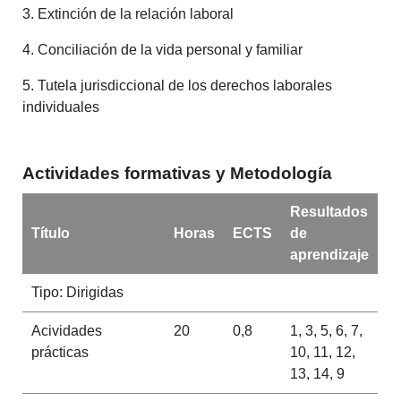
3. Extinción de la relación laboral
4. Conciliación de la vida personal y familiar
5. Tutela jurisdiccional de los derechos laborales
individuales
Actividades formativas y Metodología
Resultados
Título
Horas
ECTS
de
aprendizaje
Tipo: Dirigidas
Acividades
20
0,8
1, 3, 5, 6, 7,
prácticas
10, 11, 12,
13, 14, 9