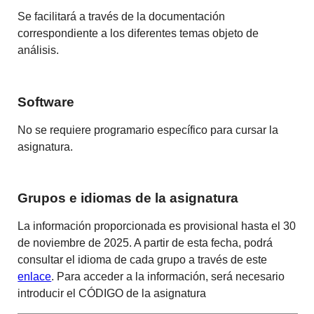
Se facilitará a través de la documentación
correspondiente a los diferentes temas objeto de
análisis.
Software
No se requiere programario específico para cursar la
asignatura.
Grupos e idiomas de la asignatura
La información proporcionada es provisional hasta el 30
de noviembre de 2025. A partir de esta fecha, podrá
consultar el idioma de cada grupo a través de este
enlace
. Para acceder a la información, será necesario
introducir el CÓDIGO de la asignatura