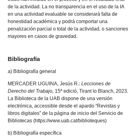
de la actividad. La no transparencia en el uso de la IA
en una actividad evaluable se considerará falta de
honestidad académica y podrá comportar una
penalización parcial o total de la actividad, o sanciones
mayores en casos de gravedad.
Bibliografía
a) Bibliografía general
MERCADER UGUINA, Jesús R.:
Lecciones de
Derecho del Trabajo,
15ª edició, Tirant lo Blanch, 2023.
La Biblioteca de la UAB dispone de una versión
electrónica, accessible desde el apardo “Revistas y
libros digitales” de la página de inicio del Servicio de
Bibliotecas (https://www.uab.cat/biblioteques)
b) Bibliografía específica