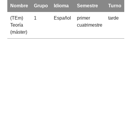
Nombre
Grupo
Idioma
Semestre
Turno
(TEm)
1
Español
primer
tarde
Teoría
cuatrimestre
(máster)