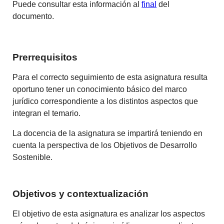
Puede consultar esta información al
final
del
documento.
Prerrequisitos
Para el correcto seguimiento de esta asignatura resulta
oportuno tener un conocimiento básico del marco
jurídico correspondiente a los distintos aspectos que
integran el temario.
La docencia de la asignatura se impartirá teniendo en
cuenta la perspectiva de los Objetivos de Desarrollo
Sostenible.
Objetivos y contextualización
El objetivo de esta asignatura es analizar los aspectos