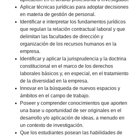
Aplicar técnicas jurídicas para adoptar decisiones
en materia de gestión de personal.
Identificar e interpretar los fundamentos jurídicos
que regulan la relación contractual laboral y que
delimitan las facultades de dirección y
organización de los recursos humanos en la
empresa.
Identificar y aplicar la jurisprudencia y la doctrina
constitucional en el marco de los derechos
laborales básicos y, en especial, en el tratamiento
de la diversidad en la empresa.
Innovar en la búsqueda de nuevos espacios y
ámbitos en el campo de trabajo.
Poseer y comprender conocimientos que aporten
una base u oportunidad de ser originales en el
desarrollo y/o aplicación de ideas, a menudo en
un contexto de investigación.
Que los estudiantes posean las habilidades de