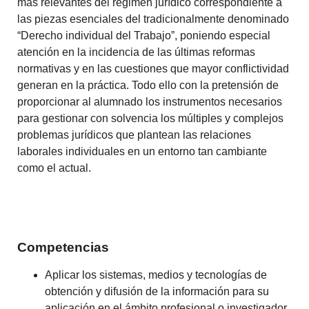
más relevantes del régimen jurídico correspondiente a
las piezas esenciales del tradicionalmente denominado
“Derecho individual del Trabajo”, poniendo especial
atención en la incidencia de las últimas reformas
normativas y en las cuestiones que mayor conflictividad
generan en la práctica. Todo ello con la pretensión de
proporcionar al alumnado los instrumentos necesarios
para gestionar con solvencia los múltiples y complejos
problemas jurídicos que plantean las relaciones
laborales individuales en un entorno tan cambiante
como el actual.
Competencias
Aplicar los sistemas, medios y tecnologías de
obtención y difusión de la información para su
aplicación en el ámbito profesional o investigador.