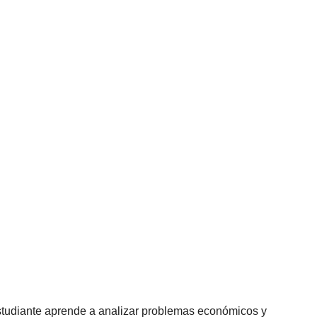
estudiante aprende a analizar problemas económicos y