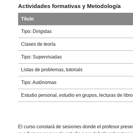
Actividades formativas y Metodología
Título
Tipo: Dirigidas
Clases de teoría
Tipo: Supervisadas
Listas de problemas, tutorials
Tipo: Autónomas
Estudio personal, estudio en grupos, lecturas de libro
El curso constará de sesiones donde el profesor prese