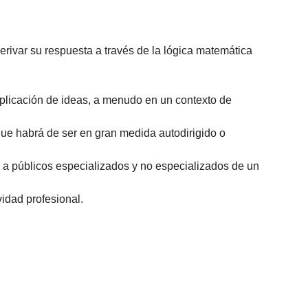
var su respuesta a través de la lógica matemática
aplicación de ideas, a menudo en un contexto de
ue habrá de ser en gran medida autodirigido o
 a públicos especializados y no especializados de un
vidad profesional.