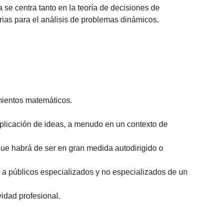
se centra tanto en la teoría de decisiones de
as para el análisis de problemas dinámicos.
mientos matemáticos.
aplicación de ideas, a menudo en un contexto de
ue habrá de ser en gran medida autodirigido o
 a públicos especializados y no especializados de un
vidad profesional.