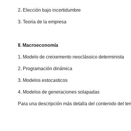
2. Elección bajo incertidumbre
3. Teoria de la empresa
II. Macroeconomía
1. Modelo de creixemento neoclássico determinista
2. Programación dinámica
3. Modelos estocasticos
4. Modelos de generaciones solapadas
Para una descripción más detalla del contenido del tem