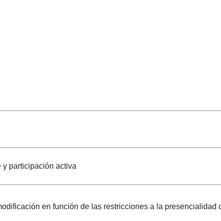
e y participación activa
ificación en función de las restricciones a la presencialidad