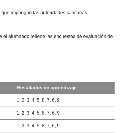
d que impongan las autoridades sanitarias.
que el alumnado rellene las encuestas de evaluación de
S
Resultados de aprendizaje
1, 2, 3, 4, 5, 8, 7, 6, 9
1, 2, 3, 4, 5, 8, 7, 6, 9
1, 2, 3, 4, 5, 8, 7, 6, 9