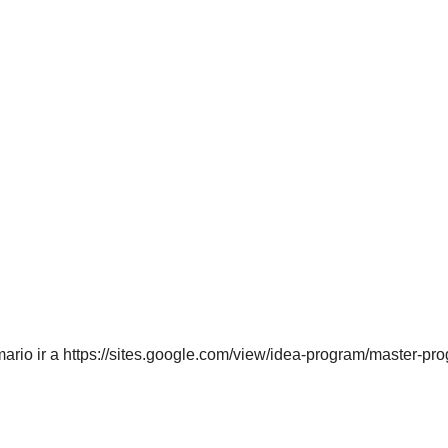
ario ir a https://sites.google.com/view/idea-program/master-pr