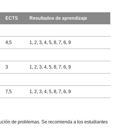
ECTS
Resultados de aprendizaje
4,5
1, 2, 3, 4, 5, 8, 7, 6, 9
3
1, 2, 3, 4, 5, 8, 7, 6, 9
7,5
1, 2, 3, 4, 5, 8, 7, 6, 9
lución de problemas. Se recomienda a los estudiantes