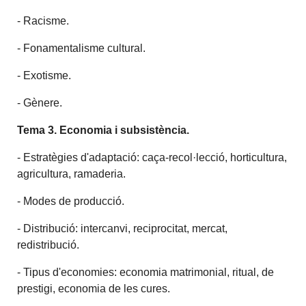
- Racisme.
- Fonamentalisme cultural.
- Exotisme.
- Gènere.
Tema 3. Economia i subsistència.
- Estratègies d'adaptació: caça-recol·lecció, horticultura,
agricultura, ramaderia.
- Modes de producció.
- Distribució: intercanvi, reciprocitat, mercat,
redistribució.
- Tipus d'economies: economia matrimonial, ritual, de
prestigi, economia de les cures.