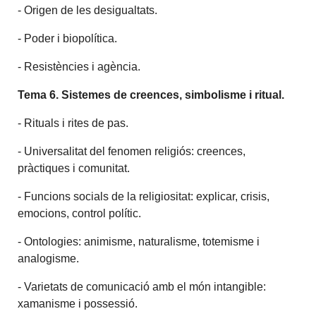
- Origen de les desigualtats.
- Poder i biopolítica.
- Resistències i agència.
Tema 6. Sistemes de creences, simbolisme i ritual.
- Rituals i rites de pas.
- Universalitat del fenomen religiós: creences,
pràctiques i comunitat.
- Funcions socials de la religiositat: explicar, crisis,
emocions, control polític.
- Ontologies: animisme, naturalisme, totemisme i
analogisme.
- Varietats de comunicació amb el món intangible:
xamanisme i possessió.