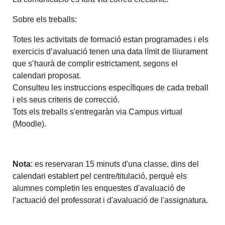
Sobre els treballs:
Totes les activitats de formació estan programades i els
exercicis d’avaluació tenen una data límit de lliurament
que s’haurà de complir estrictament, segons el
calendari proposat.
Consulteu les instruccions específiques de cada treball
i els seus criteris de correcció.
Tots els treballs s'entregaràn via Campus virtual
(Moodle).
Nota
: es reservaran 15 minuts d'una classe, dins del
calendari establert pel centre/titulació, perquè els
alumnes completin les enquestes d'avaluació de
l'actuació del professorat i d'avaluació de l'assignatura.