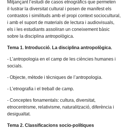
Mitjançant l’estudi de casos etnogràfics que permeten
il·lustrar la diversitat cultural i posen de manifest els
contrastos i similituds amb el propi context sociocultural,
i amb el suport de materials de lectura i audiovisuals,
els i les estudiants assoliran un coneixement bàsic
sobre la disciplina antropològica.
Tema 1. Introducció. La disciplina antropològica.
- L’antropologia en el camp de les ciències humanes i
socials.
- Objecte, mètode i tècniques de l’antropologia.
- L’etnografia i el treball de camp.
- Conceptes fonamentals: cultura, diversitat,
etnocentrisme, relativisme, naturalització, diferència i
desigualtat.
Tema 2. Classificacions socio-polítiques