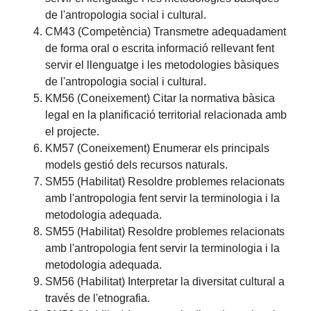
de l'antropologia social i cultural.
CM43 (Competència) Transmetre adequadament
de forma oral o escrita informació rellevant fent
servir el llenguatge i les metodologies bàsiques
de l'antropologia social i cultural.
KM56 (Coneixement) Citar la normativa bàsica
legal en la planificació territorial relacionada amb
el projecte.
KM57 (Coneixement) Enumerar els principals
models gestió dels recursos naturals.
SM55 (Habilitat) Resoldre problemes relacionats
amb l'antropologia fent servir la terminologia i la
metodologia adequada.
SM55 (Habilitat) Resoldre problemes relacionats
amb l'antropologia fent servir la terminologia i la
metodologia adequada.
SM56 (Habilitat) Interpretar la diversitat cultural a
través de l'etnografia.