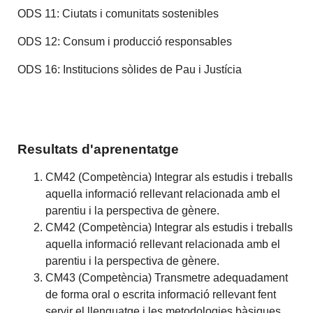
ODS 11: Ciutats i comunitats sostenibles
ODS 12: Consum i producció responsables
ODS 16: Institucions sòlides de Pau i Justícia
Resultats d'aprenentatge
CM42 (Competència) Integrar als estudis i treballs
aquella informació rellevant relacionada amb el
parentiu i la perspectiva de gènere.
CM42 (Competència) Integrar als estudis i treballs
aquella informació rellevant relacionada amb el
parentiu i la perspectiva de gènere.
CM43 (Competència) Transmetre adequadament
de forma oral o escrita informació rellevant fent
servir el llenguatge i les metodologies bàsiques