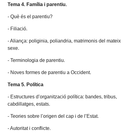
Tema 4. Família i parentiu.
- Què és el parentiu?
- Filiació.
- Aliança: poliginia, poliandria, matrimonis del mateix
sexe.
- Terminologia de parentiu.
- Noves formes de parentiu a Occident.
Tema 5. Política
- Estructures d’organització política: bandes, tribus,
cabdillatges, estats.
- Teories sobre l’origen del cap i de l’Estat.
- Autoritat i conflicte.