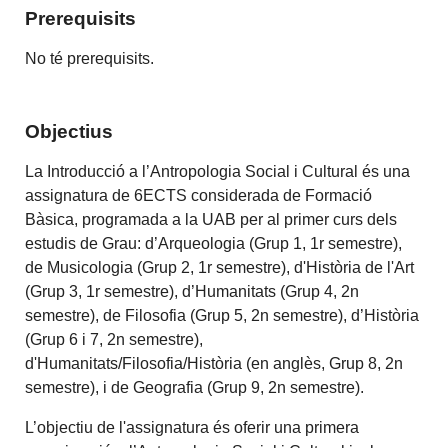
Prerequisits
No té prerequisits.
Objectius
La Introducció a l’Antropologia Social i Cultural és una
assignatura de 6ECTS considerada de Formació
Bàsica, programada a la UAB per al primer curs dels
estudis de Grau: d’Arqueologia (Grup 1, 1r semestre),
de Musicologia (Grup 2, 1r semestre), d'Història de l'Art
(Grup 3, 1r semestre), d’Humanitats (Grup 4, 2n
semestre), de Filosofia (Grup 5, 2n semestre), d’Història
(Grup 6 i 7, 2n semestre),
d'Humanitats/Filosofia/Història (en anglès, Grup 8, 2n
semestre), i de Geografia (Grup 9, 2n semestre).
L’objectiu de l'assignatura és oferir una primera