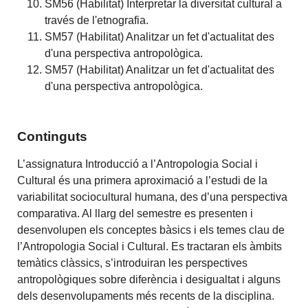
SM56 (Habilitat) Interpretar la diversitat cultural a
través de l'etnografia.
SM57 (Habilitat) Analitzar un fet d'actualitat des
d'una perspectiva antropològica.
SM57 (Habilitat) Analitzar un fet d'actualitat des
d'una perspectiva antropològica.
Continguts
L’assignatura Introducció a l’Antropologia Social i
Cultural és una primera aproximació a l’estudi de la
variabilitat sociocultural humana, des d’una perspectiva
comparativa. Al llarg del semestre es presenten i
desenvolupen els conceptes bàsics i els temes clau de
l’Antropologia Social i Cultural. Es tractaran els àmbits
temàtics clàssics, s’introduiran les perspectives
antropològiques sobre diferència i desigualtat i alguns
dels desenvolupaments més recents de la disciplina.