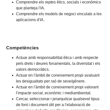
Comprendre els reptes ètics, socials i econòmics
que planteja l'IA.
Comprendre els models de negoci vinculats a les
aplicacions d'IA.
Competències
Actuar amb responsabilitat ètica i amb respecte
pels drets i deures fonamentals, la diversitat i els
valors democràtics.
Actuar en l'àmbit de coneixement propi avaluant
les desigualtats per raó de sexe/gènere.
Actuar en l'àmbit de coneixement propi valorant
l'impacte social, econòmic i mediambiental.
Cercar, seleccionar i jerarquitzar qualsevol tipus
de font i document útil per a l'elaboració de