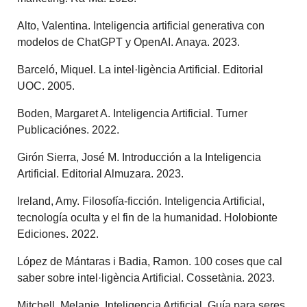
Alto, Valentina. Inteligencia artificial generativa con
modelos de ChatGPT y OpenAI. Anaya. 2023.
Barceló, Miquel. La intel·ligència Artificial. Editorial
UOC. 2005.
Boden, Margaret A. Inteligencia Artificial. Turner
Publicaciónes. 2022.
Girón Sierra, José M. Introducción a la Inteligencia
Artificial. Editorial Almuzara. 2023.
Ireland, Amy. Filosofía-ficción. Inteligencia Artificial,
tecnología oculta y el fin de la humanidad. Holobionte
Ediciones. 2022.
López de Mántaras i Badia, Ramon. 100 coses que cal
saber sobre intel·ligència Artificial. Cossetània. 2023.
Mitchell, Melanie. Inteligencia Artificial. Guía para seres