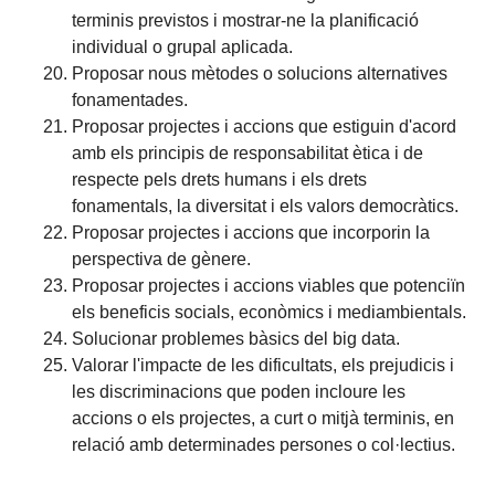
terminis previstos i mostrar-ne la planificació
individual o grupal aplicada.
Proposar nous mètodes o solucions alternatives
fonamentades.
Proposar projectes i accions que estiguin d'acord
amb els principis de responsabilitat ètica i de
respecte pels drets humans i els drets
fonamentals, la diversitat i els valors democràtics.
Proposar projectes i accions que incorporin la
perspectiva de gènere.
Proposar projectes i accions viables que potenciïn
els beneficis socials, econòmics i mediambientals.
Solucionar problemes bàsics del big data.
Valorar l'impacte de les dificultats, els prejudicis i
les discriminacions que poden incloure les
accions o els projectes, a curt o mitjà terminis, en
relació amb determinades persones o col·lectius.