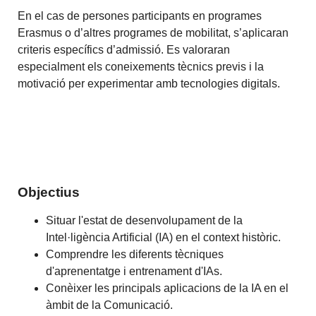
En el cas de persones participants en programes
Erasmus o d’altres programes de mobilitat, s’aplicaran
criteris específics d’admissió. Es valoraran
especialment els coneixements tècnics previs i la
motivació per experimentar amb tecnologies digitals.
Objectius
Situar l'estat de desenvolupament de la
Intel·ligència Artificial (IA) en el context històric.
Comprendre les diferents tècniques
d'aprenentatge i entrenament d'IAs.
Conèixer les principals aplicacions de la IA en el
àmbit de la Comunicació.