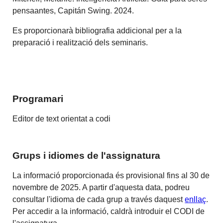
pensaantes, Capitán Swing. 2024.
Es proporcionarà bibliografia addicional per a la
preparació i realització dels seminaris.
Programari
Editor de text orientat a codi
Grups i idiomes de l'assignatura
La informació proporcionada és provisional fins al 30 de
novembre de 2025. A partir d'aquesta data, podreu
consultar l'idioma de cada grup a través daquest
enllaç
.
Per accedir a la informació, caldrà introduir el CODI de