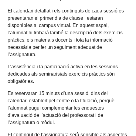
El calendari detallat i els continguts de cada sessió es
presentaran el primer dia de classe i estaran
disponibles al campus virtual. En aquest espai,
l’alumnat hi trobarà també la descripció dels exercicis
pràctics, els materials docents i tota la informació
necessària per fer un seguiment adequat de
l’assignatura.
L’assistència i la participació activa en les sessions
dedicades als seminarisials exercicis pràctics són
obligatòries.
Es reservaran 15 minuts d’una sessió, dins del
calendari establert pel centre o la titulació, perquè
l’alumnat pugui complementar les enquestes
d’avaluació de l’actuació del professorat i de
l’assignatura o mòdul.
El contingut de l’assignatura serà sensible als aspectes