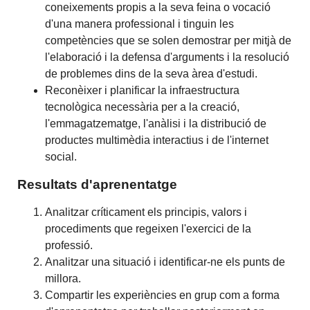
coneixements propis a la seva feina o vocació
d'una manera professional i tinguin les
competències que se solen demostrar per mitjà de
l'elaboració i la defensa d'arguments i la resolució
de problemes dins de la seva àrea d'estudi.
Reconèixer i planificar la infraestructura
tecnològica necessària per a la creació,
l'emmagatzematge, l'anàlisi i la distribució de
productes multimèdia interactius i de l'internet
social.
Resultats d'aprenentatge
Analitzar críticament els principis, valors i
procediments que regeixen l'exercici de la
professió.
Analitzar una situació i identificar-ne els punts de
millora.
Compartir les experiències en grup com a forma