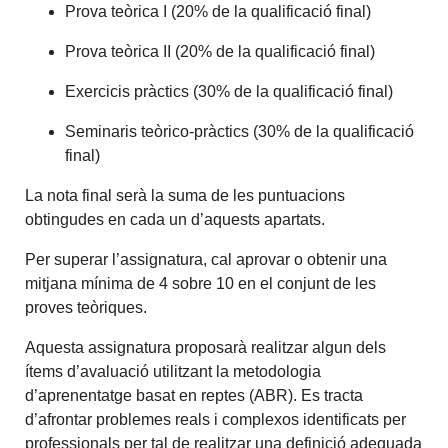
Prova teòrica I (20% de la qualificació final)
Prova teòrica II (20% de la qualificació final)
Exercicis pràctics (30% de la qualificació final)
Seminaris teòrico-pràctics (30% de la qualificació
final)
La nota final serà la suma de les puntuacions
obtingudes en cada un d’aquests apartats.
Per superar l’assignatura, cal aprovar o obtenir una
mitjana mínima de 4 sobre 10 en el conjunt de les
proves teòriques.
Aquesta assignatura proposarà realitzar algun dels
ítems d’avaluació utilitzant la metodologia
d’aprenentatge basat en reptes (ABR). Es tracta
d’afrontar problemes reals i complexos identificats per
professionals per tal de realitzar una definició adequada