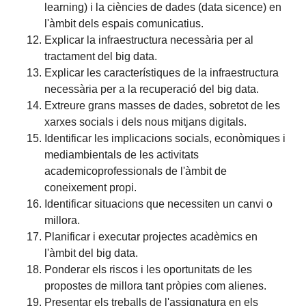
learning) i la ciències de dades (data sicence) en
l'àmbit dels espais comunicatius.
Explicar la infraestructura necessària per al
tractament del big data.
Explicar les característiques de la infraestructura
necessària per a la recuperació del big data.
Extreure grans masses de dades, sobretot de les
xarxes socials i dels nous mitjans digitals.
Identificar les implicacions socials, econòmiques i
mediambientals de les activitats
academicoprofessionals de l'àmbit de
coneixement propi.
Identificar situacions que necessiten un canvi o
millora.
Planificar i executar projectes acadèmics en
l'àmbit del big data.
Ponderar els riscos i les oportunitats de les
propostes de millora tant pròpies com alienes.
Presentar els treballs de l'assignatura en els