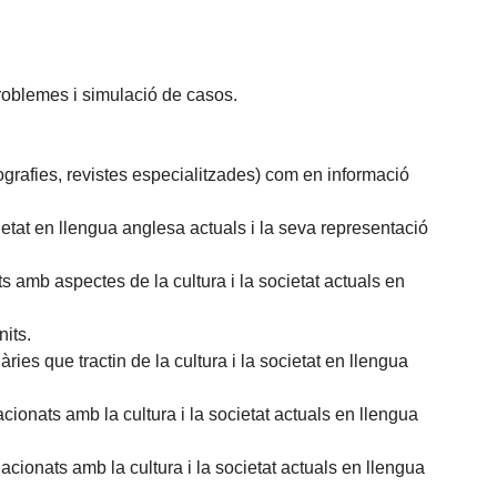
problemes i simulació de casos.
ografies, revistes especialitzades) com en informació
cietat en llengua anglesa actuals i la seva representació
s amb aspectes de la cultura i la societat actuals en
nits.
ries que tractin de la cultura i la societat en llengua
lacionats amb la cultura i la societat actuals en llengua
elacionats amb la cultura i la societat actuals en llengua