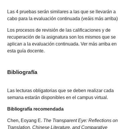
Las 4 pruebas serán similares a las que se llevarán a
cabo para la evaluación continuada (veáis más arriba)
Los procesos de revisión de las calificaciones y de
recuperación de la asignatura son los mismos que se
aplican a la evaluación continuada. Ver más arriba en
esta guía docente.
Bibliografía
Las lecturas obligatorias que se deben realizar cada
semana estarán disponibles en el campus virtual.
Bibliografía recomendada
Chen, Eoyang E.
The Transparent Eye: Reflections on
Translation, Chinese Literature, and Comparative