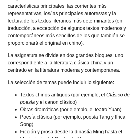
características principales, las corrientes más
representativas, los/las principales autores/as y la
lectura de los textos literarios más determinantes (en
traducción, a excepción de algunos textos modernos y
contemporáneos más sencillos de los que también se
proporcionará el original en chino).
La asignatura se divide en dos grandes bloques: uno
correspondiente a la literatura clásica china y un
centrado en la literatura moderna y contemporánea.
La selección de temas puede incluir lo siguiente:
Textos chinos antiguos (por ejemplo, el
Clásico de
poesía
y el canon clásico)
Obras dramáticas (por ejemplo, el teatro Yuan)
Poesía clásica (por ejemplo, poesía Tang y lírica
Song)
Ficción y prosa desde la dinastía Ming hasta el