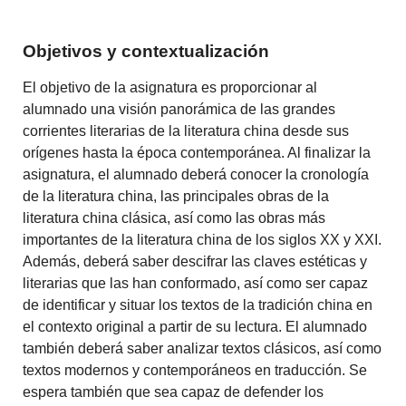
Objetivos y contextualización
El objetivo de la asignatura es proporcionar al
alumnado una visión panorámica de las grandes
corrientes literarias de la literatura china desde sus
orígenes hasta la época contemporánea. Al finalizar la
asignatura, el alumnado deberá conocer la cronología
de la literatura china, las principales obras de la
literatura china clásica, así como las obras más
importantes de la literatura china de los siglos XX y XXI.
Además, deberá saber descifrar las claves estéticas y
literarias que las han conformado, así como ser capaz
de identificar y situar los textos de la tradición china en
el contexto original a partir de su lectura. El alumnado
también deberá saber analizar textos clásicos, así como
textos modernos y contemporáneos en traducción. Se
espera también que sea capaz de defender los