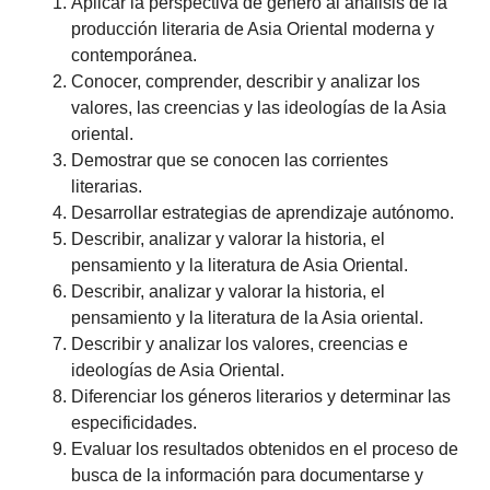
Aplicar la perspectiva de género al análisis de la
producción literaria de Asia Oriental moderna y
contemporánea.
Conocer, comprender, describir y analizar los
valores, las creencias y las ideologías de la Asia
oriental.
Demostrar que se conocen las corrientes
literarias.
Desarrollar estrategias de aprendizaje autónomo.
Describir, analizar y valorar la historia, el
pensamiento y la literatura de Asia Oriental.
Describir, analizar y valorar la historia, el
pensamiento y la literatura de la Asia oriental.
Describir y analizar los valores, creencias e
ideologías de Asia Oriental.
Diferenciar los géneros literarios y determinar las
especificidades.
Evaluar los resultados obtenidos en el proceso de
busca de la información para documentarse y