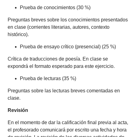
Prueba de conocimientos (30 %)
Preguntas breves sobre los conocimientos presentados
en clase (corrientes literarias, autores, contexto
histórico).
Prueba de ensayo crítico (presencial) (25 %)
Crítica de traducciones de poesía. En clase se
expondrá el formato esperado para este ejercicio.
Prueba de lecturas (35 %)
Preguntas sobre las lecturas breves comentadas en
clase.
Revisión
En el momento de dar la calificación final previa al acta,
el profesorado comunicará por escrito una fecha y hora