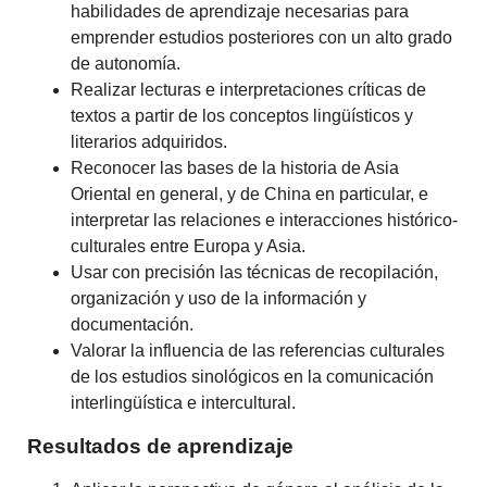
habilidades de aprendizaje necesarias para
emprender estudios posteriores con un alto grado
de autonomía.
Realizar lecturas e interpretaciones críticas de
textos a partir de los conceptos lingüísticos y
literarios adquiridos.
Reconocer las bases de la historia de Asia
Oriental en general, y de China en particular, e
interpretar las relaciones e interacciones histórico-
culturales entre Europa y Asia.
Usar con precisión las técnicas de recopilación,
organización y uso de la información y
documentación.
Valorar la influencia de las referencias culturales
de los estudios sinológicos en la comunicación
interlingüística e intercultural.
Resultados de aprendizaje