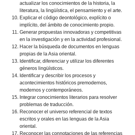
actualizar los conocimientos de la historia, la
literatura, la lingüística, el pensamiento y el arte.
Explicar el código deontológico, explícito o
implícito, del ámbito de conocimiento propio.
Generar propuestas innovadoras y competitivas
en la investigación y en la actividad profesional.
Hacer la búsqueda de documentos en lenguas
propias de la Asia oriental.
Identificar, diferenciar y utilizar los diferentes
géneros lingüísticos.
Identificar y describir los procesos y
acontecimientos históricos premodernos,
modernos y contemporáneos.
Integrar conocimientos literarios para resolver
problemas de traducción.
Reconocer el universo referencial de textos
escritos y orales en las lenguas de la Asia
oriental.
Reconocer las connotaciones de las referencias