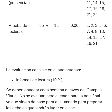
(presencial)
11, 14, 15,
17, 16, 18,
21, 22
Prueba de
35 %
1,5
0,06
1, 2, 3, 5, 6,
lecturas
7, 4, 8, 13,
14, 15, 17,
16, 21
La evaluación consiste en cuatro pruebas:
Informes de lectura (10 %)
Se deben entregar cada semana a través del Campus
Virtual. No se evalúan pero cuentan para la nota final,
ya que sirven de base para el alumnado para preparar
los debates que tendrán lugar en clase.