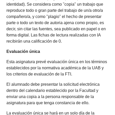
identidad). Se considera como "copia" un trabajo que
reproduce todo o gran parte del trabajo de un/a otro/a
compañero/a, y como "plagio" el hecho de presentar
parte o todo un texto de autoria ajena como propio, es
decir, sin citar las fuentes, sea publicado en papel o en
forma digital. Las fichas de lectura realizadas con IA
recibirán una calificación de 0.
Evaluación única
Esta asignatura prevé evaluación única en los términos
establecidos por la normativa académica de la UAB y
los criterios de evaluación de la FTI.
El alumnado debe presentar la solicitud electrónica
dentro del calendario establecido por la Facultad y
enviar una copia a la persona responsable de la
asignatura para que tenga constancia de ello.
La evaluación única se hará en un solo día de la