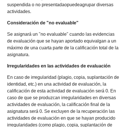
suspendida o no presentadaopuedeagrupar diversas
actividades.
Consideración de "no evaluable"
Se asignará un "no evaluable" cuando las evidencias
de evaluación que se hayan aportado equivalgan a un
máximo de una cuarta parte de la calificación total de la
asignatura.
Irregularidades en las actividades de evaluación
En caso de irregularidad (plagio, copia, suplantación de
identidad, etc.) en una actividad de evaluación, la
calificación de esta actividad de evaluación será 0. En
caso de que se produzcan irregularidades en diversas
actividades de evaluación, la calificación final de la
asignatura será 0. Se excluyen de la recuperación las
actividades de evaluación en que se hayan producido
irregularidades (como plagio, copia, suplantación de