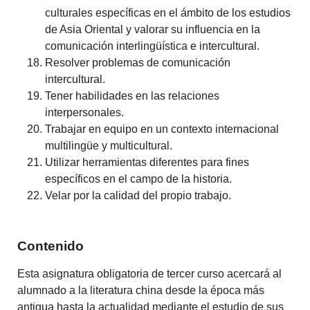
culturales específicas en el ámbito de los estudios
de Asia Oriental y valorar su influencia en la
comunicación interlingüística e intercultural.
Resolver problemas de comunicación
intercultural.
Tener habilidades en las relaciones
interpersonales.
Trabajar en equipo en un contexto internacional
multilingüe y multicultural.
Utilizar herramientas diferentes para fines
específicos en el campo de la historia.
Velar por la calidad del propio trabajo.
Contenido
Esta asignatura obligatoria de tercer curso acercará al
alumnado a la literatura china desde la época más
antigua hasta la actualidad mediante el estudio de sus