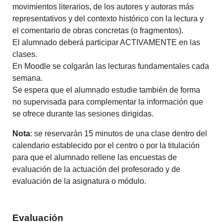
movimientos literarios, de los autores y autoras más
representativos y del contexto histórico con la lectura y
el comentario de obras concretas (o fragmentos).
El alumnado deberá participar ACTIVAMENTE en las
clases.
En Moodle se colgarán las lecturas fundamentales cada
semana.
Se espera que el alumnado estudie también de forma
no supervisada para complementar la información que
se ofrece durante las sesiones dirigidas.
Nota
: se reservarán 15 minutos de una clase dentro del
calendario establecido por el centro o por la titulación
para que el alumnado rellene las encuestas de
evaluación de la actuación del profesorado y de
evaluación de la asignatura o módulo.
Evaluación