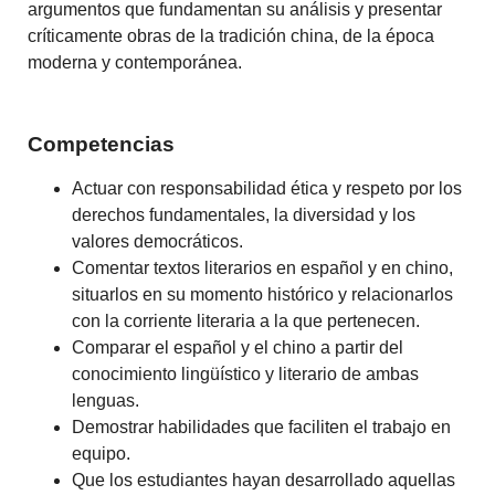
argumentos que fundamentan su análisis y presentar
críticamente obras de la tradición china, de la época
moderna y contemporánea.
Competencias
Actuar con responsabilidad ética y respeto por los
derechos fundamentales, la diversidad y los
valores democráticos.
Comentar textos literarios en español y en chino,
situarlos en su momento histórico y relacionarlos
con la corriente literaria a la que pertenecen.
Comparar el español y el chino a partir del
conocimiento lingüístico y literario de ambas
lenguas.
Demostrar habilidades que faciliten el trabajo en
equipo.
Que los estudiantes hayan desarrollado aquellas