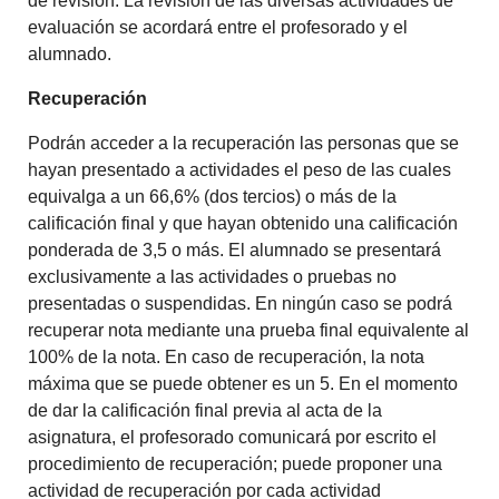
de revisión. La revisión de las diversas actividades de
evaluación se acordará entre el profesorado y el
alumnado.
Recuperación
Podrán acceder a la recuperación las personas que se
hayan presentado a actividades el peso de las cuales
equivalga a un 66,6% (dos tercios) o más de la
calificación final y que hayan obtenido una calificación
ponderada de 3,5 o más. El alumnado se presentará
exclusivamente a las actividades o pruebas no
presentadas o suspendidas. En ningún caso se podrá
recuperar nota mediante una prueba final equivalente al
100% de la nota. En caso de recuperación, la nota
máxima que se puede obtener es un 5. En el momento
de dar la calificación final previa al acta de la
asignatura, el profesorado comunicará por escrito el
procedimiento de recuperación; puede proponer una
actividad de recuperación por cada actividad