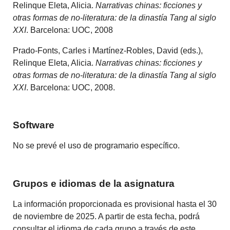
Relinque Eleta, Alicia.
Narrativas chinas: ficciones y
otras formas de no-literatura: de la dinastía Tang al siglo
XXI
. Barcelona: UOC, 2008
Prado-Fonts, Carles i Martínez-Robles, David (eds.),
Relinque Eleta, Alicia.
Narrativas chinas: ficciones y
otras formas de no-literatura: de la dinastía Tang al siglo
XXI
. Barcelona: UOC, 2008.
Software
No se prevé el uso de programario específico.
Grupos e idiomas de la asignatura
La información proporcionada es provisional hasta el 30
de noviembre de 2025. A partir de esta fecha, podrá
consultar el idioma de cada grupo a través de este