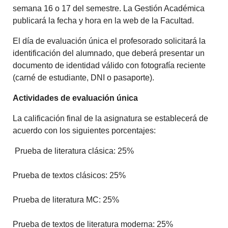
semana 16 o 17 del semestre. La Gestión Académica
publicará la fecha y hora en la web de la Facultad.
El día de evaluación única el profesorado solicitará la
identificación del alumnado, que deberá presentar un
documento de identidad válido con fotografía reciente
(carné de estudiante, DNI o pasaporte).
Actividades de evaluación única
La calificación final de la asignatura se establecerá de
acuerdo con los siguientes porcentajes:
Prueba de literatura clásica: 25%
Prueba de textos clásicos: 25%
Prueba de literatura MC: 25%
Prueba de textos de literatura moderna: 25%