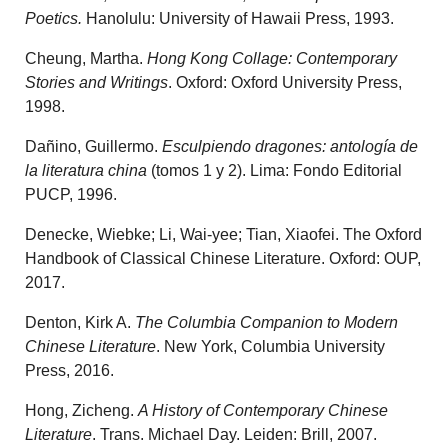
Poetics.
Hanolulu: University of Hawaii Press, 1993.
Cheung, Martha.
Hong Kong Collage: Contemporary
Stories and Writings
. Oxford: Oxford University Press,
1998.
Dañino, Guillermo.
Esculpiendo dragones: antología de
la literatura china
(tomos 1 y 2). Lima: Fondo Editorial
PUCP, 1996.
Denecke, Wiebke; Li, Wai-yee; Tian, Xiaofei. The Oxford
Handbook of Classical Chinese Literature. Oxford: OUP,
2017.
Denton, Kirk A.
The Columbia Companion to Modern
Chinese Literature
. New York, Columbia University
Press, 2016.
Hong, Zicheng.
A History of Contemporary Chinese
Literature
. Trans. Michael Day. Leiden: Brill, 2007.