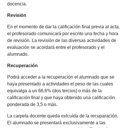
docencia.
Revisión
En el momento de dar la calificación final previa al acta,
el profesorado comunicará por escrito una fecha y hora
de revisión. La revisión de las diversas actividades de
evaluación se acordará entre el profesorado y el
alumnado.
Recuperación
Podrá acceder a la recuperación el alumnado que se
haya presentado a actividades el peso de las cuales
equivalga a un 66,6% (dos tercios) o más de la
calificación final y que haya obtenido una calificación
ponderada de 3,5 o más.
La carpeta docente queda exlcuída de la recuparación.
El alumnado se presentará exclusivamente a las