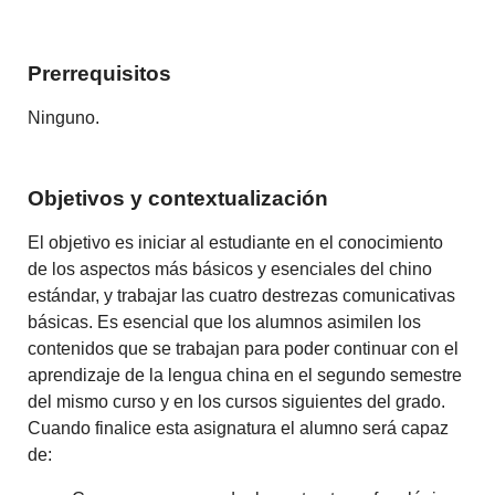
Prerrequisitos
Ninguno.
Objetivos y contextualización
El objetivo es iniciar al estudiante en el conocimiento
de los aspectos más básicos y esenciales del chino
estándar, y trabajar las cuatro destrezas comunicativas
básicas. Es esencial que los alumnos asimilen los
contenidos que se trabajan para poder continuar con el
aprendizaje de la lengua china en el segundo semestre
del mismo curso y en los cursos siguientes del grado.
Cuando finalice esta asignatura el alumno será capaz
de: