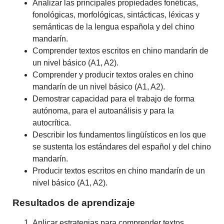
Analizar las principales propiedades fonéticas,
fonológicas, morfológicas, sintácticas, léxicas y
semánticas de la lengua española y del chino
mandarín.
Comprender textos escritos en chino mandarín de
un nivel básico (A1, A2).
Comprender y producir textos orales en chino
mandarín de un nivel básico (A1, A2).
Demostrar capacidad para el trabajo de forma
autónoma, para el autoanálisis y para la
autocrítica.
Describir los fundamentos lingüísticos en los que
se sustenta los estándares del español y del chino
mandarín.
Producir textos escritos en chino mandarín de un
nivel básico (A1, A2).
Resultados de aprendizaje
Aplicar estrategias para comprender textos