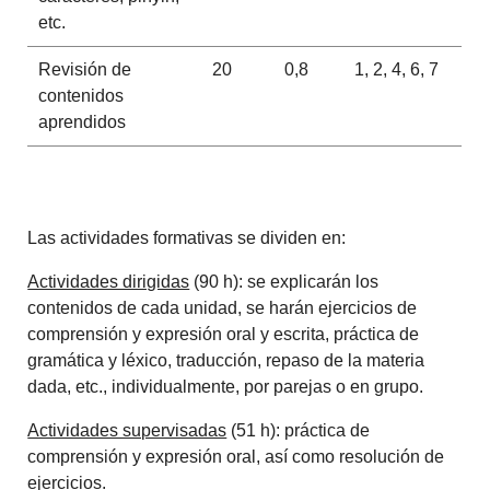
etc.
Revisión de
20
0,8
1, 2, 4, 6, 7
contenidos
aprendidos
Las actividades formativas se dividen en:
Actividades dirigidas
(90 h): se explicarán los
contenidos de cada unidad, se harán ejercicios de
comprensión y expresión oral y escrita, práctica de
gramática y léxico, traducción, repaso de la materia
dada, etc., individualmente, por parejas o en grupo.
Actividades supervisadas
(51 h): práctica de
comprensión y expresión oral, así como resolución de
ejercicios.