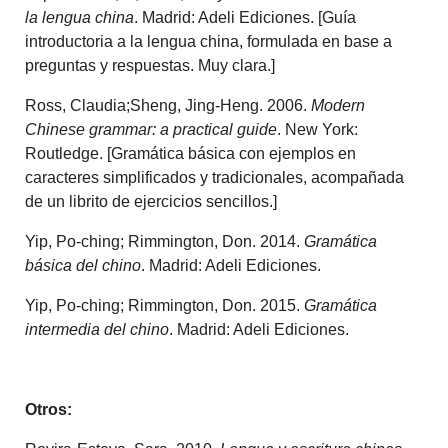
la lengua china
. Madrid: Adeli Ediciones. [Guía
introductoria a la lengua china, formulada en base a
preguntas y respuestas. Muy clara.]
Ross, Claudia;Sheng, Jing-Heng. 2006.
Modern
Chinese grammar: a practical guide
. New York:
Routledge. [Gramática básica con ejemplos en
caracteres simplificados y tradicionales, acompañada
de un librito de ejercicios sencillos.]
Yip, Po-ching; Rimmington, Don. 2014.
Gramática
básica del chino
. Madrid: Adeli Ediciones.
Yip, Po-ching; Rimmington, Don. 2015.
Gramática
intermedia del chino
. Madrid: Adeli Ediciones.
Otros: