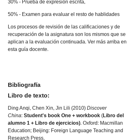
30% - Prueba de expresión escrita,
50% - Examen para evaluar el resto de hablidades
Los procesos de revisión de las calificaciones y de
recuperación de la asignatura son los mismos que se
aplican a la evaluación continuada. Ver más arriba en
esta guía docente.
Bibliografía
Libro de texto:
Ding Anqi, Chen Xin, Jin Lili (2010)
Discover
China
:
Student's book One + workbook
(
Libro del
alumno 1 + Libro de ejercicios)
. Oxford: Macmillan
Education; Beijing: Foreign Language Teaching and
Research Press.