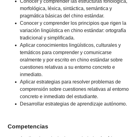
Conocer y comprender las estructuras fonológica,
morfológica, léxica, sintáctica, semántica y
pragmática básicas del chino estándar.
Conocer y comprender los principios que rigen la
variación lingüística en chino estándar: ortografía
tradicional y simplificada.
Aplicar conocimientos lingüísticos, culturales y
temáticos para comprender y comunicarse
oralmente y por escrito en chino estándar sobre
cuestiones relativas a su entorno concreto e
inmediato.
Aplicar estrategias para resolver problemas de
comprensión sobre cuestiones relativas al entorno
concreto e inmediato del estudiante.
Desarrollar estrategias de aprendizaje autónomo.
Competencias