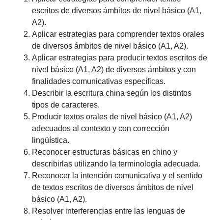
escritos de diversos ámbitos de nivel básico (A1,
A2).
Aplicar estrategias para comprender textos orales
de diversos ámbitos de nivel básico (A1, A2).
Aplicar estrategias para producir textos escritos de
nivel básico (A1, A2) de diversos ámbitos y con
finalidades comunicativas específicas.
Describir la escritura china según los distintos
tipos de caracteres.
Producir textos orales de nivel básico (A1, A2)
adecuados al contexto y con corrección
lingüística.
Reconocer estructuras básicas en chino y
describirlas utilizando la terminología adecuada.
Reconocer la intención comunicativa y el sentido
de textos escritos de diversos ámbitos de nivel
básico (A1, A2).
Resolver interferencias entre las lenguas de