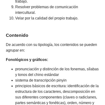
trabajo.
Resolver problemas de comunicación
intercultural.
Velar por la calidad del propio trabajo.
Contenido
De acuerdo con su tipología, los contenidos se pueden
agrupar en:
Fonológicos y gráficos:
pronunciación y distinción de los fonemas, sílabas
y tonos del chino estándar
sistema de transcripción pinyin
principios básicos de escritura: identificación de la
estructura de los caracteres, descomposición en
sus diferentes componentes (claves o radiclanes,
partes semánticas y fonéticas), orden, número y