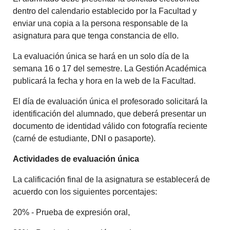
dentro del calendario establecido por la Facultad y
enviar una copia a la persona responsable de la
asignatura para que tenga constancia de ello.
La evaluación única se hará en un solo día de la
semana 16 o 17 del semestre. La Gestión Académica
publicará la fecha y hora en la web de la Facultad.
El día de evaluación única el profesorado solicitará la
identificación del alumnado, que deberá presentar un
documento de identidad válido con fotografía reciente
(carné de estudiante, DNI o pasaporte).
Actividades de evaluación única
La calificación final de la asignatura se establecerá de
acuerdo con los siguientes porcentajes:
20% - Prueba de expresión oral,