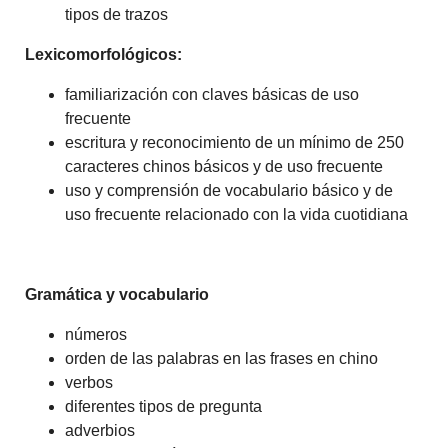
tipos de trazos
Lexicomorfológicos:
familiarización con claves básicas de uso
frecuente
escritura y reconocimiento de un mínimo de 250
caracteres chinos básicos y de uso frecuente
uso y comprensión de vocabulario básico y de
uso frecuente relacionado con la vida cuotidiana
Gramática y vocabulario
números
orden de las palabras en las frases en chino
verbos
diferentes tipos de pregunta
adverbios