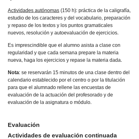
Actividades autónomas
(150 h): práctica de la caligrafía,
estudio de los caracteres y del vocabulario, preparación
y repaso de los textos y los puntos gramaticales
nuevos, resolución y autoevaluación de ejercicios.
Es imprescindible que el alumno asista a clase con
regularidad y que cada semana prepare la materia
nueva, haga los ejercicios y repase la materia dada.
Nota
: se reservarán 15 minutos de una clase dentro del
calendario establecido por el centro o por la titulación
para que el alumnado rellene las encuestas de
evaluación de la actuación del profesorado y de
evaluación de la asignatura o módulo.
Evaluación
Actividades de evaluación continuada