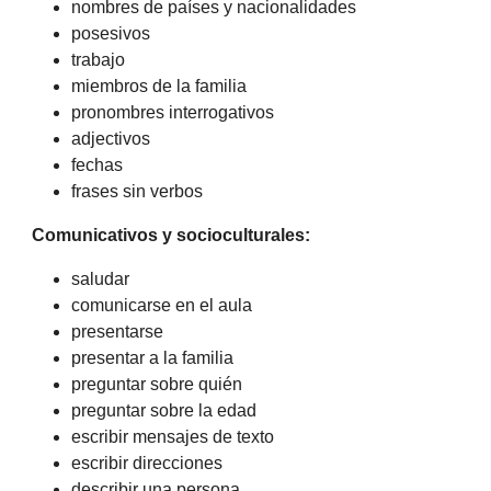
nombres de países y nacionalidades
posesivos
trabajo
miembros de la familia
pronombres interrogativos
adjectivos
fechas
frases sin verbos
Comunicativos y socioculturales:
saludar
comunicarse en el aula
presentarse
presentar a la familia
preguntar sobre quién
preguntar sobre la edad
escribir mensajes de texto
escribir direcciones
describir una persona