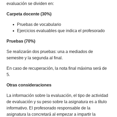
evaluación se dividen en:
Carpeta docente
(30%)
Pruebas de vocabulario
Ejercicios evaluables que indica el profesorado
Pruebas
(70%)
Se realizarán dos pruebas: una a mediados de
semestre y la segunda al final.
En caso de recuperación, la nota final máxima será de
5.
Otras consideraciones
La información sobre la evaluación, el tipo de actividad
de evaluación y su peso sobre la asignatura es a título
informativo. El profesorado responsable de la
asignatura la concretará al empezar a impartir la