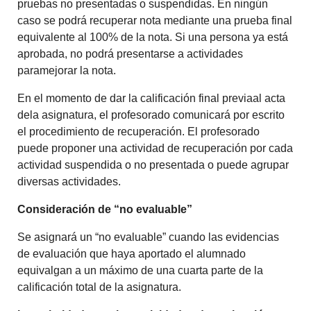
pruebas no presentadas o suspendidas. En ningún
caso se podrá recuperar nota mediante una prueba final
equivalente al 100% de la nota. Si una persona ya está
aprobada, no podrá presentarse a actividades
paramejorar la nota.
En el momento de dar la calificación final previaal acta
dela asignatura, el profesorado comunicará por escrito
el procedimiento de recuperación. El profesorado
puede proponer una actividad de recuperación por cada
actividad suspendida o no presentada o puede agrupar
diversas actividades.
Consideración de “no evaluable”
Se asignará un “no evaluable” cuando las evidencias
de evaluación que haya aportado el alumnado
equivalgan a un máximo de una cuarta parte de la
calificación total de la asignatura.